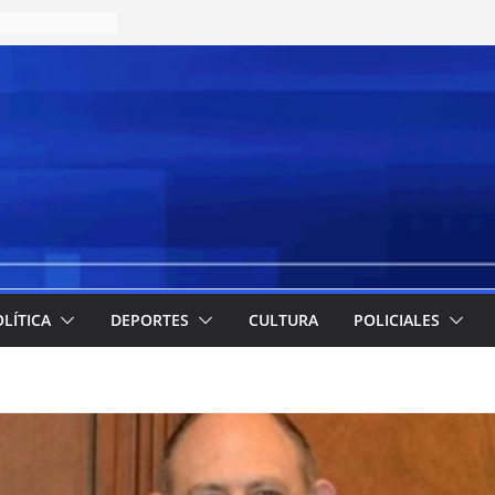
LÍTICA
DEPORTES
CULTURA
POLICIALES