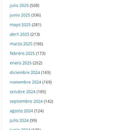
julio 2025
(508)
junio 2025
(336)
mayo 2025
(281)
abril 2025
(213)
marzo 2025
(186)
febrero 2025
(173)
enero 2025
(252)
diciembre 2024
(169)
noviembre 2024
(169)
octubre 2024
(185)
septiembre 2024
(142)
agosto 2024
(124)
julio 2024
(99)
junio 2024
(135)