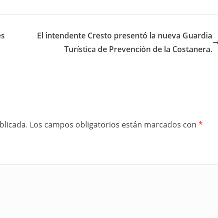
es
El intendente Cresto presentó la nueva Guardia
s
Turística de Prevención de la Costanera.
blicada.
Los campos obligatorios están marcados con
*