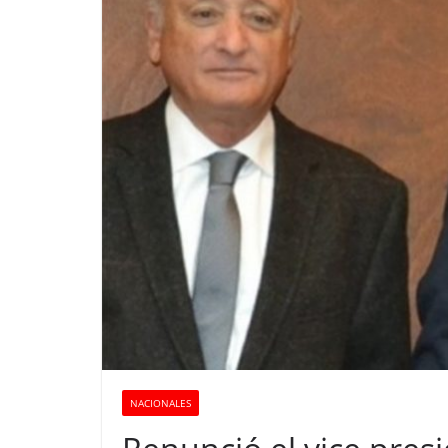
NACIONALES