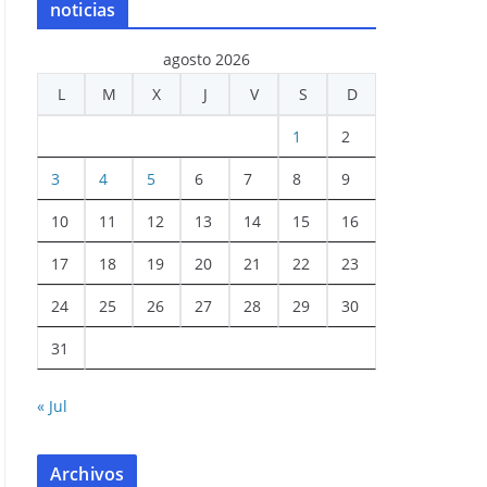
noticias
agosto 2026
L
M
X
J
V
S
D
1
2
3
4
5
6
7
8
9
10
11
12
13
14
15
16
17
18
19
20
21
22
23
24
25
26
27
28
29
30
31
« Jul
Archivos