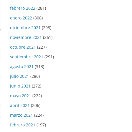
febrero 2022
(281)
enero 2022
(306)
diciembre 2021
(298)
noviembre 2021
(261)
octubre 2021
(227)
septiembre 2021
(291)
agosto 2021
(313)
julio 2021
(286)
junio 2021
(272)
mayo 2021
(222)
abril 2021
(206)
marzo 2021
(224)
febrero 2021
(197)