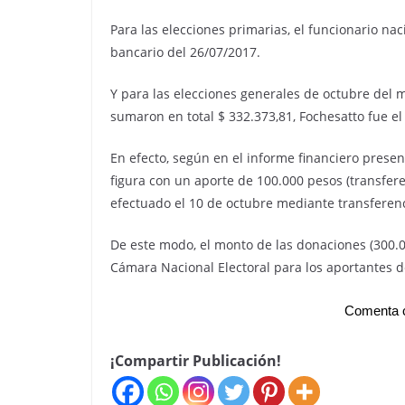
Para las elecciones primarias, el funcionario n
bancario del 26/07/2017.
Y para las elecciones generales de octubre del 
sumaron en total $ 332.373,81, Fochesatto fue el 
En efecto, según en el informe financiero prese
figura con un aporte de 100.000 pesos (transfer
efectuado el 10 de octubre mediante transferenc
De este modo, el monto de las donaciones (300.00
Cámara Nacional Electoral para los aportantes 
Comenta c
¡Compartir Publicación!