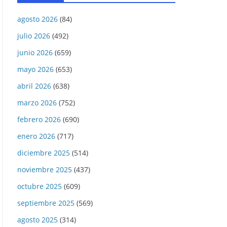
agosto 2026
(84)
julio 2026
(492)
junio 2026
(659)
mayo 2026
(653)
abril 2026
(638)
marzo 2026
(752)
febrero 2026
(690)
enero 2026
(717)
diciembre 2025
(514)
noviembre 2025
(437)
octubre 2025
(609)
septiembre 2025
(569)
agosto 2025
(314)