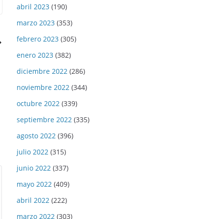
abril 2023
(190)
marzo 2023
(353)
febrero 2023
(305)
enero 2023
(382)
diciembre 2022
(286)
noviembre 2022
(344)
octubre 2022
(339)
septiembre 2022
(335)
agosto 2022
(396)
julio 2022
(315)
junio 2022
(337)
mayo 2022
(409)
abril 2022
(222)
marzo 2022
(303)