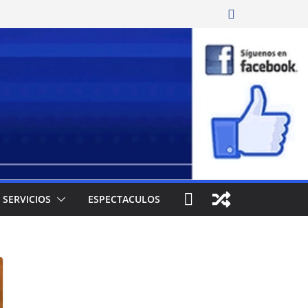
SERVICIOS
ESPECTACULOS