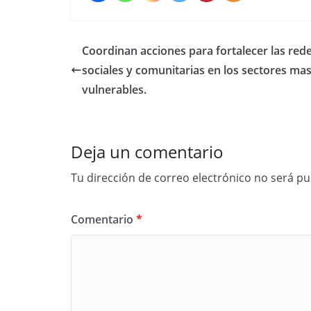
Coordinan acciones para fortalecer las red
sociales y comunitarias en los sectores ma
vulnerables.
Deja un comentario
Tu dirección de correo electrónico no será pu
Comentario
*