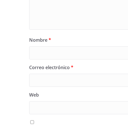
Nombre
*
Correo electrónico
*
Web