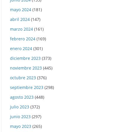
mayo 2024
(181)
abril 2024
(147)
marzo 2024
(161)
febrero 2024
(169)
enero 2024
(301)
diciembre 2023
(373)
noviembre 2023
(445)
octubre 2023
(376)
septiembre 2023
(298)
agosto 2023
(448)
julio 2023
(372)
junio 2023
(297)
mayo 2023
(265)