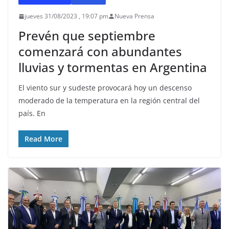
jueves 31/08/2023 , 19:07 pm
Nueva Prensa
Prevén que septiembre
comenzará con abundantes
lluvias y tormentas en Argentina
El viento sur y sudeste provocará hoy un descenso
moderado de la temperatura en la región central del
país. En
Read More