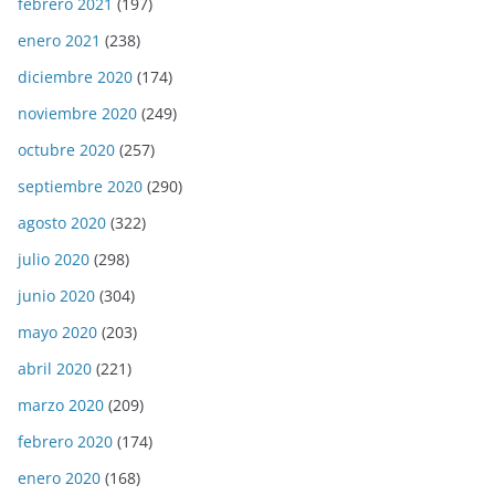
febrero 2021
(197)
enero 2021
(238)
diciembre 2020
(174)
noviembre 2020
(249)
octubre 2020
(257)
septiembre 2020
(290)
agosto 2020
(322)
julio 2020
(298)
junio 2020
(304)
mayo 2020
(203)
abril 2020
(221)
marzo 2020
(209)
febrero 2020
(174)
enero 2020
(168)