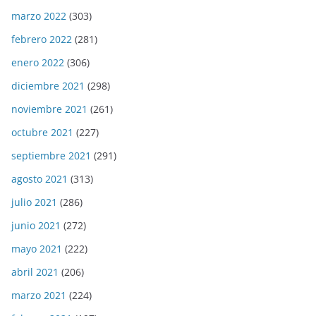
marzo 2022
(303)
febrero 2022
(281)
enero 2022
(306)
diciembre 2021
(298)
noviembre 2021
(261)
octubre 2021
(227)
septiembre 2021
(291)
agosto 2021
(313)
julio 2021
(286)
junio 2021
(272)
mayo 2021
(222)
abril 2021
(206)
marzo 2021
(224)