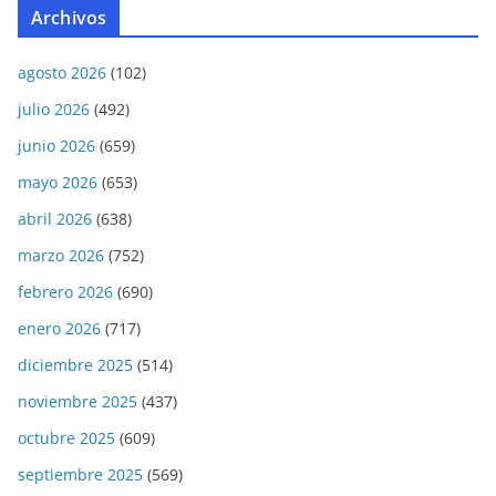
Archivos
agosto 2026
(102)
julio 2026
(492)
junio 2026
(659)
mayo 2026
(653)
abril 2026
(638)
marzo 2026
(752)
febrero 2026
(690)
enero 2026
(717)
diciembre 2025
(514)
noviembre 2025
(437)
octubre 2025
(609)
septiembre 2025
(569)