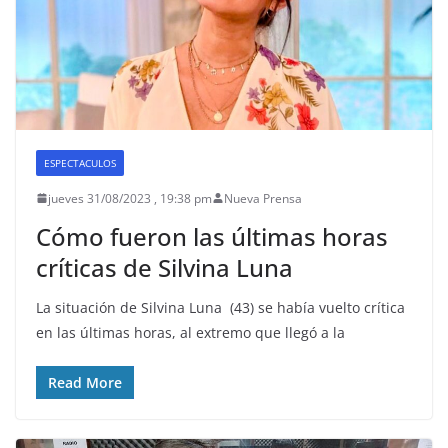
ESPECTACULOS
jueves 31/08/2023 , 19:38 pm
Nueva Prensa
Cómo fueron las últimas horas
críticas de Silvina Luna
La situación de Silvina Luna (43) se había vuelto crítica
en las últimas horas, al extremo que llegó a la
Read More