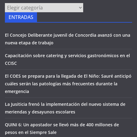
PÁGINAS
ENTRADAS
El Concejo Deliberante juvenil de Concordia avanzó con una
nueva etapa de trabajo
Capacitación sobre catering y servicios gastronómicos en el
CCISC
El COES se prepara para la llegada de El Niño: Sauré anticipó
cuáles serán las patologías más frecuentes durante la
emergencia
La Jusiticia frenó la implementación del nuevo sistema de
meriendas y desayunos escolares
QUINI 6: Un apostador se llevó más de 400 millones de
pesos en el Siempre Sale