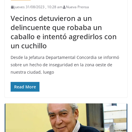
jueves 31/08/2023 , 10:28 am
Nueva Prensa
Vecinos detuvieron a un
delincuente que robaba un
caballo e intentó agredirlos con
un cuchillo
Desde la Jefatura Departamental Concordia se informó
sobre un hecho de inseguridad en la zona oeste de
nuestra ciudad, luego
Read More