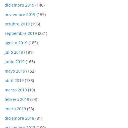
diciembre 2019
(140)
noviembre 2019
(159)
octubre 2019
(196)
septiembre 2019
(231)
agosto 2019
(185)
julio 2019
(181)
junio 2019
(163)
mayo 2019
(152)
abril 2019
(133)
marzo 2019
(10)
febrero 2019
(24)
enero 2019
(53)
diciembre 2018
(81)
noviembre 2018
(100)