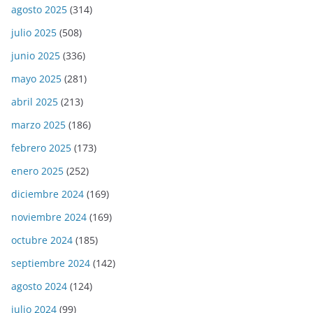
agosto 2025
(314)
julio 2025
(508)
junio 2025
(336)
mayo 2025
(281)
abril 2025
(213)
marzo 2025
(186)
febrero 2025
(173)
enero 2025
(252)
diciembre 2024
(169)
noviembre 2024
(169)
octubre 2024
(185)
septiembre 2024
(142)
agosto 2024
(124)
julio 2024
(99)