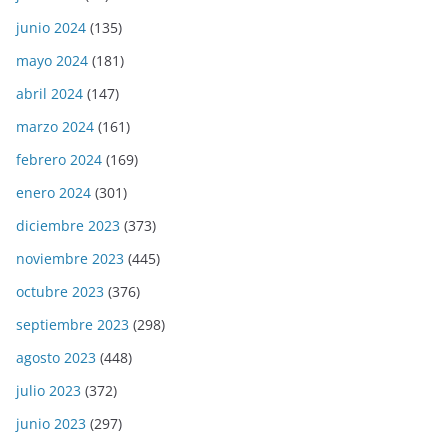
junio 2024
(135)
mayo 2024
(181)
abril 2024
(147)
marzo 2024
(161)
febrero 2024
(169)
enero 2024
(301)
diciembre 2023
(373)
noviembre 2023
(445)
octubre 2023
(376)
septiembre 2023
(298)
agosto 2023
(448)
julio 2023
(372)
junio 2023
(297)