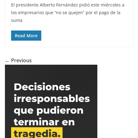
El presidente Alberto Fernández pidió este miércoles a
los empresarios que “no se quejen” por el pago de la
suma
Read More
← Previous