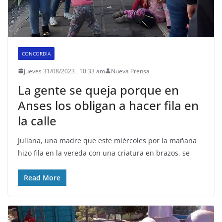
CONCORDIA
jueves 31/08/2023 , 10:33 am
Nueva Prensa
La gente se queja porque en
Anses los obligan a hacer fila en
la calle
Juliana, una madre que este miércoles por la mañana
hizo fila en la vereda con una criatura en brazos, se
Read More