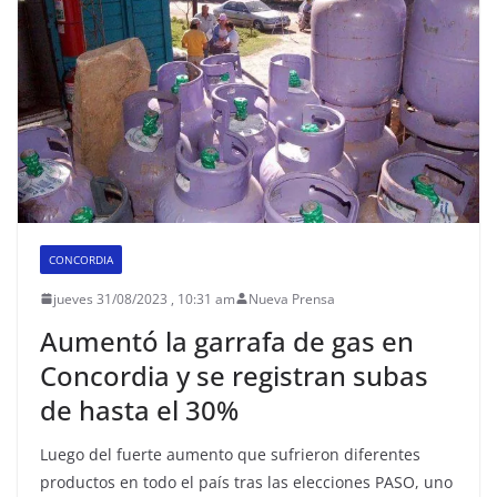
CONCORDIA
jueves 31/08/2023 , 10:31 am
Nueva Prensa
Aumentó la garrafa de gas en
Concordia y se registran subas
de hasta el 30%
Luego del fuerte aumento que sufrieron diferentes
productos en todo el país tras las elecciones PASO, uno