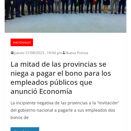
NACIONALES
jueves 31/08/2023 , 19:04 pm
Nueva Prensa
La mitad de las provincias se
niega a pagar el bono para los
empleados públicos que
anunció Economía
La incipiente negativa de las provincias a la “invitación”
del gobierno nacional a pagarle a sus empleados dos
bonos de