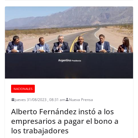
NACIONALES
jueves 31/08/2023 , 08:31 am
Nueva Prensa
Alberto Fernández instó a los
empresarios a pagar el bono a
los trabajadores