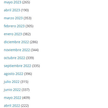
mayo 2023
(265)
abril 2023
(190)
marzo 2023
(353)
febrero 2023
(305)
enero 2023
(382)
diciembre 2022
(286)
noviembre 2022
(344)
octubre 2022
(339)
septiembre 2022
(335)
agosto 2022
(396)
julio 2022
(315)
junio 2022
(337)
mayo 2022
(409)
abril 2022
(222)