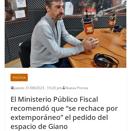
POLÍTICA
jueves 31/08/2023 , 19:20 pm
Nueva Prensa
El Ministerio Público Fiscal
recomendó que “se rechace por
extemporáneo” el pedido del
espacio de Giano