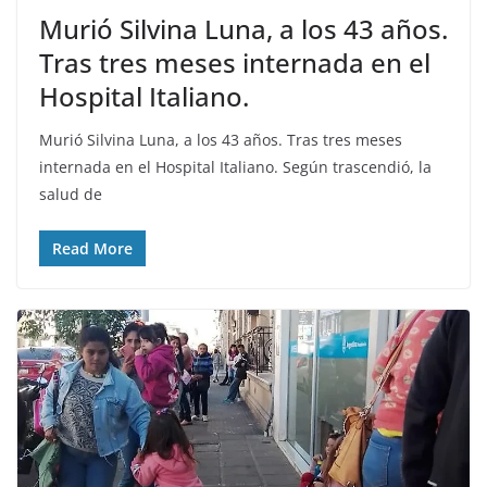
Murió Silvina Luna, a los 43 años.
Tras tres meses internada en el
Hospital Italiano.
Murió Silvina Luna, a los 43 años. Tras tres meses
internada en el Hospital Italiano. Según trascendió, la
salud de
Read More