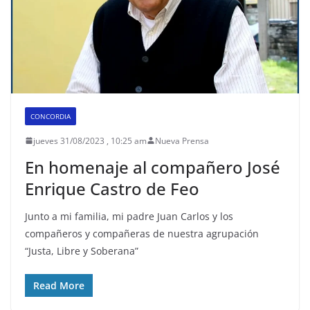
CONCORDIA
jueves 31/08/2023 , 10:25 am
Nueva Prensa
En homenaje al compañero José
Enrique Castro de Feo
Junto a mi familia, mi padre Juan Carlos y los
compañeros y compañeras de nuestra agrupación
“Justa, Libre y Soberana”
Read More