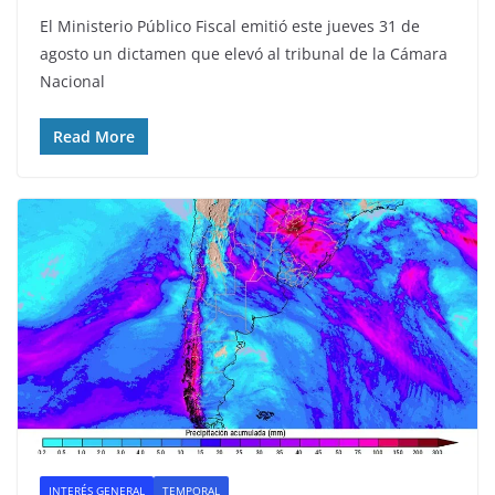
El Ministerio Público Fiscal emitió este jueves 31 de
agosto un dictamen que elevó al tribunal de la Cámara
Nacional
Read More
INTERÉS GENERAL
TEMPORAL