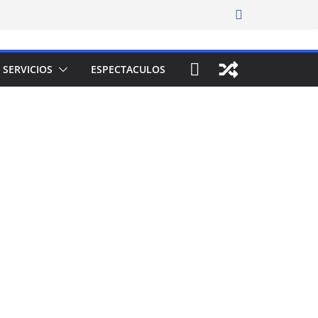
SERVICIOS
ESPECTACULOS