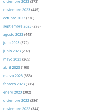
diciembre 2023
(373)
noviembre 2023
(445)
octubre 2023
(376)
septiembre 2023
(298)
agosto 2023
(448)
julio 2023
(372)
junio 2023
(297)
mayo 2023
(265)
abril 2023
(190)
marzo 2023
(353)
febrero 2023
(305)
enero 2023
(382)
diciembre 2022
(286)
noviembre 2022
(344)