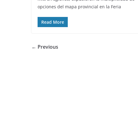
opciones del mapa provincial en la Feria
Read More
← Previous