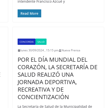
intendente Francisco Azcué y
Read More
CONCORDIA
SALUD
lunes 30/09/2024 , 15:15 pm
Nueva Prensa
POR EL DÍA MUNDIAL DEL
CORAZÓN, LA SECRETARÍA DE
E
SALUD REALIZÓ UNA
JORNADA DEPORTIVA,
RECREATIVA Y DE
CONCIENTIZACIÓN
La Secretaría de Salud de la Municipalidad de