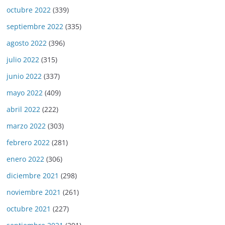
octubre 2022
(339)
septiembre 2022
(335)
agosto 2022
(396)
julio 2022
(315)
junio 2022
(337)
mayo 2022
(409)
abril 2022
(222)
marzo 2022
(303)
febrero 2022
(281)
enero 2022
(306)
diciembre 2021
(298)
noviembre 2021
(261)
octubre 2021
(227)