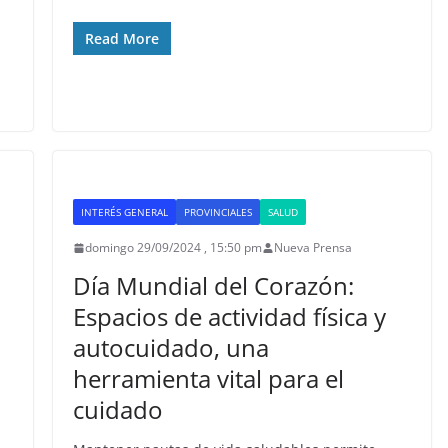
Read More
INTERÉS GENERAL
PROVINCIALES
SALUD
domingo 29/09/2024 , 15:50 pm
Nueva Prensa
Día Mundial del Corazón:
Espacios de actividad física y
autocuidado, una
herramienta vital para el
cuidado