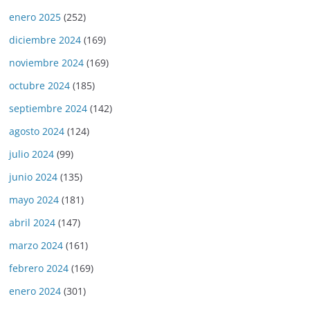
enero 2025
(252)
diciembre 2024
(169)
noviembre 2024
(169)
octubre 2024
(185)
septiembre 2024
(142)
agosto 2024
(124)
julio 2024
(99)
junio 2024
(135)
mayo 2024
(181)
abril 2024
(147)
marzo 2024
(161)
febrero 2024
(169)
enero 2024
(301)