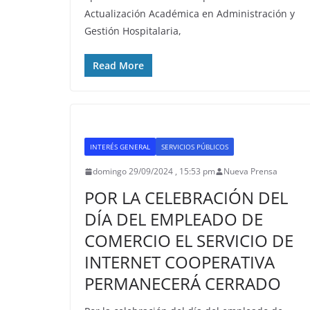
Actualización Académica en Administración y
Gestión Hospitalaria,
Read More
INTERÉS GENERAL
SERVICIOS PÚBLICOS
domingo 29/09/2024 , 15:53 pm
Nueva Prensa
POR LA CELEBRACIÓN DEL
DÍA DEL EMPLEADO DE
COMERCIO EL SERVICIO DE
INTERNET COOPERATIVA
PERMANECERÁ CERRADO