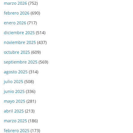
marzo 2026
(752)
febrero 2026
(690)
enero 2026
(717)
diciembre 2025
(514)
noviembre 2025
(437)
octubre 2025
(609)
septiembre 2025
(569)
agosto 2025
(314)
julio 2025
(508)
junio 2025
(336)
mayo 2025
(281)
abril 2025
(213)
marzo 2025
(186)
febrero 2025
(173)