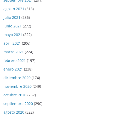
septiembre 2021
(291)
agosto 2021
(313)
julio 2021
(286)
junio 2021
(272)
mayo 2021
(222)
abril 2021
(206)
marzo 2021
(224)
febrero 2021
(197)
enero 2021
(238)
diciembre 2020
(174)
noviembre 2020
(249)
octubre 2020
(257)
septiembre 2020
(290)
agosto 2020
(322)