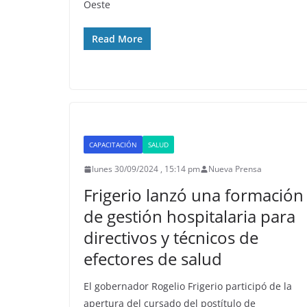
Oeste
Read More
CAPACITACIÓN
SALUD
lunes 30/09/2024 , 15:14 pm
Nueva Prensa
Frigerio lanzó una formación
de gestión hospitalaria para
directivos y técnicos de
efectores de salud
El gobernador Rogelio Frigerio participó de la
apertura del cursado del postítulo de