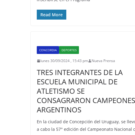
Read More
CONCORDIA
DEPORTES
lunes 30/09/2024 , 15:43 pm
Nueva Prensa
TRES INTEGRANTES DE LA
ESCUELA MUNICIPAL DE
ATLETISMO SE
CONSAGRARON CAMPEONE
ARGENTINOS
En la ciudad de Concepción del Uruguay, se llev
a cabo la 57° edición del Campeonato Nacional 