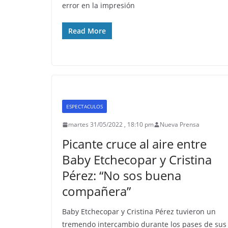
error en la impresión
Read More
ESPECTACULOS
martes 31/05/2022 , 18:10 pm
Nueva Prensa
Picante cruce al aire entre
Baby Etchecopar y Cristina
Pérez: “No sos buena
compañera”
Baby Etchecopar y Cristina Pérez tuvieron un
tremendo intercambio durante los pases de sus