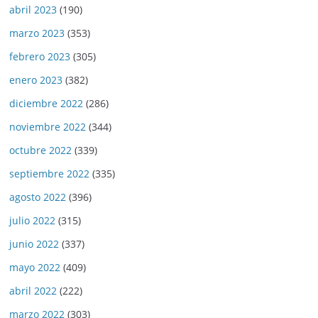
abril 2023
(190)
marzo 2023
(353)
febrero 2023
(305)
enero 2023
(382)
diciembre 2022
(286)
noviembre 2022
(344)
octubre 2022
(339)
septiembre 2022
(335)
agosto 2022
(396)
julio 2022
(315)
junio 2022
(337)
mayo 2022
(409)
abril 2022
(222)
marzo 2022
(303)