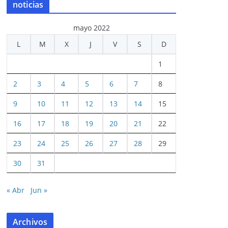
noticias
mayo 2022
L
M
X
J
V
S
D
1
2
3
4
5
6
7
8
9
10
11
12
13
14
15
16
17
18
19
20
21
22
23
24
25
26
27
28
29
30
31
« Abr
Jun »
Archivos