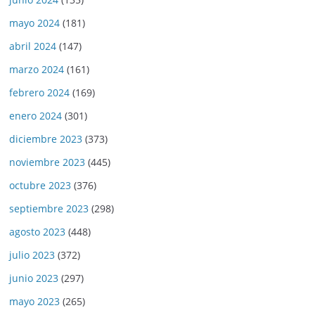
mayo 2024
(181)
abril 2024
(147)
marzo 2024
(161)
febrero 2024
(169)
enero 2024
(301)
diciembre 2023
(373)
noviembre 2023
(445)
octubre 2023
(376)
septiembre 2023
(298)
agosto 2023
(448)
julio 2023
(372)
junio 2023
(297)
mayo 2023
(265)