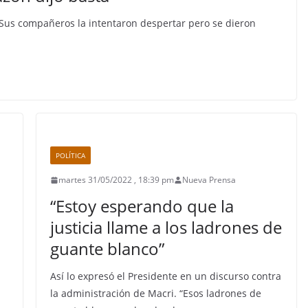
 Sus compañeros la intentaron despertar pero se dieron
POLÍTICA
martes 31/05/2022 , 18:39 pm
Nueva Prensa
“Estoy esperando que la
justicia llame a los ladrones de
guante blanco”
Así lo expresó el Presidente en un discurso contra
la administración de Macri. “Esos ladrones de