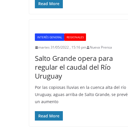
Read More
INTERÉS GENERAL
REGIONALES
martes 31/05/2022 , 15:16 pm
Nueva Prensa
Salto Grande opera para
regular el caudal del Río
Uruguay
Por las copiosas lluvias en la cuenca alta del río
Uruguay, aguas arriba de Salto Grande, se prevé
un aumento
Read More