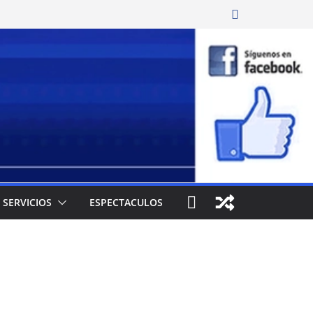
SERVICIOS
ESPECTACULOS