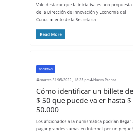
Vale destacar que la iniciativa es una propuesta
de la Dirección de Innovación y Economía del
Conocimiento de la Secretaría
Read More
SOCIEDAD
martes 31/05/2022 , 18:25 pm
Nueva Prensa
Cómo identificar un billete d
$ 50 que puede valer hasta $
50.000
Los aficionados a la numismática podrían llegar 
pagar grandes sumas en internet por un peque