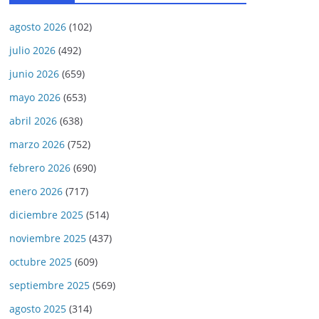
agosto 2026
(102)
julio 2026
(492)
junio 2026
(659)
mayo 2026
(653)
abril 2026
(638)
marzo 2026
(752)
febrero 2026
(690)
enero 2026
(717)
diciembre 2025
(514)
noviembre 2025
(437)
octubre 2025
(609)
septiembre 2025
(569)
agosto 2025
(314)