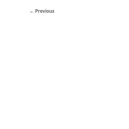
← Previous