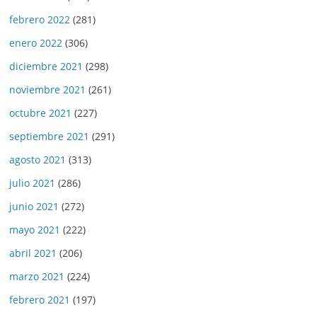
febrero 2022
(281)
enero 2022
(306)
diciembre 2021
(298)
noviembre 2021
(261)
octubre 2021
(227)
septiembre 2021
(291)
agosto 2021
(313)
julio 2021
(286)
junio 2021
(272)
mayo 2021
(222)
abril 2021
(206)
marzo 2021
(224)
febrero 2021
(197)