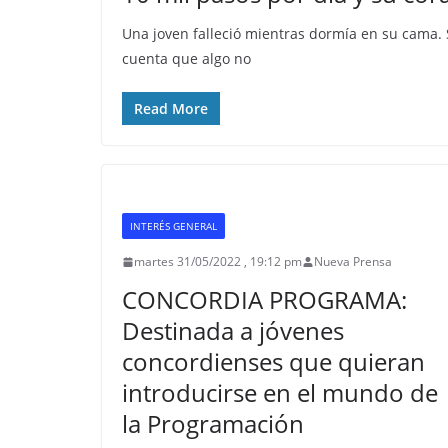
Una joven falleció mientras dormía en su cama.
cuenta que algo no
Read More
INTERÉS GENERAL
martes 31/05/2022 , 19:12 pm
Nueva Prensa
CONCORDIA PROGRAMA:
Destinada a jóvenes
concordienses que quieran
introducirse en el mundo de
la Programación