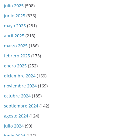
julio 2025
(508)
junio 2025
(336)
mayo 2025
(281)
abril 2025
(213)
marzo 2025
(186)
febrero 2025
(173)
enero 2025
(252)
diciembre 2024
(169)
noviembre 2024
(169)
octubre 2024
(185)
septiembre 2024
(142)
agosto 2024
(124)
julio 2024
(99)
junio 2024
(135)