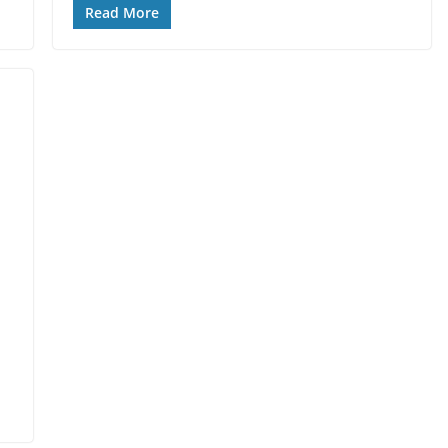
Read More