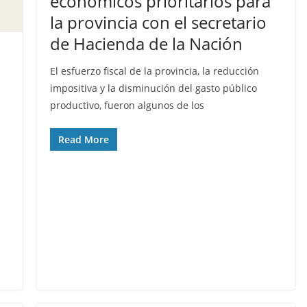
económicos prioritarios para
la provincia con el secretario
de Hacienda de la Nación
El esfuerzo fiscal de la provincia, la reducción
impositiva y la disminución del gasto público
productivo, fueron algunos de los
Read More