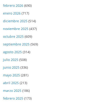
febrero 2026
(690)
enero 2026
(717)
diciembre 2025
(514)
noviembre 2025
(437)
octubre 2025
(609)
septiembre 2025
(569)
agosto 2025
(314)
julio 2025
(508)
junio 2025
(336)
mayo 2025
(281)
abril 2025
(213)
marzo 2025
(186)
febrero 2025
(173)