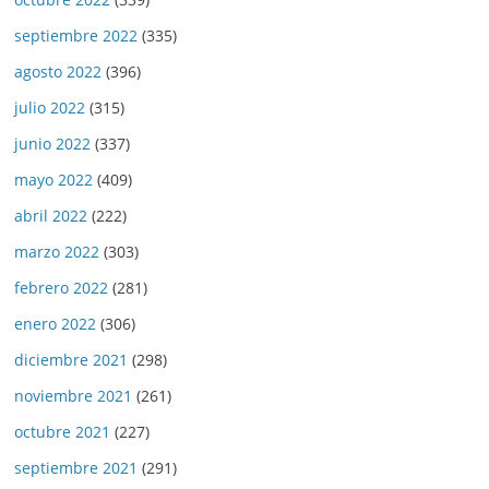
septiembre 2022
(335)
agosto 2022
(396)
julio 2022
(315)
junio 2022
(337)
mayo 2022
(409)
abril 2022
(222)
marzo 2022
(303)
febrero 2022
(281)
enero 2022
(306)
diciembre 2021
(298)
noviembre 2021
(261)
octubre 2021
(227)
septiembre 2021
(291)