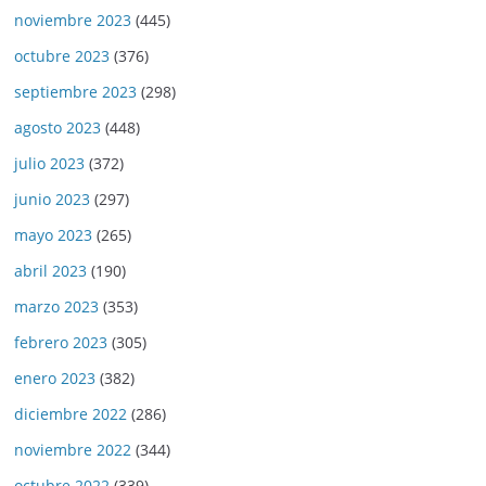
noviembre 2023
(445)
octubre 2023
(376)
septiembre 2023
(298)
agosto 2023
(448)
julio 2023
(372)
junio 2023
(297)
mayo 2023
(265)
abril 2023
(190)
marzo 2023
(353)
febrero 2023
(305)
enero 2023
(382)
diciembre 2022
(286)
noviembre 2022
(344)
octubre 2022
(339)