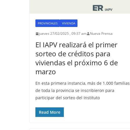
PROVINCIALES
VIVIENDA
jueves 27/02/2025 , 09:37 am
Nueva Prensa
El IAPV realizará el primer
sorteo de créditos para
viviendas el próximo 6 de
marzo
En esta primera instancia, más de 1.000 familias
de toda la provincia se inscribieron para
participar del sorteo del Instituto
Read More