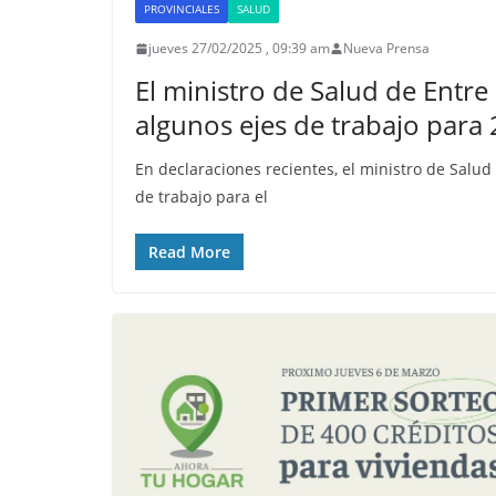
PROVINCIALES
SALUD
jueves 27/02/2025 , 09:39 am
Nueva Prensa
El ministro de Salud de Entre 
algunos ejes de trabajo para
En declaraciones recientes, el ministro de Salud 
de trabajo para el
Read More