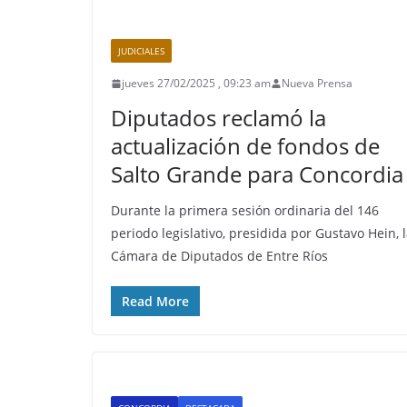
JUDICIALES
jueves 27/02/2025 , 09:23 am
Nueva Prensa
Diputados reclamó la
actualización de fondos de
Salto Grande para Concordia
Durante la primera sesión ordinaria del 146
periodo legislativo, presidida por Gustavo Hein, 
Cámara de Diputados de Entre Ríos
Read More