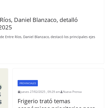
Ríos, Daniel Blanzaco, detalló
 2025
de Entre Ríos, Daniel Blanzaco, destacó los principales ejes
PROVINCIALES
jueves 27/02/2025 , 09:29 am
Nueva Prensa
Frigerio trató temas