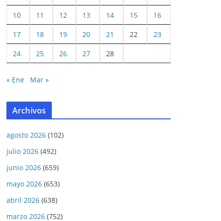
10
11
12
13
14
15
16
17
18
19
20
21
22
23
24
25
26
27
28
« Ene
Mar »
Archivos
agosto 2026
(102)
julio 2026
(492)
junio 2026
(659)
mayo 2026
(653)
abril 2026
(638)
marzo 2026
(752)