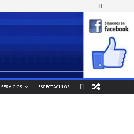
SERVICIOS
ESPECTACULOS