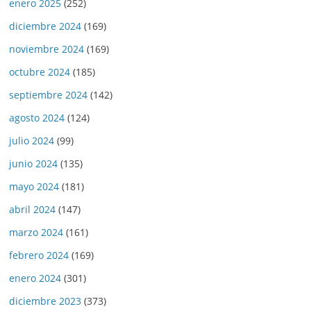
enero 2025
(252)
diciembre 2024
(169)
noviembre 2024
(169)
octubre 2024
(185)
septiembre 2024
(142)
agosto 2024
(124)
julio 2024
(99)
junio 2024
(135)
mayo 2024
(181)
abril 2024
(147)
marzo 2024
(161)
febrero 2024
(169)
enero 2024
(301)
diciembre 2023
(373)