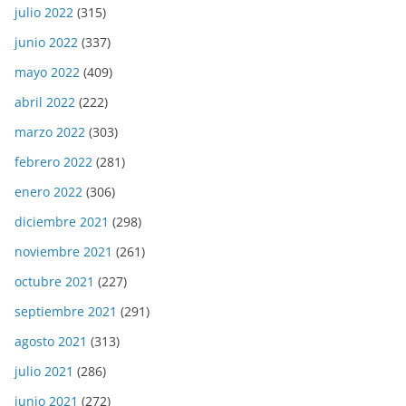
julio 2022
(315)
junio 2022
(337)
mayo 2022
(409)
abril 2022
(222)
marzo 2022
(303)
febrero 2022
(281)
enero 2022
(306)
diciembre 2021
(298)
noviembre 2021
(261)
octubre 2021
(227)
septiembre 2021
(291)
agosto 2021
(313)
julio 2021
(286)
junio 2021
(272)