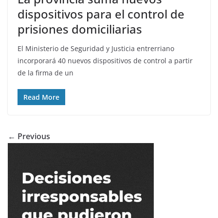
dispositivos para el control de
prisiones domiciliarias
El Ministerio de Seguridad y Justicia entrerriano
incorporará 40 nuevos dispositivos de control a partir
de la firma de un
Read More
← Previous