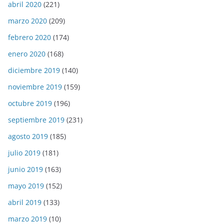
abril 2020
(221)
marzo 2020
(209)
febrero 2020
(174)
enero 2020
(168)
diciembre 2019
(140)
noviembre 2019
(159)
octubre 2019
(196)
septiembre 2019
(231)
agosto 2019
(185)
julio 2019
(181)
junio 2019
(163)
mayo 2019
(152)
abril 2019
(133)
marzo 2019
(10)