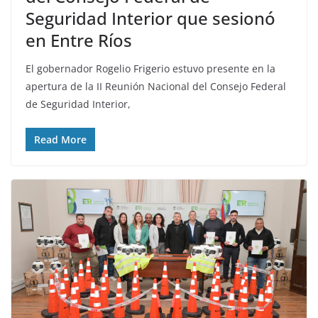
Seguridad Interior que sesionó
en Entre Ríos
El gobernador Rogelio Frigerio estuvo presente en la
apertura de la II Reunión Nacional del Consejo Federal
de Seguridad Interior,
Read More