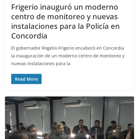
Frigerio inauguró un moderno
centro de monitoreo y nuevas
instalaciones para la Policía en
Concordia
El gobernador Rogelio Frigerio encabezó en Concordia
la inauguración de un moderno centro de monitoreo y
nuevas instalaciones para la
Read More