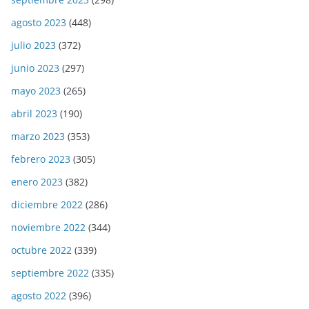
agosto 2023
(448)
julio 2023
(372)
junio 2023
(297)
mayo 2023
(265)
abril 2023
(190)
marzo 2023
(353)
febrero 2023
(305)
enero 2023
(382)
diciembre 2022
(286)
noviembre 2022
(344)
octubre 2022
(339)
septiembre 2022
(335)
agosto 2022
(396)