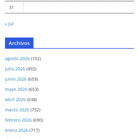
31
« Jul
Archivos
agosto 2026
(102)
julio 2026
(492)
junio 2026
(659)
mayo 2026
(653)
abril 2026
(638)
marzo 2026
(752)
febrero 2026
(690)
enero 2026
(717)