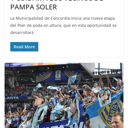
PAMPA SOLER
La Municipalidad de Concordia inicia una nueva etapa
del Plan de poda en altura, que en esta oportunidad se
desarrollará
Read More