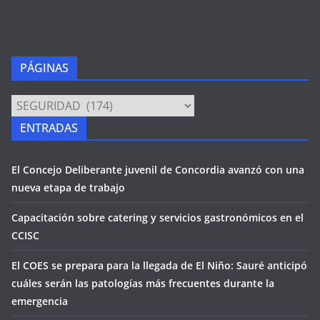
PÁGINAS
PÁGINAS
ENTRADAS
El Concejo Deliberante juvenil de Concordia avanzó con una
nueva etapa de trabajo
Capacitación sobre catering y servicios gastronómicos en el
CCISC
El COES se prepara para la llegada de El Niño: Sauré anticipó
cuáles serán las patologías más frecuentes durante la
emergencia