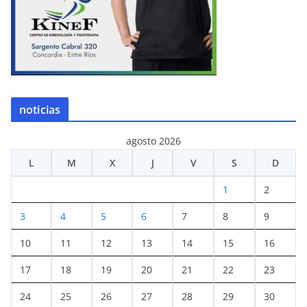
noticias
agosto 2026
L
M
X
J
V
S
D
1
2
3
4
5
6
7
8
9
10
11
12
13
14
15
16
17
18
19
20
21
22
23
24
25
26
27
28
29
30