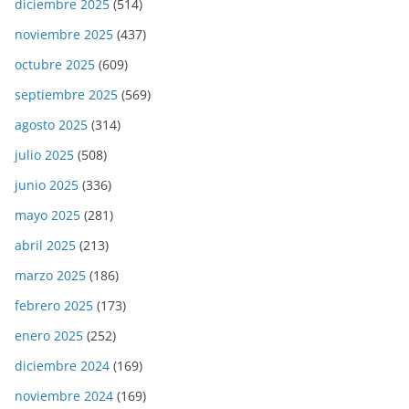
diciembre 2025
(514)
noviembre 2025
(437)
octubre 2025
(609)
septiembre 2025
(569)
agosto 2025
(314)
julio 2025
(508)
junio 2025
(336)
mayo 2025
(281)
abril 2025
(213)
marzo 2025
(186)
febrero 2025
(173)
enero 2025
(252)
diciembre 2024
(169)
noviembre 2024
(169)