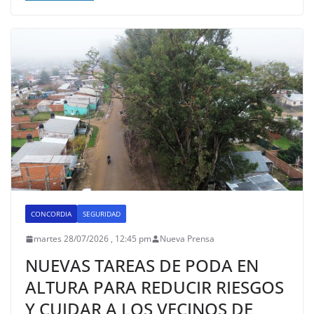
CONCORDIA
SEGURIDAD
martes 28/07/2026 , 12:45 pm
Nueva Prensa
NUEVAS TAREAS DE PODA EN
ALTURA PARA REDUCIR RIESGOS
Y CUIDAR A LOS VECINOS DE