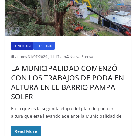
CONCORDIA
SEGURIDAD
viernes 31/07/2026 , 11:17 am
Nueva Prensa
LA MUNICIPALIDAD COMENZÓ
CON LOS TRABAJOS DE PODA EN
ALTURA EN EL BARRIO PAMPA
SOLER
En lo que es la segunda etapa del plan de poda en
altura que está llevando adelante la Municipalidad de
Read More