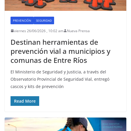
PREVENCIÓN
SEGURIDAD
viernes 26/06/2026 , 10:02 am
Nueva Prensa
Destinan herramientas de
prevención vial a municipios y
comunas de Entre Ríos
El Ministerio de Seguridad y Justicia, a través del
Observatorio Provincial de Seguridad Vial, entregó
cascos y kits de prevención
Read More