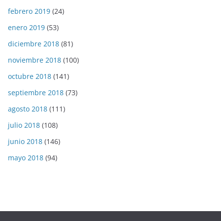
febrero 2019
(24)
enero 2019
(53)
diciembre 2018
(81)
noviembre 2018
(100)
octubre 2018
(141)
septiembre 2018
(73)
agosto 2018
(111)
julio 2018
(108)
junio 2018
(146)
mayo 2018
(94)