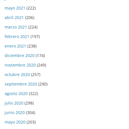
mayo 2021
(222)
abril 2021
(206)
marzo 2021
(224)
febrero 2021
(197)
enero 2021
(238)
diciembre 2020
(174)
noviembre 2020
(249)
octubre 2020
(257)
septiembre 2020
(290)
agosto 2020
(322)
julio 2020
(298)
junio 2020
(304)
mayo 2020
(203)