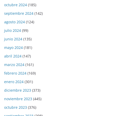
octubre 2024
(185)
septiembre 2024
(142)
agosto 2024
(124)
julio 2024
(99)
junio 2024
(135)
mayo 2024
(181)
abril 2024
(147)
marzo 2024
(161)
febrero 2024
(169)
enero 2024
(301)
diciembre 2023
(373)
noviembre 2023
(445)
octubre 2023
(376)
septiembre 2023
(298)