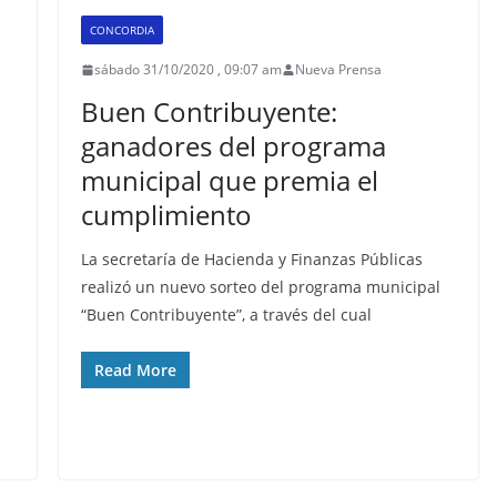
CONCORDIA
sábado 31/10/2020 , 09:07 am
Nueva Prensa
Buen Contribuyente:
ganadores del programa
municipal que premia el
cumplimiento
La secretaría de Hacienda y Finanzas Públicas
realizó un nuevo sorteo del programa municipal
“Buen Contribuyente”, a través del cual
Read More