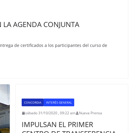
N LA AGENDA CONJUNTA
entrega de certificados a los participantes del curso de
CONCORDIA
INTERÉS GENERAL
sábado 31/10/2020 , 09:22 am
Nueva Prensa
IMPULSAN EL PRIMER