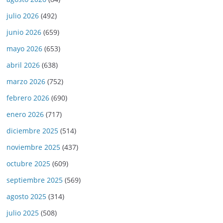
julio 2026
(492)
junio 2026
(659)
mayo 2026
(653)
abril 2026
(638)
marzo 2026
(752)
febrero 2026
(690)
enero 2026
(717)
diciembre 2025
(514)
noviembre 2025
(437)
octubre 2025
(609)
septiembre 2025
(569)
agosto 2025
(314)
julio 2025
(508)