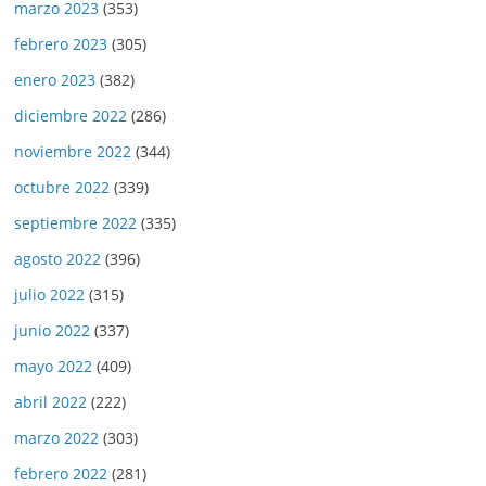
marzo 2023
(353)
febrero 2023
(305)
enero 2023
(382)
diciembre 2022
(286)
noviembre 2022
(344)
octubre 2022
(339)
septiembre 2022
(335)
agosto 2022
(396)
julio 2022
(315)
junio 2022
(337)
mayo 2022
(409)
abril 2022
(222)
marzo 2022
(303)
febrero 2022
(281)