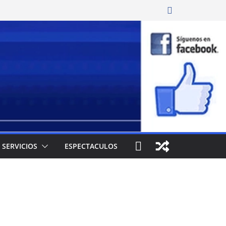
SERVICIOS
ESPECTACULOS