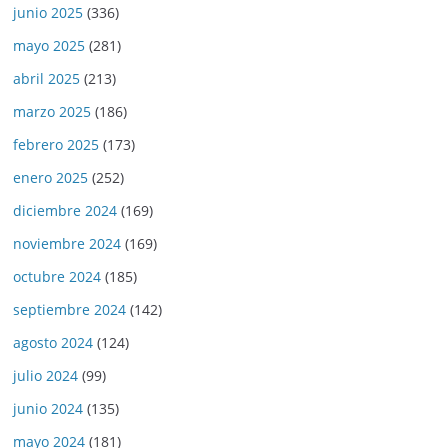
junio 2025
(336)
mayo 2025
(281)
abril 2025
(213)
marzo 2025
(186)
febrero 2025
(173)
enero 2025
(252)
diciembre 2024
(169)
noviembre 2024
(169)
octubre 2024
(185)
septiembre 2024
(142)
agosto 2024
(124)
julio 2024
(99)
junio 2024
(135)
mayo 2024
(181)