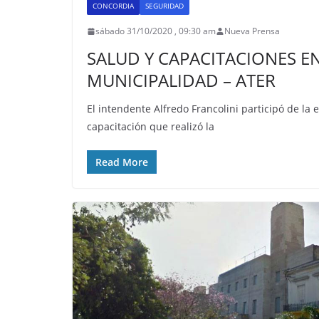
CONCORDIA
SEGURIDAD
sábado 31/10/2020 , 09:30 am
Nueva Prensa
SALUD Y CAPACITACIONES E
MUNICIPALIDAD – ATER
El intendente Alfredo Francolini participó de la 
capacitación que realizó la
Read More