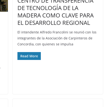
CENTRO DE TRANSFERENCIA
DE TECNOLOGÍA DE LA
MADERA COMO CLAVE PARA
EL DESARROLLO REGIONAL
El intendente Alfredo Francolini se reunió con los
integrantes de la Asociación de Carpinteros de
Concordia, con quienes se impulsa
Read More
n