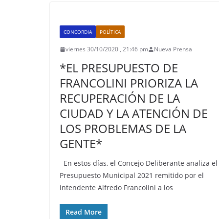
CONCORDIA
POLÍTICA
viernes 30/10/2020 , 21:46 pm
Nueva Prensa
*EL PRESUPUESTO DE
FRANCOLINI PRIORIZA LA
RECUPERACIÓN DE LA
CIUDAD Y LA ATENCIÓN DE
LOS PROBLEMAS DE LA
GENTE*
En estos días, el Concejo Deliberante analiza el
Presupuesto Municipal 2021 remitido por el
intendente Alfredo Francolini a los
Read More