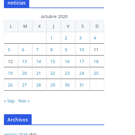
noticias
octubre 2020
L
M
X
J
V
S
D
1
2
3
4
5
6
7
8
9
10
11
12
13
14
15
16
17
18
19
20
21
22
23
24
25
26
27
28
29
30
31
« Sep
Nov »
Archivos
agosto 2026
(84)