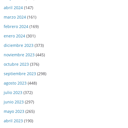
abril 2024
(147)
marzo 2024
(161)
febrero 2024
(169)
enero 2024
(301)
diciembre 2023
(373)
noviembre 2023
(445)
octubre 2023
(376)
septiembre 2023
(298)
agosto 2023
(448)
julio 2023
(372)
junio 2023
(297)
mayo 2023
(265)
abril 2023
(190)