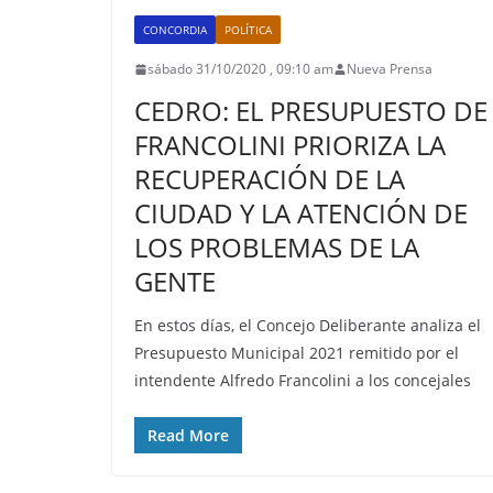
CONCORDIA
POLÍTICA
sábado 31/10/2020 , 09:10 am
Nueva Prensa
CEDRO: EL PRESUPUESTO DE
FRANCOLINI PRIORIZA LA
RECUPERACIÓN DE LA
CIUDAD Y LA ATENCIÓN DE
LOS PROBLEMAS DE LA
GENTE
En estos días, el Concejo Deliberante analiza el
Presupuesto Municipal 2021 remitido por el
intendente Alfredo Francolini a los concejales
Read More