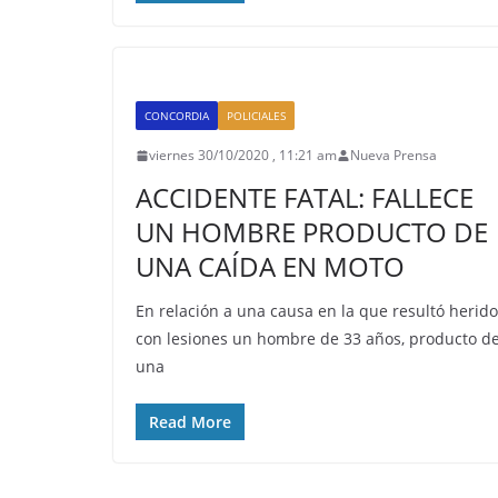
CONCORDIA
POLICIALES
viernes 30/10/2020 , 11:21 am
Nueva Prensa
ACCIDENTE FATAL: FALLECE
UN HOMBRE PRODUCTO DE
UNA CAÍDA EN MOTO
En relación a una causa en la que resultó herido
con lesiones un hombre de 33 años, producto d
una
Read More