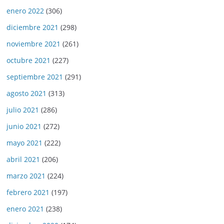
enero 2022
(306)
diciembre 2021
(298)
noviembre 2021
(261)
octubre 2021
(227)
septiembre 2021
(291)
agosto 2021
(313)
julio 2021
(286)
junio 2021
(272)
mayo 2021
(222)
abril 2021
(206)
marzo 2021
(224)
febrero 2021
(197)
enero 2021
(238)