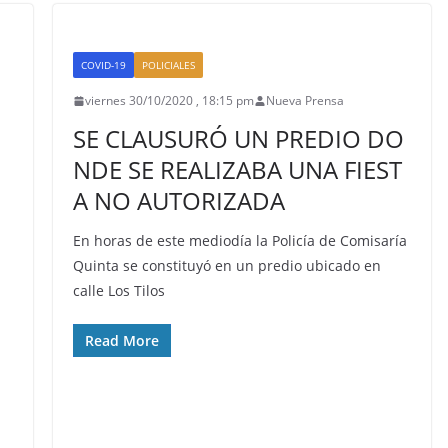
COVID-19
POLICIALES
viernes 30/10/2020 , 18:15 pm
Nueva Prensa
SE CLAUSURÓ UN PREDIO DO
NDE SE REALIZABA UNA FIEST
A NO AUTORIZADA
En horas de este mediodía la Policía de Comisaría
Quinta se constituyó en un predio ubicado en
calle Los Tilos
Read More