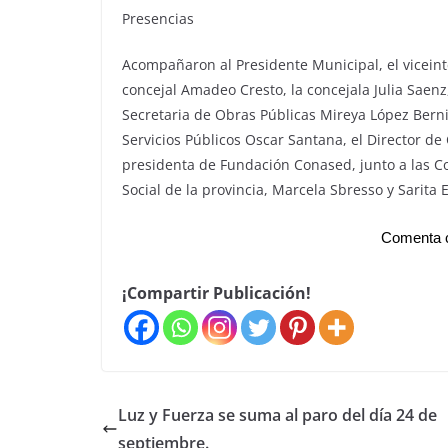
Presencias
Acompañaron al Presidente Municipal, el viceint
concejal Amadeo Cresto, la concejala Julia Saenz,
Secretaria de Obras Públicas Mireya López Berni
Servicios Públicos Oscar Santana, el Director de
presidenta de Fundación Conased, junto a las C
Social de la provincia, Marcela Sbresso y Sarita E
Comenta c
¡Compartir Publicación!
Luz y Fuerza se suma al paro del día 24 de
septiembre.