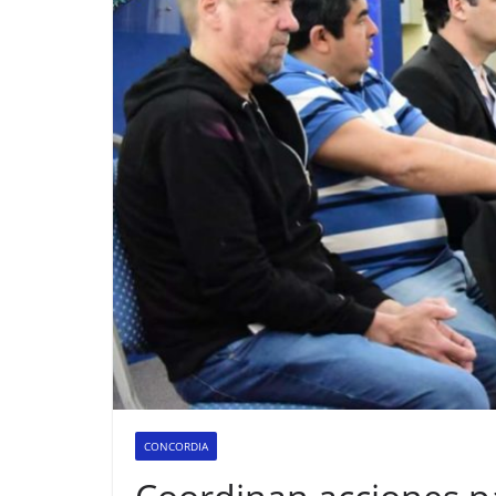
CONCORDIA