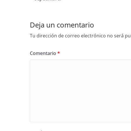
Deja un comentario
Tu dirección de correo electrónico no será pu
Comentario
*