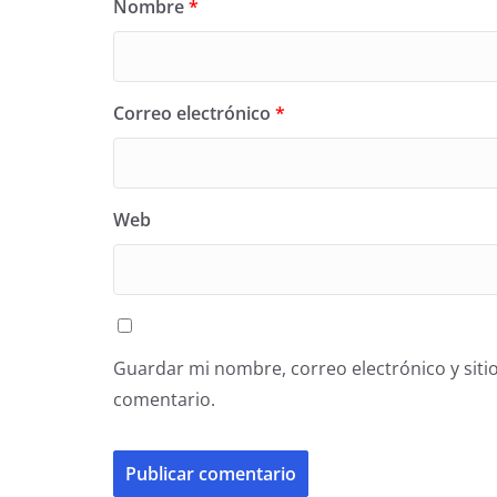
Nombre
*
Correo electrónico
*
Web
Guardar mi nombre, correo electrónico y siti
comentario.