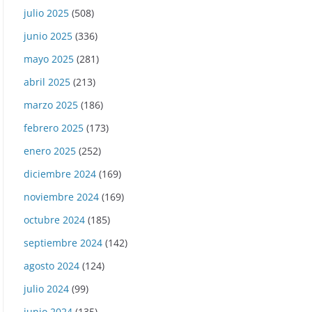
julio 2025
(508)
junio 2025
(336)
mayo 2025
(281)
abril 2025
(213)
marzo 2025
(186)
febrero 2025
(173)
enero 2025
(252)
diciembre 2024
(169)
noviembre 2024
(169)
octubre 2024
(185)
septiembre 2024
(142)
agosto 2024
(124)
julio 2024
(99)
junio 2024
(135)