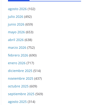
agosto 2026
(102)
julio 2026
(492)
junio 2026
(659)
mayo 2026
(653)
abril 2026
(638)
marzo 2026
(752)
febrero 2026
(690)
enero 2026
(717)
diciembre 2025
(514)
noviembre 2025
(437)
octubre 2025
(609)
septiembre 2025
(569)
agosto 2025
(314)