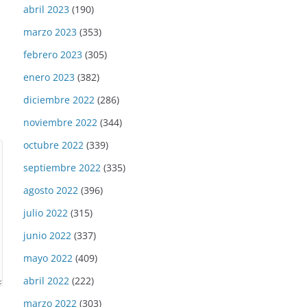
abril 2023
(190)
marzo 2023
(353)
febrero 2023
(305)
enero 2023
(382)
diciembre 2022
(286)
noviembre 2022
(344)
octubre 2022
(339)
septiembre 2022
(335)
agosto 2022
(396)
julio 2022
(315)
junio 2022
(337)
mayo 2022
(409)
abril 2022
(222)
marzo 2022
(303)