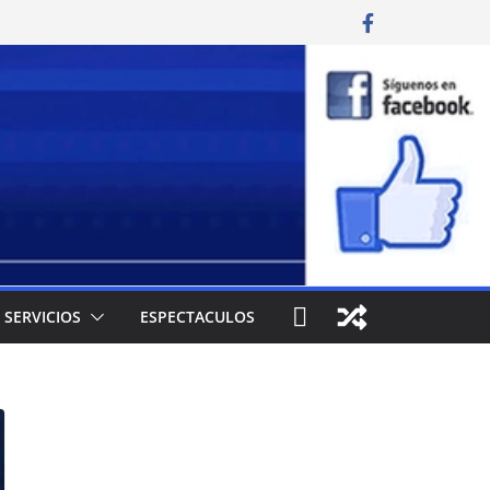
SERVICIOS
ESPECTACULOS