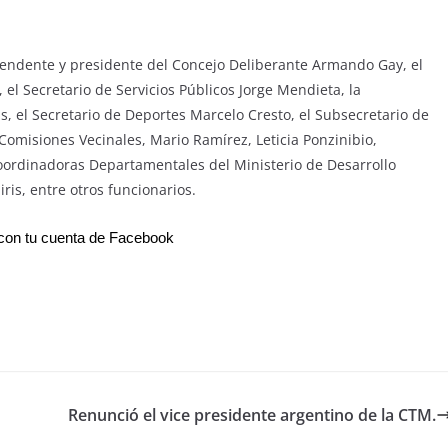
endente y presidente del Concejo Deliberante Armando Gay, ​el
 el ​Secretario de Servicios Públicos Jorge Mendieta, la
s, el Secretario de Deportes Marcelo Cresto, el Subsecretario de
 Comisiones Vecinales, Mario Ramírez, Leticia Ponzinibio,
oordinadoras Departamentales del Ministerio de Desarrollo
iris, entre otros funcionarios.
on tu cuenta de Facebook
Renunció el vice presidente argentino de la CTM.