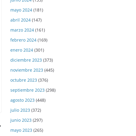
mayo 2024
(181)
abril 2024
(147)
marzo 2024
(161)
febrero 2024
(169)
enero 2024
(301)
diciembre 2023
(373)
noviembre 2023
(445)
octubre 2023
(376)
septiembre 2023
(298)
agosto 2023
(448)
julio 2023
(372)
junio 2023
(297)
mayo 2023
(265)