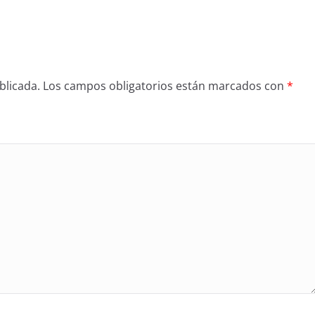
blicada.
Los campos obligatorios están marcados con
*