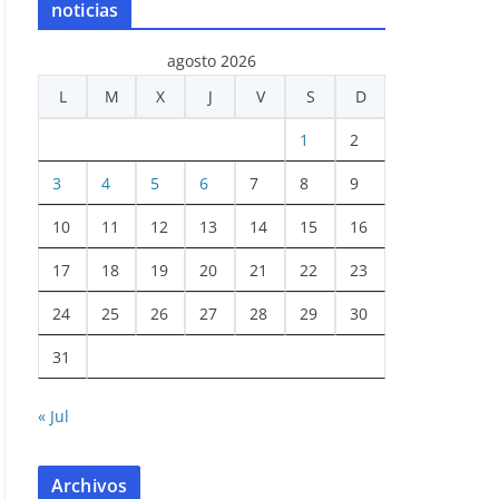
noticias
agosto 2026
L
M
X
J
V
S
D
1
2
3
4
5
6
7
8
9
10
11
12
13
14
15
16
17
18
19
20
21
22
23
24
25
26
27
28
29
30
31
« Jul
Archivos