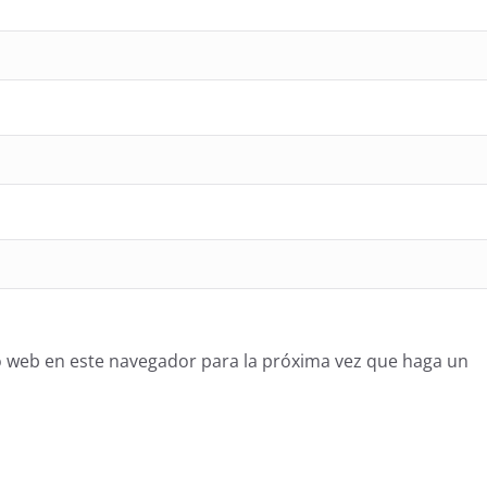
o web en este navegador para la próxima vez que haga un