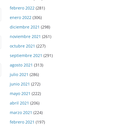
febrero 2022
(281)
enero 2022
(306)
diciembre 2021
(298)
noviembre 2021
(261)
octubre 2021
(227)
septiembre 2021
(291)
agosto 2021
(313)
julio 2021
(286)
junio 2021
(272)
mayo 2021
(222)
abril 2021
(206)
marzo 2021
(224)
febrero 2021
(197)