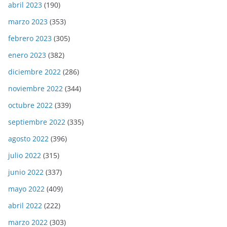
abril 2023
(190)
marzo 2023
(353)
febrero 2023
(305)
enero 2023
(382)
diciembre 2022
(286)
noviembre 2022
(344)
octubre 2022
(339)
septiembre 2022
(335)
agosto 2022
(396)
julio 2022
(315)
junio 2022
(337)
mayo 2022
(409)
abril 2022
(222)
marzo 2022
(303)