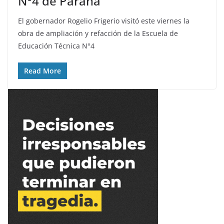
N°4 de Paraná
El gobernador Rogelio Frigerio visitó este viernes la
obra de ampliación y refacción de la Escuela de
Educación Técnica N°4
Read More