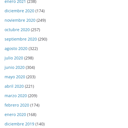
enero 2021
(238)
diciembre 2020
(174)
noviembre 2020
(249)
octubre 2020
(257)
septiembre 2020
(290)
agosto 2020
(322)
julio 2020
(298)
junio 2020
(304)
mayo 2020
(203)
abril 2020
(221)
marzo 2020
(209)
febrero 2020
(174)
enero 2020
(168)
diciembre 2019
(140)