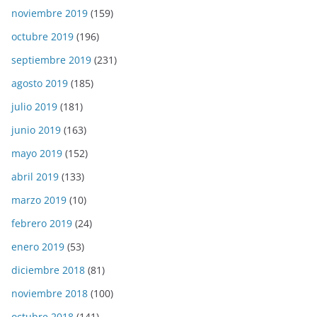
noviembre 2019
(159)
octubre 2019
(196)
septiembre 2019
(231)
agosto 2019
(185)
julio 2019
(181)
junio 2019
(163)
mayo 2019
(152)
abril 2019
(133)
marzo 2019
(10)
febrero 2019
(24)
enero 2019
(53)
diciembre 2018
(81)
noviembre 2018
(100)
octubre 2018
(141)