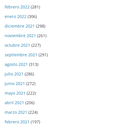
febrero 2022
(281)
enero 2022
(306)
diciembre 2021
(298)
noviembre 2021
(261)
octubre 2021
(227)
septiembre 2021
(291)
agosto 2021
(313)
julio 2021
(286)
junio 2021
(272)
mayo 2021
(222)
abril 2021
(206)
marzo 2021
(224)
febrero 2021
(197)