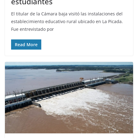
estudiantes
El titular de la Cámara baja visitó las instalaciones del
establecimiento educativo rural ubicado en La Picada.
Fue entrevistado por
Read More