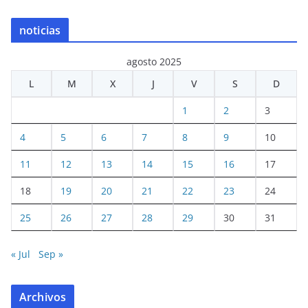
noticias
agosto 2025
L
M
X
J
V
S
D
1
2
3
4
5
6
7
8
9
10
11
12
13
14
15
16
17
18
19
20
21
22
23
24
25
26
27
28
29
30
31
« Jul
Sep »
Archivos