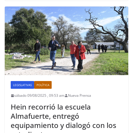
LEGISLATIVAS
POLÍTICA
sábado 09/08/2025 , 09:53 am
Nueva Prensa
Hein recorrió la escuela
Almafuerte, entregó
equipamiento y dialogó con los