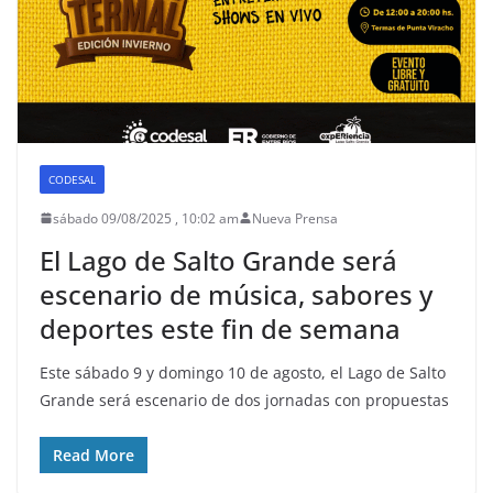
CODESAL
sábado 09/08/2025 , 10:02 am
Nueva Prensa
El Lago de Salto Grande será
escenario de música, sabores y
deportes este fin de semana
Este sábado 9 y domingo 10 de agosto, el Lago de Salto
Grande será escenario de dos jornadas con propuestas
Read More