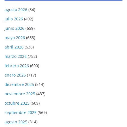
agosto 2026
(84)
julio 2026
(492)
junio 2026
(659)
mayo 2026
(653)
abril 2026
(638)
marzo 2026
(752)
febrero 2026
(690)
enero 2026
(717)
diciembre 2025
(514)
noviembre 2025
(437)
octubre 2025
(609)
septiembre 2025
(569)
agosto 2025
(314)