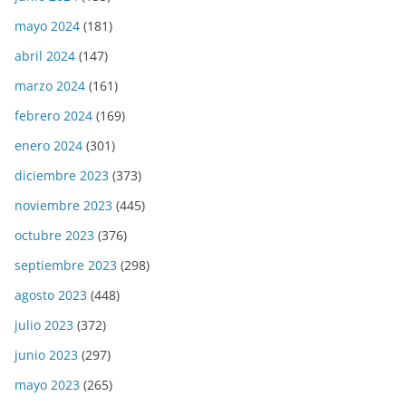
mayo 2024
(181)
abril 2024
(147)
marzo 2024
(161)
febrero 2024
(169)
enero 2024
(301)
diciembre 2023
(373)
noviembre 2023
(445)
octubre 2023
(376)
septiembre 2023
(298)
agosto 2023
(448)
julio 2023
(372)
junio 2023
(297)
mayo 2023
(265)