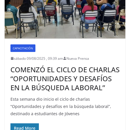
CAPACITACIÓN
sábado 09/08/2025 , 09:39 am
Nueva Prensa
COMENZÓ EL CICLO DE CHARLAS
“OPORTUNIDADES Y DESAFÍOS
EN LA BÚSQUEDA LABORAL”
Esta semana dio inicio el ciclo de charlas
“Oportunidades y desafíos en la búsqueda laboral”,
destinado a estudiantes de Jóvenes
Read More