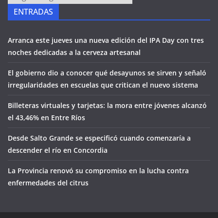
ENTRADAS
Arranca este jueves una nueva edición del IPA Day con tres
noches dedicadas a la cerveza artesanal
El gobierno dio a conocer qué desayunos se sirven y señaló
irregularidades en escuelas que critican el nuevo sistema
Billeteras virtuales y tarjetas: la mora entre jóvenes alcanzó
el 43,46% en Entre Ríos
Desde Salto Grande se especificó cuando comenzaría a
descender el río en Concordia
La Provincia renovó su compromiso en la lucha contra
enfermedades del citrus