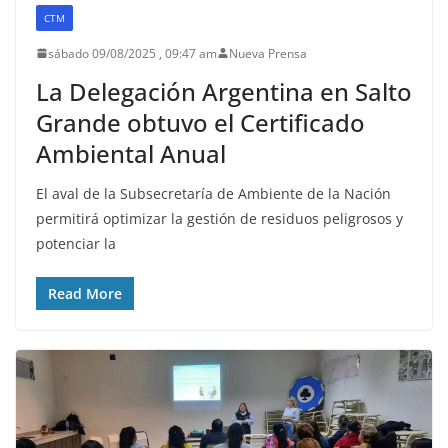
CTM
sábado 09/08/2025 , 09:47 am
Nueva Prensa
La Delegación Argentina en Salto
Grande obtuvo el Certificado
Ambiental Anual
El aval de la Subsecretaría de Ambiente de la Nación
permitirá optimizar la gestión de residuos peligrosos y
potenciar la
Read More