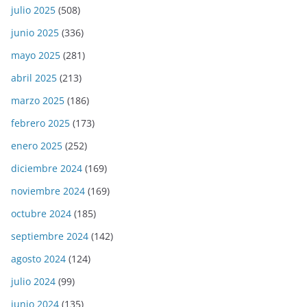
julio 2025
(508)
junio 2025
(336)
mayo 2025
(281)
abril 2025
(213)
marzo 2025
(186)
febrero 2025
(173)
enero 2025
(252)
diciembre 2024
(169)
noviembre 2024
(169)
octubre 2024
(185)
septiembre 2024
(142)
agosto 2024
(124)
julio 2024
(99)
junio 2024
(135)