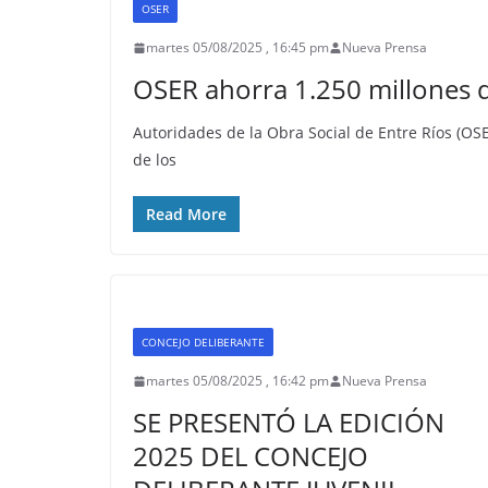
OSER
martes 05/08/2025 , 16:45 pm
Nueva Prensa
OSER ahorra 1.250 millones d
Autoridades de la Obra Social de Entre Ríos (OSE
de los
Read More
CONCEJO DELIBERANTE
martes 05/08/2025 , 16:42 pm
Nueva Prensa
SE PRESENTÓ LA EDICIÓN
2025 DEL CONCEJO