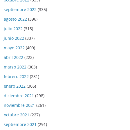
septiembre 2022
(335)
agosto 2022
(396)
julio 2022
(315)
junio 2022
(337)
mayo 2022
(409)
abril 2022
(222)
marzo 2022
(303)
febrero 2022
(281)
enero 2022
(306)
diciembre 2021
(298)
noviembre 2021
(261)
octubre 2021
(227)
septiembre 2021
(291)