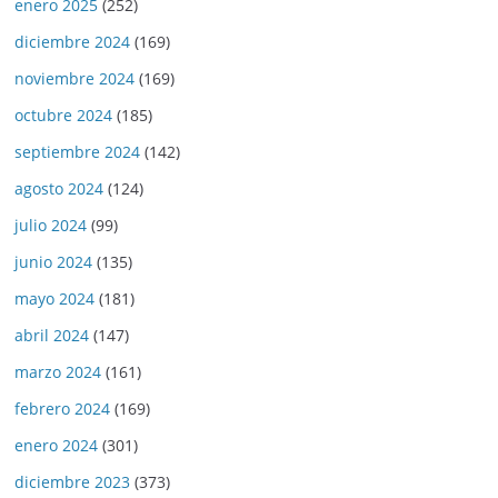
enero 2025
(252)
diciembre 2024
(169)
noviembre 2024
(169)
octubre 2024
(185)
septiembre 2024
(142)
agosto 2024
(124)
julio 2024
(99)
junio 2024
(135)
mayo 2024
(181)
abril 2024
(147)
marzo 2024
(161)
febrero 2024
(169)
enero 2024
(301)
diciembre 2023
(373)