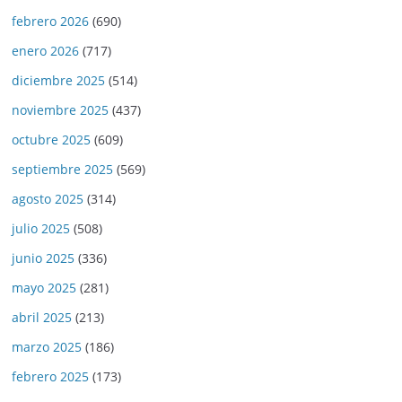
febrero 2026
(690)
enero 2026
(717)
diciembre 2025
(514)
noviembre 2025
(437)
octubre 2025
(609)
septiembre 2025
(569)
agosto 2025
(314)
julio 2025
(508)
junio 2025
(336)
mayo 2025
(281)
abril 2025
(213)
marzo 2025
(186)
febrero 2025
(173)