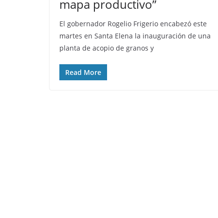
mapa productivo”
El gobernador Rogelio Frigerio encabezó este
martes en Santa Elena la inauguración de una
planta de acopio de granos y
Read More