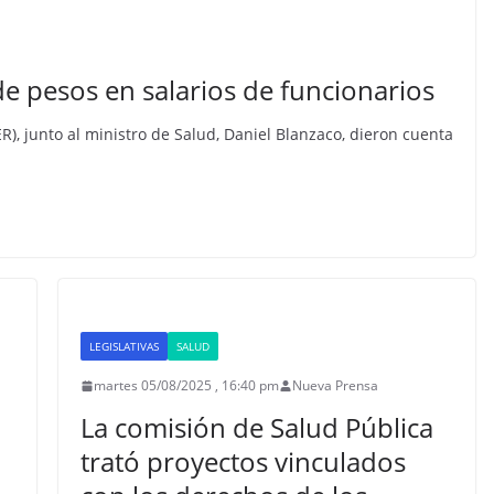
e pesos en salarios de funcionarios
R), junto al ministro de Salud, Daniel Blanzaco, dieron cuenta
LEGISLATIVAS
SALUD
martes 05/08/2025 , 16:40 pm
Nueva Prensa
La comisión de Salud Pública
trató proyectos vinculados