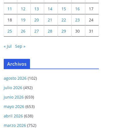
11
12
13
14
15
16
17
18
19
20
21
22
23
24
25
26
27
28
29
30
31
« Jul
Sep »
Archivos
agosto 2026
(102)
julio 2026
(492)
junio 2026
(659)
mayo 2026
(653)
abril 2026
(638)
marzo 2026
(752)