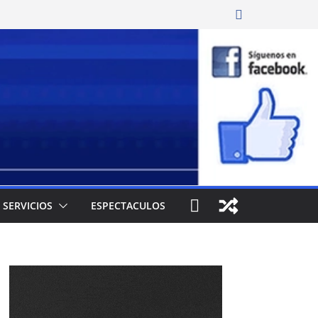
SERVICIOS
ESPECTACULOS