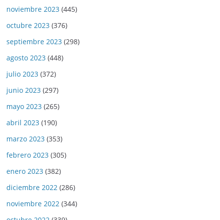
noviembre 2023
(445)
octubre 2023
(376)
septiembre 2023
(298)
agosto 2023
(448)
julio 2023
(372)
junio 2023
(297)
mayo 2023
(265)
abril 2023
(190)
marzo 2023
(353)
febrero 2023
(305)
enero 2023
(382)
diciembre 2022
(286)
noviembre 2022
(344)
octubre 2022
(339)