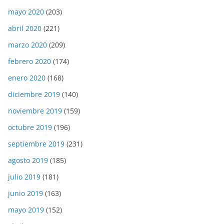
mayo 2020
(203)
abril 2020
(221)
marzo 2020
(209)
febrero 2020
(174)
enero 2020
(168)
diciembre 2019
(140)
noviembre 2019
(159)
octubre 2019
(196)
septiembre 2019
(231)
agosto 2019
(185)
julio 2019
(181)
junio 2019
(163)
mayo 2019
(152)