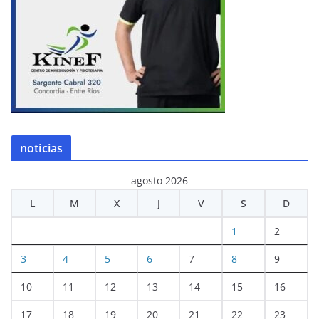
noticias
agosto 2026
L
M
X
J
V
S
D
1
2
3
4
5
6
7
8
9
10
11
12
13
14
15
16
17
18
19
20
21
22
23