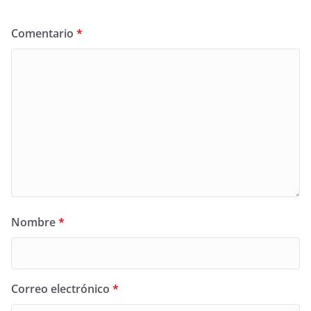
Comentario
*
Nombre
*
Correo electrónico
*