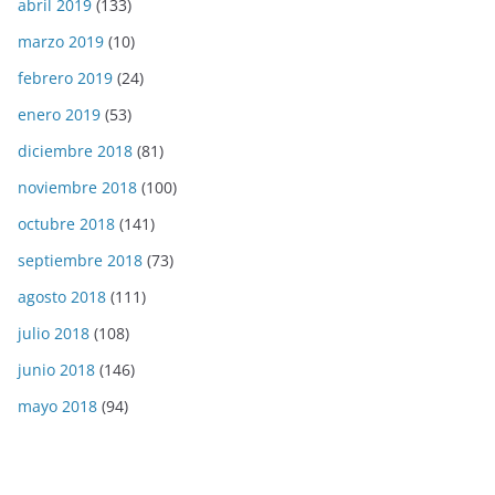
abril 2019
(133)
marzo 2019
(10)
febrero 2019
(24)
enero 2019
(53)
diciembre 2018
(81)
noviembre 2018
(100)
octubre 2018
(141)
septiembre 2018
(73)
agosto 2018
(111)
julio 2018
(108)
junio 2018
(146)
mayo 2018
(94)