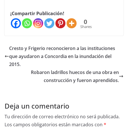
¡Compartir Publicación!
0
Shares
Cresto y Frigerio reconocieron a las instituciones
que ayudaron a Concordia en la inundación del
2015.
Robaron ladrillos huecos de una obra en
construcción y fueron aprendidos.
Deja un comentario
Tu dirección de correo electrónico no será publicada.
Los campos obligatorios están marcados con
*