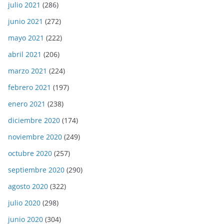
julio 2021
(286)
junio 2021
(272)
mayo 2021
(222)
abril 2021
(206)
marzo 2021
(224)
febrero 2021
(197)
enero 2021
(238)
diciembre 2020
(174)
noviembre 2020
(249)
octubre 2020
(257)
septiembre 2020
(290)
agosto 2020
(322)
julio 2020
(298)
junio 2020
(304)