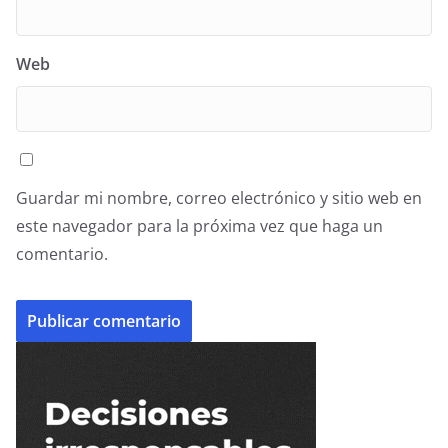
Web
Guardar mi nombre, correo electrónico y sitio web en
este navegador para la próxima vez que haga un
comentario.