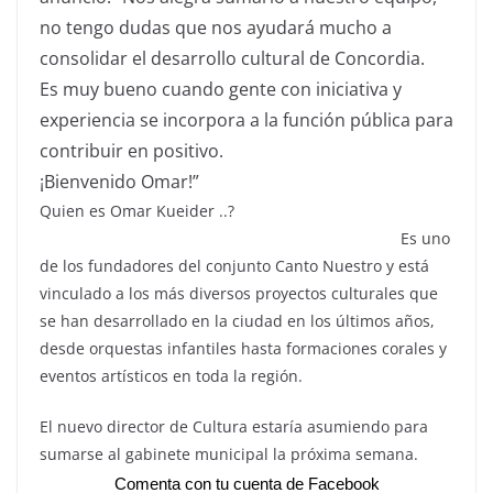
no tengo dudas que nos ayudará mucho a
consolidar el desarrollo cultural de Concordia.
Es muy bueno cuando gente con iniciativa y
experiencia se incorpora a la función pública para
contribuir en positivo.
¡Bienvenido Omar!”
Quien es Omar Kueider ..?
Es uno
de los fundadores del conjunto Canto Nuestro y está
vinculado a los más diversos proyectos culturales que
se han desarrollado en la ciudad en los últimos años,
desde orquestas infantiles hasta formaciones corales y
eventos artísticos en toda la región.
El nuevo director de Cultura estaría asumiendo para
sumarse al gabinete municipal la próxima semana.
Comenta con tu cuenta de Facebook