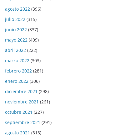
agosto 2022
(396)
julio 2022
(315)
junio 2022
(337)
mayo 2022
(409)
abril 2022
(222)
marzo 2022
(303)
febrero 2022
(281)
enero 2022
(306)
diciembre 2021
(298)
noviembre 2021
(261)
octubre 2021
(227)
septiembre 2021
(291)
agosto 2021
(313)