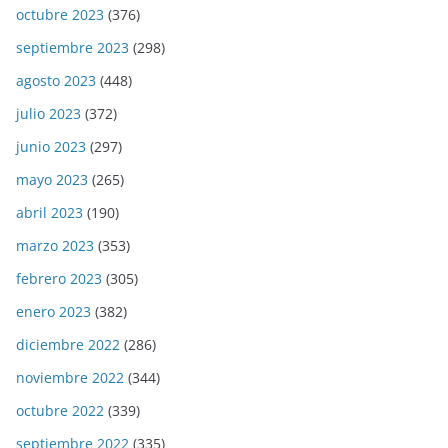
octubre 2023
(376)
septiembre 2023
(298)
agosto 2023
(448)
julio 2023
(372)
junio 2023
(297)
mayo 2023
(265)
abril 2023
(190)
marzo 2023
(353)
febrero 2023
(305)
enero 2023
(382)
diciembre 2022
(286)
noviembre 2022
(344)
octubre 2022
(339)
septiembre 2022
(335)