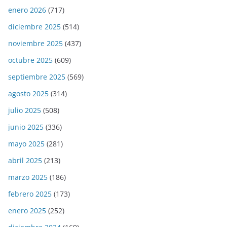
enero 2026
(717)
diciembre 2025
(514)
noviembre 2025
(437)
octubre 2025
(609)
septiembre 2025
(569)
agosto 2025
(314)
julio 2025
(508)
junio 2025
(336)
mayo 2025
(281)
abril 2025
(213)
marzo 2025
(186)
febrero 2025
(173)
enero 2025
(252)