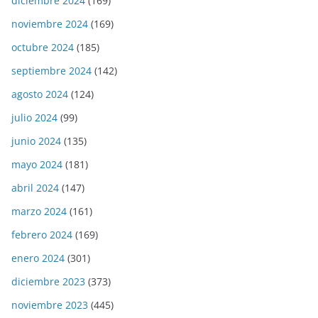
diciembre 2024
(169)
noviembre 2024
(169)
octubre 2024
(185)
septiembre 2024
(142)
agosto 2024
(124)
julio 2024
(99)
junio 2024
(135)
mayo 2024
(181)
abril 2024
(147)
marzo 2024
(161)
febrero 2024
(169)
enero 2024
(301)
diciembre 2023
(373)
noviembre 2023
(445)