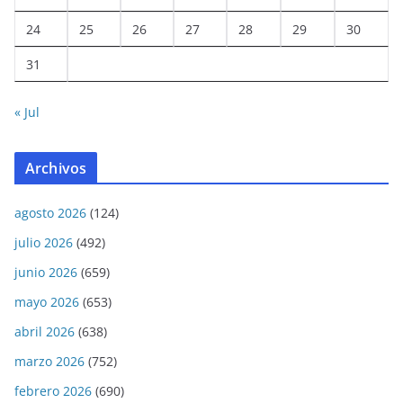
24
25
26
27
28
29
30
31
« Jul
Archivos
agosto 2026
(124)
julio 2026
(492)
junio 2026
(659)
mayo 2026
(653)
abril 2026
(638)
marzo 2026
(752)
febrero 2026
(690)