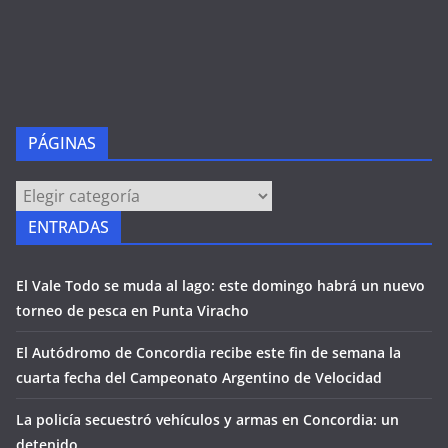
PÁGINAS
PÁGINAS
ENTRADAS
El Vale Todo se muda al lago: este domingo habrá un nuevo
torneo de pesca en Punta Viracho
El Autódromo de Concordia recibe este fin de semana la
cuarta fecha del Campeonato Argentino de Velocidad
La policía secuestró vehículos y armas en Concordia: un
detenido