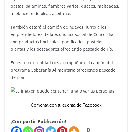
pastas, salamines, fiambres varios, quesos, malteadas,
miel, aceite de oliva, aceitunas.
También estará el camión de huevos, junto a los
emprendedores de la economía social de Concordia
con productos hortícolas, panificados, pasteles ,
plantas y los pescadores ofreciendo pescado de río.
En esta oportunidad nos acompañará el camión del
programa Soberanía Alimentaria ofreciendo pescado
de mar
Comenta con tu cuenta de Facebook
¡Compartir Publicación!
0