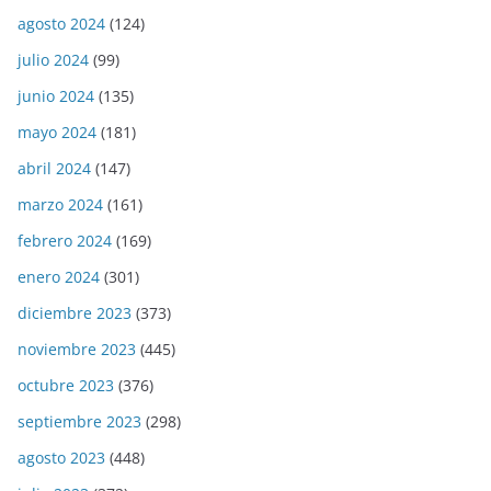
agosto 2024
(124)
julio 2024
(99)
junio 2024
(135)
mayo 2024
(181)
abril 2024
(147)
marzo 2024
(161)
febrero 2024
(169)
enero 2024
(301)
diciembre 2023
(373)
noviembre 2023
(445)
octubre 2023
(376)
septiembre 2023
(298)
agosto 2023
(448)