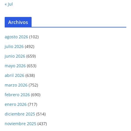
« Jul
Archivos
agosto 2026
(102)
julio 2026
(492)
junio 2026
(659)
mayo 2026
(653)
abril 2026
(638)
marzo 2026
(752)
febrero 2026
(690)
enero 2026
(717)
diciembre 2025
(514)
noviembre 2025
(437)