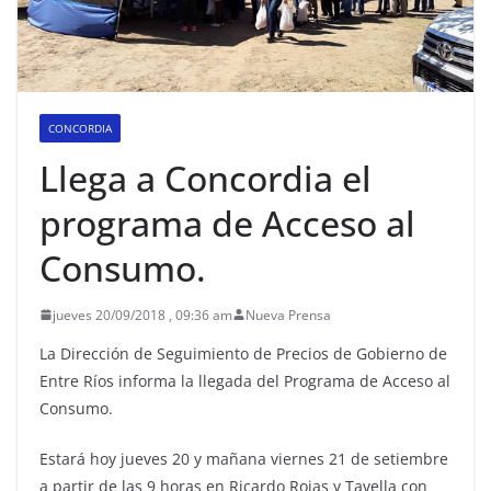
CONCORDIA
Llega a Concordia el
programa de Acceso al
Consumo.
jueves 20/09/2018 , 09:36 am
Nueva Prensa
La Dirección de Seguimiento de Precios de Gobierno de
Entre Ríos informa la llegada del Programa de Acceso al
Consumo.
Estará hoy jueves 20 y mañana viernes 21 de setiembre
a partir de las 9 horas en Ricardo Rojas y Tavella con