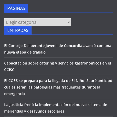
PÁGINAS
PÁGINAS
ENTRADAS
El Concejo Deliberante juvenil de Concordia avanzó con una
nueva etapa de trabajo
Capacitación sobre catering y servicios gastronómicos en el
CCISC
El COES se prepara para la llegada de El Niño: Sauré anticipó
cuáles serán las patologías más frecuentes durante la
emergencia
La Jusiticia frenó la implementación del nuevo sistema de
meriendas y desayunos escolares