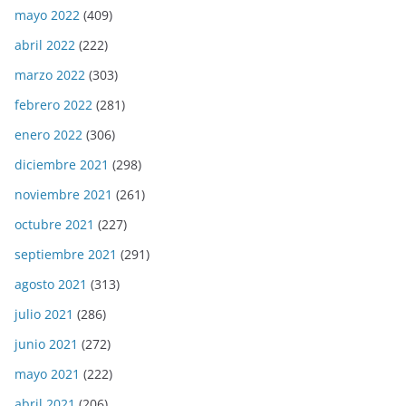
mayo 2022
(409)
abril 2022
(222)
marzo 2022
(303)
febrero 2022
(281)
enero 2022
(306)
diciembre 2021
(298)
noviembre 2021
(261)
octubre 2021
(227)
septiembre 2021
(291)
agosto 2021
(313)
julio 2021
(286)
junio 2021
(272)
mayo 2021
(222)
abril 2021
(206)