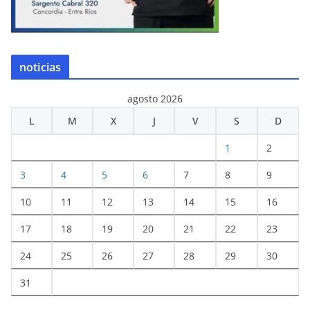
noticias
agosto 2026
L
M
X
J
V
S
D
1
2
3
4
5
6
7
8
9
10
11
12
13
14
15
16
17
18
19
20
21
22
23
24
25
26
27
28
29
30
31