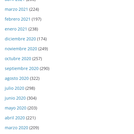
marzo 2021
(224)
febrero 2021
(197)
enero 2021
(238)
diciembre 2020
(174)
noviembre 2020
(249)
octubre 2020
(257)
septiembre 2020
(290)
agosto 2020
(322)
julio 2020
(298)
junio 2020
(304)
mayo 2020
(203)
abril 2020
(221)
marzo 2020
(209)