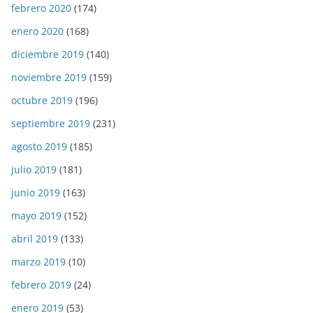
febrero 2020
(174)
enero 2020
(168)
diciembre 2019
(140)
noviembre 2019
(159)
octubre 2019
(196)
septiembre 2019
(231)
agosto 2019
(185)
julio 2019
(181)
junio 2019
(163)
mayo 2019
(152)
abril 2019
(133)
marzo 2019
(10)
febrero 2019
(24)
enero 2019
(53)