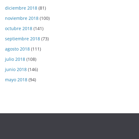
diciembre 2018
(81)
noviembre 2018
(100)
octubre 2018
(141)
septiembre 2018
(73)
agosto 2018
(111)
julio 2018
(108)
junio 2018
(146)
mayo 2018
(94)