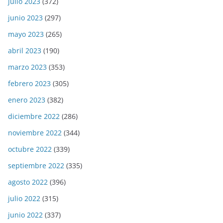
julio 2023
(372)
junio 2023
(297)
mayo 2023
(265)
abril 2023
(190)
marzo 2023
(353)
febrero 2023
(305)
enero 2023
(382)
diciembre 2022
(286)
noviembre 2022
(344)
octubre 2022
(339)
septiembre 2022
(335)
agosto 2022
(396)
julio 2022
(315)
junio 2022
(337)