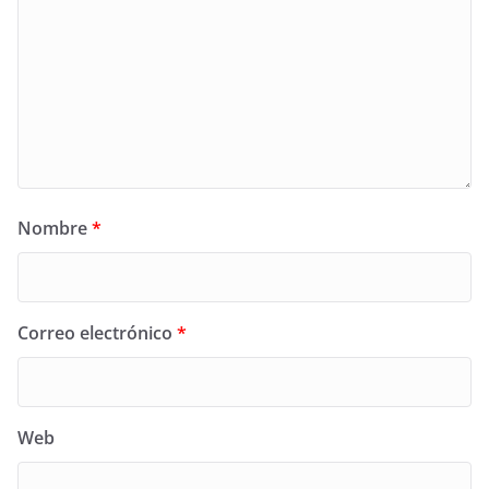
Nombre
*
Correo electrónico
*
Web