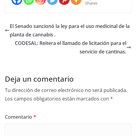
Shares
El Senado sancionó la ley para el uso medicinal de la
planta de cannabis .
CODESAL: Reitera el llamado de licitación para el
servicio de cantinas.
Deja un comentario
Tu dirección de correo electrónico no será publicada.
Los campos obligatorios están marcados con
*
Comentario
*