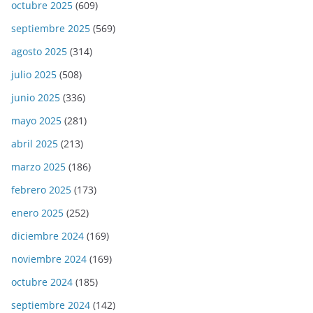
octubre 2025
(609)
septiembre 2025
(569)
agosto 2025
(314)
julio 2025
(508)
junio 2025
(336)
mayo 2025
(281)
abril 2025
(213)
marzo 2025
(186)
febrero 2025
(173)
enero 2025
(252)
diciembre 2024
(169)
noviembre 2024
(169)
octubre 2024
(185)
septiembre 2024
(142)