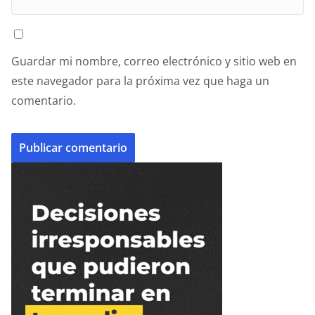
Guardar mi nombre, correo electrónico y sitio web en
este navegador para la próxima vez que haga un
comentario.