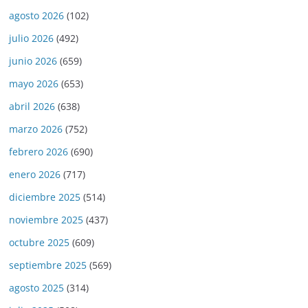
agosto 2026
(102)
julio 2026
(492)
junio 2026
(659)
mayo 2026
(653)
abril 2026
(638)
marzo 2026
(752)
febrero 2026
(690)
enero 2026
(717)
diciembre 2025
(514)
noviembre 2025
(437)
octubre 2025
(609)
septiembre 2025
(569)
agosto 2025
(314)