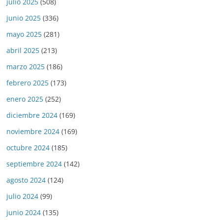
julio 2025
(508)
junio 2025
(336)
mayo 2025
(281)
abril 2025
(213)
marzo 2025
(186)
febrero 2025
(173)
enero 2025
(252)
diciembre 2024
(169)
noviembre 2024
(169)
octubre 2024
(185)
septiembre 2024
(142)
agosto 2024
(124)
julio 2024
(99)
junio 2024
(135)