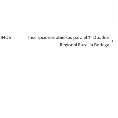
CINOS
Inscripciones abiertas para el 1° Duatlon
Regional Rural la Bodega