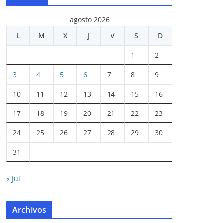
agosto 2026
L
M
X
J
V
S
D
1
2
3
4
5
6
7
8
9
10
11
12
13
14
15
16
17
18
19
20
21
22
23
24
25
26
27
28
29
30
31
« Jul
Archivos