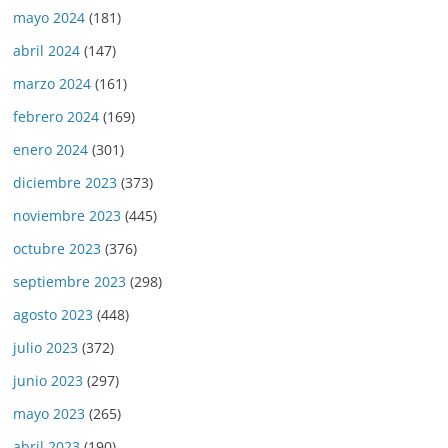
mayo 2024
(181)
abril 2024
(147)
marzo 2024
(161)
febrero 2024
(169)
enero 2024
(301)
diciembre 2023
(373)
noviembre 2023
(445)
octubre 2023
(376)
septiembre 2023
(298)
agosto 2023
(448)
julio 2023
(372)
junio 2023
(297)
mayo 2023
(265)
abril 2023
(190)