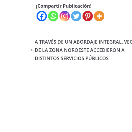
¡Compartir Publicación!
A TRAVÉS DE UN ABORDAJE INTEGRAL, VE
DE LA ZONA NOROESTE ACCEDIERON A
DISTINTOS SERVICIOS PÚBLICOS