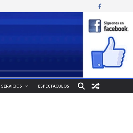
SERVICIOS
ESPECTACULOS