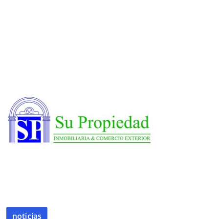
noticias