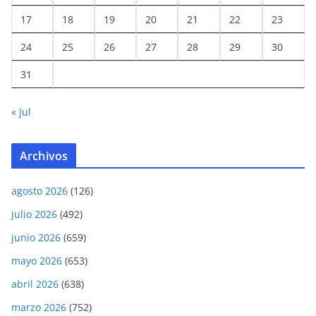
17
18
19
20
21
22
23
24
25
26
27
28
29
30
31
« Jul
Archivos
agosto 2026
(126)
julio 2026
(492)
junio 2026
(659)
mayo 2026
(653)
abril 2026
(638)
marzo 2026
(752)