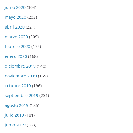
junio 2020
(304)
mayo 2020
(203)
abril 2020
(221)
marzo 2020
(209)
febrero 2020
(174)
enero 2020
(168)
diciembre 2019
(140)
noviembre 2019
(159)
octubre 2019
(196)
septiembre 2019
(231)
agosto 2019
(185)
julio 2019
(181)
junio 2019
(163)