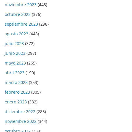
noviembre 2023
(445)
octubre 2023
(376)
septiembre 2023
(298)
agosto 2023
(448)
julio 2023
(372)
junio 2023
(297)
mayo 2023
(265)
abril 2023
(190)
marzo 2023
(353)
febrero 2023
(305)
enero 2023
(382)
diciembre 2022
(286)
noviembre 2022
(344)
octubre 2022
(339)