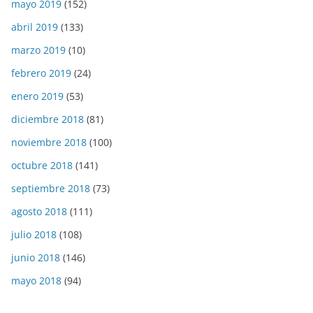
mayo 2019
(152)
abril 2019
(133)
marzo 2019
(10)
febrero 2019
(24)
enero 2019
(53)
diciembre 2018
(81)
noviembre 2018
(100)
octubre 2018
(141)
septiembre 2018
(73)
agosto 2018
(111)
julio 2018
(108)
junio 2018
(146)
mayo 2018
(94)