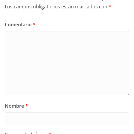
Los campos obligatorios están marcados con
*
Comentario
*
Nombre
*