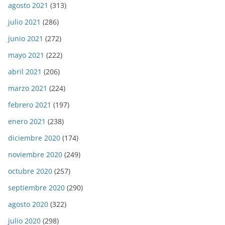
agosto 2021
(313)
julio 2021
(286)
junio 2021
(272)
mayo 2021
(222)
abril 2021
(206)
marzo 2021
(224)
febrero 2021
(197)
enero 2021
(238)
diciembre 2020
(174)
noviembre 2020
(249)
octubre 2020
(257)
septiembre 2020
(290)
agosto 2020
(322)
julio 2020
(298)