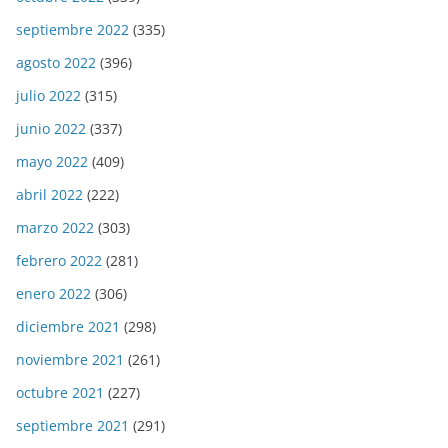
septiembre 2022
(335)
agosto 2022
(396)
julio 2022
(315)
junio 2022
(337)
mayo 2022
(409)
abril 2022
(222)
marzo 2022
(303)
febrero 2022
(281)
enero 2022
(306)
diciembre 2021
(298)
noviembre 2021
(261)
octubre 2021
(227)
septiembre 2021
(291)