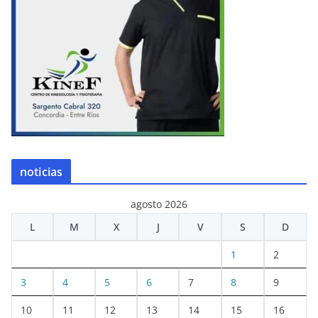
noticias
agosto 2026
L
M
X
J
V
S
D
1
2
3
4
5
6
7
8
9
10
11
12
13
14
15
16