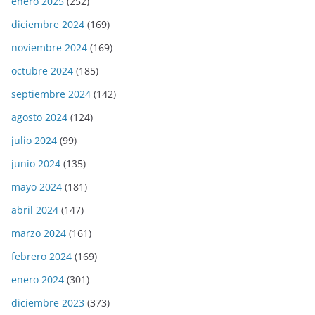
enero 2025
(252)
diciembre 2024
(169)
noviembre 2024
(169)
octubre 2024
(185)
septiembre 2024
(142)
agosto 2024
(124)
julio 2024
(99)
junio 2024
(135)
mayo 2024
(181)
abril 2024
(147)
marzo 2024
(161)
febrero 2024
(169)
enero 2024
(301)
diciembre 2023
(373)