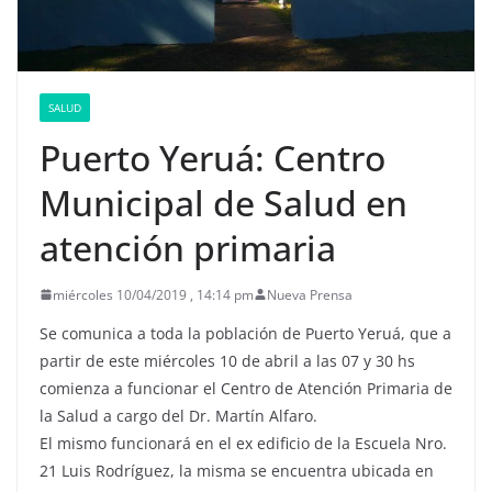
SALUD
Puerto Yeruá: Centro
Municipal de Salud en
atención primaria
miércoles 10/04/2019 , 14:14 pm
Nueva Prensa
Se comunica a toda la población de Puerto Yeruá, que a
partir de este miércoles 10 de abril a las 07 y 30 hs
comienza a funcionar el Centro de Atención Primaria de
la Salud a cargo del Dr. Martín Alfaro.
El mismo funcionará en el ex edificio de la Escuela Nro.
21 Luis Rodríguez, la misma se encuentra ubicada en