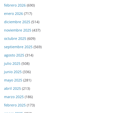
febrero 2026
(690)
enero 2026
(717)
diciembre 2025
(514)
noviembre 2025
(437)
octubre 2025
(609)
septiembre 2025
(569)
agosto 2025
(314)
julio 2025
(508)
junio 2025
(336)
mayo 2025
(281)
abril 2025
(213)
marzo 2025
(186)
febrero 2025
(173)