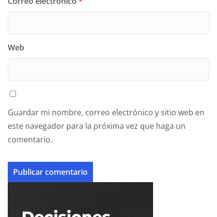
Correo electrónico
*
Web
Guardar mi nombre, correo electrónico y sitio web en
este navegador para la próxima vez que haga un
comentario.