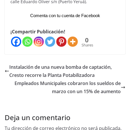
calle Eduardo Oliver s/n (Puerto Yeruá).
Comenta con tu cuenta de Facebook
¡Compartir Publicación!
0
Shares
Instalación de una nueva bomba de captación,
Cresto recorre la Planta Potabilizadora
Empleados Municipales cobraron los sueldos de
marzo con un 15% de aumento
Deja un comentario
Tu dirección de correo electrónico no será publicada.