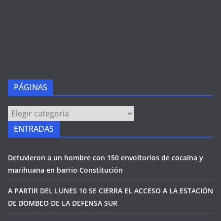
PÁGINAS
PÁGINAS
ENTRADAS
Detuvieron a un hombre con 150 envoltorios de cocaína y
marihuana en barrio Constitución
A PARTIR DEL LUNES 10 SE CIERRA EL ACCESO A LA ESTACIÓN
DE BOMBEO DE LA DEFENSA SUR