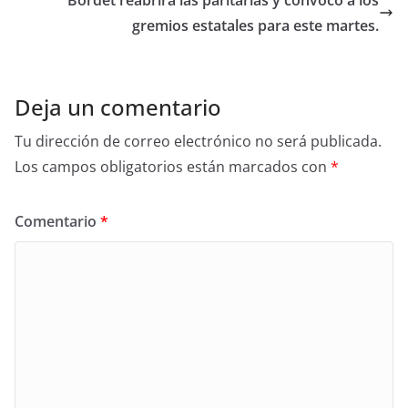
gremios estatales para este martes.
Deja un comentario
Tu dirección de correo electrónico no será publicada.
Los campos obligatorios están marcados con
*
Comentario
*