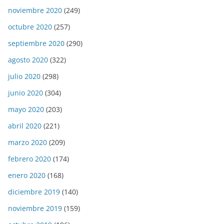
noviembre 2020
(249)
octubre 2020
(257)
septiembre 2020
(290)
agosto 2020
(322)
julio 2020
(298)
junio 2020
(304)
mayo 2020
(203)
abril 2020
(221)
marzo 2020
(209)
febrero 2020
(174)
enero 2020
(168)
diciembre 2019
(140)
noviembre 2019
(159)