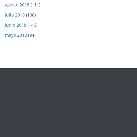
agosto 2018
(111)
julio 2018
(108)
junio 2018
(146)
mayo 2018
(94)