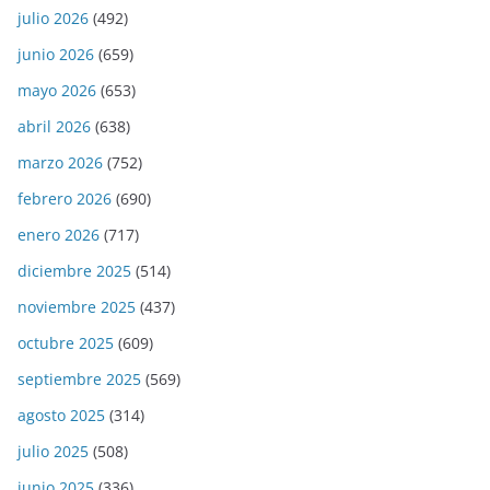
julio 2026
(492)
junio 2026
(659)
mayo 2026
(653)
abril 2026
(638)
marzo 2026
(752)
febrero 2026
(690)
enero 2026
(717)
diciembre 2025
(514)
noviembre 2025
(437)
octubre 2025
(609)
septiembre 2025
(569)
agosto 2025
(314)
julio 2025
(508)
junio 2025
(336)