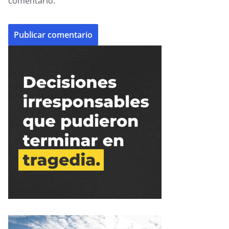
comentario.