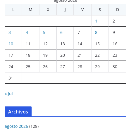
agosto 2026
L
M
X
J
V
S
D
1
2
3
4
5
6
7
8
9
10
11
12
13
14
15
16
17
18
19
20
21
22
23
24
25
26
27
28
29
30
31
« Jul
Archivos
agosto 2026
(128)