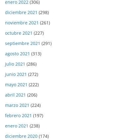
enero 2022
(306)
diciembre 2021
(298)
noviembre 2021
(261)
octubre 2021
(227)
septiembre 2021
(291)
agosto 2021
(313)
julio 2021
(286)
junio 2021
(272)
mayo 2021
(222)
abril 2021
(206)
marzo 2021
(224)
febrero 2021
(197)
enero 2021
(238)
diciembre 2020
(174)