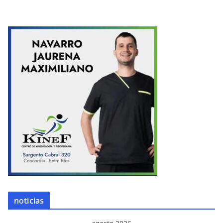
noticias