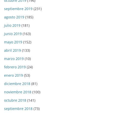
octubre 2019
(196)
septiembre 2019
(231)
agosto 2019
(185)
julio 2019
(181)
junio 2019
(163)
mayo 2019
(152)
abril 2019
(133)
marzo 2019
(10)
febrero 2019
(24)
enero 2019
(53)
diciembre 2018
(81)
noviembre 2018
(100)
octubre 2018
(141)
septiembre 2018
(73)