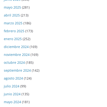
mayo 2025
(281)
abril 2025
(213)
marzo 2025
(186)
febrero 2025
(173)
enero 2025
(252)
diciembre 2024
(169)
noviembre 2024
(169)
octubre 2024
(185)
septiembre 2024
(142)
agosto 2024
(124)
julio 2024
(99)
junio 2024
(135)
mayo 2024
(181)