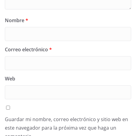
Nombre
*
Correo electrónico
*
Web
Guardar mi nombre, correo electrónico y sitio web en
este navegador para la próxima vez que haga un