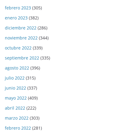
febrero 2023
(305)
enero 2023
(382)
diciembre 2022
(286)
noviembre 2022
(344)
octubre 2022
(339)
septiembre 2022
(335)
agosto 2022
(396)
julio 2022
(315)
junio 2022
(337)
mayo 2022
(409)
abril 2022
(222)
marzo 2022
(303)
febrero 2022
(281)