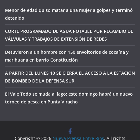
Menor de edad quiso matar a una mujer a golpes y terminó
detenido
CORTE PROGRAMADO DE AGUA POTABLE POR RECAMBIO DE
VÁLVULAS Y TRABAJOS DE EXTENSIÓN DE REDES
Detuvieron a un hombre con 150 envoltorios de cocaína y
marihuana en barrio Constitución
A PARTIR DEL LUNES 10 SE CIERRA EL ACCESO A LA ESTACIÓN
DE BOMBEO DE LA DEFENSA SUR
El Vale Todo se muda al lago: este domingo habrá un nuevo
torneo de pesca en Punta Viracho
Copyright © 2026
Nueva Prensa Entre Ríos
. All rights