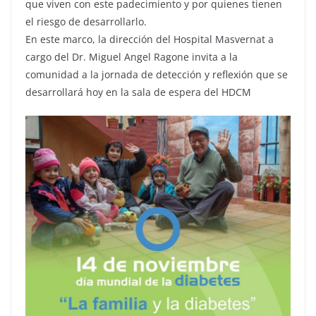
que viven con este padecimiento y por quienes tienen
el riesgo de desarrollarlo.
En este marco, la dirección del Hospital Masvernat a
cargo del Dr. Miguel Angel Ragone invita a la
comunidad a la jornada de detección y reflexión que se
desarrollará hoy en la sala de espera del HDCM