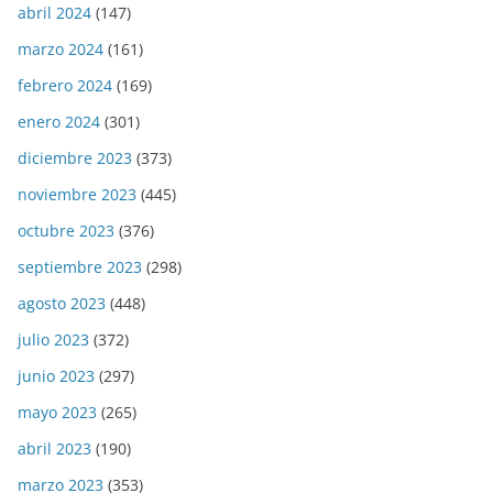
abril 2024
(147)
marzo 2024
(161)
febrero 2024
(169)
enero 2024
(301)
diciembre 2023
(373)
noviembre 2023
(445)
octubre 2023
(376)
septiembre 2023
(298)
agosto 2023
(448)
julio 2023
(372)
junio 2023
(297)
mayo 2023
(265)
abril 2023
(190)
marzo 2023
(353)