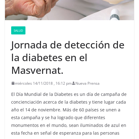
SALUD
Jornada de detección de
la diabetes en el
Masvernat.
miércoles 14/11/2018 , 16:12 pm
Nueva Prensa
El Día Mundial de la Diabetes es un día de campaña de
concienciación acerca de la diabetes y tiene lugar cada
año el 14 de noviembre. Más de 60 países se unen a
esta campaña y se ha logrado que diferentes
monumentos en el mundo, sean iluminados de azul en
esta fecha en señal de esperanza para las personas