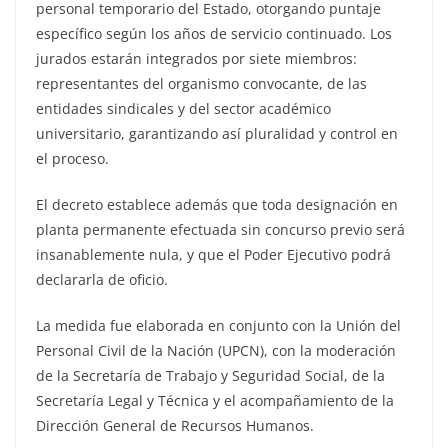
personal temporario del Estado, otorgando puntaje
específico según los años de servicio continuado. Los
jurados estarán integrados por siete miembros:
representantes del organismo convocante, de las
entidades sindicales y del sector académico
universitario, garantizando así pluralidad y control en
el proceso.
El decreto establece además que toda designación en
planta permanente efectuada sin concurso previo será
insanablemente nula, y que el Poder Ejecutivo podrá
declararla de oficio.
La medida fue elaborada en conjunto con la Unión del
Personal Civil de la Nación (UPCN), con la moderación
de la Secretaría de Trabajo y Seguridad Social, de la
Secretaría Legal y Técnica y el acompañamiento de la
Dirección General de Recursos Humanos.