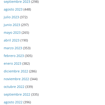
septiembre 2023
(298)
agosto 2023
(448)
julio 2023
(372)
junio 2023
(297)
mayo 2023
(265)
abril 2023
(190)
marzo 2023
(353)
febrero 2023
(305)
enero 2023
(382)
diciembre 2022
(286)
noviembre 2022
(344)
octubre 2022
(339)
septiembre 2022
(335)
agosto 2022
(396)