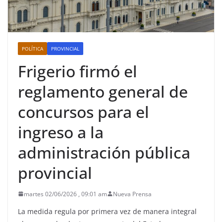
POLÍTICA
PROVINCIAL
Frigerio firmó el
reglamento general de
concursos para el
ingreso a la
administración pública
provincial
martes 02/06/2026 , 09:01 am
Nueva Prensa
La medida regula por primera vez de manera integral