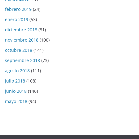
febrero 2019
(24)
enero 2019
(53)
diciembre 2018
(81)
noviembre 2018
(100)
octubre 2018
(141)
septiembre 2018
(73)
agosto 2018
(111)
julio 2018
(108)
junio 2018
(146)
mayo 2018
(94)