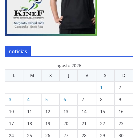
noticias
agosto 2026
L
M
X
J
V
S
D
1
2
3
4
5
6
7
8
9
10
11
12
13
14
15
16
17
18
19
20
21
22
23
24
25
26
27
28
29
30