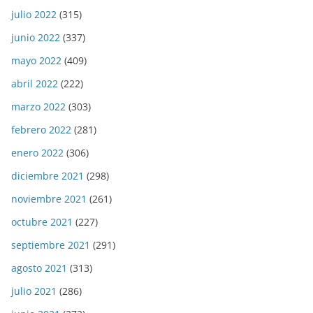
julio 2022
(315)
junio 2022
(337)
mayo 2022
(409)
abril 2022
(222)
marzo 2022
(303)
febrero 2022
(281)
enero 2022
(306)
diciembre 2021
(298)
noviembre 2021
(261)
octubre 2021
(227)
septiembre 2021
(291)
agosto 2021
(313)
julio 2021
(286)