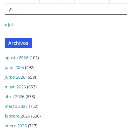
31
« Jul
Archivos
agosto 2026
(102)
julio 2026
(492)
junio 2026
(659)
mayo 2026
(653)
abril 2026
(638)
marzo 2026
(752)
febrero 2026
(690)
enero 2026
(717)