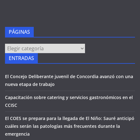
PÁGINAS
PÁGINAS
ENTRADAS
El Concejo Deliberante juvenil de Concordia avanzó con una
nueva etapa de trabajo
Capacitación sobre catering y servicios gastronómicos en el
CCISC
El COES se prepara para la llegada de El Niño: Sauré anticipó
cuáles serán las patologías más frecuentes durante la
emergencia