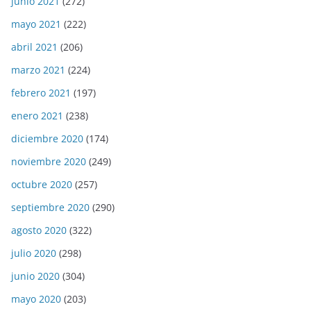
junio 2021
(272)
mayo 2021
(222)
abril 2021
(206)
marzo 2021
(224)
febrero 2021
(197)
enero 2021
(238)
diciembre 2020
(174)
noviembre 2020
(249)
octubre 2020
(257)
septiembre 2020
(290)
agosto 2020
(322)
julio 2020
(298)
junio 2020
(304)
mayo 2020
(203)