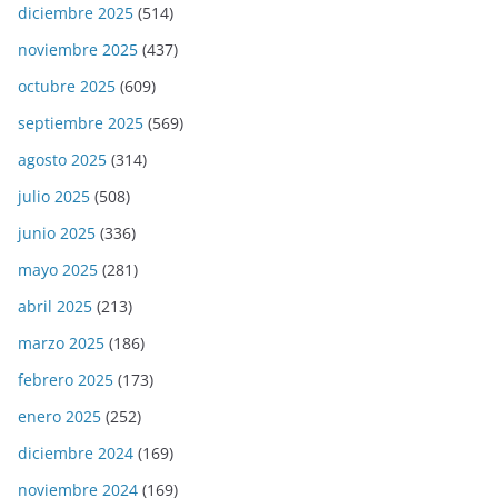
diciembre 2025
(514)
noviembre 2025
(437)
octubre 2025
(609)
septiembre 2025
(569)
agosto 2025
(314)
julio 2025
(508)
junio 2025
(336)
mayo 2025
(281)
abril 2025
(213)
marzo 2025
(186)
febrero 2025
(173)
enero 2025
(252)
diciembre 2024
(169)
noviembre 2024
(169)