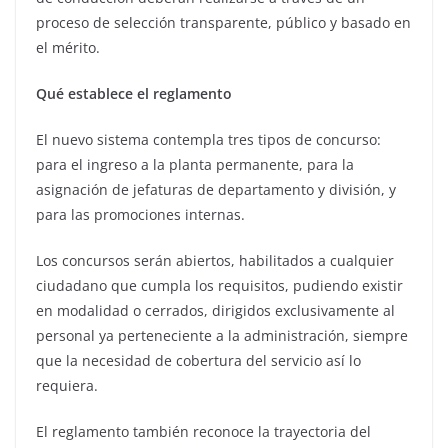
proceso de selección transparente, público y basado en
el mérito.
Qué establece el reglamento
El nuevo sistema contempla tres tipos de concurso:
para el ingreso a la planta permanente, para la
asignación de jefaturas de departamento y división, y
para las promociones internas.
Los concursos serán abiertos, habilitados a cualquier
ciudadano que cumpla los requisitos, pudiendo existir
en modalidad o cerrados, dirigidos exclusivamente al
personal ya perteneciente a la administración, siempre
que la necesidad de cobertura del servicio así lo
requiera.
El reglamento también reconoce la trayectoria del