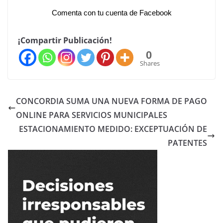
Comenta con tu cuenta de Facebook
¡Compartir Publicación!
0
Shares
CONCORDIA SUMA UNA NUEVA FORMA DE PAGO
ONLINE PARA SERVICIOS MUNICIPALES
ESTACIONAMIENTO MEDIDO: EXCEPTUACIÓN DE
PATENTES