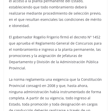
el acceso a la planta permanente del Estado,
estableciendo que todo nombramiento deberá
realizarse mediante procedimiento de selección previo,
en el que resultan esenciales las condiciones de mérito
e idoneidad.
El gobernador Rogelio Frigerio firmó el decreto Nº 1452
que aprueba el Reglamento General de Concursos para
el nombramiento e ingreso a la planta permanente, las
promociones y la asignación de jefaturas de
Departamento y División de la Administración Pública
Provincial.
La norma reglamenta una exigencia que la Constitución
Provincial consagró en 2008 y que, hasta ahora,
ninguna administración había instrumentado de forma
completa. A partir de su vigencia, todo ingreso al
Estado, toda promoción y toda designación en cargos
de conducción deberán realizarse a través de un