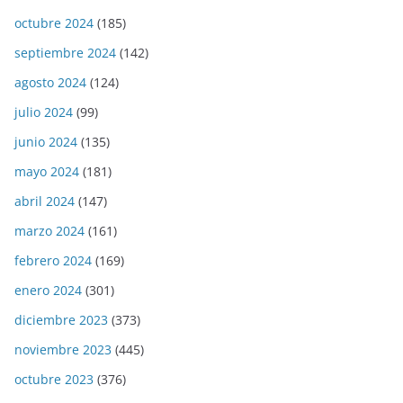
octubre 2024
(185)
septiembre 2024
(142)
agosto 2024
(124)
julio 2024
(99)
junio 2024
(135)
mayo 2024
(181)
abril 2024
(147)
marzo 2024
(161)
febrero 2024
(169)
enero 2024
(301)
diciembre 2023
(373)
noviembre 2023
(445)
octubre 2023
(376)