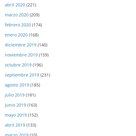
abril 2020
(221)
marzo 2020
(209)
febrero 2020
(174)
enero 2020
(168)
diciembre 2019
(140)
noviembre 2019
(159)
octubre 2019
(196)
septiembre 2019
(231)
agosto 2019
(185)
julio 2019
(181)
junio 2019
(163)
mayo 2019
(152)
abril 2019
(133)
marzo 2019
(10)