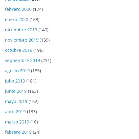
febrero 2020
(174)
enero 2020
(168)
diciembre 2019
(140)
noviembre 2019
(159)
octubre 2019
(196)
septiembre 2019
(231)
agosto 2019
(185)
julio 2019
(181)
junio 2019
(163)
mayo 2019
(152)
abril 2019
(133)
marzo 2019
(10)
febrero 2019
(24)