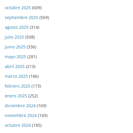
octubre 2025
(609)
septiembre 2025
(569)
agosto 2025
(314)
julio 2025
(508)
junio 2025
(336)
mayo 2025
(281)
abril 2025
(213)
marzo 2025
(186)
febrero 2025
(173)
enero 2025
(252)
diciembre 2024
(169)
noviembre 2024
(169)
octubre 2024
(185)