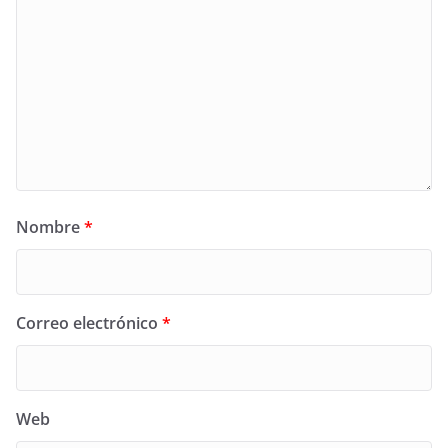
Nombre
*
Correo electrónico
*
Web