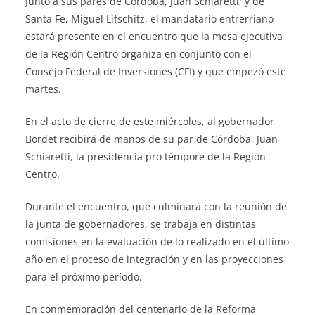
Junto a sus pares de Córdoba, Juan Schiaretti; y de
Santa Fe, Miguel Lifschitz, el mandatario entrerriano
estará presente en el encuentro que la mesa ejecutiva
de la Región Centro organiza en conjunto con el
Consejo Federal de Inversiones (CFI) y que empezó este
martes.
En el acto de cierre de este miércoles, al gobernador
Bordet recibirá de manos de su par de Córdoba, Juan
Schiaretti, la presidencia pro témpore de la Región
Centro.
Durante el encuentro, que culminará con la reunión de
la junta de gobernadores, se trabaja en distintas
comisiones en la evaluación de lo realizado en el último
año en el proceso de integración y en las proyecciones
para el próximo período.
En conmemoración del centenario de la Reforma