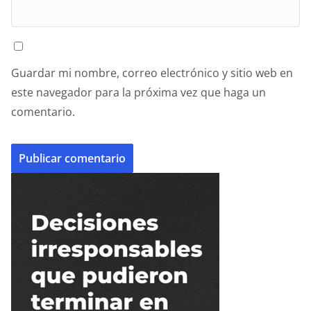
Guardar mi nombre, correo electrónico y sitio web en
este navegador para la próxima vez que haga un
comentario.