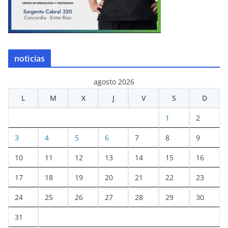
noticias
agosto 2026
L
M
X
J
V
S
D
1
2
3
4
5
6
7
8
9
10
11
12
13
14
15
16
17
18
19
20
21
22
23
24
25
26
27
28
29
30
31