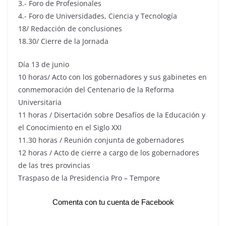
3.- Foro de Profesionales
4.- Foro de Universidades, Ciencia y Tecnología
18/ Redacción de conclusiones
18.30/ Cierre de la Jornada
Día 13 de junio
10 horas/ Acto con los gobernadores y sus gabinetes en
conmemoración del Centenario de la Reforma
Universitaria
11 horas / Disertación sobre Desafíos de la Educación y
el Conocimiento en el Siglo XXI
11.30 horas / Reunión conjunta de gobernadores
12 horas / Acto de cierre a cargo de los gobernadores
de las tres provincias
Traspaso de la Presidencia Pro – Tempore
Comenta con tu cuenta de Facebook