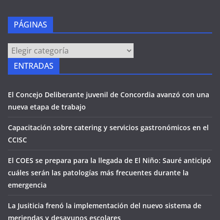
PÁGINAS
PÁGINAS
ENTRADAS
El Concejo Deliberante juvenil de Concordia avanzó con una
nueva etapa de trabajo
Capacitación sobre catering y servicios gastronómicos en el
CCISC
El COES se prepara para la llegada de El Niño: Sauré anticipó
cuáles serán las patologías más frecuentes durante la
emergencia
La Jusiticia frenó la implementación del nuevo sistema de
meriendas y desayunos escolares