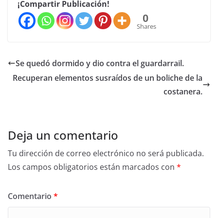
¡Compartir Publicación!
0
Shares
Se quedó dormido y dio contra el guardarrail.
Recuperan elementos susraídos de un boliche de la
costanera.
Deja un comentario
Tu dirección de correo electrónico no será publicada.
Los campos obligatorios están marcados con
*
Comentario
*