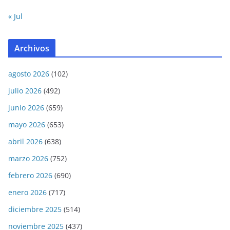
« Jul
Archivos
agosto 2026
(102)
julio 2026
(492)
junio 2026
(659)
mayo 2026
(653)
abril 2026
(638)
marzo 2026
(752)
febrero 2026
(690)
enero 2026
(717)
diciembre 2025
(514)
noviembre 2025
(437)