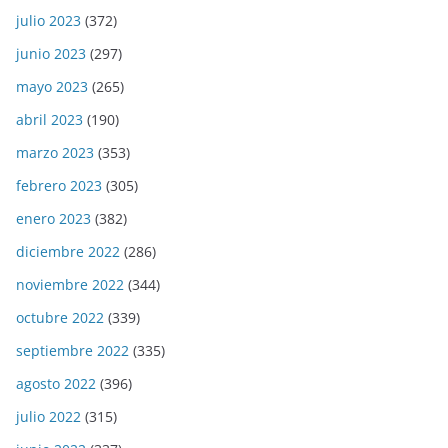
julio 2023
(372)
junio 2023
(297)
mayo 2023
(265)
abril 2023
(190)
marzo 2023
(353)
febrero 2023
(305)
enero 2023
(382)
diciembre 2022
(286)
noviembre 2022
(344)
octubre 2022
(339)
septiembre 2022
(335)
agosto 2022
(396)
julio 2022
(315)