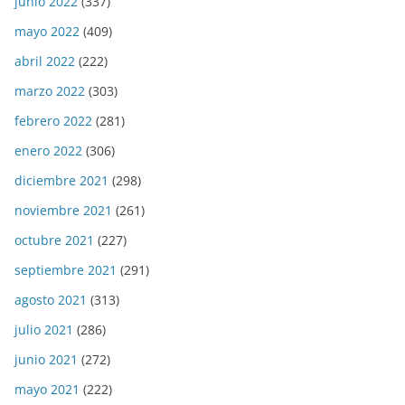
junio 2022
(337)
mayo 2022
(409)
abril 2022
(222)
marzo 2022
(303)
febrero 2022
(281)
enero 2022
(306)
diciembre 2021
(298)
noviembre 2021
(261)
octubre 2021
(227)
septiembre 2021
(291)
agosto 2021
(313)
julio 2021
(286)
junio 2021
(272)
mayo 2021
(222)