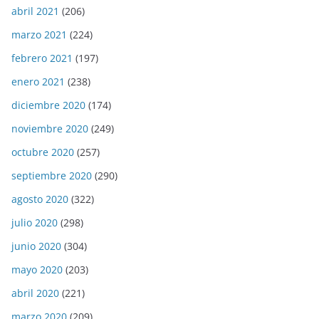
abril 2021
(206)
marzo 2021
(224)
febrero 2021
(197)
enero 2021
(238)
diciembre 2020
(174)
noviembre 2020
(249)
octubre 2020
(257)
septiembre 2020
(290)
agosto 2020
(322)
julio 2020
(298)
junio 2020
(304)
mayo 2020
(203)
abril 2020
(221)
marzo 2020
(209)