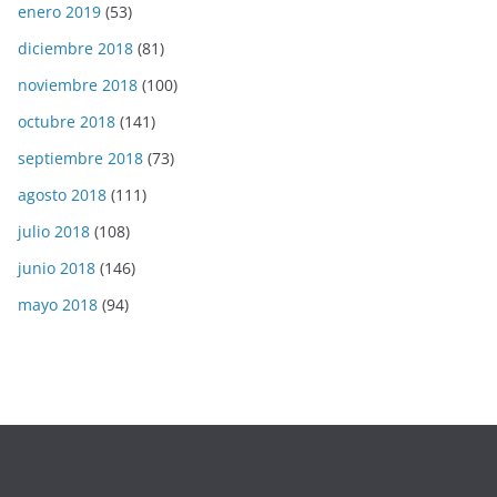
enero 2019
(53)
diciembre 2018
(81)
noviembre 2018
(100)
octubre 2018
(141)
septiembre 2018
(73)
agosto 2018
(111)
julio 2018
(108)
junio 2018
(146)
mayo 2018
(94)