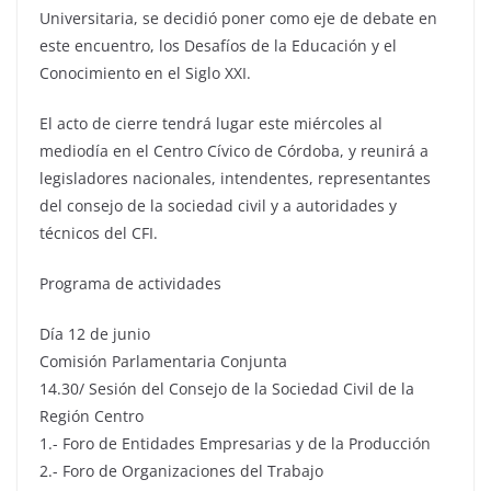
Universitaria, se decidió poner como eje de debate en
este encuentro, los Desafíos de la Educación y el
Conocimiento en el Siglo XXI.
El acto de cierre tendrá lugar este miércoles al
mediodía en el Centro Cívico de Córdoba, y reunirá a
legisladores nacionales, intendentes, representantes
del consejo de la sociedad civil y a autoridades y
técnicos del CFI.
Programa de actividades
Día 12 de junio
Comisión Parlamentaria Conjunta
14.30/ Sesión del Consejo de la Sociedad Civil de la
Región Centro
1.- Foro de Entidades Empresarias y de la Producción
2.- Foro de Organizaciones del Trabajo