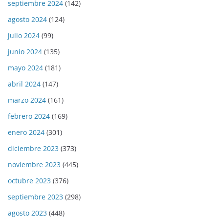
septiembre 2024
(142)
agosto 2024
(124)
julio 2024
(99)
junio 2024
(135)
mayo 2024
(181)
abril 2024
(147)
marzo 2024
(161)
febrero 2024
(169)
enero 2024
(301)
diciembre 2023
(373)
noviembre 2023
(445)
octubre 2023
(376)
septiembre 2023
(298)
agosto 2023
(448)