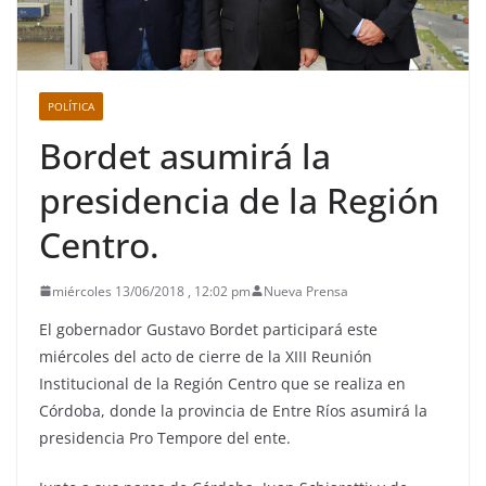
POLÍTICA
Bordet asumirá la
presidencia de la Región
Centro.
miércoles 13/06/2018 , 12:02 pm
Nueva Prensa
El gobernador Gustavo Bordet participará este
miércoles del acto de cierre de la XIII Reunión
Institucional de la Región Centro que se realiza en
Córdoba, donde la provincia de Entre Ríos asumirá la
presidencia Pro Tempore del ente.