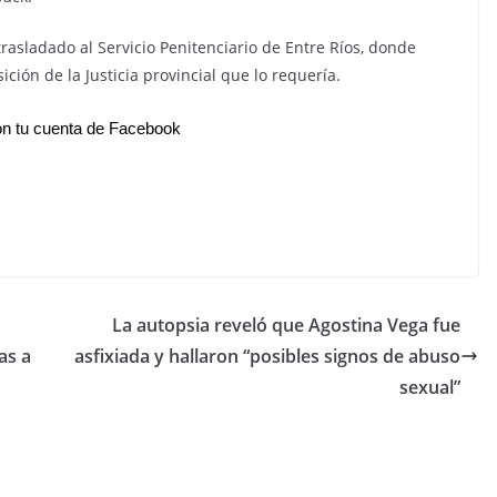
rasladado al Servicio Penitenciario de Entre Ríos, donde
ión de la Justicia provincial que lo requería.
n tu cuenta de Facebook
La autopsia reveló que Agostina Vega fue
as a
asfixiada y hallaron “posibles signos de abuso
sexual”