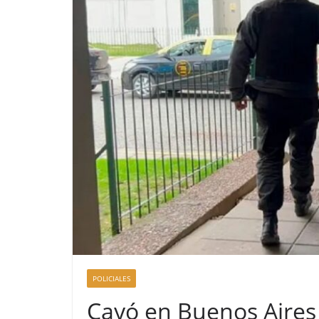
POLICIALES
Cayó en Buenos Aires