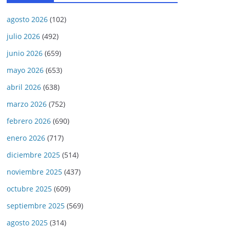
agosto 2026
(102)
julio 2026
(492)
junio 2026
(659)
mayo 2026
(653)
abril 2026
(638)
marzo 2026
(752)
febrero 2026
(690)
enero 2026
(717)
diciembre 2025
(514)
noviembre 2025
(437)
octubre 2025
(609)
septiembre 2025
(569)
agosto 2025
(314)