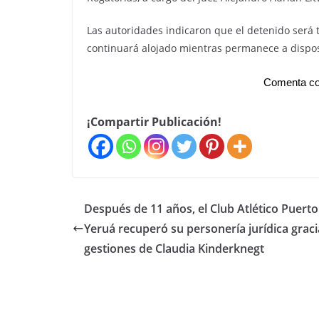
Las autoridades indicaron que el detenido será t
continuará alojado mientras permanece a disposic
Comenta co
¡Compartir Publicación!
Después de 11 años, el Club Atlético Puerto
Yeruá recuperó su personería jurídica graci
gestiones de Claudia Kinderknegt