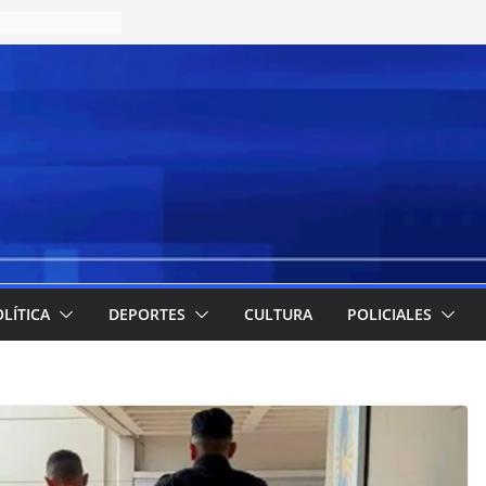
LÍTICA
DEPORTES
CULTURA
POLICIALES