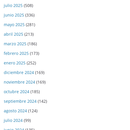
julio 2025
(508)
junio 2025
(336)
mayo 2025
(281)
abril 2025
(213)
marzo 2025
(186)
febrero 2025
(173)
enero 2025
(252)
diciembre 2024
(169)
noviembre 2024
(169)
octubre 2024
(185)
septiembre 2024
(142)
agosto 2024
(124)
julio 2024
(99)
junio 2024
(135)