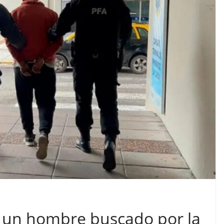
 un hombre buscado por la