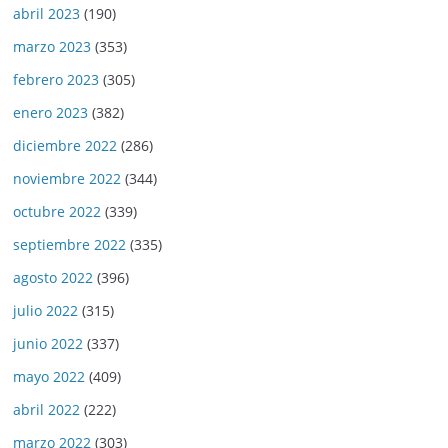
abril 2023
(190)
marzo 2023
(353)
febrero 2023
(305)
enero 2023
(382)
diciembre 2022
(286)
noviembre 2022
(344)
octubre 2022
(339)
septiembre 2022
(335)
agosto 2022
(396)
julio 2022
(315)
junio 2022
(337)
mayo 2022
(409)
abril 2022
(222)
marzo 2022
(303)