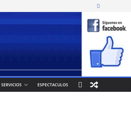
SERVICIOS
ESPECTACULOS