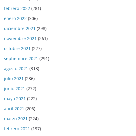
febrero 2022
(281)
enero 2022
(306)
diciembre 2021
(298)
noviembre 2021
(261)
octubre 2021
(227)
septiembre 2021
(291)
agosto 2021
(313)
julio 2021
(286)
junio 2021
(272)
mayo 2021
(222)
abril 2021
(206)
marzo 2021
(224)
febrero 2021
(197)