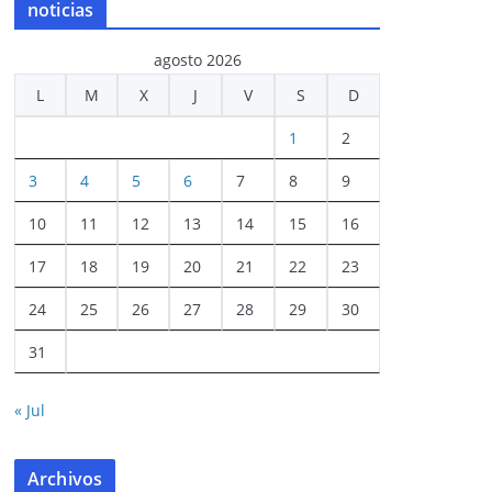
noticias
agosto 2026
L
M
X
J
V
S
D
1
2
3
4
5
6
7
8
9
10
11
12
13
14
15
16
17
18
19
20
21
22
23
24
25
26
27
28
29
30
31
« Jul
Archivos