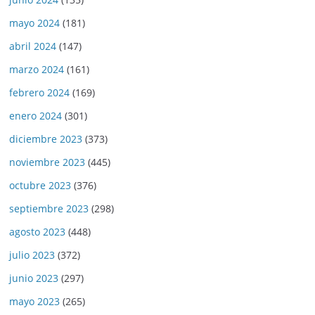
mayo 2024
(181)
abril 2024
(147)
marzo 2024
(161)
febrero 2024
(169)
enero 2024
(301)
diciembre 2023
(373)
noviembre 2023
(445)
octubre 2023
(376)
septiembre 2023
(298)
agosto 2023
(448)
julio 2023
(372)
junio 2023
(297)
mayo 2023
(265)