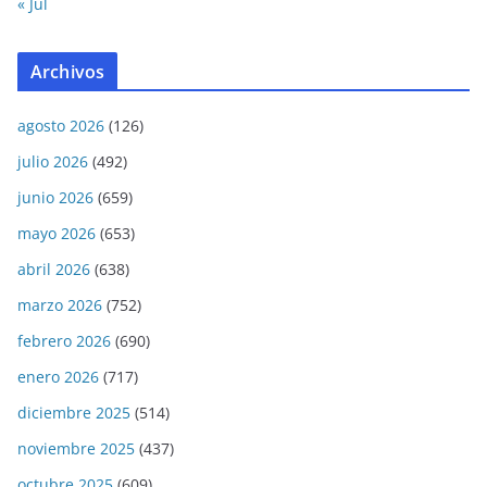
« Jul
Archivos
agosto 2026
(126)
julio 2026
(492)
junio 2026
(659)
mayo 2026
(653)
abril 2026
(638)
marzo 2026
(752)
febrero 2026
(690)
enero 2026
(717)
diciembre 2025
(514)
noviembre 2025
(437)
octubre 2025
(609)