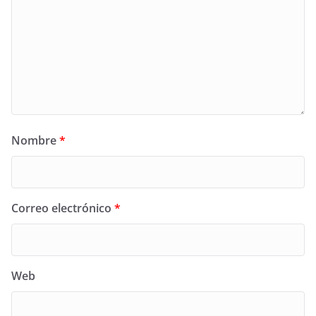
Nombre
*
Correo electrónico
*
Web