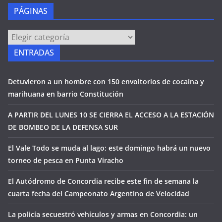
PÁGINAS
PÁGINAS
ENTRADAS
Detuvieron a un hombre con 150 envoltorios de cocaína y
marihuana en barrio Constitución
A PARTIR DEL LUNES 10 SE CIERRA EL ACCESO A LA ESTACIÓN
DE BOMBEO DE LA DEFENSA SUR
El Vale Todo se muda al lago: este domingo habrá un nuevo
torneo de pesca en Punta Viracho
El Autódromo de Concordia recibe este fin de semana la
cuarta fecha del Campeonato Argentino de Velocidad
La policía secuestró vehículos y armas en Concordia: un