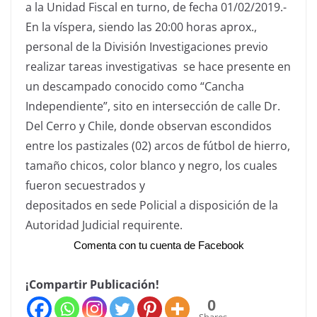
a la Unidad Fiscal en turno, de fecha 01/02/2019.-
En la víspera, siendo las 20:00 horas aprox.,
personal de la División Investigaciones previo
realizar tareas investigativas se hace presente en
un descampado conocido como “Cancha
Independiente”, sito en intersección de calle Dr.
Del Cerro y Chile, donde observan escondidos
entre los pastizales (02) arcos de fútbol de hierro,
tamaño chicos, color blanco y negro, los cuales
fueron secuestrados y
depositados en sede Policial a disposición de la
Autoridad Judicial requirente.
Comenta con tu cuenta de Facebook
¡Compartir Publicación!
0
Shares