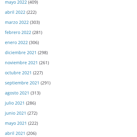
mayo 2022
(409)
abril 2022
(222)
marzo 2022
(303)
febrero 2022
(281)
enero 2022
(306)
diciembre 2021
(298)
noviembre 2021
(261)
octubre 2021
(227)
septiembre 2021
(291)
agosto 2021
(313)
julio 2021
(286)
junio 2021
(272)
mayo 2021
(222)
abril 2021
(206)