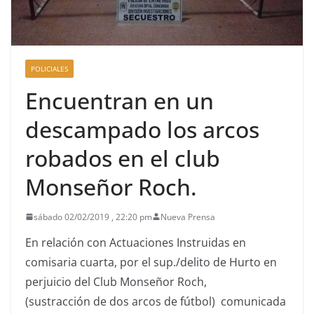
POLICIALES
Encuentran en un
descampado los arcos
robados en el club
Monseñor Roch.
sábado 02/02/2019 , 22:20 pm
Nueva Prensa
En relación con Actuaciones Instruidas en
comisaria cuarta, por el sup./delito de Hurto en
perjuicio del Club Monseñor Roch,
(sustracción de dos arcos de fútbol) comunicada