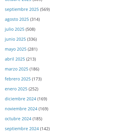
septiembre 2025
(569)
agosto 2025
(314)
julio 2025
(508)
junio 2025
(336)
mayo 2025
(281)
abril 2025
(213)
marzo 2025
(186)
febrero 2025
(173)
enero 2025
(252)
diciembre 2024
(169)
noviembre 2024
(169)
octubre 2024
(185)
septiembre 2024
(142)