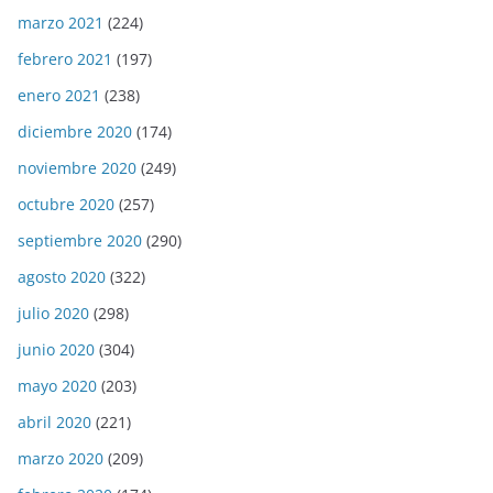
marzo 2021
(224)
febrero 2021
(197)
enero 2021
(238)
diciembre 2020
(174)
noviembre 2020
(249)
octubre 2020
(257)
septiembre 2020
(290)
agosto 2020
(322)
julio 2020
(298)
junio 2020
(304)
mayo 2020
(203)
abril 2020
(221)
marzo 2020
(209)