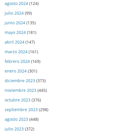
agosto 2024
(124)
julio 2024
(99)
junio 2024
(135)
mayo 2024
(181)
abril 2024
(147)
marzo 2024
(161)
febrero 2024
(169)
enero 2024
(301)
diciembre 2023
(373)
noviembre 2023
(445)
octubre 2023
(376)
septiembre 2023
(298)
agosto 2023
(448)
julio 2023
(372)