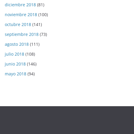
diciembre 2018
(81)
noviembre 2018
(100)
octubre 2018
(141)
septiembre 2018
(73)
agosto 2018
(111)
julio 2018
(108)
junio 2018
(146)
mayo 2018
(94)