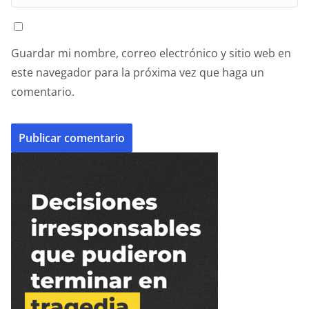
Guardar mi nombre, correo electrónico y sitio web en
este navegador para la próxima vez que haga un
comentario.