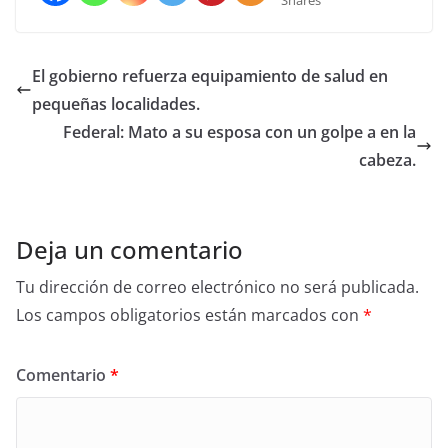
El gobierno refuerza equipamiento de salud en
pequeñas localidades.
Federal: Mato a su esposa con un golpe a en la
cabeza.
Deja un comentario
Tu dirección de correo electrónico no será publicada.
Los campos obligatorios están marcados con
*
Comentario
*