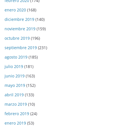
febrero 2020
(174)
enero 2020
(168)
diciembre 2019
(140)
noviembre 2019
(159)
octubre 2019
(196)
septiembre 2019
(231)
agosto 2019
(185)
julio 2019
(181)
junio 2019
(163)
mayo 2019
(152)
abril 2019
(133)
marzo 2019
(10)
febrero 2019
(24)
enero 2019
(53)