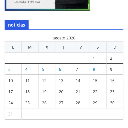
noticias
agosto 2026
L
M
X
J
V
S
D
1
2
3
4
5
6
7
8
9
10
11
12
13
14
15
16
17
18
19
20
21
22
23
24
25
26
27
28
29
30
31