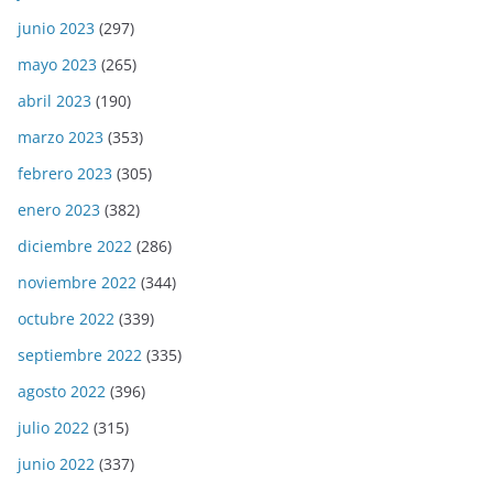
junio 2023
(297)
mayo 2023
(265)
abril 2023
(190)
marzo 2023
(353)
febrero 2023
(305)
enero 2023
(382)
diciembre 2022
(286)
noviembre 2022
(344)
octubre 2022
(339)
septiembre 2022
(335)
agosto 2022
(396)
julio 2022
(315)
junio 2022
(337)