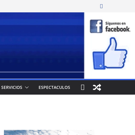
SERVICIOS
ESPECTACULOS