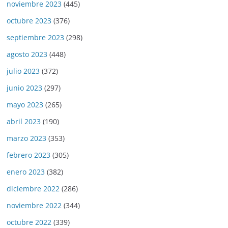
noviembre 2023
(445)
octubre 2023
(376)
septiembre 2023
(298)
agosto 2023
(448)
julio 2023
(372)
junio 2023
(297)
mayo 2023
(265)
abril 2023
(190)
marzo 2023
(353)
febrero 2023
(305)
enero 2023
(382)
diciembre 2022
(286)
noviembre 2022
(344)
octubre 2022
(339)