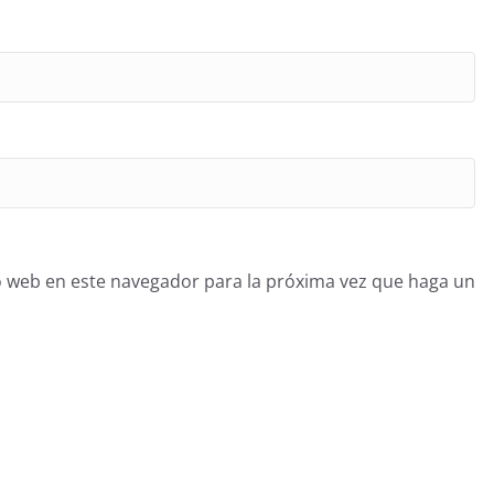
o web en este navegador para la próxima vez que haga un