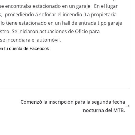
se encontraba estacionado en un garaje. En el lugar
 procediendo a sofocar el incendio. La propietaria
 lo tiene estacionado en un hall de entrada tipo garaje
tro. Se iniciaron actuaciones de Oficio para
se incendiara el automóvil.
n tu cuenta de Facebook
Comenzó la inscripción para la segunda fecha
nocturna del MTB.