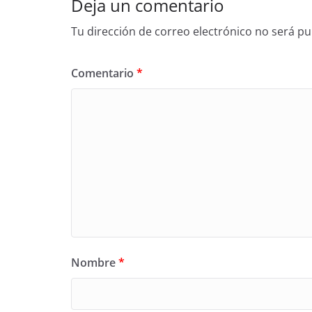
Deja un comentario
Tu dirección de correo electrónico no será pu
Comentario
*
Nombre
*