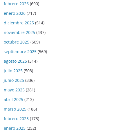
febrero 2026
(690)
enero 2026
(717)
diciembre 2025
(514)
noviembre 2025
(437)
octubre 2025
(609)
septiembre 2025
(569)
agosto 2025
(314)
julio 2025
(508)
junio 2025
(336)
mayo 2025
(281)
abril 2025
(213)
marzo 2025
(186)
febrero 2025
(173)
enero 2025
(252)