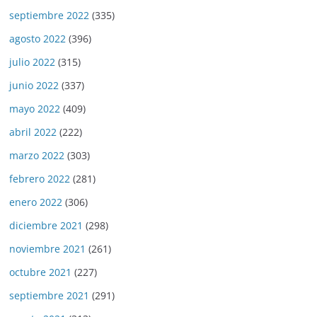
septiembre 2022
(335)
agosto 2022
(396)
julio 2022
(315)
junio 2022
(337)
mayo 2022
(409)
abril 2022
(222)
marzo 2022
(303)
febrero 2022
(281)
enero 2022
(306)
diciembre 2021
(298)
noviembre 2021
(261)
octubre 2021
(227)
septiembre 2021
(291)