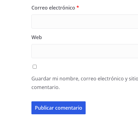
Correo electrónico
*
Web
Guardar mi nombre, correo electrónico y siti
comentario.