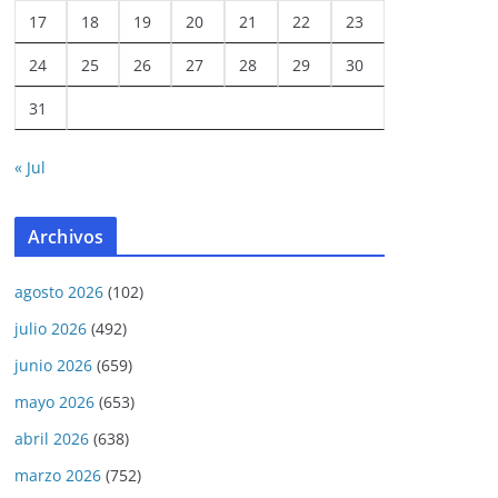
17
18
19
20
21
22
23
24
25
26
27
28
29
30
31
« Jul
Archivos
agosto 2026
(102)
julio 2026
(492)
junio 2026
(659)
mayo 2026
(653)
abril 2026
(638)
marzo 2026
(752)