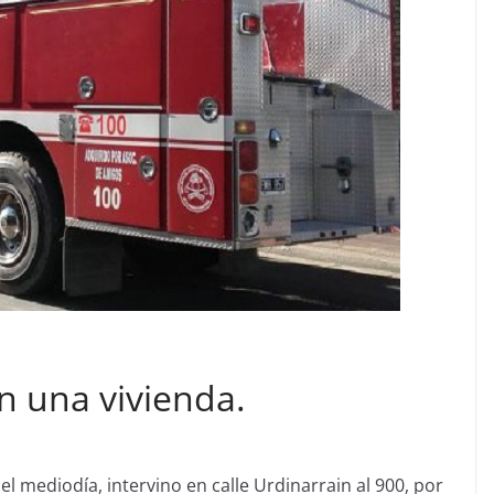
n una vivienda.
l mediodía, intervino en calle Urdinarrain al 900, por