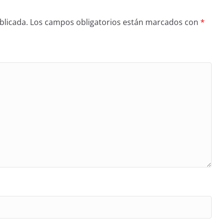
blicada.
Los campos obligatorios están marcados con
*