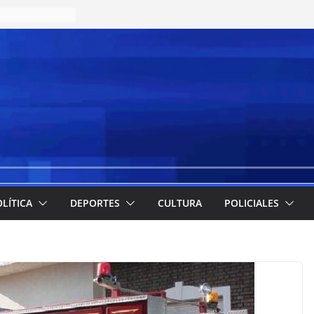
LÍTICA
DEPORTES
CULTURA
POLICIALES