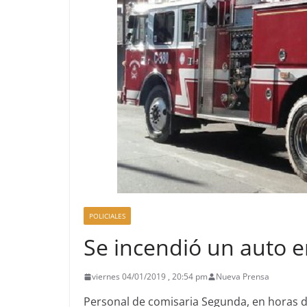
POLICIALES
Se incendió un auto e
viernes 04/01/2019 , 20:54 pm
Nueva Prensa
Personal de comisaria Segunda, en horas de