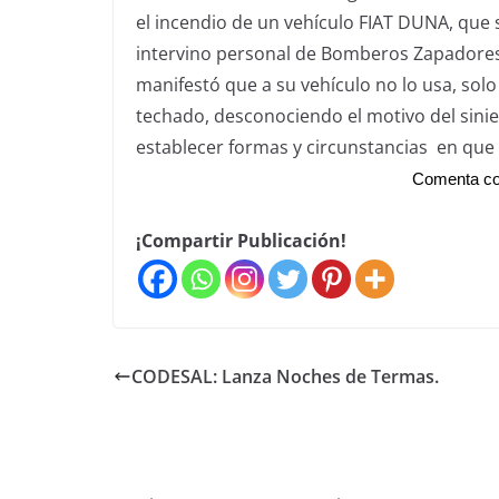
el incendio de un vehículo FIAT DUNA, que 
intervino personal de Bomberos Zapadores,
manifestó que a su vehículo no lo usa, solo
techado, desconociendo el motivo del sinies
establecer formas y circunstancias en que 
Comenta co
¡Compartir Publicación!
CODESAL: Lanza Noches de Termas.