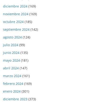
diciembre 2024
(169)
noviembre 2024
(169)
octubre 2024
(185)
septiembre 2024
(142)
agosto 2024
(124)
julio 2024
(99)
junio 2024
(135)
mayo 2024
(181)
abril 2024
(147)
marzo 2024
(161)
febrero 2024
(169)
enero 2024
(301)
diciembre 2023
(373)