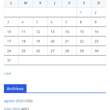
L
M
X
J
V
S
D
1
2
3
4
5
6
7
8
9
10
11
12
13
14
15
16
17
18
19
20
21
22
23
24
25
26
27
28
29
30
31
« Jul
Archivos
agosto 2026
(102)
julio 2026
(492)