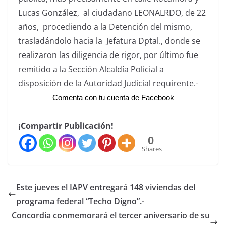
Lucas González, al ciudadano LEONALRDO, de 22
años, procediendo a la Detención del mismo,
trasladándolo hacia la Jefatura Dptal., donde se
realizaron las diligencia de rigor, por último fue
remitido a la Sección Alcaldí­a Policial a
disposición de la Autoridad Judicial requirente.-
Comenta con tu cuenta de Facebook
¡Compartir Publicación!
0
Shares
Este jueves el IAPV entregará 148 viviendas del
programa federal “Techo Digno”.-
Concordia conmemorará el tercer aniversario de su