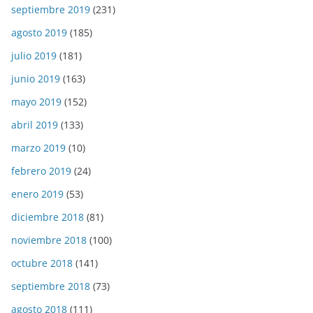
septiembre 2019
(231)
agosto 2019
(185)
julio 2019
(181)
junio 2019
(163)
mayo 2019
(152)
abril 2019
(133)
marzo 2019
(10)
febrero 2019
(24)
enero 2019
(53)
diciembre 2018
(81)
noviembre 2018
(100)
octubre 2018
(141)
septiembre 2018
(73)
agosto 2018
(111)