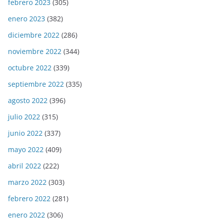
febrero 2023
(305)
enero 2023
(382)
diciembre 2022
(286)
noviembre 2022
(344)
octubre 2022
(339)
septiembre 2022
(335)
agosto 2022
(396)
julio 2022
(315)
junio 2022
(337)
mayo 2022
(409)
abril 2022
(222)
marzo 2022
(303)
febrero 2022
(281)
enero 2022
(306)