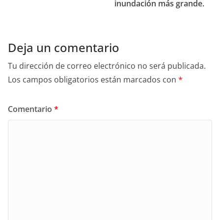
inundación más grande.
Deja un comentario
Tu dirección de correo electrónico no será publicada.
Los campos obligatorios están marcados con
*
Comentario
*