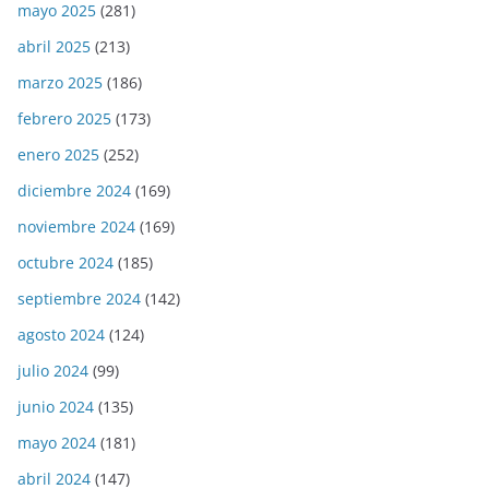
mayo 2025
(281)
abril 2025
(213)
marzo 2025
(186)
febrero 2025
(173)
enero 2025
(252)
diciembre 2024
(169)
noviembre 2024
(169)
octubre 2024
(185)
septiembre 2024
(142)
agosto 2024
(124)
julio 2024
(99)
junio 2024
(135)
mayo 2024
(181)
abril 2024
(147)