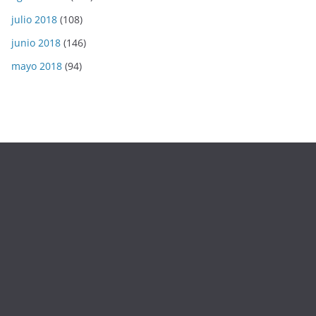
julio 2018
(108)
junio 2018
(146)
mayo 2018
(94)