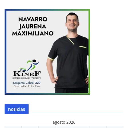
noticias
agosto 2026