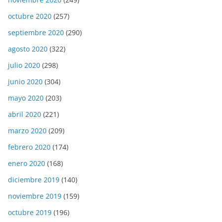
octubre 2020
(257)
septiembre 2020
(290)
agosto 2020
(322)
julio 2020
(298)
junio 2020
(304)
mayo 2020
(203)
abril 2020
(221)
marzo 2020
(209)
febrero 2020
(174)
enero 2020
(168)
diciembre 2019
(140)
noviembre 2019
(159)
octubre 2019
(196)