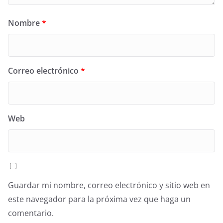
Nombre
*
Correo electrónico
*
Web
Guardar mi nombre, correo electrónico y sitio web en
este navegador para la próxima vez que haga un
comentario.