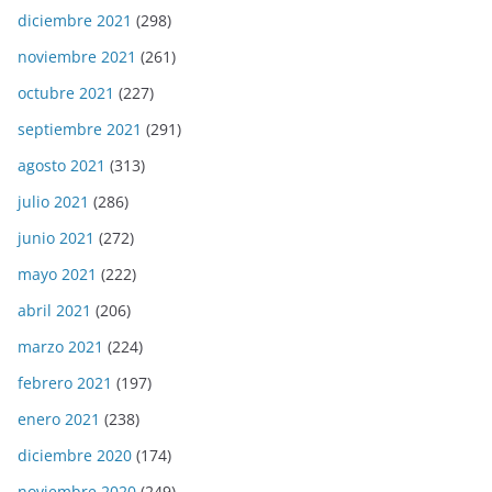
diciembre 2021
(298)
noviembre 2021
(261)
octubre 2021
(227)
septiembre 2021
(291)
agosto 2021
(313)
julio 2021
(286)
junio 2021
(272)
mayo 2021
(222)
abril 2021
(206)
marzo 2021
(224)
febrero 2021
(197)
enero 2021
(238)
diciembre 2020
(174)
noviembre 2020
(249)