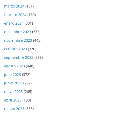
marzo 2024
(161)
febrero 2024
(169)
enero 2024
(301)
diciembre 2023
(373)
noviembre 2023
(445)
octubre 2023
(376)
septiembre 2023
(298)
agosto 2023
(448)
julio 2023
(372)
junio 2023
(297)
mayo 2023
(265)
abril 2023
(190)
marzo 2023
(353)