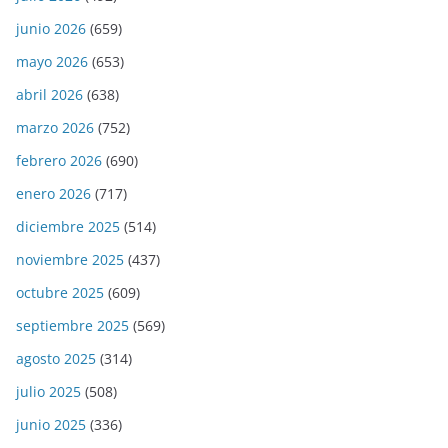
junio 2026
(659)
mayo 2026
(653)
abril 2026
(638)
marzo 2026
(752)
febrero 2026
(690)
enero 2026
(717)
diciembre 2025
(514)
noviembre 2025
(437)
octubre 2025
(609)
septiembre 2025
(569)
agosto 2025
(314)
julio 2025
(508)
junio 2025
(336)