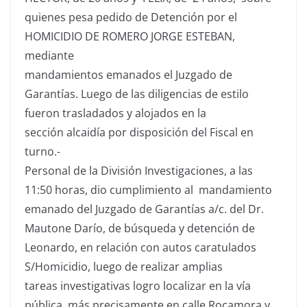
quienes pesa pedido de Detención por el
HOMICIDIO DE ROMERO JORGE ESTEBAN,
mediante
mandamientos emanados el Juzgado de
Garantías. Luego de las diligencias de estilo
fueron trasladados y alojados en la
sección alcaidía por disposición del Fiscal en
turno.-
Personal de la División Investigaciones, a las
11:50 horas, dio cumplimiento al mandamiento
emanado del Juzgado de Garantí­as a/c. del Dr.
Mautone Darío, de búsqueda y detención de
Leonardo, en relación con autos caratulados
S/Homicidio, luego de realizar amplias
tareas investigativas logro localizar en la vía
pública, más precisamente en calle Rocamora y