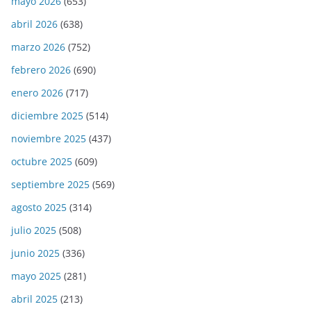
mayo 2026
(653)
abril 2026
(638)
marzo 2026
(752)
febrero 2026
(690)
enero 2026
(717)
diciembre 2025
(514)
noviembre 2025
(437)
octubre 2025
(609)
septiembre 2025
(569)
agosto 2025
(314)
julio 2025
(508)
junio 2025
(336)
mayo 2025
(281)
abril 2025
(213)