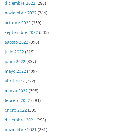
diciembre 2022
(286)
noviembre 2022
(344)
octubre 2022
(339)
septiembre 2022
(335)
agosto 2022
(396)
julio 2022
(315)
junio 2022
(337)
mayo 2022
(409)
abril 2022
(222)
marzo 2022
(303)
febrero 2022
(281)
enero 2022
(306)
diciembre 2021
(298)
noviembre 2021
(261)