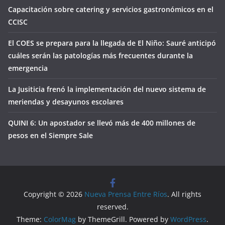
Capacitación sobre catering y servicios gastronómicos en el
CCISC
El COES se prepara para la llegada de El Niño: Sauré anticipó
cuáles serán las patologías más frecuentes durante la
emergencia
La Jusiticia frenó la implementación del nuevo sistema de
meriendas y desayunos escolares
QUINI 6: Un apostador se llevó más de 400 millones de
pesos en el Siempre Sale
Copyright © 2026
Nueva Prensa Entre Ríos
. All rights
reserved.
Theme:
ColorMag
by ThemeGrill. Powered by
WordPress
.