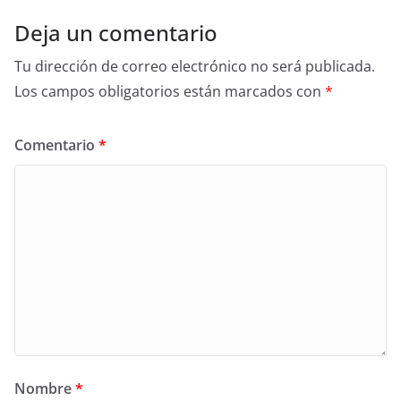
Deja un comentario
Tu dirección de correo electrónico no será publicada.
Los campos obligatorios están marcados con
*
Comentario
*
Nombre
*