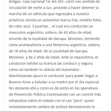
Artigas -ruta nacional 14, km 341, carril con sentido de
circulación de norte a sur, procede a hacer detener la
marcha de un vehículo que ingresaba a nuestra
provincia siendo un automóvil marca Fiat, modelo Palio,
de color azul, 3 puertas, , el cual era conducido un
masculino argentino, soltero, de 43 años de edad,
oriundo de la localidad de Garupa, Misiones, teniendo
como acompañante a una femenina argentina, soltera,
de 18 años de edad, de la Localidad de Garupa,
Misiones, y de 2 años de edad, Ante la requisitoria, el
conductor exhibe su licencia de conducir y seguro,
como así también la cédula del Automotor .
Manifestando apuro el conductor para poder llegar a
Buenos Aires a Saludar a su madre por el día especial.
No obstante ello y como es de estilo en los operativos
de Prevención Pública Continuando con un control más
exhaustivo sobre el rodado con el can “Jana”, quien
inmediatamente cambia de actitud demostrando la