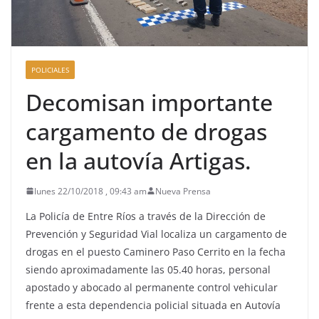
POLICIALES
Decomisan importante
cargamento de drogas
en la autovía Artigas.
lunes 22/10/2018 , 09:43 am
Nueva Prensa
La Policía de Entre Ríos a través de la Dirección de
Prevención y Seguridad Vial localiza un cargamento de
drogas en el puesto Caminero Paso Cerrito en la fecha
siendo aproximadamente las 05.40 horas, personal
apostado y abocado al permanente control vehicular
frente a esta dependencia policial situada en Autovía