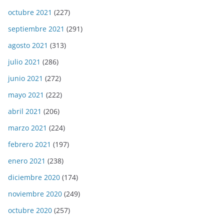
octubre 2021
(227)
septiembre 2021
(291)
agosto 2021
(313)
julio 2021
(286)
junio 2021
(272)
mayo 2021
(222)
abril 2021
(206)
marzo 2021
(224)
febrero 2021
(197)
enero 2021
(238)
diciembre 2020
(174)
noviembre 2020
(249)
octubre 2020
(257)