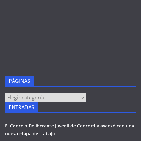
PÁGINAS
PÁGINAS
ENTRADAS
El Concejo Deliberante juvenil de Concordia avanzó con una
nueva etapa de trabajo