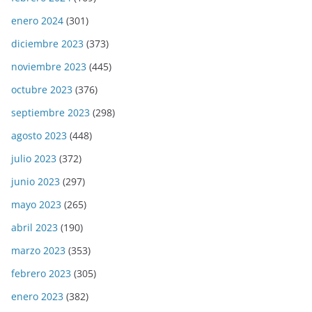
enero 2024
(301)
diciembre 2023
(373)
noviembre 2023
(445)
octubre 2023
(376)
septiembre 2023
(298)
agosto 2023
(448)
julio 2023
(372)
junio 2023
(297)
mayo 2023
(265)
abril 2023
(190)
marzo 2023
(353)
febrero 2023
(305)
enero 2023
(382)