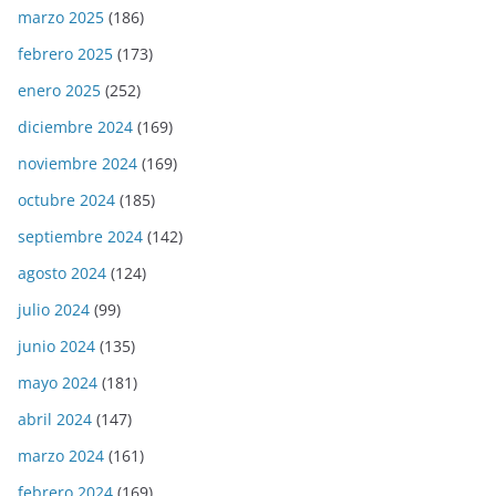
marzo 2025
(186)
febrero 2025
(173)
enero 2025
(252)
diciembre 2024
(169)
noviembre 2024
(169)
octubre 2024
(185)
septiembre 2024
(142)
agosto 2024
(124)
julio 2024
(99)
junio 2024
(135)
mayo 2024
(181)
abril 2024
(147)
marzo 2024
(161)
febrero 2024
(169)