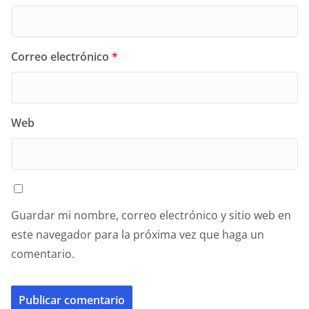
Correo electrónico
*
Web
Guardar mi nombre, correo electrónico y sitio web en
este navegador para la próxima vez que haga un
comentario.