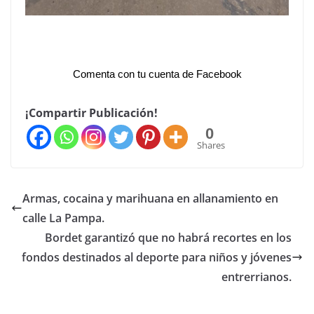
Comenta con tu cuenta de Facebook
¡Compartir Publicación!
0
Shares
Armas, cocaina y marihuana en allanamiento en
calle La Pampa.
Bordet garantizó que no habrá recortes en los
fondos destinados al deporte para niños y jóvenes
entrerrianos.