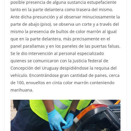
posible presencia de alguna sustancia estupefaciente
tanto en la parte delantera como trasera del mismo.
Ante dicha presunción y al observar minuciosamente la
parte de abajo (piso), se observa un corte y a través del
mismo la presencia de bultos de color marrón al igual
que en la parte delantera, más precisamente en el
panel parallamas y en los paneles de las puertas falsas.
Se le dio intervención al personal especializado
quienes se comunicaron con la justicia federal de
Concepción del Uruguay despidiéndose la requisa del
vehículo. Encontrándose gran cantidad de panes, cerca
de 100, envueltos en cinta color marrón conteniendo
marihuana.