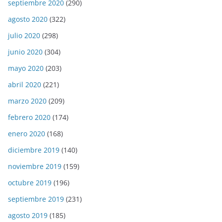
septiembre 2020
(290)
agosto 2020
(322)
julio 2020
(298)
junio 2020
(304)
mayo 2020
(203)
abril 2020
(221)
marzo 2020
(209)
febrero 2020
(174)
enero 2020
(168)
diciembre 2019
(140)
noviembre 2019
(159)
octubre 2019
(196)
septiembre 2019
(231)
agosto 2019
(185)