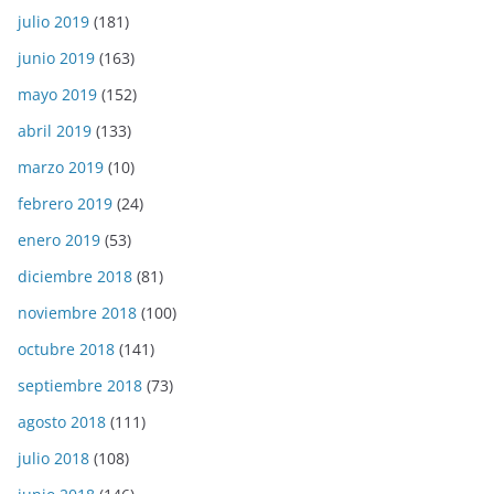
julio 2019
(181)
junio 2019
(163)
mayo 2019
(152)
abril 2019
(133)
marzo 2019
(10)
febrero 2019
(24)
enero 2019
(53)
diciembre 2018
(81)
noviembre 2018
(100)
octubre 2018
(141)
septiembre 2018
(73)
agosto 2018
(111)
julio 2018
(108)