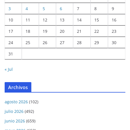
3
4
5
6
7
8
9
10
11
12
13
14
15
16
17
18
19
20
21
22
23
24
25
26
27
28
29
30
31
« Jul
Archivos
agosto 2026
(102)
julio 2026
(492)
junio 2026
(659)