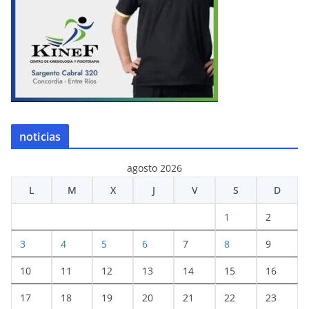
noticias
agosto 2026
L
M
X
J
V
S
D
1
2
3
4
5
6
7
8
9
10
11
12
13
14
15
16
17
18
19
20
21
22
23