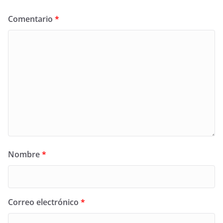
Comentario
*
Nombre
*
Correo electrónico
*