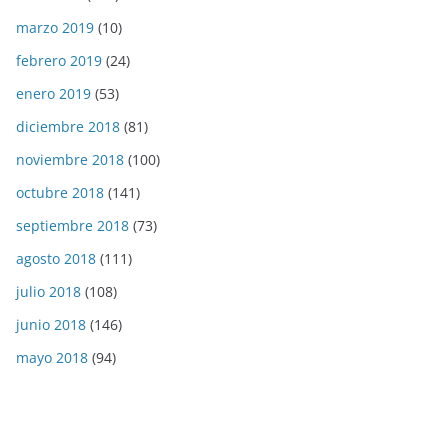
marzo 2019
(10)
febrero 2019
(24)
enero 2019
(53)
diciembre 2018
(81)
noviembre 2018
(100)
octubre 2018
(141)
septiembre 2018
(73)
agosto 2018
(111)
julio 2018
(108)
junio 2018
(146)
mayo 2018
(94)