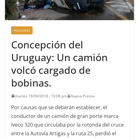
POLICIALES
Concepción del
Uruguay: Un camión
volcó cargado de
bobinas.
martes 18/09/2018 , 19:08 pm
Nueva Prensa
Por causas que se deberán establecer, el
conductor de un camión de gran porte marca
Iveco 320 que circulaba por la rotonda del cruce
entre la Autovía Artigas y la ruta 25, perdió el