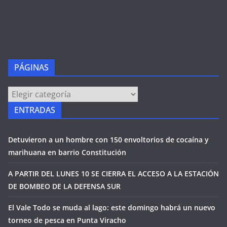
PÁGINAS
PÁGINAS
ENTRADAS
Detuvieron a un hombre con 150 envoltorios de cocaína y
marihuana en barrio Constitución
A PARTIR DEL LUNES 10 SE CIERRA EL ACCESO A LA ESTACIÓN
DE BOMBEO DE LA DEFENSA SUR
El Vale Todo se muda al lago: este domingo habrá un nuevo
torneo de pesca en Punta Viracho