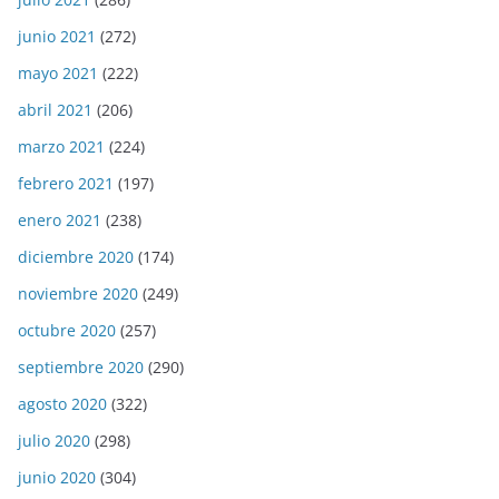
junio 2021
(272)
mayo 2021
(222)
abril 2021
(206)
marzo 2021
(224)
febrero 2021
(197)
enero 2021
(238)
diciembre 2020
(174)
noviembre 2020
(249)
octubre 2020
(257)
septiembre 2020
(290)
agosto 2020
(322)
julio 2020
(298)
junio 2020
(304)