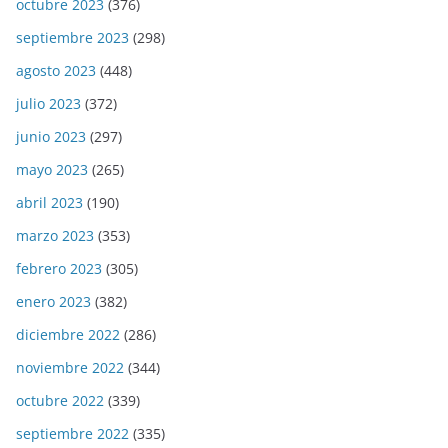
octubre 2023
(376)
septiembre 2023
(298)
agosto 2023
(448)
julio 2023
(372)
junio 2023
(297)
mayo 2023
(265)
abril 2023
(190)
marzo 2023
(353)
febrero 2023
(305)
enero 2023
(382)
diciembre 2022
(286)
noviembre 2022
(344)
octubre 2022
(339)
septiembre 2022
(335)