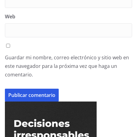
Web
Guardar mi nombre, correo electrónico y sitio web en
este navegador para la próxima vez que haga un
comentario.