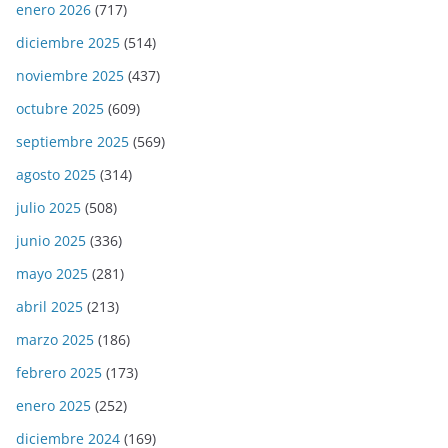
enero 2026
(717)
diciembre 2025
(514)
noviembre 2025
(437)
octubre 2025
(609)
septiembre 2025
(569)
agosto 2025
(314)
julio 2025
(508)
junio 2025
(336)
mayo 2025
(281)
abril 2025
(213)
marzo 2025
(186)
febrero 2025
(173)
enero 2025
(252)
diciembre 2024
(169)