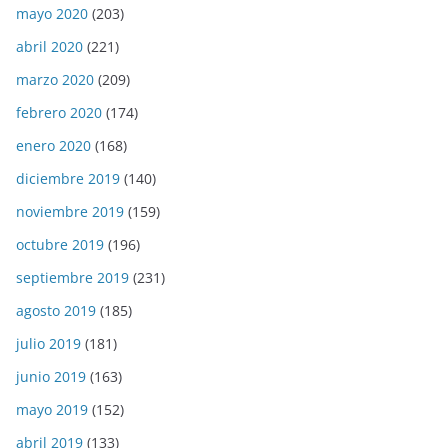
mayo 2020
(203)
abril 2020
(221)
marzo 2020
(209)
febrero 2020
(174)
enero 2020
(168)
diciembre 2019
(140)
noviembre 2019
(159)
octubre 2019
(196)
septiembre 2019
(231)
agosto 2019
(185)
julio 2019
(181)
junio 2019
(163)
mayo 2019
(152)
abril 2019
(133)