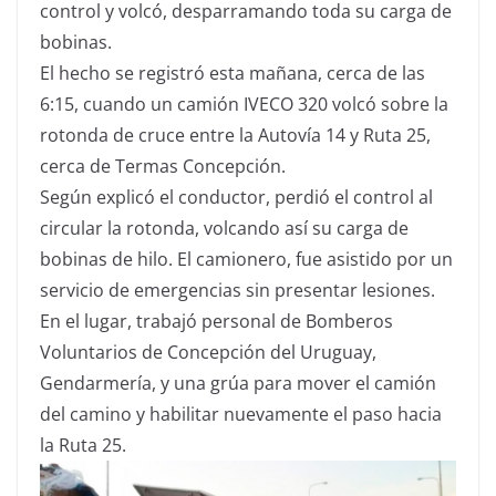
control y volcó, desparramando toda su carga de
bobinas.
El hecho se registró esta mañana, cerca de las
6:15, cuando un camión IVECO 320 volcó sobre la
rotonda de cruce entre la Autovía 14 y Ruta 25,
cerca de Termas Concepción.
Según explicó el conductor, perdió el control al
circular la rotonda, volcando así su carga de
bobinas de hilo. El camionero, fue asistido por un
servicio de emergencias sin presentar lesiones.
En el lugar, trabajó personal de Bomberos
Voluntarios de Concepción del Uruguay,
Gendarmería, y una grúa para mover el camión
del camino y habilitar nuevamente el paso hacia
la Ruta 25.