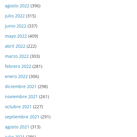
agosto 2022
(396)
julio 2022
(315)
junio 2022
(337)
mayo 2022
(409)
abril 2022
(222)
marzo 2022
(303)
febrero 2022
(281)
enero 2022
(306)
diciembre 2021
(298)
noviembre 2021
(261)
octubre 2021
(227)
septiembre 2021
(291)
agosto 2021
(313)
julio 2021
(286)