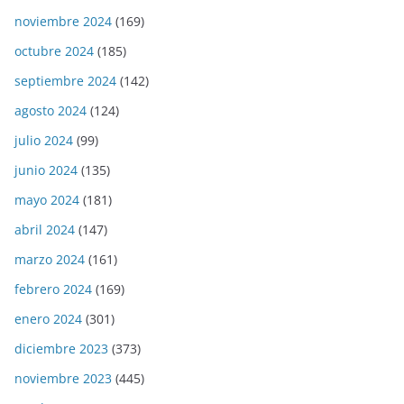
noviembre 2024
(169)
octubre 2024
(185)
septiembre 2024
(142)
agosto 2024
(124)
julio 2024
(99)
junio 2024
(135)
mayo 2024
(181)
abril 2024
(147)
marzo 2024
(161)
febrero 2024
(169)
enero 2024
(301)
diciembre 2023
(373)
noviembre 2023
(445)