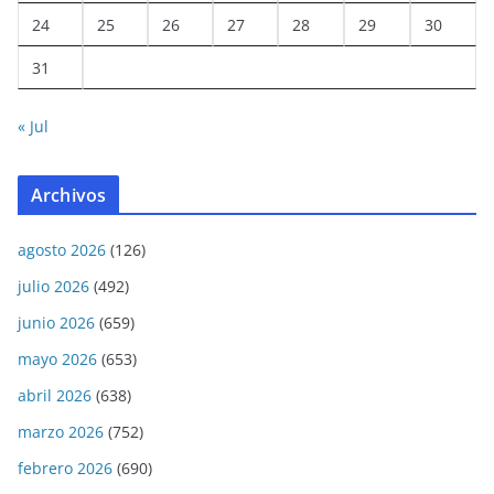
24
25
26
27
28
29
30
31
« Jul
Archivos
agosto 2026
(126)
julio 2026
(492)
junio 2026
(659)
mayo 2026
(653)
abril 2026
(638)
marzo 2026
(752)
febrero 2026
(690)