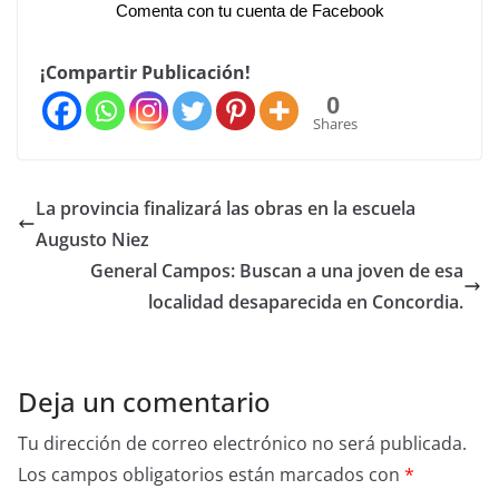
Comenta con tu cuenta de Facebook
¡Compartir Publicación!
0
Shares
La provincia finalizará las obras en la escuela
Augusto Niez
General Campos: Buscan a una joven de esa
localidad desaparecida en Concordia.
Deja un comentario
Tu dirección de correo electrónico no será publicada.
Los campos obligatorios están marcados con
*