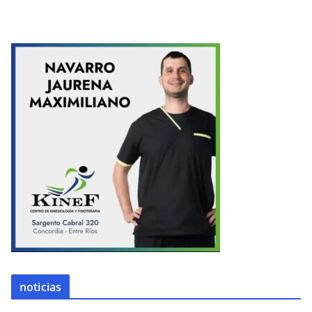
noticias