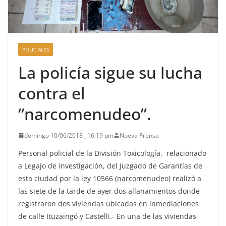
POLICIALES
La policía sigue su lucha
contra el
“narcomenudeo”.
domingo 10/06/2018 , 16:19 pm
Nueva Prensa
Personal policial de la División Toxicología, relacionado
a Legajo de investigación, del Juzgado de Garantías de
esta ciudad por la ley 10566 (narcomenudeo) realizó a
las siete de la tarde de ayer dos allanamientos donde
registraron dos viviendas ubicadas en inmediaciones
de calle Ituzaingó y Castelli.- En una de las viviendas