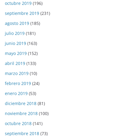
octubre 2019
(196)
septiembre 2019
(231)
agosto 2019
(185)
julio 2019
(181)
junio 2019
(163)
mayo 2019
(152)
abril 2019
(133)
marzo 2019
(10)
febrero 2019
(24)
enero 2019
(53)
diciembre 2018
(81)
noviembre 2018
(100)
octubre 2018
(141)
septiembre 2018
(73)