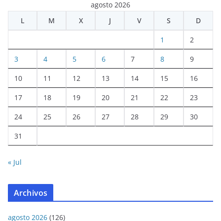
agosto 2026
L
M
X
J
V
S
D
1
2
3
4
5
6
7
8
9
10
11
12
13
14
15
16
17
18
19
20
21
22
23
24
25
26
27
28
29
30
31
« Jul
Archivos
agosto 2026
(126)