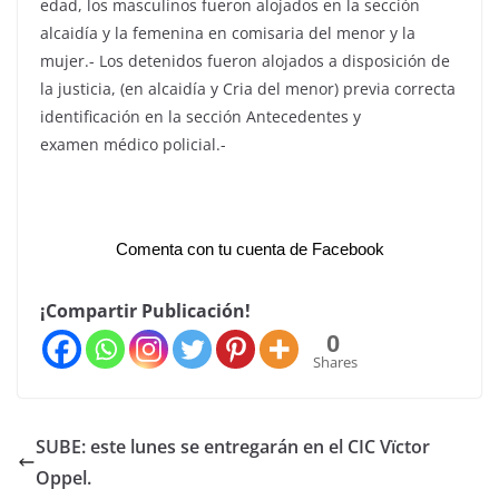
edad, los masculinos fueron alojados en la sección
alcaidía y la femenina en comisaria del menor y la
mujer.- Los detenidos fueron alojados a disposición de
la justicia, (en alcaidía y Cria del menor) previa correcta
identificación en la sección Antecedentes y
examen médico policial.-
Comenta con tu cuenta de Facebook
¡Compartir Publicación!
0
Shares
SUBE: este lunes se entregarán en el CIC Vïctor
Oppel.