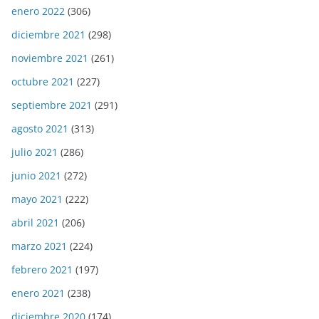
enero 2022
(306)
diciembre 2021
(298)
noviembre 2021
(261)
octubre 2021
(227)
septiembre 2021
(291)
agosto 2021
(313)
julio 2021
(286)
junio 2021
(272)
mayo 2021
(222)
abril 2021
(206)
marzo 2021
(224)
febrero 2021
(197)
enero 2021
(238)
diciembre 2020
(174)