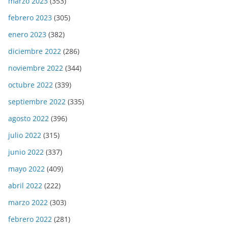
marzo 2023
(353)
febrero 2023
(305)
enero 2023
(382)
diciembre 2022
(286)
noviembre 2022
(344)
octubre 2022
(339)
septiembre 2022
(335)
agosto 2022
(396)
julio 2022
(315)
junio 2022
(337)
mayo 2022
(409)
abril 2022
(222)
marzo 2022
(303)
febrero 2022
(281)