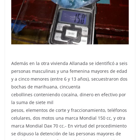
Además en la otra vivienda Allanada se identificó a seis
personas masculinas y una femenina mayores de edad
y a cinco menores (entre 6 y 13 años), secuestraron dos
bochas de marihuana, cincuenta
cebollines conteniendo cocaína, dinero en efectivo por
la suma de siete mil
pesos, elementos de corte y fraccionamiento, teléfonos
celulares, dos motos una marca Mondial 150 cc, y otra
marca Mondial Dax 70 cc.- En virtud del procedimiento
se dispuso la detención de las personas mayores de