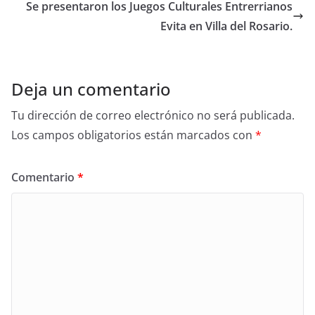
Se presentaron los Juegos Culturales Entrerrianos
Evita en Villa del Rosario.
Deja un comentario
Tu dirección de correo electrónico no será publicada.
Los campos obligatorios están marcados con
*
Comentario
*