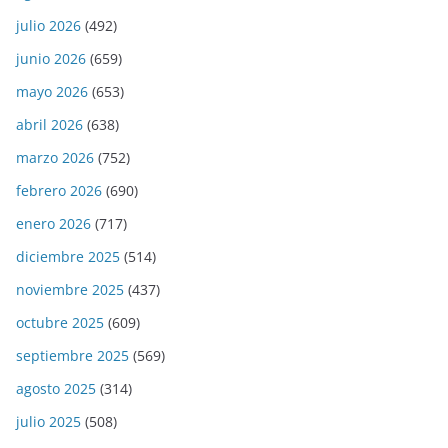
julio 2026
(492)
junio 2026
(659)
mayo 2026
(653)
abril 2026
(638)
marzo 2026
(752)
febrero 2026
(690)
enero 2026
(717)
diciembre 2025
(514)
noviembre 2025
(437)
octubre 2025
(609)
septiembre 2025
(569)
agosto 2025
(314)
julio 2025
(508)