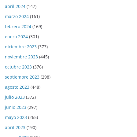
abril 2024
(147)
marzo 2024
(161)
febrero 2024
(169)
enero 2024
(301)
diciembre 2023
(373)
noviembre 2023
(445)
octubre 2023
(376)
septiembre 2023
(298)
agosto 2023
(448)
julio 2023
(372)
junio 2023
(297)
mayo 2023
(265)
abril 2023
(190)