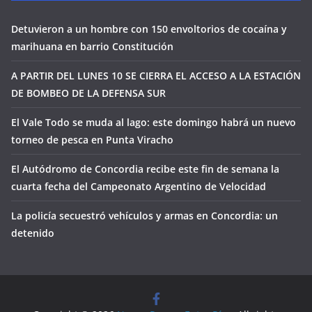
Detuvieron a un hombre con 150 envoltorios de cocaína y
marihuana en barrio Constitución
A PARTIR DEL LUNES 10 SE CIERRA EL ACCESO A LA ESTACIÓN
DE BOMBEO DE LA DEFENSA SUR
El Vale Todo se muda al lago: este domingo habrá un nuevo
torneo de pesca en Punta Viracho
El Autódromo de Concordia recibe este fin de semana la
cuarta fecha del Campeonato Argentino de Velocidad
La policía secuestró vehículos y armas en Concordia: un
detenido