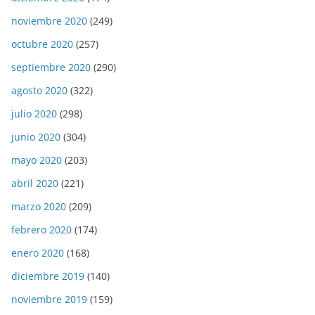
noviembre 2020
(249)
octubre 2020
(257)
septiembre 2020
(290)
agosto 2020
(322)
julio 2020
(298)
junio 2020
(304)
mayo 2020
(203)
abril 2020
(221)
marzo 2020
(209)
febrero 2020
(174)
enero 2020
(168)
diciembre 2019
(140)
noviembre 2019
(159)