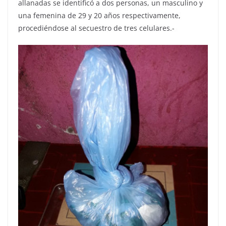
allanadas se identificó a dos personas, un masculino y
una femenina de 29 y 20 años respectivamente,
procediéndose al secuestro de tres celulares.-