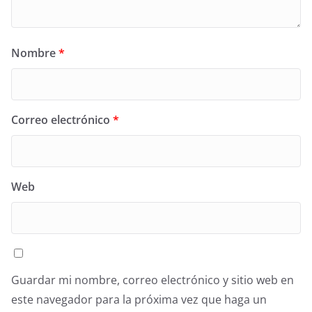
Nombre
*
Correo electrónico
*
Web
Guardar mi nombre, correo electrónico y sitio web en
este navegador para la próxima vez que haga un