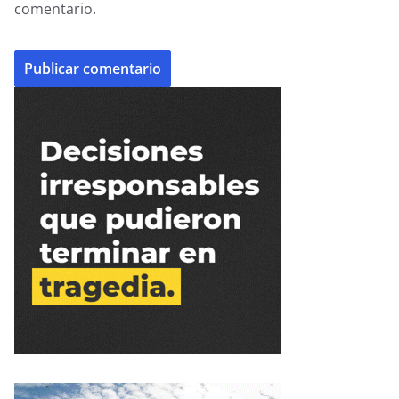
comentario.