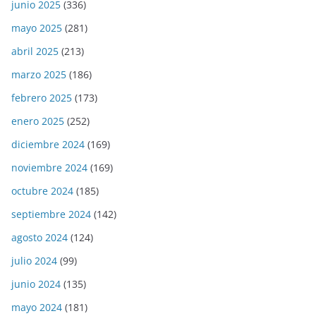
junio 2025
(336)
mayo 2025
(281)
abril 2025
(213)
marzo 2025
(186)
febrero 2025
(173)
enero 2025
(252)
diciembre 2024
(169)
noviembre 2024
(169)
octubre 2024
(185)
septiembre 2024
(142)
agosto 2024
(124)
julio 2024
(99)
junio 2024
(135)
mayo 2024
(181)