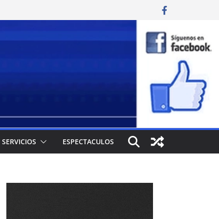
SERVICIOS
ESPECTACULOS