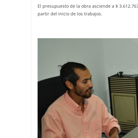
El presupuesto de la obra asciende a $ 3.612.767
partir del inicio de los trabajos.