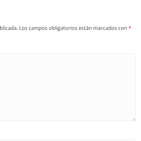
blicada.
Los campos obligatorios están marcados con
*