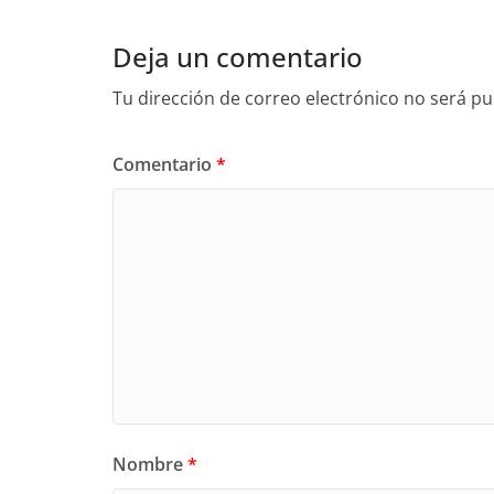
Deja un comentario
Tu dirección de correo electrónico no será pu
Comentario
*
Nombre
*