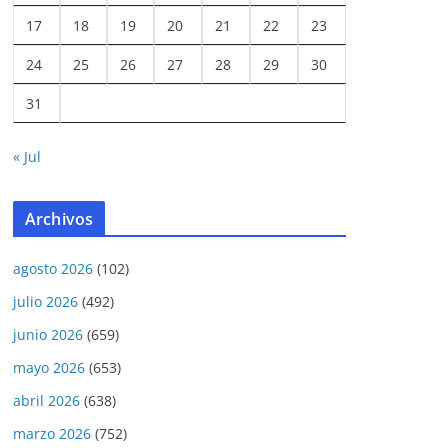
17
18
19
20
21
22
23
24
25
26
27
28
29
30
31
« Jul
Archivos
agosto 2026
(102)
julio 2026
(492)
junio 2026
(659)
mayo 2026
(653)
abril 2026
(638)
marzo 2026
(752)