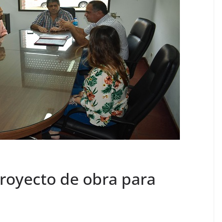
royecto de obra para