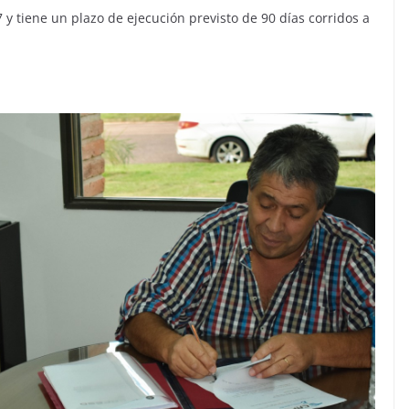
 y tiene un plazo de ejecución previsto de 90 días corridos a