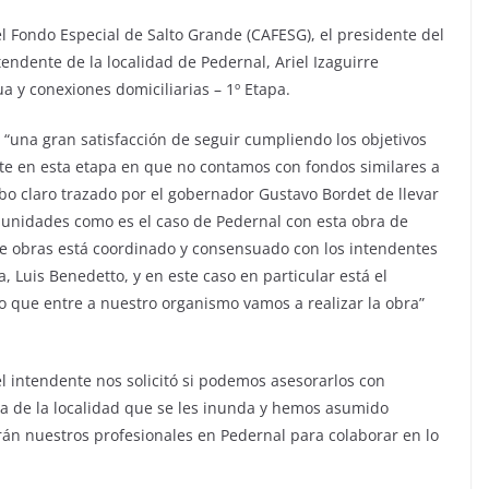
l Fondo Especial de Salto Grande (CAFESG), el presidente del
endente de la localidad de Pedernal, Ariel Izaguirre
a y conexiones domiciliarias – 1º Etapa.
“una gran satisfacción de seguir cumpliendo los objetivos
te en esta etapa en que no contamos con fondos similares a
o claro trazado por el gobernador Gustavo Bordet de llevar
unidades como es el caso de Pedernal con esta obra de
obras está coordinado y consensuado con los intendentes
, Luis Benedetto, y en este caso en particular está el
que entre a nuestro organismo vamos a realizar la obra”
l intendente nos solicitó si podemos asesorarlos con
a de la localidad que se les inunda y hemos asumido
án nuestros profesionales en Pedernal para colaborar en lo