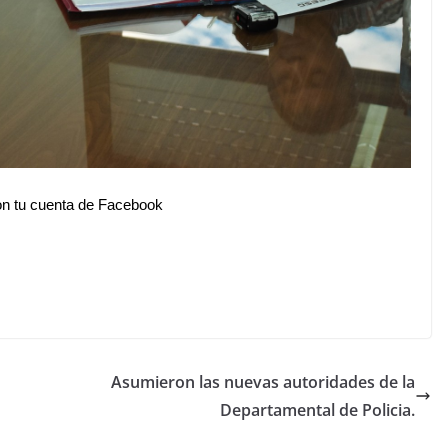
n tu cuenta de Facebook
Asumieron las nuevas autoridades de la
Departamental de Policia.