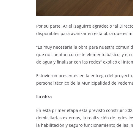
Por su parte, Ariel Izaguirre agradeció “al Direc
disponibles para avanzar en esta obra que es 
“Es muy necesaria la obra para nuestra comunid
que no cuentan con este elemento básico, y en 
de agua y finalizar con las redes” explicó el in
Estuvieron presentes en la entrega del proyecto
personal técnico de la Municipalidad de Pederna
La obra
En esta primer etapa está previsto construir 30
domiciliarias externas, la realización de todos 
la habilitación y seguro funcionamiento de las i