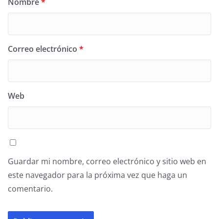
Nombre
*
Correo electrónico
*
Web
Guardar mi nombre, correo electrónico y sitio web en
este navegador para la próxima vez que haga un
comentario.