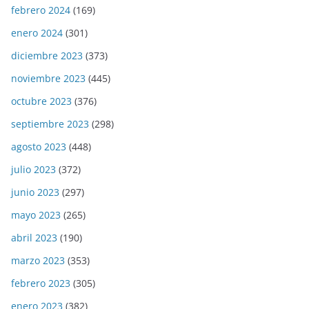
febrero 2024
(169)
enero 2024
(301)
diciembre 2023
(373)
noviembre 2023
(445)
octubre 2023
(376)
septiembre 2023
(298)
agosto 2023
(448)
julio 2023
(372)
junio 2023
(297)
mayo 2023
(265)
abril 2023
(190)
marzo 2023
(353)
febrero 2023
(305)
enero 2023
(382)