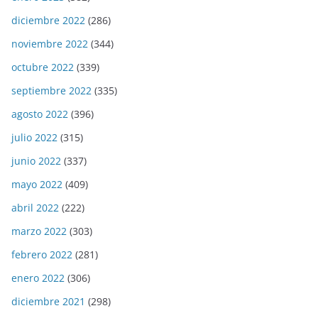
diciembre 2022
(286)
noviembre 2022
(344)
octubre 2022
(339)
septiembre 2022
(335)
agosto 2022
(396)
julio 2022
(315)
junio 2022
(337)
mayo 2022
(409)
abril 2022
(222)
marzo 2022
(303)
febrero 2022
(281)
enero 2022
(306)
diciembre 2021
(298)