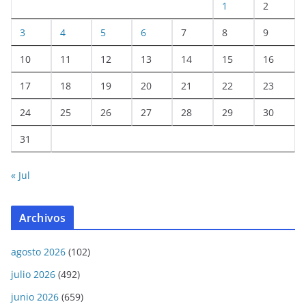
1
2
3
4
5
6
7
8
9
10
11
12
13
14
15
16
17
18
19
20
21
22
23
24
25
26
27
28
29
30
31
« Jul
Archivos
agosto 2026
(102)
julio 2026
(492)
junio 2026
(659)