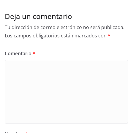
Deja un comentario
Tu dirección de correo electrónico no será publicada.
Los campos obligatorios están marcados con
*
Comentario
*