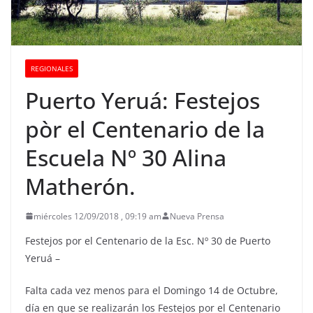
REGIONALES
Puerto Yeruá: Festejos
pòr el Centenario de la
Escuela Nº 30 Alina
Matherón.
miércoles 12/09/2018 , 09:19 am
Nueva Prensa
Festejos por el Centenario de la Esc. Nº 30 de Puerto
Yeruá –
Falta cada vez menos para el Domingo 14 de Octubre,
día en que se realizarán los Festejos por el Centenario