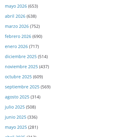
mayo 2026
(653)
abril 2026
(638)
marzo 2026
(752)
febrero 2026
(690)
enero 2026
(717)
diciembre 2025
(514)
noviembre 2025
(437)
octubre 2025
(609)
septiembre 2025
(569)
agosto 2025
(314)
julio 2025
(508)
junio 2025
(336)
mayo 2025
(281)