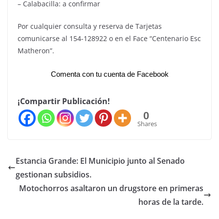
– Calabacilla: a confirmar
Por cualquier consulta y reserva de Tarjetas
comunicarse al 154-128922 o en el Face “Centenario Esc
Matheron”.
Comenta con tu cuenta de Facebook
¡Compartir Publicación!
0
Shares
Estancia Grande: El Municipio junto al Senado
gestionan subsidios.
Motochorros asaltaron un drugstore en primeras
horas de la tarde.