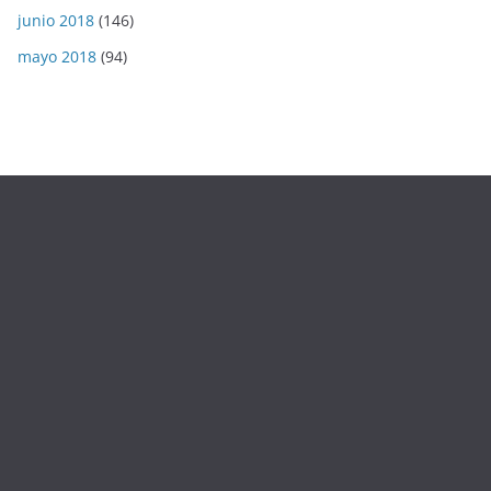
junio 2018
(146)
mayo 2018
(94)