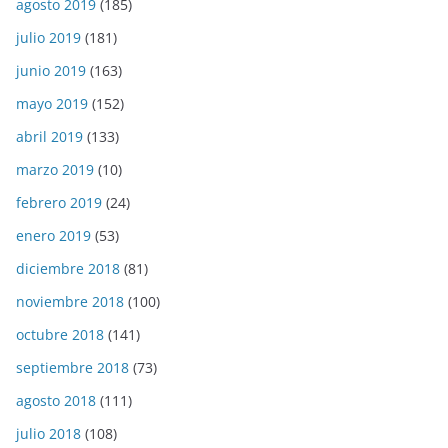
agosto 2019
(185)
julio 2019
(181)
junio 2019
(163)
mayo 2019
(152)
abril 2019
(133)
marzo 2019
(10)
febrero 2019
(24)
enero 2019
(53)
diciembre 2018
(81)
noviembre 2018
(100)
octubre 2018
(141)
septiembre 2018
(73)
agosto 2018
(111)
julio 2018
(108)