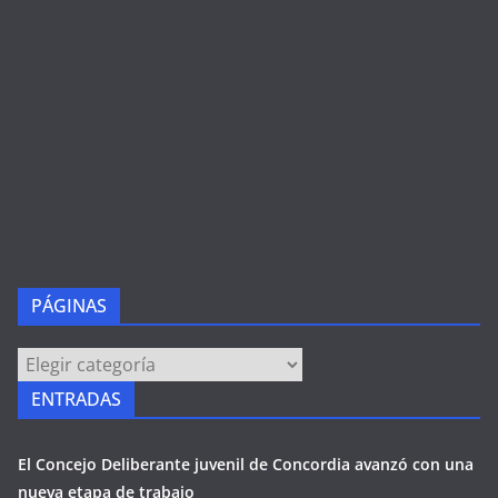
PÁGINAS
PÁGINAS
ENTRADAS
El Concejo Deliberante juvenil de Concordia avanzó con una
nueva etapa de trabajo