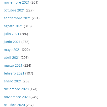
noviembre 2021
(261)
octubre 2021
(227)
septiembre 2021
(291)
agosto 2021
(313)
julio 2021
(286)
junio 2021
(272)
mayo 2021
(222)
abril 2021
(206)
marzo 2021
(224)
febrero 2021
(197)
enero 2021
(238)
diciembre 2020
(174)
noviembre 2020
(249)
octubre 2020
(257)