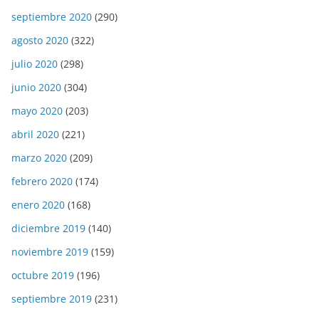
septiembre 2020
(290)
agosto 2020
(322)
julio 2020
(298)
junio 2020
(304)
mayo 2020
(203)
abril 2020
(221)
marzo 2020
(209)
febrero 2020
(174)
enero 2020
(168)
diciembre 2019
(140)
noviembre 2019
(159)
octubre 2019
(196)
septiembre 2019
(231)