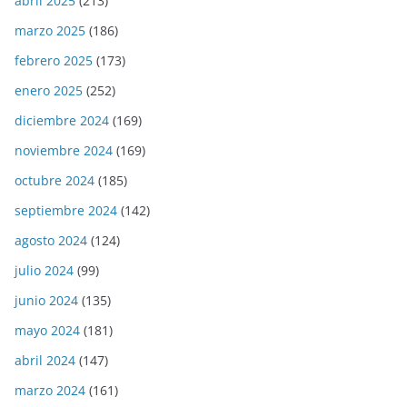
abril 2025
(213)
marzo 2025
(186)
febrero 2025
(173)
enero 2025
(252)
diciembre 2024
(169)
noviembre 2024
(169)
octubre 2024
(185)
septiembre 2024
(142)
agosto 2024
(124)
julio 2024
(99)
junio 2024
(135)
mayo 2024
(181)
abril 2024
(147)
marzo 2024
(161)