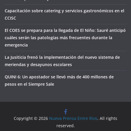
Capacitación sobre catering y servicios gastronómicos en el
CCISC
El COES se prepara para la llegada de El Niño: Sauré anticipó
cuáles serán las patologías más frecuentes durante la
emergencia
La Jusiticia frenó la implementación del nuevo sistema de
meriendas y desayunos escolares
QUINI 6: Un apostador se llevó más de 400 millones de
pesos en el Siempre Sale
Copyright © 2026
Nueva Prensa Entre Ríos
. All rights
reserved.