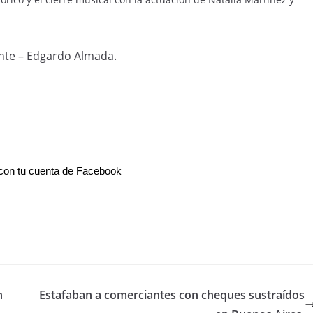
nte – Edgardo Almada.
on tu cuenta de Facebook
n
Estafaban a comerciantes con cheques sustraídos