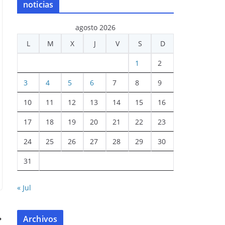
noticias
agosto 2026
L
M
X
J
V
S
D
1
2
3
4
5
6
7
8
9
10
11
12
13
14
15
16
17
18
19
20
21
22
23
24
25
26
27
28
29
30
31
« Jul
Archivos