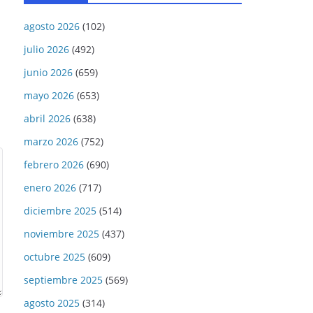
agosto 2026
(102)
julio 2026
(492)
junio 2026
(659)
mayo 2026
(653)
abril 2026
(638)
marzo 2026
(752)
febrero 2026
(690)
enero 2026
(717)
diciembre 2025
(514)
noviembre 2025
(437)
octubre 2025
(609)
septiembre 2025
(569)
agosto 2025
(314)