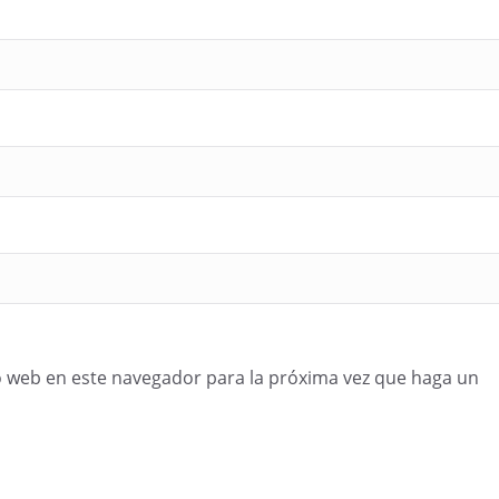
o web en este navegador para la próxima vez que haga un