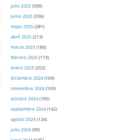
julio 2025
(508)
junio 2025
(336)
mayo 2025
(281)
abril 2025
(213)
marzo 2025
(186)
febrero 2025
(173)
enero 2025
(252)
diciembre 2024
(169)
noviembre 2024
(169)
octubre 2024
(185)
septiembre 2024
(142)
agosto 2024
(124)
julio 2024
(99)
junio 2024
(135)