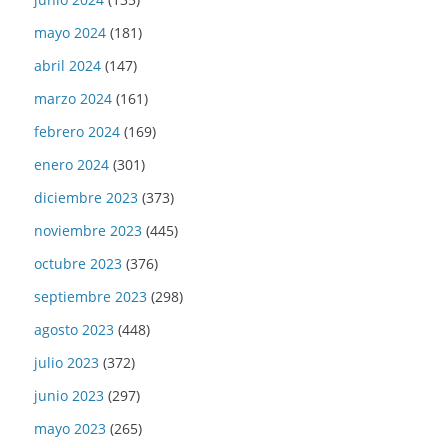
mayo 2024
(181)
abril 2024
(147)
marzo 2024
(161)
febrero 2024
(169)
enero 2024
(301)
diciembre 2023
(373)
noviembre 2023
(445)
octubre 2023
(376)
septiembre 2023
(298)
agosto 2023
(448)
julio 2023
(372)
junio 2023
(297)
mayo 2023
(265)