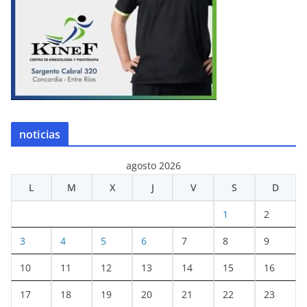
noticias
agosto 2026
L
M
X
J
V
S
D
1
2
3
4
5
6
7
8
9
10
11
12
13
14
15
16
17
18
19
20
21
22
23