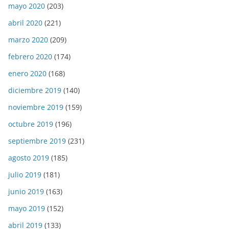
mayo 2020
(203)
abril 2020
(221)
marzo 2020
(209)
febrero 2020
(174)
enero 2020
(168)
diciembre 2019
(140)
noviembre 2019
(159)
octubre 2019
(196)
septiembre 2019
(231)
agosto 2019
(185)
julio 2019
(181)
junio 2019
(163)
mayo 2019
(152)
abril 2019
(133)