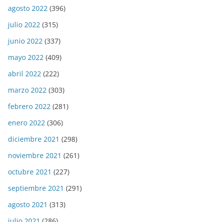
agosto 2022
(396)
julio 2022
(315)
junio 2022
(337)
mayo 2022
(409)
abril 2022
(222)
marzo 2022
(303)
febrero 2022
(281)
enero 2022
(306)
diciembre 2021
(298)
noviembre 2021
(261)
octubre 2021
(227)
septiembre 2021
(291)
agosto 2021
(313)
julio 2021
(286)