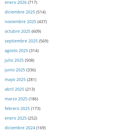
enero 2026
(717)
diciembre 2025
(514)
noviembre 2025
(437)
octubre 2025
(609)
septiembre 2025
(569)
agosto 2025
(314)
julio 2025
(508)
junio 2025
(336)
mayo 2025
(281)
abril 2025
(213)
marzo 2025
(186)
febrero 2025
(173)
enero 2025
(252)
diciembre 2024
(169)