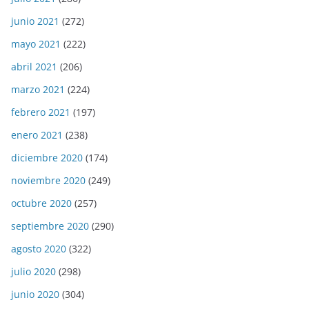
junio 2021
(272)
mayo 2021
(222)
abril 2021
(206)
marzo 2021
(224)
febrero 2021
(197)
enero 2021
(238)
diciembre 2020
(174)
noviembre 2020
(249)
octubre 2020
(257)
septiembre 2020
(290)
agosto 2020
(322)
julio 2020
(298)
junio 2020
(304)