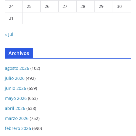
24
25
26
27
28
29
30
31
« Jul
Archivos
agosto 2026
(102)
julio 2026
(492)
junio 2026
(659)
mayo 2026
(653)
abril 2026
(638)
marzo 2026
(752)
febrero 2026
(690)