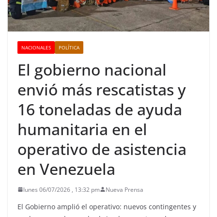
NACIONALES
POLÍTICA
El gobierno nacional
envió más rescatistas y
16 toneladas de ayuda
humanitaria en el
operativo de asistencia
en Venezuela
lunes 06/07/2026 , 13:32 pm
Nueva Prensa
El Gobierno amplió el operativo: nuevos contingentes y