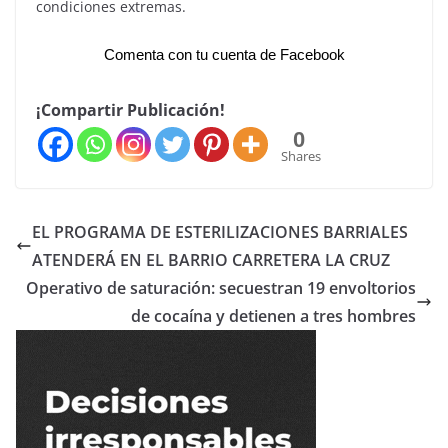
condiciones extremas.
Comenta con tu cuenta de Facebook
¡Compartir Publicación!
0
Shares
EL PROGRAMA DE ESTERILIZACIONES BARRIALES
ATENDERÁ EN EL BARRIO CARRETERA LA CRUZ
Operativo de saturación: secuestran 19 envoltorios
de cocaína y detienen a tres hombres