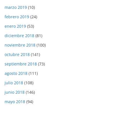
marzo 2019
(10)
febrero 2019
(24)
enero 2019
(53)
diciembre 2018
(81)
noviembre 2018
(100)
octubre 2018
(141)
septiembre 2018
(73)
agosto 2018
(111)
julio 2018
(108)
junio 2018
(146)
mayo 2018
(94)