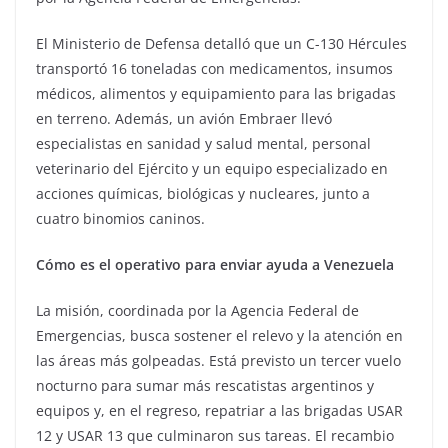
El Ministerio de Defensa detalló que un C-130 Hércules
transportó 16 toneladas con medicamentos, insumos
médicos, alimentos y equipamiento para las brigadas
en terreno. Además, un avión Embraer llevó
especialistas en sanidad y salud mental, personal
veterinario del Ejército y un equipo especializado en
acciones químicas, biológicas y nucleares, junto a
cuatro binomios caninos.
Cómo es el operativo para enviar ayuda a Venezuela
La misión, coordinada por la Agencia Federal de
Emergencias, busca sostener el relevo y la atención en
las áreas más golpeadas. Está previsto un tercer vuelo
nocturno para sumar más rescatistas argentinos y
equipos y, en el regreso, repatriar a las brigadas USAR
12 y USAR 13 que culminaron sus tareas. El recambio