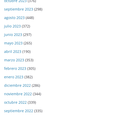
octubre 2023
(376)
septiembre 2023
(298)
agosto 2023
(448)
julio 2023
(372)
junio 2023
(297)
mayo 2023
(265)
abril 2023
(190)
marzo 2023
(353)
febrero 2023
(305)
enero 2023
(382)
diciembre 2022
(286)
noviembre 2022
(344)
octubre 2022
(339)
septiembre 2022
(335)