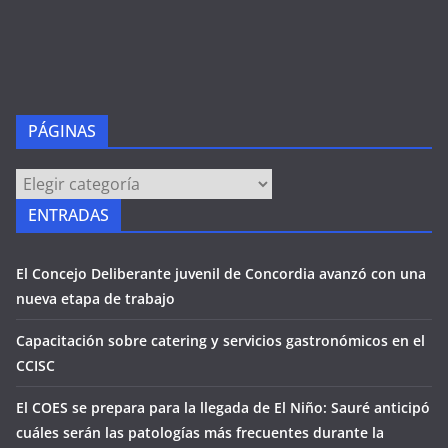
PÁGINAS
PÁGINAS
ENTRADAS
El Concejo Deliberante juvenil de Concordia avanzó con una
nueva etapa de trabajo
Capacitación sobre catering y servicios gastronómicos en el
CCISC
El COES se prepara para la llegada de El Niño: Sauré anticipó
cuáles serán las patologías más frecuentes durante la