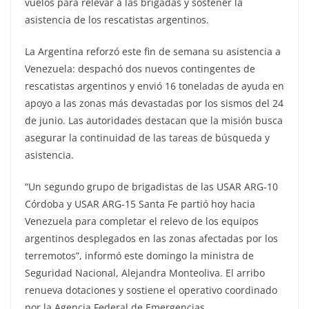
vuelos para relevar a las brigadas y sostener la
asistencia de los rescatistas argentinos.
La Argentina reforzó este fin de semana su asistencia a
Venezuela: despachó dos nuevos contingentes de
rescatistas argentinos y envió 16 toneladas de ayuda en
apoyo a las zonas más devastadas por los sismos del 24
de junio. Las autoridades destacan que la misión busca
asegurar la continuidad de las tareas de búsqueda y
asistencia.
“Un segundo grupo de brigadistas de las USAR ARG-10
Córdoba y USAR ARG-15 Santa Fe partió hoy hacia
Venezuela para completar el relevo de los equipos
argentinos desplegados en las zonas afectadas por los
terremotos”, informó este domingo la ministra de
Seguridad Nacional, Alejandra Monteoliva. El arribo
renueva dotaciones y sostiene el operativo coordinado
por la Agencia Federal de Emergencias.