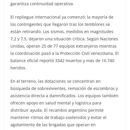
garantiza continuidad operativa.
El repliegue internacional ya comenzó: la mayoría de
los contingentes que llegaron tras los temblores se
están retirando. Los sismos, medidos en magnitudes
7,2 y 7,5, dejaron una situación crítica. Según Naciones
Unidas, operan 25 de 77 equipos extranjeros mientras
la coordinación pasó a la Protección Civil venezolana. El
balance oficial reportó 3342 muertos y más de 16.740
heridos.
En el terreno, las dotaciones se concentran en
búsqueda de sobrevivientes, remoción de escombros y
asistencia directa a damnificados. Los equipos también
ofrecen apoyo en salud mental y logística para
distribuir ayuda. El recambio argentino permite
mantener ritmos de trabajo sostenidos y evitar el
agotamiento de las brigadas que operan en