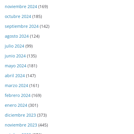
noviembre 2024
(169)
octubre 2024
(185)
septiembre 2024
(142)
agosto 2024
(124)
julio 2024
(99)
junio 2024
(135)
mayo 2024
(181)
abril 2024
(147)
marzo 2024
(161)
febrero 2024
(169)
enero 2024
(301)
diciembre 2023
(373)
noviembre 2023
(445)