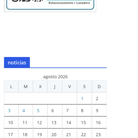
noticias
agosto 2026
L
M
X
J
V
S
D
1
2
3
4
5
6
7
8
9
10
11
12
13
14
15
16
17
18
19
20
21
22
23