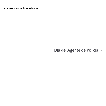
n tu cuenta de Facebook
Día del Agente de Policía