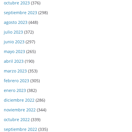
octubre 2023
(376)
septiembre 2023
(298)
agosto 2023
(448)
julio 2023
(372)
junio 2023
(297)
mayo 2023
(265)
abril 2023
(190)
marzo 2023
(353)
febrero 2023
(305)
enero 2023
(382)
diciembre 2022
(286)
noviembre 2022
(344)
octubre 2022
(339)
septiembre 2022
(335)