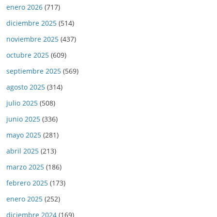
enero 2026
(717)
diciembre 2025
(514)
noviembre 2025
(437)
octubre 2025
(609)
septiembre 2025
(569)
agosto 2025
(314)
julio 2025
(508)
junio 2025
(336)
mayo 2025
(281)
abril 2025
(213)
marzo 2025
(186)
febrero 2025
(173)
enero 2025
(252)
diciembre 2024
(169)