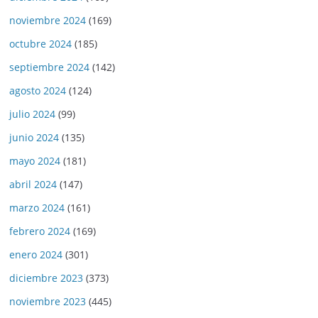
noviembre 2024
(169)
octubre 2024
(185)
septiembre 2024
(142)
agosto 2024
(124)
julio 2024
(99)
junio 2024
(135)
mayo 2024
(181)
abril 2024
(147)
marzo 2024
(161)
febrero 2024
(169)
enero 2024
(301)
diciembre 2023
(373)
noviembre 2023
(445)