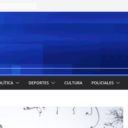
LÍTICA
DEPORTES
CULTURA
POLICIALES