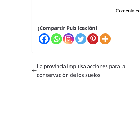
Comenta co
¡Compartir Publicación!
La provincia impulsa acciones para la
conservación de los suelos