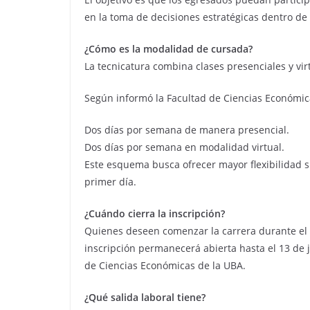
en la toma de decisiones estratégicas dentro de
¿Cómo es la modalidad de cursada?
La tecnicatura combina clases presenciales y virt
Según informó la Facultad de Ciencias Económica
Dos días por semana de manera presencial.
Dos días por semana en modalidad virtual.
Este esquema busca ofrecer mayor flexibilidad s
primer día.
¿Cuándo cierra la inscripción?
Quienes deseen comenzar la carrera durante el
inscripción permanecerá abierta hasta el 13 de 
de Ciencias Económicas de la UBA.
¿Qué salida laboral tiene?