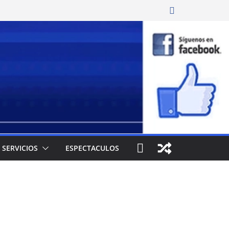
SERVICIOS
ESPECTACULOS