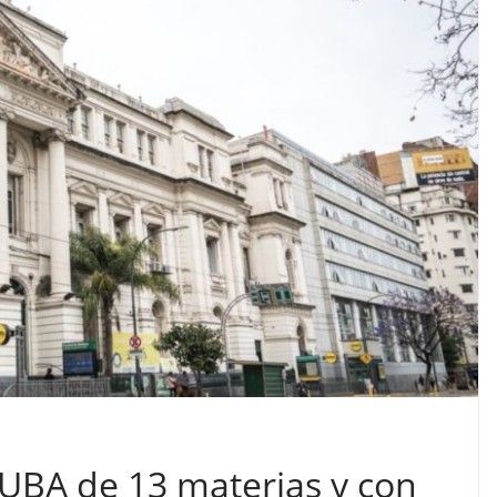
a UBA de 13 materias y con