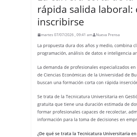
rápida salida laboral:
inscribirse
martes 07/07/2026 , 09:41 am
Nueva Prensa
La propuesta dura dos años y medio, combina cla
programación, análisis de datos e inteligencia art
La demanda de profesionales especializados en da
de Ciencias Económicas de la Universidad de Bu
buscan una formación corta con rápida inserción
Se trata de la Tecnicatura Universitaria en Gest
gratuita que tiene una duración estimada de do
formar profesionales capaces de recolectar, adm
información para la toma de decisiones en empr
¿De qué se trata la Tecnicatura Universitaria e