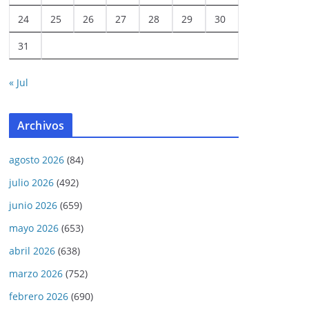
24
25
26
27
28
29
30
31
« Jul
Archivos
agosto 2026
(84)
julio 2026
(492)
junio 2026
(659)
mayo 2026
(653)
abril 2026
(638)
marzo 2026
(752)
febrero 2026
(690)