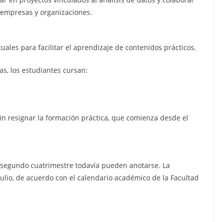
 empresas y organizaciones.
uales para facilitar el aprendizaje de contenidos prácticos.
s, los estudiantes cursan:
in resignar la formación práctica, que comienza desde el
 segundo cuatrimestre todavía pueden anotarse. La
julio, de acuerdo con el calendario académico de la Facultad