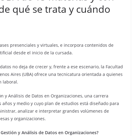
 de qué se trata y cuándo
ses presenciales y virtuales, e incorpora contenidos de
ificial desde el inicio de la cursada.
tos no deja de crecer y, frente a ese escenario, la Facultad
enos Aires (UBA) ofrece una tecnicatura orientada a quienes
 laboral.
ión y Análisis de Datos en Organizaciones, una carrera
s años y medio y cuyo plan de estudios está diseñado para
inistrar, analizar e interpretar grandes volúmenes de
esas y organizaciones.
n Gestión y Análisis de Datos en Organizaciones?