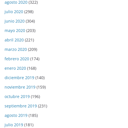
agosto 2020
(322)
julio 2020
(298)
junio 2020
(304)
mayo 2020
(203)
abril 2020
(221)
marzo 2020
(209)
febrero 2020
(174)
enero 2020
(168)
diciembre 2019
(140)
noviembre 2019
(159)
octubre 2019
(196)
septiembre 2019
(231)
agosto 2019
(185)
julio 2019
(181)