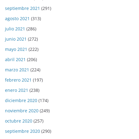
septiembre 2021
(291)
agosto 2021
(313)
julio 2021
(286)
junio 2021
(272)
mayo 2021
(222)
abril 2021
(206)
marzo 2021
(224)
febrero 2021
(197)
enero 2021
(238)
diciembre 2020
(174)
noviembre 2020
(249)
octubre 2020
(257)
septiembre 2020
(290)