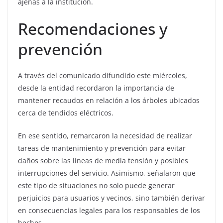
ajenas a la institución.
Recomendaciones y
prevención
A través del comunicado difundido este miércoles,
desde la entidad recordaron la importancia de
mantener recaudos en relación a los árboles ubicados
cerca de tendidos eléctricos.
En ese sentido, remarcaron la necesidad de realizar
tareas de mantenimiento y prevención para evitar
daños sobre las líneas de media tensión y posibles
interrupciones del servicio. Asimismo, señalaron que
este tipo de situaciones no solo puede generar
perjuicios para usuarios y vecinos, sino también derivar
en consecuencias legales para los responsables de los
hechos.