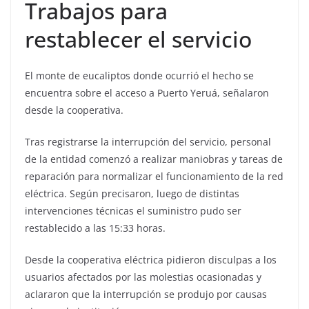
Trabajos para
restablecer el servicio
El monte de eucaliptos donde ocurrió el hecho se
encuentra sobre el acceso a Puerto Yeruá, señalaron
desde la cooperativa.
Tras registrarse la interrupción del servicio, personal
de la entidad comenzó a realizar maniobras y tareas de
reparación para normalizar el funcionamiento de la red
eléctrica. Según precisaron, luego de distintas
intervenciones técnicas el suministro pudo ser
restablecido a las 15:33 horas.
Desde la cooperativa eléctrica pidieron disculpas a los
usuarios afectados por las molestias ocasionadas y
aclararon que la interrupción se produjo por causas