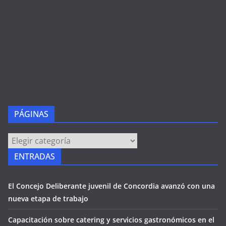
PÁGINAS
PÁGINAS
ENTRADAS
El Concejo Deliberante juvenil de Concordia avanzó con una
nueva etapa de trabajo
Capacitación sobre catering y servicios gastronómicos en el