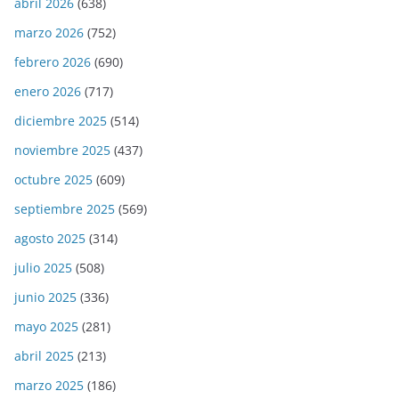
abril 2026
(638)
marzo 2026
(752)
febrero 2026
(690)
enero 2026
(717)
diciembre 2025
(514)
noviembre 2025
(437)
octubre 2025
(609)
septiembre 2025
(569)
agosto 2025
(314)
julio 2025
(508)
junio 2025
(336)
mayo 2025
(281)
abril 2025
(213)
marzo 2025
(186)