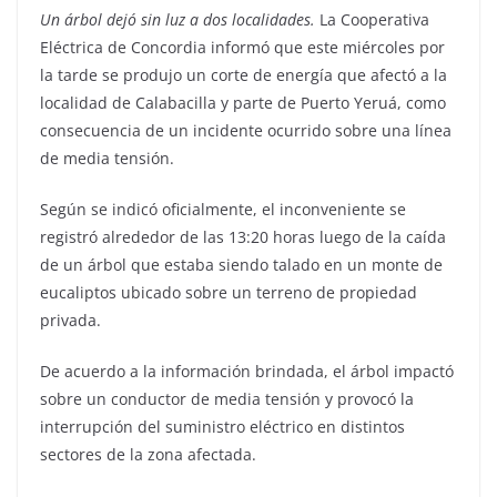
Un árbol dejó sin luz a dos localidades.
La Cooperativa
Eléctrica de Concordia informó que este miércoles por
la tarde se produjo un corte de energía que afectó a la
localidad de Calabacilla y parte de Puerto Yeruá, como
consecuencia de un incidente ocurrido sobre una línea
de media tensión.
Según se indicó oficialmente, el inconveniente se
registró alrededor de las 13:20 horas luego de la caída
de un árbol que estaba siendo talado en un monte de
eucaliptos ubicado sobre un terreno de propiedad
privada.
De acuerdo a la información brindada, el árbol impactó
sobre un conductor de media tensión y provocó la
interrupción del suministro eléctrico en distintos
sectores de la zona afectada.