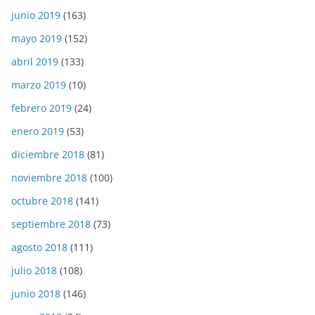
junio 2019
(163)
mayo 2019
(152)
abril 2019
(133)
marzo 2019
(10)
febrero 2019
(24)
enero 2019
(53)
diciembre 2018
(81)
noviembre 2018
(100)
octubre 2018
(141)
septiembre 2018
(73)
agosto 2018
(111)
julio 2018
(108)
junio 2018
(146)