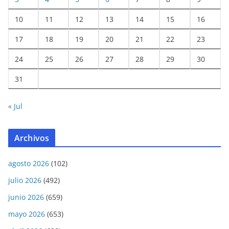
10
11
12
13
14
15
16
17
18
19
20
21
22
23
24
25
26
27
28
29
30
31
« Jul
Archivos
agosto 2026
(102)
julio 2026
(492)
junio 2026
(659)
mayo 2026
(653)