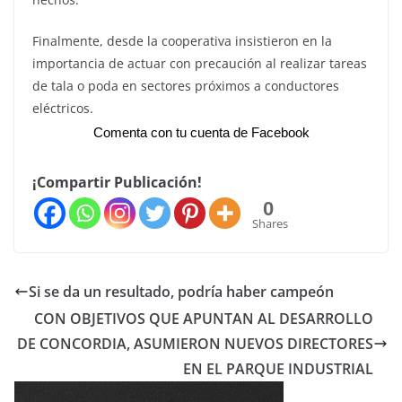
Finalmente, desde la cooperativa insistieron en la
importancia de actuar con precaución al realizar tareas
de tala o poda en sectores próximos a conductores
eléctricos.
Comenta con tu cuenta de Facebook
¡Compartir Publicación!
0
Shares
Si se da un resultado, podría haber campeón
CON OBJETIVOS QUE APUNTAN AL DESARROLLO
DE CONCORDIA, ASUMIERON NUEVOS DIRECTORES
EN EL PARQUE INDUSTRIAL