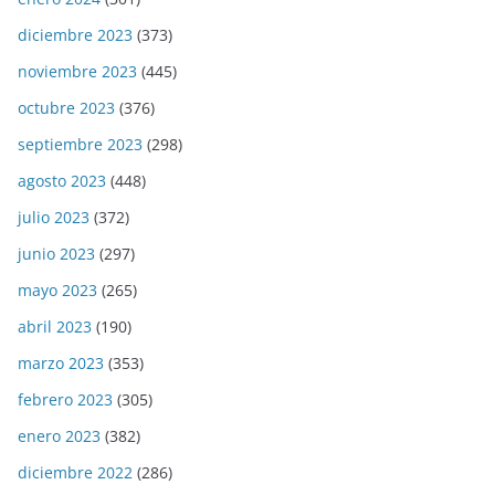
diciembre 2023
(373)
noviembre 2023
(445)
octubre 2023
(376)
septiembre 2023
(298)
agosto 2023
(448)
julio 2023
(372)
junio 2023
(297)
mayo 2023
(265)
abril 2023
(190)
marzo 2023
(353)
febrero 2023
(305)
enero 2023
(382)
diciembre 2022
(286)