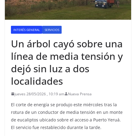
INTERÉS GENERAL
SERVICIOS
Un árbol cayó sobre una
línea de media tensión y
dejó sin luz a dos
localidades
jueves 28/05/2026 , 10:19 am
Nueva Prensa
El corte de energía se produjo este miércoles tras la
rotura de un conductor de media tensión en un monte
de eucaliptos ubicado sobre el acceso a Puerto Yeruá.
El servicio fue restablecido durante la tarde.