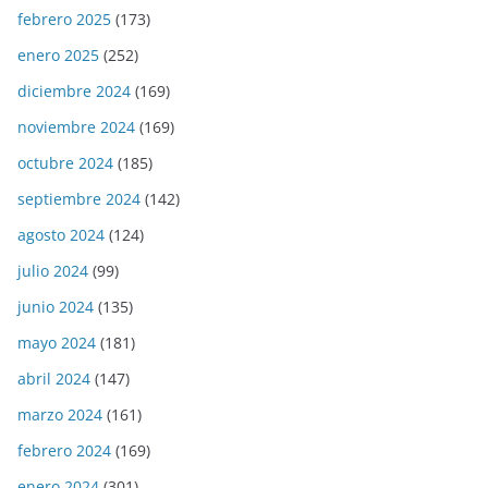
febrero 2025
(173)
enero 2025
(252)
diciembre 2024
(169)
noviembre 2024
(169)
octubre 2024
(185)
septiembre 2024
(142)
agosto 2024
(124)
julio 2024
(99)
junio 2024
(135)
mayo 2024
(181)
abril 2024
(147)
marzo 2024
(161)
febrero 2024
(169)
enero 2024
(301)