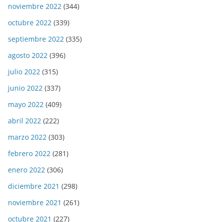
noviembre 2022
(344)
octubre 2022
(339)
septiembre 2022
(335)
agosto 2022
(396)
julio 2022
(315)
junio 2022
(337)
mayo 2022
(409)
abril 2022
(222)
marzo 2022
(303)
febrero 2022
(281)
enero 2022
(306)
diciembre 2021
(298)
noviembre 2021
(261)
octubre 2021
(227)