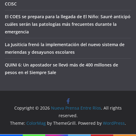
CCISC
El COES se prepara para la llegada de El Niño: Sauré anticipó
cuáles serán las patologías más frecuentes durante la
emergencia
La Jusiticia frenó la implementación del nuevo sistema de
meriendas y desayunos escolares
QUINI 6: Un apostador se llevó más de 400 millones de
pesos en el Siempre Sale
Copyright © 2026
Nueva Prensa Entre Ríos
. All rights
reserved.
Theme:
ColorMag
by ThemeGrill. Powered by
WordPress
.