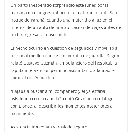
Un parto inesperado sorprendió este lunes por la
mañana en el ingreso al hospital materno infantil San
Roque de Paraná, cuando una mujer dio a luz en el
interior de un auto de una aplicación de viajes antes de
poder ingresar al nosocomio.
El hecho ocurrió en cuestión de segundos y movilizó al
personal médico que se encontraba de guardia. Según
relató Gustavo Guzmán, ambulanciero del hospital, la
rápida intervención permitió asistir tanto a la madre
como al recién nacido
“Bajaba a buscar a mi compañero y él ya estaba
asistiendo con la camilla”, contó Guzmán en diálogo
con Elonce, al describir los momentos posteriores al
nacimiento.
Asistencia inmediata y traslado seguro