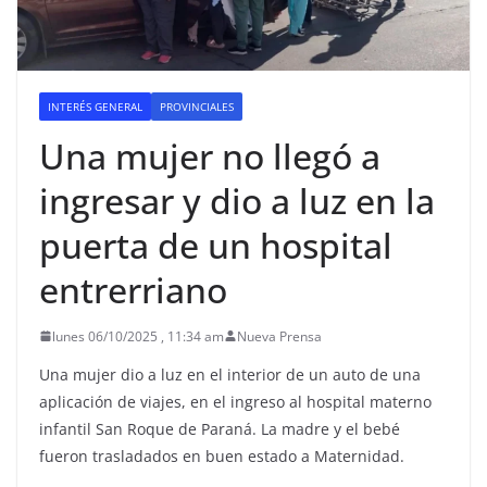
INTERÉS GENERAL
PROVINCIALES
Una mujer no llegó a
ingresar y dio a luz en la
puerta de un hospital
entrerriano
lunes 06/10/2025 , 11:34 am
Nueva Prensa
Una mujer dio a luz en el interior de un auto de una
aplicación de viajes, en el ingreso al hospital materno
infantil San Roque de Paraná. La madre y el bebé
fueron trasladados en buen estado a Maternidad.