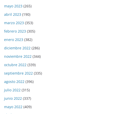
mayo 2023
(265)
abril 2023
(190)
marzo 2023
(353)
febrero 2023
(305)
enero 2023
(382)
diciembre 2022
(286)
noviembre 2022
(344)
octubre 2022
(339)
septiembre 2022
(335)
agosto 2022
(396)
julio 2022
(315)
junio 2022
(337)
mayo 2022
(409)