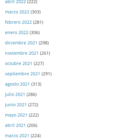
abril 2022
(222)
marzo 2022
(303)
febrero 2022
(281)
enero 2022
(306)
diciembre 2021
(298)
noviembre 2021
(261)
octubre 2021
(227)
septiembre 2021
(291)
agosto 2021
(313)
julio 2021
(286)
junio 2021
(272)
mayo 2021
(222)
abril 2021
(206)
marzo 2021
(224)