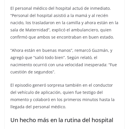
El personal médico del hospital actuó de inmediato.
“Personal del hospital asistió a la mamá y al recién
nacido, los trasladaron en la camilla y ahora están en la
sala de Maternidad”, explicó el ambulanciero, quien
confirmó que ambos se encontraban en buen estado.
“Ahora están en buenas manos”, remarcó Guzmán, y
agregó que “salió todo bien”. Según relató, el
nacimiento ocurrió con una velocidad inesperada: “Fue
cuestión de segundos”.
El episodio generó sorpresa también en el conductor
del vehículo de aplicación, quien fue testigo del
momento y colaboró en los primeros minutos hasta la
llegada del personal médico.
Un hecho más en la rutina del hospital