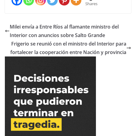
Shares
Milei envía a Entre Ríos al flamante ministro del
Interior con anuncios sobre Salto Grande
Frigerio se reunió con el ministro del Interior para
fortalecer la cooperación entre Nación y provincia