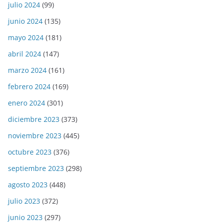
julio 2024
(99)
junio 2024
(135)
mayo 2024
(181)
abril 2024
(147)
marzo 2024
(161)
febrero 2024
(169)
enero 2024
(301)
diciembre 2023
(373)
noviembre 2023
(445)
octubre 2023
(376)
septiembre 2023
(298)
agosto 2023
(448)
julio 2023
(372)
junio 2023
(297)