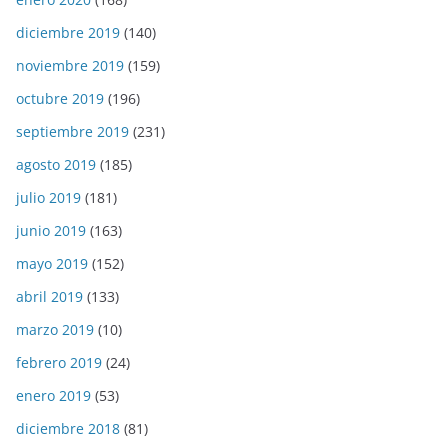
diciembre 2019
(140)
noviembre 2019
(159)
octubre 2019
(196)
septiembre 2019
(231)
agosto 2019
(185)
julio 2019
(181)
junio 2019
(163)
mayo 2019
(152)
abril 2019
(133)
marzo 2019
(10)
febrero 2019
(24)
enero 2019
(53)
diciembre 2018
(81)