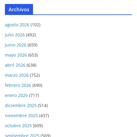
Archivos
agosto 2026
(102)
julio 2026
(492)
junio 2026
(659)
mayo 2026
(653)
abril 2026
(638)
marzo 2026
(752)
febrero 2026
(690)
enero 2026
(717)
diciembre 2025
(514)
noviembre 2025
(437)
octubre 2025
(609)
septiembre 2025
(569)