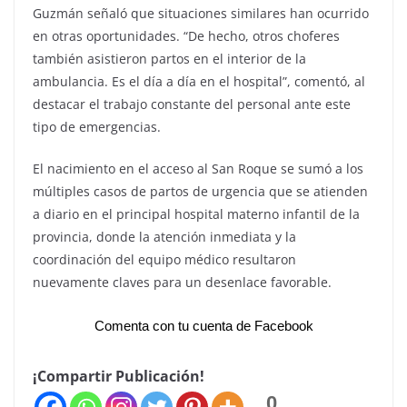
Guzmán señaló que situaciones similares han ocurrido
en otras oportunidades. “De hecho, otros choferes
también asistieron partos en el interior de la
ambulancia. Es el día a día en el hospital”, comentó, al
destacar el trabajo constante del personal ante este
tipo de emergencias.
El nacimiento en el acceso al San Roque se sumó a los
múltiples casos de partos de urgencia que se atienden
a diario en el principal hospital materno infantil de la
provincia, donde la atención inmediata y la
coordinación del equipo médico resultaron
nuevamente claves para un desenlace favorable.
Comenta con tu cuenta de Facebook
¡Compartir Publicación!
0