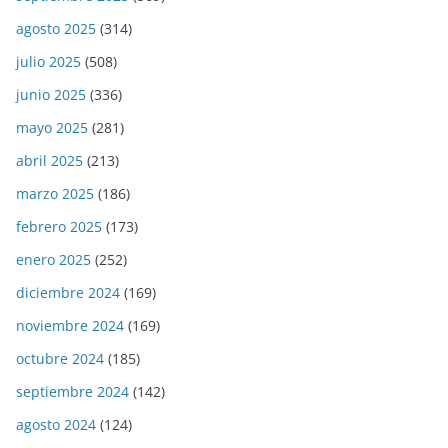
agosto 2025
(314)
julio 2025
(508)
junio 2025
(336)
mayo 2025
(281)
abril 2025
(213)
marzo 2025
(186)
febrero 2025
(173)
enero 2025
(252)
diciembre 2024
(169)
noviembre 2024
(169)
octubre 2024
(185)
septiembre 2024
(142)
agosto 2024
(124)