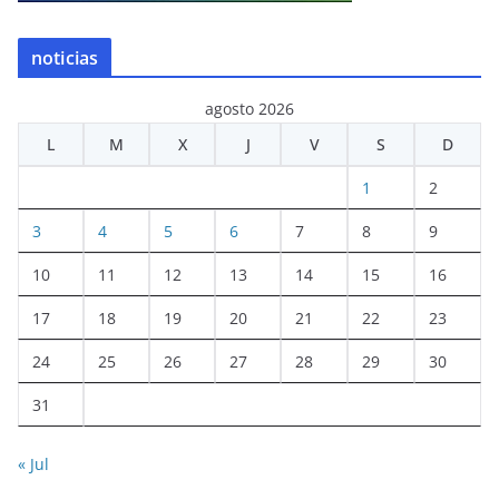
noticias
agosto 2026
L
M
X
J
V
S
D
1
2
3
4
5
6
7
8
9
10
11
12
13
14
15
16
17
18
19
20
21
22
23
24
25
26
27
28
29
30
31
« Jul