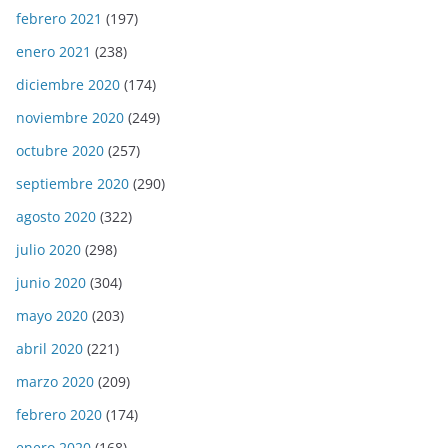
febrero 2021
(197)
enero 2021
(238)
diciembre 2020
(174)
noviembre 2020
(249)
octubre 2020
(257)
septiembre 2020
(290)
agosto 2020
(322)
julio 2020
(298)
junio 2020
(304)
mayo 2020
(203)
abril 2020
(221)
marzo 2020
(209)
febrero 2020
(174)
enero 2020
(168)