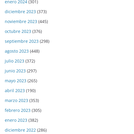
enero 2024
(301)
diciembre 2023
(373)
noviembre 2023
(445)
octubre 2023
(376)
septiembre 2023
(298)
agosto 2023
(448)
julio 2023
(372)
junio 2023
(297)
mayo 2023
(265)
abril 2023
(190)
marzo 2023
(353)
febrero 2023
(305)
enero 2023
(382)
diciembre 2022
(286)