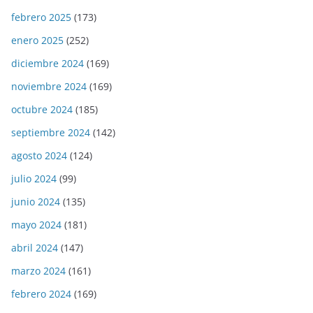
febrero 2025
(173)
enero 2025
(252)
diciembre 2024
(169)
noviembre 2024
(169)
octubre 2024
(185)
septiembre 2024
(142)
agosto 2024
(124)
julio 2024
(99)
junio 2024
(135)
mayo 2024
(181)
abril 2024
(147)
marzo 2024
(161)
febrero 2024
(169)