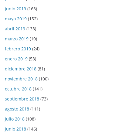
junio 2019
(163)
mayo 2019
(152)
abril 2019
(133)
marzo 2019
(10)
febrero 2019
(24)
enero 2019
(53)
diciembre 2018
(81)
noviembre 2018
(100)
octubre 2018
(141)
septiembre 2018
(73)
agosto 2018
(111)
julio 2018
(108)
junio 2018
(146)