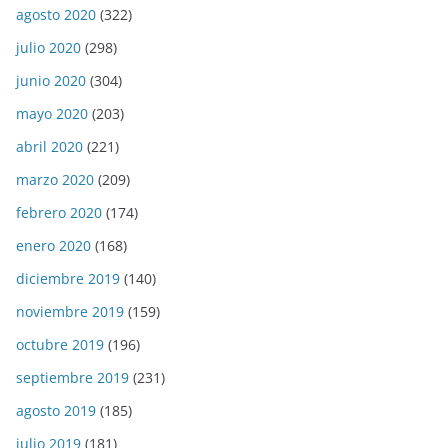
agosto 2020
(322)
julio 2020
(298)
junio 2020
(304)
mayo 2020
(203)
abril 2020
(221)
marzo 2020
(209)
febrero 2020
(174)
enero 2020
(168)
diciembre 2019
(140)
noviembre 2019
(159)
octubre 2019
(196)
septiembre 2019
(231)
agosto 2019
(185)
julio 2019
(181)