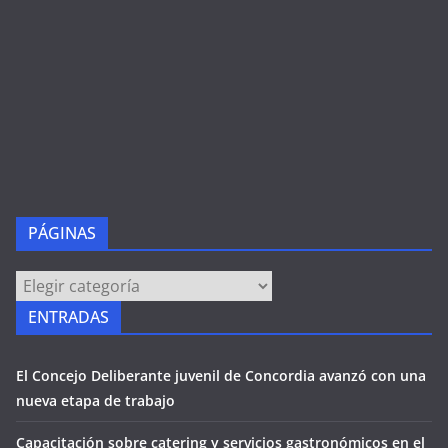
PÁGINAS
PÁGINAS
ENTRADAS
El Concejo Deliberante juvenil de Concordia avanzó con una
nueva etapa de trabajo
Capacitación sobre catering y servicios gastronómicos en el