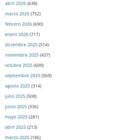
abril 2026
(638)
marzo 2026
(752)
febrero 2026
(690)
enero 2026
(717)
diciembre 2025
(514)
noviembre 2025
(437)
octubre 2025
(609)
septiembre 2025
(569)
agosto 2025
(314)
julio 2025
(508)
junio 2025
(336)
mayo 2025
(281)
abril 2025
(213)
marzo 2025
(186)