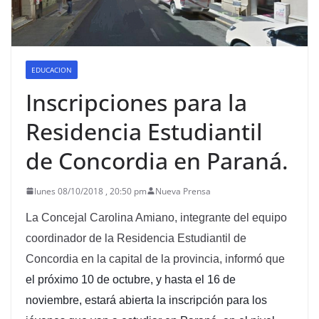
EDUCACION
Inscripciones para la
Residencia Estudiantil
de Concordia en Paraná.
lunes 08/10/2018 , 20:50 pm
Nueva Prensa
La Concejal Carolina Amiano, integrante del equipo
coordinador de la Residencia Estudiantil de
Concordia en la capital de la provincia, informó que
el próximo 10 de octubre, y hasta el 16 de
noviembre, estará abierta la inscripción para los