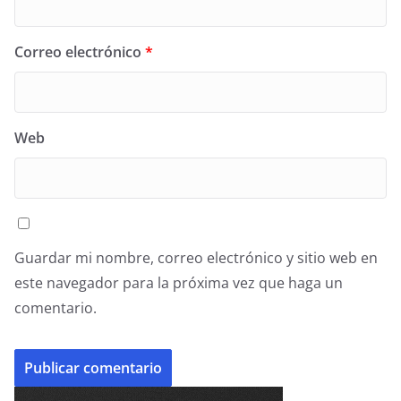
Correo electrónico
*
Web
Guardar mi nombre, correo electrónico y sitio web en
este navegador para la próxima vez que haga un
comentario.