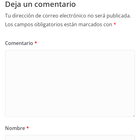
Deja un comentario
Tu dirección de correo electrónico no será publicada.
Los campos obligatorios están marcados con
*
Comentario
*
Nombre
*