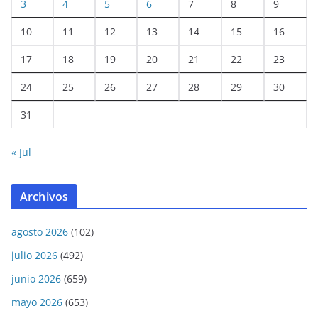
3
4
5
6
7
8
9
10
11
12
13
14
15
16
17
18
19
20
21
22
23
24
25
26
27
28
29
30
31
« Jul
Archivos
agosto 2026
(102)
julio 2026
(492)
junio 2026
(659)
mayo 2026
(653)