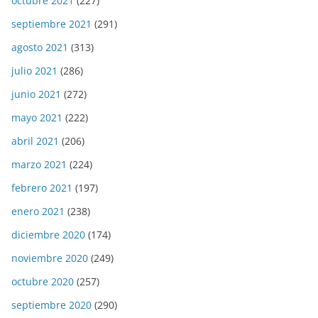
octubre 2021
(227)
septiembre 2021
(291)
agosto 2021
(313)
julio 2021
(286)
junio 2021
(272)
mayo 2021
(222)
abril 2021
(206)
marzo 2021
(224)
febrero 2021
(197)
enero 2021
(238)
diciembre 2020
(174)
noviembre 2020
(249)
octubre 2020
(257)
septiembre 2020
(290)