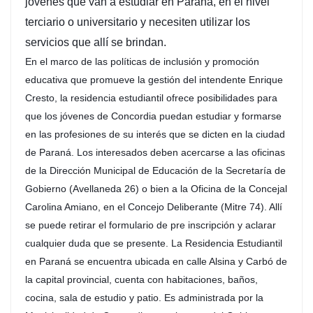
jóvenes que van a estudiar en Paraná, en el nivel
terciario o universitario y necesiten utilizar los
servicios que allí se brindan.
En el marco de las políticas de inclusión y promoción
educativa que promueve la gestión del intendente Enrique
Cresto, la residencia estudiantil ofrece posibilidades para
que los jóvenes de Concordia puedan estudiar y formarse
en las profesiones de su interés que se dicten en la ciudad
de Paraná. Los interesados deben acercarse a las oficinas
de la Dirección Municipal de Educación de la Secretaría de
Gobierno (Avellaneda 26) o bien a la Oficina de la Concejal
Carolina Amiano, en el Concejo Deliberante (Mitre 74). Allí
se puede retirar el formulario de pre inscripción y aclarar
cualquier duda que se presente. La Residencia Estudiantil
en Paraná se encuentra ubicada en calle Alsina y Carbó de
la capital provincial, cuenta con habitaciones, baños,
cocina, sala de estudio y patio. Es administrada por la