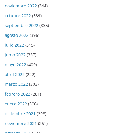
noviembre 2022
(344)
octubre 2022
(339)
septiembre 2022
(335)
agosto 2022
(396)
julio 2022
(315)
junio 2022
(337)
mayo 2022
(409)
abril 2022
(222)
marzo 2022
(303)
febrero 2022
(281)
enero 2022
(306)
diciembre 2021
(298)
noviembre 2021
(261)