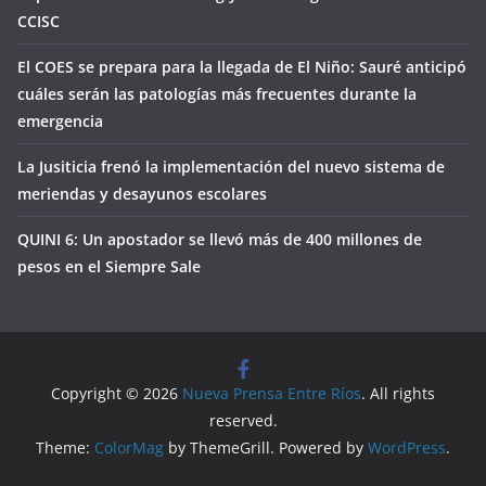
CCISC
El COES se prepara para la llegada de El Niño: Sauré anticipó
cuáles serán las patologías más frecuentes durante la
emergencia
La Jusiticia frenó la implementación del nuevo sistema de
meriendas y desayunos escolares
QUINI 6: Un apostador se llevó más de 400 millones de
pesos en el Siempre Sale
Copyright © 2026
Nueva Prensa Entre Ríos
. All rights
reserved.
Theme:
ColorMag
by ThemeGrill. Powered by
WordPress
.