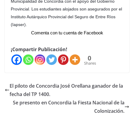
Municipalidad de Concordia con el apoyo del Gobierno
Provincial. Los estudiantes alojados son asegurados por el
Instituto Autárquico Provincial del Seguro de Entre Ríos
(Iapser).
Comenta con tu cuenta de Facebook
¡Compartir Publicación!
0
Shares
El piloto de Concordia José Orellana ganador de la
fecha del TP 1400.
Se presento en Concordia la Fiesta Nacional de la
Colonización.