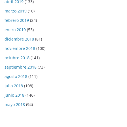
abril 2019
(133)
marzo 2019
(10)
febrero 2019
(24)
enero 2019
(53)
diciembre 2018
(81)
noviembre 2018
(100)
octubre 2018
(141)
septiembre 2018
(73)
agosto 2018
(111)
julio 2018
(108)
junio 2018
(146)
mayo 2018
(94)