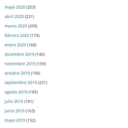
mayo 2020
(203)
abril 2020
(221)
marzo 2020
(209)
febrero 2020
(174)
enero 2020
(168)
diciembre 2019
(140)
noviembre 2019
(159)
octubre 2019
(196)
septiembre 2019
(231)
agosto 2019
(185)
julio 2019
(181)
junio 2019
(163)
mayo 2019
(152)