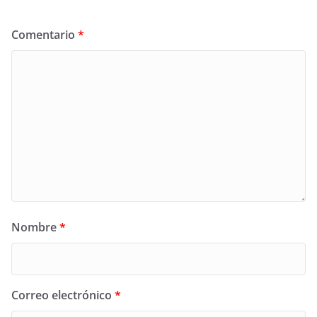
Comentario
*
Nombre
*
Correo electrónico
*