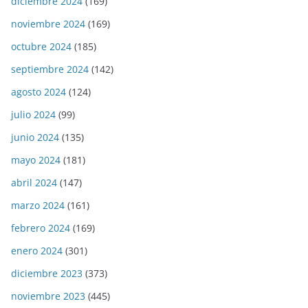
diciembre 2024
(169)
noviembre 2024
(169)
octubre 2024
(185)
septiembre 2024
(142)
agosto 2024
(124)
julio 2024
(99)
junio 2024
(135)
mayo 2024
(181)
abril 2024
(147)
marzo 2024
(161)
febrero 2024
(169)
enero 2024
(301)
diciembre 2023
(373)
noviembre 2023
(445)