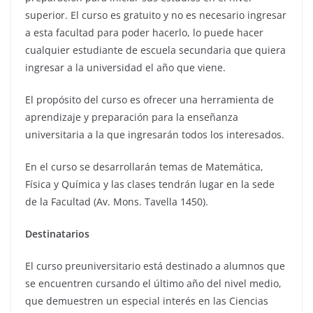
superior. El curso es gratuito y no es necesario ingresar
a esta facultad para poder hacerlo, lo puede hacer
cualquier estudiante de escuela secundaria que quiera
ingresar a la universidad el año que viene.
El propósito del curso es ofrecer una herramienta de
aprendizaje y preparación para la enseñanza
universitaria a la que ingresarán todos los interesados.
En el curso se desarrollarán temas de Matemática,
Física y Química y las clases tendrán lugar en la sede
de la Facultad (Av. Mons. Tavella 1450).
Destinatarios
El curso preuniversitario está destinado a alumnos que
se encuentren cursando el último año del nivel medio,
que demuestren un especial interés en las Ciencias