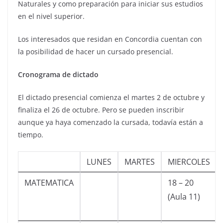
Naturales y como preparación para iniciar sus estudios
en el nivel superior.
Los interesados que residan en Concordia cuentan con
la posibilidad de hacer un cursado presencial.
Cronograma de dictado
El dictado presencial comienza el martes 2 de octubre y
finaliza el 26 de octubre. Pero se pueden inscribir
aunque ya haya comenzado la cursada, todavía están a
tiempo.
LUNES
MARTES
MIERCOLES
MATEMATICA
18 – 20
(Aula 11)