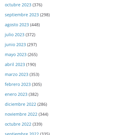
octubre 2023
(376)
septiembre 2023
(298)
agosto 2023
(448)
julio 2023
(372)
junio 2023
(297)
mayo 2023
(265)
abril 2023
(190)
marzo 2023
(353)
febrero 2023
(305)
enero 2023
(382)
diciembre 2022
(286)
noviembre 2022
(344)
octubre 2022
(339)
septiembre 2022
(335)