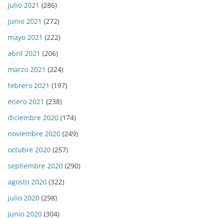
julio 2021
(286)
junio 2021
(272)
mayo 2021
(222)
abril 2021
(206)
marzo 2021
(224)
febrero 2021
(197)
enero 2021
(238)
diciembre 2020
(174)
noviembre 2020
(249)
octubre 2020
(257)
septiembre 2020
(290)
agosto 2020
(322)
julio 2020
(298)
junio 2020
(304)