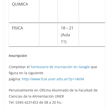
QUIMICA
FISICA
18 – 21
(Aula
11)
Inscripción
Completar el
Formulario de Inscripción en Google
que
figura en la siguiente
página:
http://www.fcal.uner.edu.ar/?p=14694
Personalmente en Oficina Alumnado de la Facultad de
Ciencias de la Alimentación UNER
Tel: 0345-4231453 de 08 a 20 hs.-