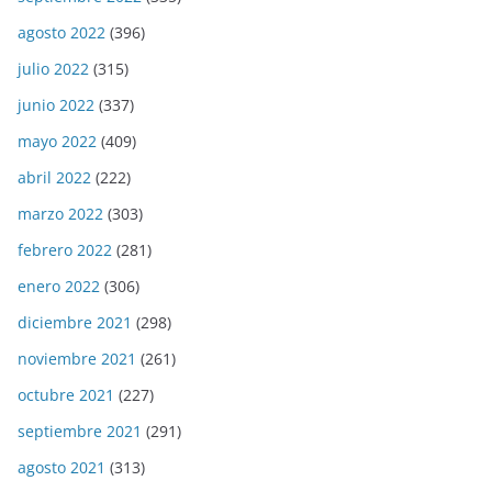
agosto 2022
(396)
julio 2022
(315)
junio 2022
(337)
mayo 2022
(409)
abril 2022
(222)
marzo 2022
(303)
febrero 2022
(281)
enero 2022
(306)
diciembre 2021
(298)
noviembre 2021
(261)
octubre 2021
(227)
septiembre 2021
(291)
agosto 2021
(313)