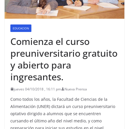
EDUCACION
Comienza el curso
preuniversitario gratuito
y abierto para
ingresantes.
jueves 04/10/2018 , 16:11 pm
Nueva Prensa
Como todos los años, la Facultad de Ciencias de la
Alimentación (UNER) dictará un curso preuniversitario
optativo dirigido a alumnos que se encuentren
cursando el último año del nivel medio, y como
preparación para iniciar sus estudios en el nivel