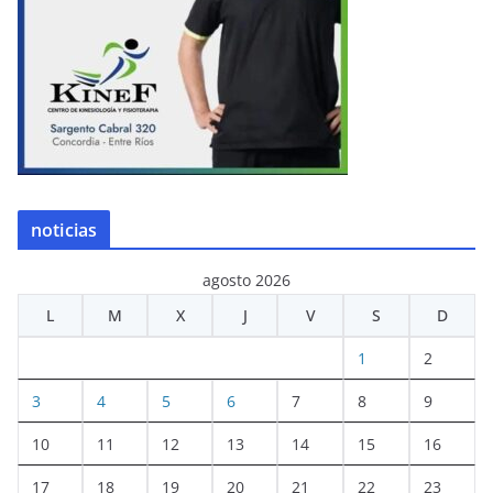
noticias
agosto 2026
L
M
X
J
V
S
D
1
2
3
4
5
6
7
8
9
10
11
12
13
14
15
16
17
18
19
20
21
22
23