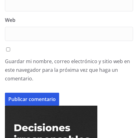
Web
Guardar mi nombre, correo electrónico y sitio web en
este navegador para la próxima vez que haga un
comentario.