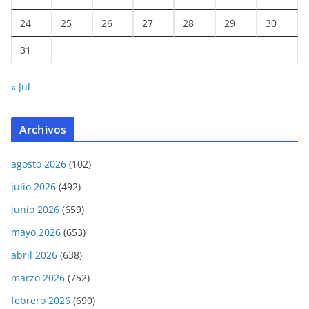
24
25
26
27
28
29
30
31
« Jul
Archivos
agosto 2026
(102)
julio 2026
(492)
junio 2026
(659)
mayo 2026
(653)
abril 2026
(638)
marzo 2026
(752)
febrero 2026
(690)