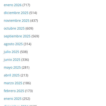
enero 2026
(717)
diciembre 2025
(514)
noviembre 2025
(437)
octubre 2025
(609)
septiembre 2025
(569)
agosto 2025
(314)
julio 2025
(508)
junio 2025
(336)
mayo 2025
(281)
abril 2025
(213)
marzo 2025
(186)
febrero 2025
(173)
enero 2025
(252)