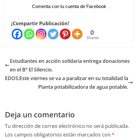
Comenta con tu cuenta de Facebook
¡Compartir Publicación!
0
Shares
Estudiantes en acción solidaria entrega donaciones
en el Bº El Silencio.
EDOS:Este viernes se va a paralizar en su totalidad la
Planta potabilizadora de agua potable.
Deja un comentario
Tu dirección de correo electrónico no será publicada.
Los campos obligatorios están marcados con
*