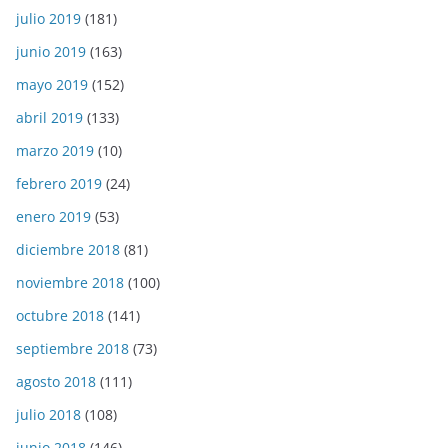
julio 2019
(181)
junio 2019
(163)
mayo 2019
(152)
abril 2019
(133)
marzo 2019
(10)
febrero 2019
(24)
enero 2019
(53)
diciembre 2018
(81)
noviembre 2018
(100)
octubre 2018
(141)
septiembre 2018
(73)
agosto 2018
(111)
julio 2018
(108)
junio 2018
(146)