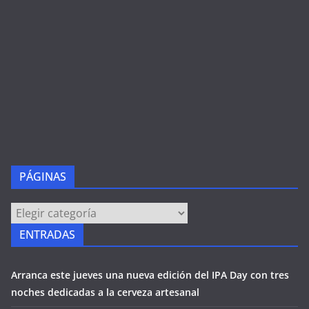
PÁGINAS
PÁGINAS
ENTRADAS
Arranca este jueves una nueva edición del IPA Day con tres
noches dedicadas a la cerveza artesanal