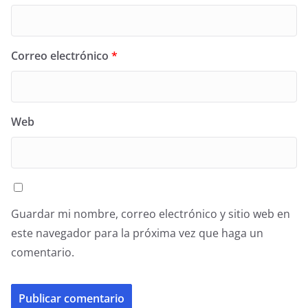
Correo electrónico
*
Web
Guardar mi nombre, correo electrónico y sitio web en
este navegador para la próxima vez que haga un
comentario.