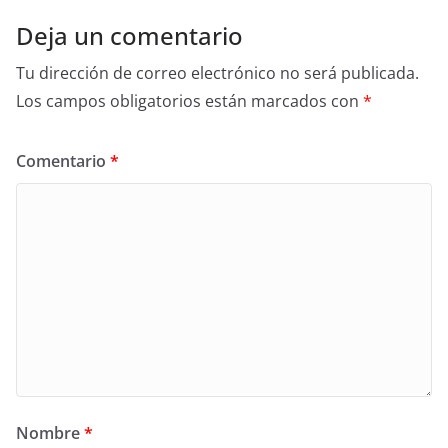
Deja un comentario
Tu dirección de correo electrónico no será publicada.
Los campos obligatorios están marcados con
*
Comentario
*
Nombre
*