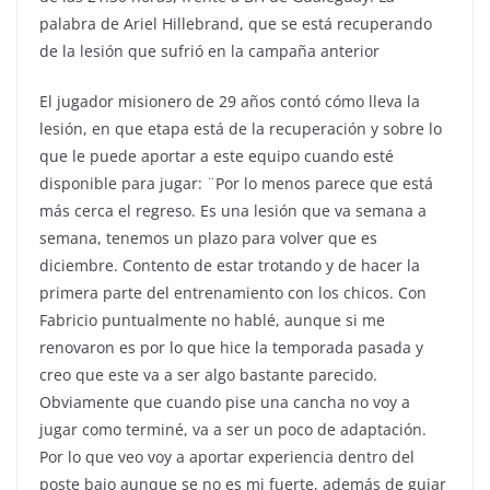
palabra de Ariel Hillebrand, que se está recuperando
de la lesión que sufrió en la campaña anterior
El jugador misionero de 29 años contó cómo lleva la
lesión, en que etapa está de la recuperación y sobre lo
que le puede aportar a este equipo cuando esté
disponible para jugar: ¨Por lo menos parece que está
más cerca el regreso. Es una lesión que va semana a
semana, tenemos un plazo para volver que es
diciembre. Contento de estar trotando y de hacer la
primera parte del entrenamiento con los chicos. Con
Fabricio puntualmente no hablé, aunque si me
renovaron es por lo que hice la temporada pasada y
creo que este va a ser algo bastante parecido.
Obviamente que cuando pise una cancha no voy a
jugar como terminé, va a ser un poco de adaptación.
Por lo que veo voy a aportar experiencia dentro del
poste bajo aunque se no es mi fuerte, además de guiar