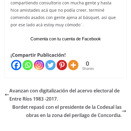
compartiendo consultorio con mucha gente y hasta
hice amistades acá que no podía creer, terminé
comiendo asados con gente ajena al básquet, así que
por ese lado acá estoy muy cómodo¨.
Comenta con tu cuenta de Facebook
¡Compartir Publicación!
0
Shares
Avanzan con digitalización del acervo electoral de
Entre Ríos 1983 -2017.
Bordet repasó con el presidente de la Codesal las
obras en la zona del perilago de Concordia.