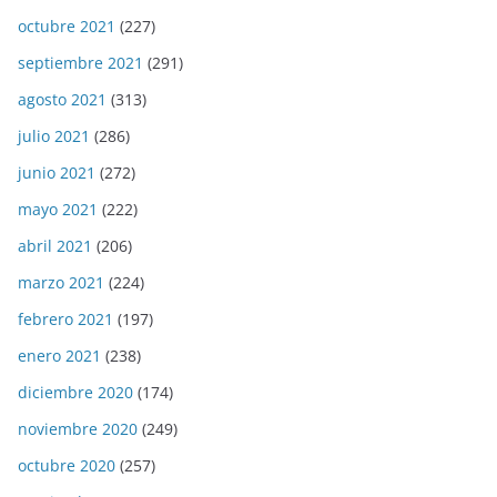
octubre 2021
(227)
septiembre 2021
(291)
agosto 2021
(313)
julio 2021
(286)
junio 2021
(272)
mayo 2021
(222)
abril 2021
(206)
marzo 2021
(224)
febrero 2021
(197)
enero 2021
(238)
diciembre 2020
(174)
noviembre 2020
(249)
octubre 2020
(257)