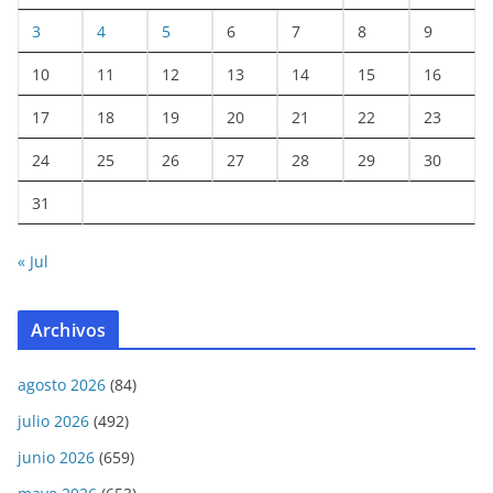
3
4
5
6
7
8
9
10
11
12
13
14
15
16
17
18
19
20
21
22
23
24
25
26
27
28
29
30
31
« Jul
Archivos
agosto 2026
(84)
julio 2026
(492)
junio 2026
(659)