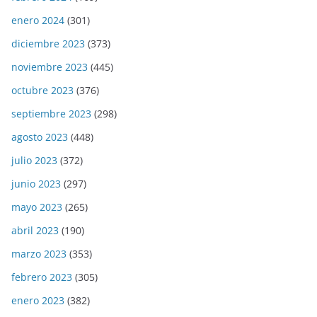
enero 2024
(301)
diciembre 2023
(373)
noviembre 2023
(445)
octubre 2023
(376)
septiembre 2023
(298)
agosto 2023
(448)
julio 2023
(372)
junio 2023
(297)
mayo 2023
(265)
abril 2023
(190)
marzo 2023
(353)
febrero 2023
(305)
enero 2023
(382)