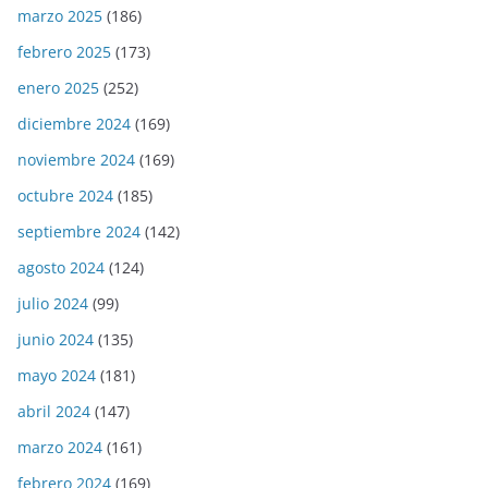
marzo 2025
(186)
febrero 2025
(173)
enero 2025
(252)
diciembre 2024
(169)
noviembre 2024
(169)
octubre 2024
(185)
septiembre 2024
(142)
agosto 2024
(124)
julio 2024
(99)
junio 2024
(135)
mayo 2024
(181)
abril 2024
(147)
marzo 2024
(161)
febrero 2024
(169)