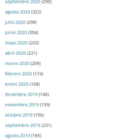
septiembre 2020
(290)
agosto 2020
(322)
julio 2020
(298)
junio 2020
(304)
mayo 2020
(203)
abril 2020
(221)
marzo 2020
(209)
febrero 2020
(174)
enero 2020
(168)
diciembre 2019
(140)
noviembre 2019
(159)
octubre 2019
(196)
septiembre 2019
(231)
agosto 2019
(185)