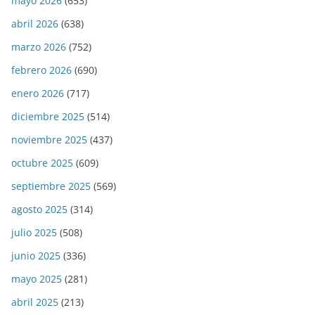
mayo 2026
(653)
abril 2026
(638)
marzo 2026
(752)
febrero 2026
(690)
enero 2026
(717)
diciembre 2025
(514)
noviembre 2025
(437)
octubre 2025
(609)
septiembre 2025
(569)
agosto 2025
(314)
julio 2025
(508)
junio 2025
(336)
mayo 2025
(281)
abril 2025
(213)