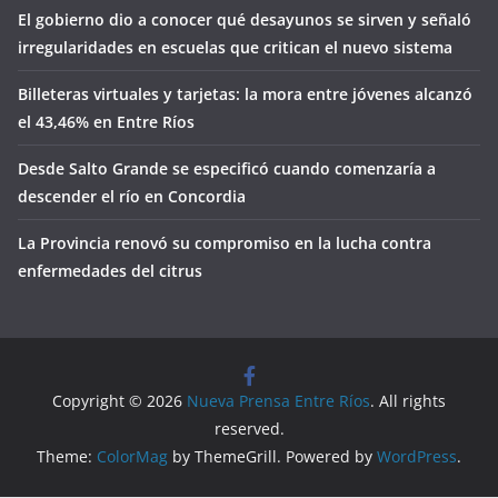
El gobierno dio a conocer qué desayunos se sirven y señaló
irregularidades en escuelas que critican el nuevo sistema
Billeteras virtuales y tarjetas: la mora entre jóvenes alcanzó
el 43,46% en Entre Ríos
Desde Salto Grande se especificó cuando comenzaría a
descender el río en Concordia
La Provincia renovó su compromiso en la lucha contra
enfermedades del citrus
Copyright © 2026
Nueva Prensa Entre Ríos
. All rights
reserved.
Theme:
ColorMag
by ThemeGrill. Powered by
WordPress
.