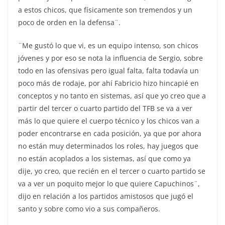
a estos chicos, que físicamente son tremendos y un
poco de orden en la defensa¨.
¨Me gustó lo que vi, es un equipo intenso, son chicos
jóvenes y por eso se nota la influencia de Sergio, sobre
todo en las ofensivas pero igual falta, falta todavía un
poco más de rodaje, por ahí Fabricio hizo hincapié en
conceptos y no tanto en sistemas, así que yo creo que a
partir del tercer o cuarto partido del TFB se va a ver
más lo que quiere el cuerpo técnico y los chicos van a
poder encontrarse en cada posición, ya que por ahora
no están muy determinados los roles, hay juegos que
no están acoplados a los sistemas, así que como ya
dije, yo creo, que recién en el tercer o cuarto partido se
va a ver un poquito mejor lo que quiere Capuchinos¨,
dijo en relación a los partidos amistosos que jugó el
santo y sobre como vio a sus compañeros.