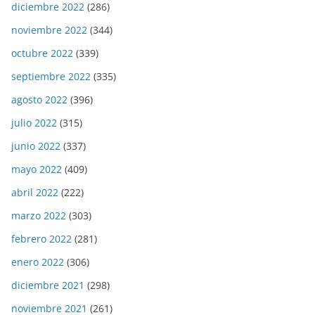
diciembre 2022
(286)
noviembre 2022
(344)
octubre 2022
(339)
septiembre 2022
(335)
agosto 2022
(396)
julio 2022
(315)
junio 2022
(337)
mayo 2022
(409)
abril 2022
(222)
marzo 2022
(303)
febrero 2022
(281)
enero 2022
(306)
diciembre 2021
(298)
noviembre 2021
(261)