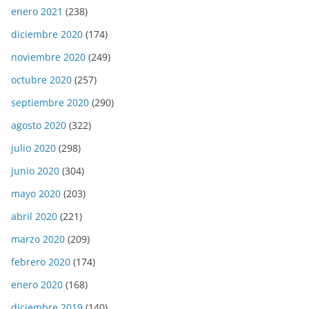
enero 2021
(238)
diciembre 2020
(174)
noviembre 2020
(249)
octubre 2020
(257)
septiembre 2020
(290)
agosto 2020
(322)
julio 2020
(298)
junio 2020
(304)
mayo 2020
(203)
abril 2020
(221)
marzo 2020
(209)
febrero 2020
(174)
enero 2020
(168)
diciembre 2019
(140)