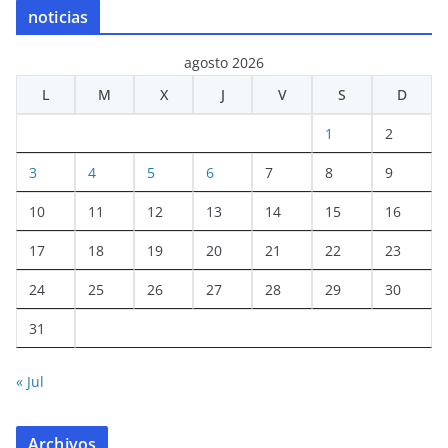
noticias
agosto 2026
L
M
X
J
V
S
D
1
2
3
4
5
6
7
8
9
10
11
12
13
14
15
16
17
18
19
20
21
22
23
24
25
26
27
28
29
30
31
« Jul
Archivos