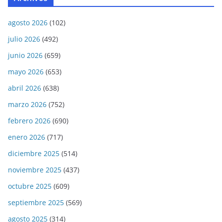
agosto 2026
(102)
julio 2026
(492)
junio 2026
(659)
mayo 2026
(653)
abril 2026
(638)
marzo 2026
(752)
febrero 2026
(690)
enero 2026
(717)
diciembre 2025
(514)
noviembre 2025
(437)
octubre 2025
(609)
septiembre 2025
(569)
agosto 2025
(314)