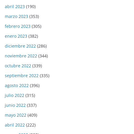
abril 2023
(190)
marzo 2023
(353)
febrero 2023
(305)
enero 2023
(382)
diciembre 2022
(286)
noviembre 2022
(344)
octubre 2022
(339)
septiembre 2022
(335)
agosto 2022
(396)
julio 2022
(315)
junio 2022
(337)
mayo 2022
(409)
abril 2022
(222)