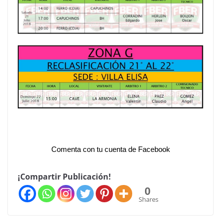
Comenta con tu cuenta de Facebook
¡Compartir Publicación!
0
Shares