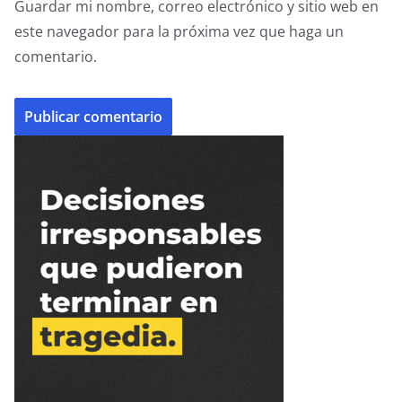
Guardar mi nombre, correo electrónico y sitio web en
este navegador para la próxima vez que haga un
comentario.