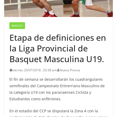
BASQUET
Etapa de definiciones en
la Liga Provincial de
Basquet Masculina U19.
viernes 20/07/2018 , 03:38 am
Nueva Prensa
El fin de semana se desarrollarán los cuadrangulares
semifinales del Campeonato Entrerriano Masculino de
la categoría U19 con los paranaenses Ciclista y
Estudiantes como anfitriones.
En el estadio del CCP se disputará la Zona A con la