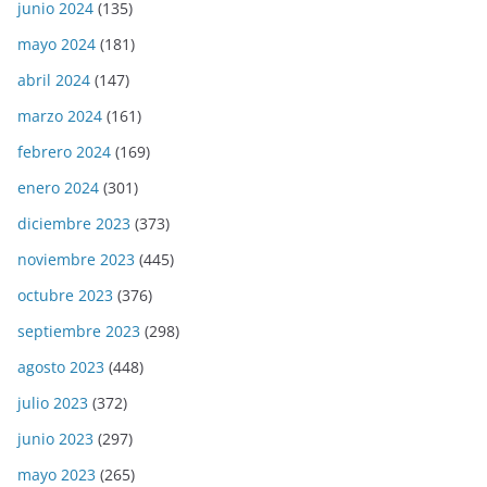
junio 2024
(135)
mayo 2024
(181)
abril 2024
(147)
marzo 2024
(161)
febrero 2024
(169)
enero 2024
(301)
diciembre 2023
(373)
noviembre 2023
(445)
octubre 2023
(376)
septiembre 2023
(298)
agosto 2023
(448)
julio 2023
(372)
junio 2023
(297)
mayo 2023
(265)