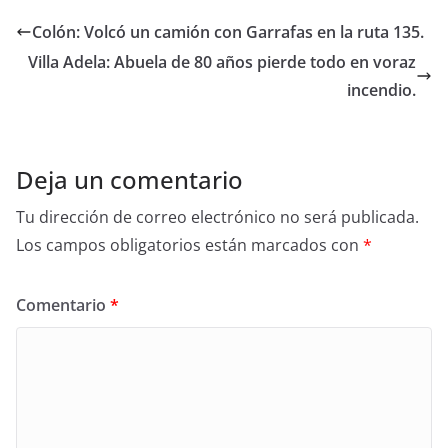
Colón: Volcó un camión con Garrafas en la ruta 135.
Villa Adela: Abuela de 80 años pierde todo en voraz
incendio.
Deja un comentario
Tu dirección de correo electrónico no será publicada.
Los campos obligatorios están marcados con
*
Comentario
*