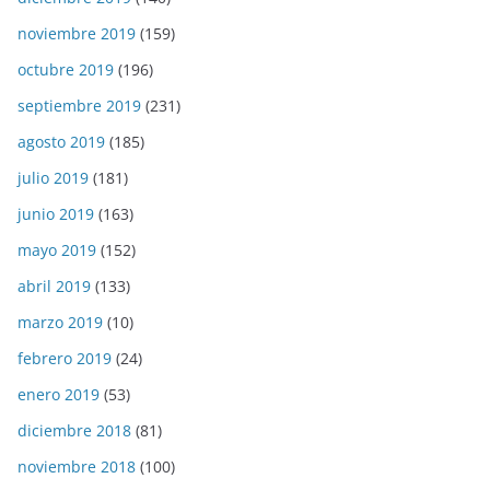
noviembre 2019
(159)
octubre 2019
(196)
septiembre 2019
(231)
agosto 2019
(185)
julio 2019
(181)
junio 2019
(163)
mayo 2019
(152)
abril 2019
(133)
marzo 2019
(10)
febrero 2019
(24)
enero 2019
(53)
diciembre 2018
(81)
noviembre 2018
(100)