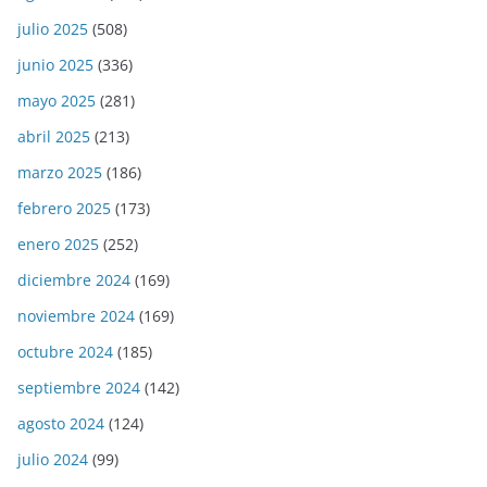
julio 2025
(508)
junio 2025
(336)
mayo 2025
(281)
abril 2025
(213)
marzo 2025
(186)
febrero 2025
(173)
enero 2025
(252)
diciembre 2024
(169)
noviembre 2024
(169)
octubre 2024
(185)
septiembre 2024
(142)
agosto 2024
(124)
julio 2024
(99)