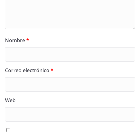
Nombre
*
Correo electrónico
*
Web