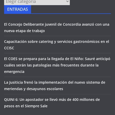
PÁGINAS
ENTRADAS
El Concejo Deliberante juvenil de Concordia avanzó con una
nueva etapa de trabajo
Capacitación sobre catering y servicios gastronómicos en el
CCISC
El COES se prepara para la llegada de El Niño: Sauré anticipó
cuáles serán las patologías más frecuentes durante la
emergencia
La Jusiticia frenó la implementación del nuevo sistema de
meriendas y desayunos escolares
QUINI 6: Un apostador se llevó más de 400 millones de
pesos en el Siempre Sale