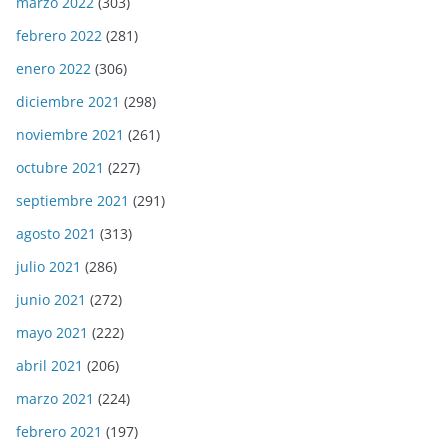
marzo 2022
(303)
febrero 2022
(281)
enero 2022
(306)
diciembre 2021
(298)
noviembre 2021
(261)
octubre 2021
(227)
septiembre 2021
(291)
agosto 2021
(313)
julio 2021
(286)
junio 2021
(272)
mayo 2021
(222)
abril 2021
(206)
marzo 2021
(224)
febrero 2021
(197)