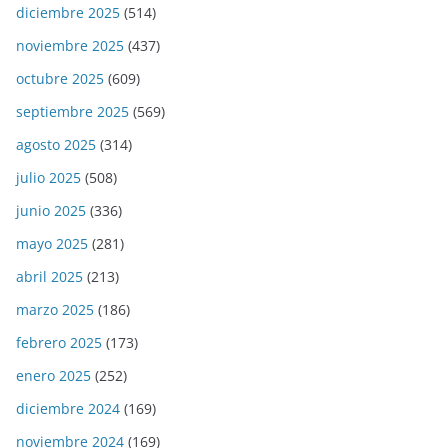
diciembre 2025
(514)
noviembre 2025
(437)
octubre 2025
(609)
septiembre 2025
(569)
agosto 2025
(314)
julio 2025
(508)
junio 2025
(336)
mayo 2025
(281)
abril 2025
(213)
marzo 2025
(186)
febrero 2025
(173)
enero 2025
(252)
diciembre 2024
(169)
noviembre 2024
(169)