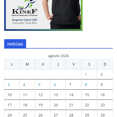
noticias
agosto 2026
L
M
X
J
V
S
D
1
2
3
4
5
6
7
8
9
10
11
12
13
14
15
16
17
18
19
20
21
22
23
24
25
26
27
28
29
30