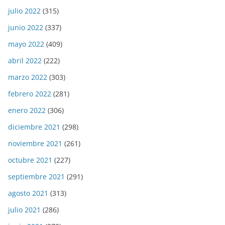
julio 2022
(315)
junio 2022
(337)
mayo 2022
(409)
abril 2022
(222)
marzo 2022
(303)
febrero 2022
(281)
enero 2022
(306)
diciembre 2021
(298)
noviembre 2021
(261)
octubre 2021
(227)
septiembre 2021
(291)
agosto 2021
(313)
julio 2021
(286)