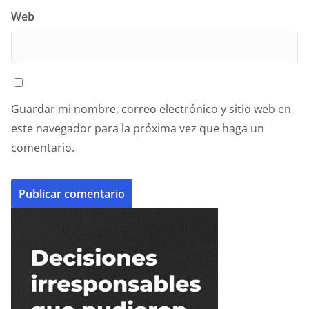
Web
Guardar mi nombre, correo electrónico y sitio web en
este navegador para la próxima vez que haga un
comentario.