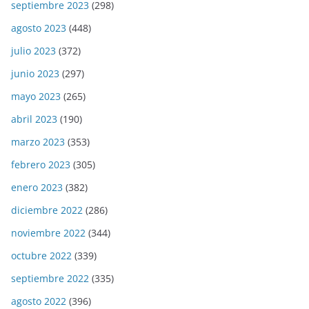
septiembre 2023
(298)
agosto 2023
(448)
julio 2023
(372)
junio 2023
(297)
mayo 2023
(265)
abril 2023
(190)
marzo 2023
(353)
febrero 2023
(305)
enero 2023
(382)
diciembre 2022
(286)
noviembre 2022
(344)
octubre 2022
(339)
septiembre 2022
(335)
agosto 2022
(396)