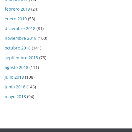
febrero 2019
(24)
enero 2019
(53)
diciembre 2018
(81)
noviembre 2018
(100)
octubre 2018
(141)
septiembre 2018
(73)
agosto 2018
(111)
julio 2018
(108)
junio 2018
(146)
mayo 2018
(94)