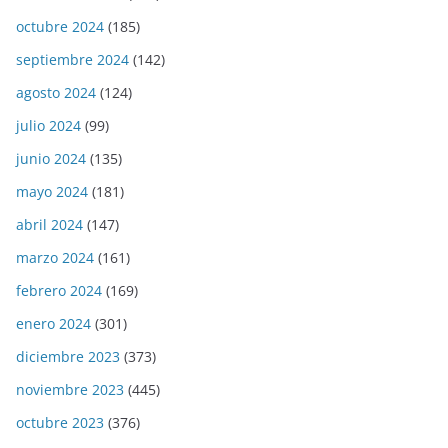
octubre 2024
(185)
septiembre 2024
(142)
agosto 2024
(124)
julio 2024
(99)
junio 2024
(135)
mayo 2024
(181)
abril 2024
(147)
marzo 2024
(161)
febrero 2024
(169)
enero 2024
(301)
diciembre 2023
(373)
noviembre 2023
(445)
octubre 2023
(376)