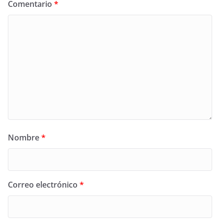
Comentario
*
Nombre
*
Correo electrónico
*