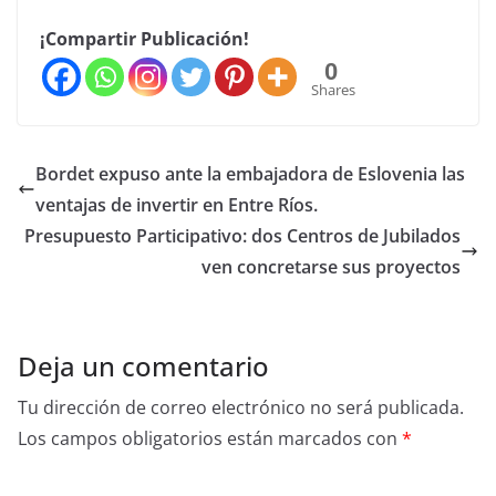
¡Compartir Publicación!
0
Shares
Bordet expuso ante la embajadora de Eslovenia las
ventajas de invertir en Entre Ríos.
Presupuesto Participativo: dos Centros de Jubilados
ven concretarse sus proyectos
Deja un comentario
Tu dirección de correo electrónico no será publicada.
Los campos obligatorios están marcados con
*