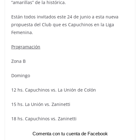
“amarillas” de la histórica.
Están todos invitados este 24 de junio a esta nueva
propuesta del Club que es Capuchinos en la Liga
Femenina.
Programación
Zona B
Domingo
12 hs. Capuchinos vs. La Unión de Colón
15 hs. La Unión vs. Zaninetti
18 hs. Capuchinos vs. Zaninetti
Comenta con tu cuenta de Facebook