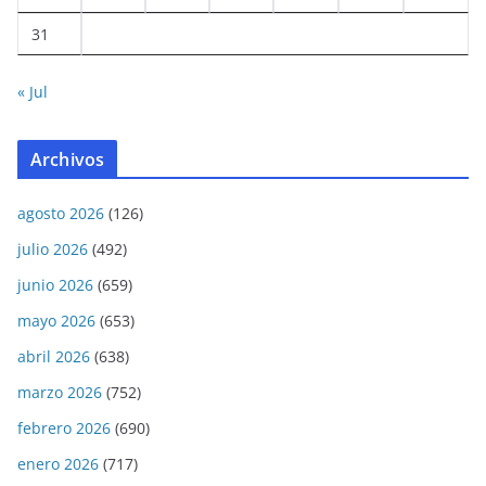
31
« Jul
Archivos
agosto 2026
(126)
julio 2026
(492)
junio 2026
(659)
mayo 2026
(653)
abril 2026
(638)
marzo 2026
(752)
febrero 2026
(690)
enero 2026
(717)