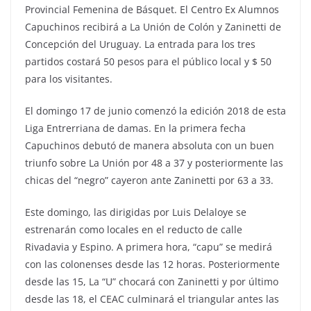
Provincial Femenina de Básquet. El Centro Ex Alumnos
Capuchinos recibirá a La Unión de Colón y Zaninetti de
Concepción del Uruguay. La entrada para los tres
partidos costará 50 pesos para el público local y $ 50
para los visitantes.
El domingo 17 de junio comenzó la edición 2018 de esta
Liga Entrerriana de damas. En la primera fecha
Capuchinos debutó de manera absoluta con un buen
triunfo sobre La Unión por 48 a 37 y posteriormente las
chicas del “negro” cayeron ante Zaninetti por 63 a 33.
Este domingo, las dirigidas por Luis Delaloye se
estrenarán como locales en el reducto de calle
Rivadavia y Espino. A primera hora, “capu” se medirá
con las colonenses desde las 12 horas. Posteriormente
desde las 15, La “U” chocará con Zaninetti y por último
desde las 18, el CEAC culminará el triangular antes las