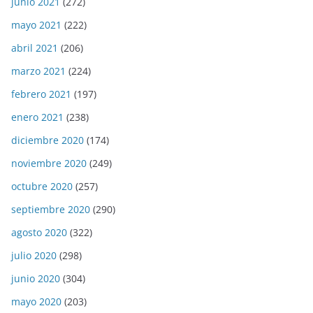
junio 2021
(272)
mayo 2021
(222)
abril 2021
(206)
marzo 2021
(224)
febrero 2021
(197)
enero 2021
(238)
diciembre 2020
(174)
noviembre 2020
(249)
octubre 2020
(257)
septiembre 2020
(290)
agosto 2020
(322)
julio 2020
(298)
junio 2020
(304)
mayo 2020
(203)