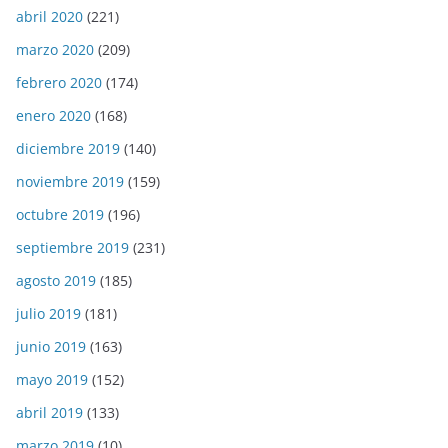
abril 2020
(221)
marzo 2020
(209)
febrero 2020
(174)
enero 2020
(168)
diciembre 2019
(140)
noviembre 2019
(159)
octubre 2019
(196)
septiembre 2019
(231)
agosto 2019
(185)
julio 2019
(181)
junio 2019
(163)
mayo 2019
(152)
abril 2019
(133)
marzo 2019
(10)