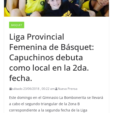
BASQUET
Liga Provincial
Femenina de Básquet:
Capuchinos debuta
como local en la 2da.
fecha.
sábado 23/06/2018 , 00:22 am
Nueva Prensa
Este domingo en el Gimnasio La Bombonerita se llevará
a cabo el segundo triangular de la Zona B
correspondiente a la segunda fecha de la Liga