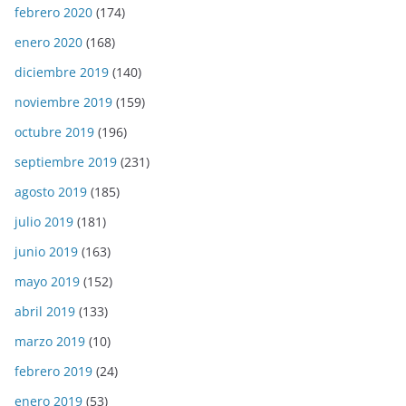
febrero 2020
(174)
enero 2020
(168)
diciembre 2019
(140)
noviembre 2019
(159)
octubre 2019
(196)
septiembre 2019
(231)
agosto 2019
(185)
julio 2019
(181)
junio 2019
(163)
mayo 2019
(152)
abril 2019
(133)
marzo 2019
(10)
febrero 2019
(24)
enero 2019
(53)