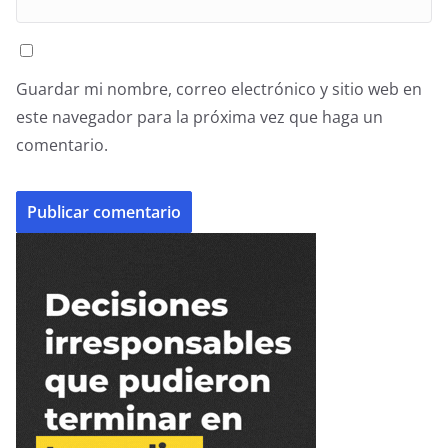
Guardar mi nombre, correo electrónico y sitio web en
este navegador para la próxima vez que haga un
comentario.