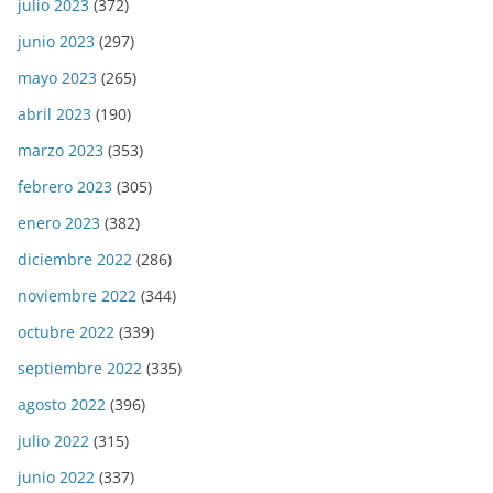
julio 2023
(372)
junio 2023
(297)
mayo 2023
(265)
abril 2023
(190)
marzo 2023
(353)
febrero 2023
(305)
enero 2023
(382)
diciembre 2022
(286)
noviembre 2022
(344)
octubre 2022
(339)
septiembre 2022
(335)
agosto 2022
(396)
julio 2022
(315)
junio 2022
(337)