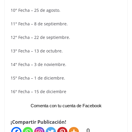
10° Fecha – 25 de agosto.
11° Fecha – 8 de septiembre.
12° Fecha – 22 de septiembre.
13° Fecha – 13 de octubre.
14° Fecha – 3 de noviembre.
15° Fecha – 1 de diciembre.
16° Fecha – 15 de diciembre
Comenta con tu cuenta de Facebook
¡Compartir Publicación!
0