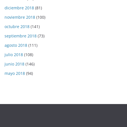
diciembre 2018
(81)
noviembre 2018
(100)
octubre 2018
(141)
septiembre 2018
(73)
agosto 2018
(111)
julio 2018
(108)
junio 2018
(146)
mayo 2018
(94)