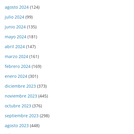
agosto 2024
(124)
julio 2024
(99)
junio 2024
(135)
mayo 2024
(181)
abril 2024
(147)
marzo 2024
(161)
febrero 2024
(169)
enero 2024
(301)
diciembre 2023
(373)
noviembre 2023
(445)
octubre 2023
(376)
septiembre 2023
(298)
agosto 2023
(448)