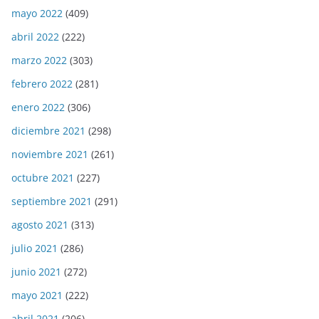
mayo 2022
(409)
abril 2022
(222)
marzo 2022
(303)
febrero 2022
(281)
enero 2022
(306)
diciembre 2021
(298)
noviembre 2021
(261)
octubre 2021
(227)
septiembre 2021
(291)
agosto 2021
(313)
julio 2021
(286)
junio 2021
(272)
mayo 2021
(222)
abril 2021
(206)