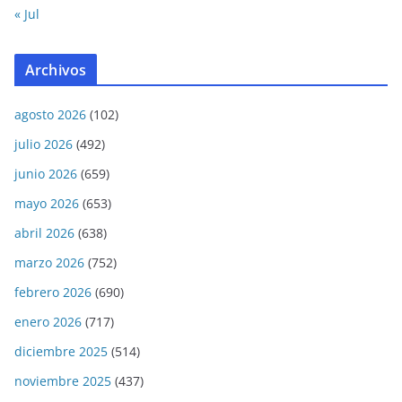
« Jul
Archivos
agosto 2026
(102)
julio 2026
(492)
junio 2026
(659)
mayo 2026
(653)
abril 2026
(638)
marzo 2026
(752)
febrero 2026
(690)
enero 2026
(717)
diciembre 2025
(514)
noviembre 2025
(437)