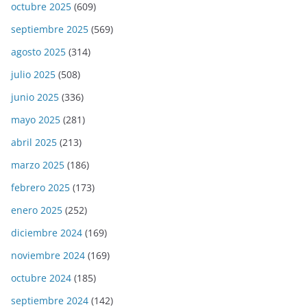
octubre 2025
(609)
septiembre 2025
(569)
agosto 2025
(314)
julio 2025
(508)
junio 2025
(336)
mayo 2025
(281)
abril 2025
(213)
marzo 2025
(186)
febrero 2025
(173)
enero 2025
(252)
diciembre 2024
(169)
noviembre 2024
(169)
octubre 2024
(185)
septiembre 2024
(142)