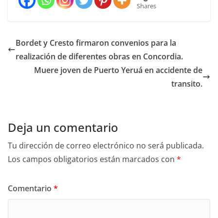
Shares
Bordet y Cresto firmaron convenios para la
realización de diferentes obras en Concordia.
Muere joven de Puerto Yeruá en accidente de
transito.
Deja un comentario
Tu dirección de correo electrónico no será publicada.
Los campos obligatorios están marcados con
*
Comentario
*