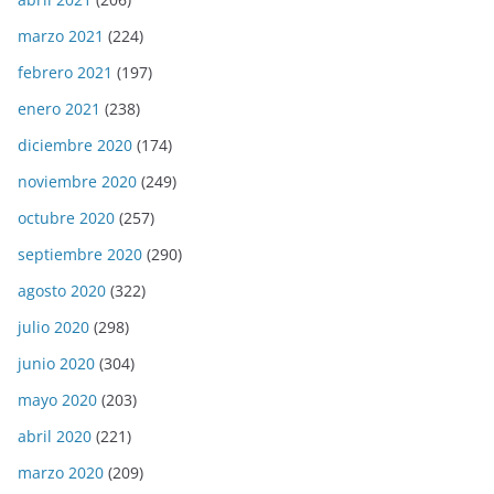
marzo 2021
(224)
febrero 2021
(197)
enero 2021
(238)
diciembre 2020
(174)
noviembre 2020
(249)
octubre 2020
(257)
septiembre 2020
(290)
agosto 2020
(322)
julio 2020
(298)
junio 2020
(304)
mayo 2020
(203)
abril 2020
(221)
marzo 2020
(209)