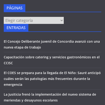
PÁGINAS
PÁGINAS
ENTRADAS
El Concejo Deliberante juvenil de Concordia avanzó con una
nueva etapa de trabajo
Capacitación sobre catering y servicios gastronómicos en el
CCISC
El COES se prepara para la llegada de El Niño: Sauré anticipó
cuáles serán las patologías más frecuentes durante la
emergencia
La Jusiticia frenó la implementación del nuevo sistema de
meriendas y desayunos escolares