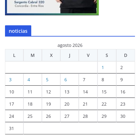
noticias
agosto 2026
L
M
X
J
V
S
D
1
2
3
4
5
6
7
8
9
10
11
12
13
14
15
16
17
18
19
20
21
22
23
24
25
26
27
28
29
30
31