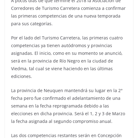
A pocos días de que termine el 2018 la Asociación de
Corredores de Turismo Carretera comienza a confirmar
las primeras competencias de una nueva temporada
para sus categorías.
Por el lado del Turismo Carretera, las primeras cuatro
competencias ya tienen autódromos y provincias
asignadas. El inicio, como en su momento se anunció,
será en la provincia de Río Negro en la ciudad de
Viedma, tal cual se viene haciendo en las últimas
ediciones.
La provincia de Neuquen mantendrá su lugar en la 2°
fecha pero fue confirmado el adelantamiento de una
semana en la fecha reprogramada debido a las
elecciones en dicha provincia. Será el 1, 2 y 3 de Marzo
la fecha asignada al segundo compromiso anual.
Las dos competencias restantes serán en Concepción