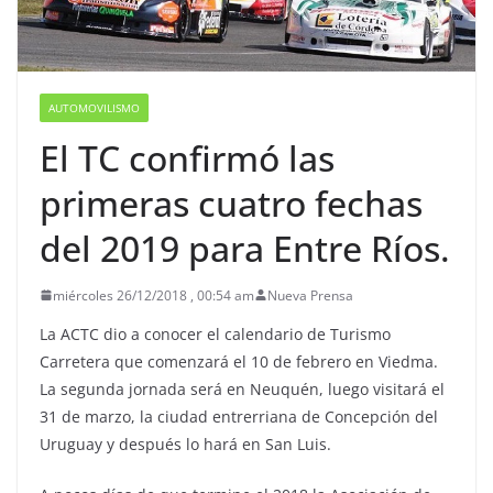
AUTOMOVILISMO
El TC confirmó las
primeras cuatro fechas
del 2019 para Entre Ríos.
miércoles 26/12/2018 , 00:54 am
Nueva Prensa
La ACTC dio a conocer el calendario de Turismo
Carretera que comenzará el 10 de febrero en Viedma.
La segunda jornada será en Neuquén, luego visitará el
31 de marzo, la ciudad entrerriana de Concepción del
Uruguay y después lo hará en San Luis.