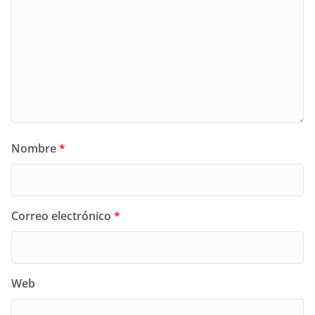
Nombre
*
Correo electrónico
*
Web