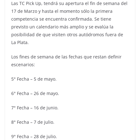
Las TC Pick Up, tendrá su apertura el fin de semana del
17 de Marzo y hasta el momento sólo la primera
competencia se encuentra confirmada. Se tiene
previsto un calendario más amplio y se evalúa la
posibilidad de que visiten otros autódromos fuera de
La Plata.
Los fines de semana de las fechas que restan definir
escenarios:
5° Fecha – 5 de mayo.
6° Fecha – 26 de mayo.
7° Fecha – 16 de junio.
8° Fecha – 7 de julio.
9° Fecha – 28 de julio.