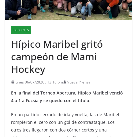
DEPORTES
Hípico Maribel gritó
campeón de Mami
Hockey
lunes 06/07/2026 , 13:18 pm
Nueva Prensa
En la final del Torneo Apertura, Hípico Maribel venció
4 a 1 a Fucsia y se quedó con el título.
En un partido cerrado de ida y vuelta, las de Maribel
rompieron el cero con un gol de contraataque. Los
otros tres llegaron con dos córner cortos y una