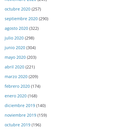
octubre 2020
(257)
septiembre 2020
(290)
agosto 2020
(322)
julio 2020
(298)
junio 2020
(304)
mayo 2020
(203)
abril 2020
(221)
marzo 2020
(209)
febrero 2020
(174)
enero 2020
(168)
diciembre 2019
(140)
noviembre 2019
(159)
octubre 2019
(196)