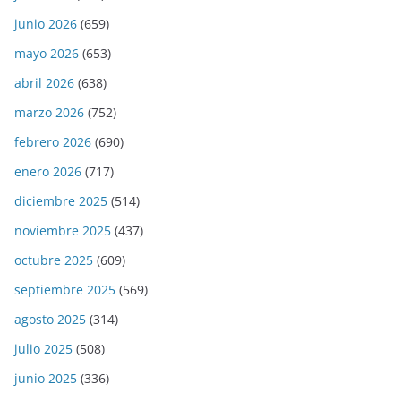
junio 2026
(659)
mayo 2026
(653)
abril 2026
(638)
marzo 2026
(752)
febrero 2026
(690)
enero 2026
(717)
diciembre 2025
(514)
noviembre 2025
(437)
octubre 2025
(609)
septiembre 2025
(569)
agosto 2025
(314)
julio 2025
(508)
junio 2025
(336)