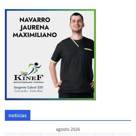
noticias
agosto 2026