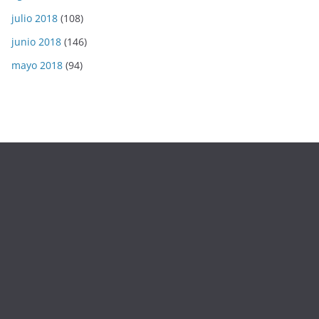
julio 2018
(108)
junio 2018
(146)
mayo 2018
(94)