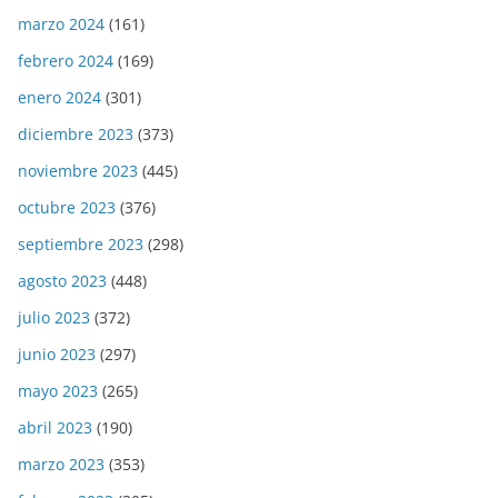
marzo 2024
(161)
febrero 2024
(169)
enero 2024
(301)
diciembre 2023
(373)
noviembre 2023
(445)
octubre 2023
(376)
septiembre 2023
(298)
agosto 2023
(448)
julio 2023
(372)
junio 2023
(297)
mayo 2023
(265)
abril 2023
(190)
marzo 2023
(353)