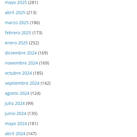
mayo 2025
(281)
abril 2025
(213)
marzo 2025
(186)
febrero 2025
(173)
enero 2025
(252)
diciembre 2024
(169)
noviembre 2024
(169)
octubre 2024
(185)
septiembre 2024
(142)
agosto 2024
(124)
julio 2024
(99)
junio 2024
(135)
mayo 2024
(181)
abril 2024
(147)