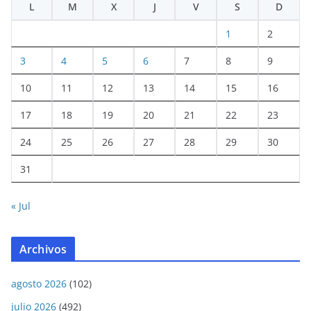
L
M
X
J
V
S
D
1
2
3
4
5
6
7
8
9
10
11
12
13
14
15
16
17
18
19
20
21
22
23
24
25
26
27
28
29
30
31
« Jul
Archivos
agosto 2026
(102)
julio 2026
(492)