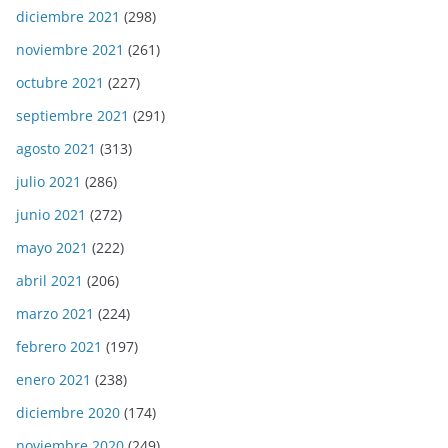
diciembre 2021
(298)
noviembre 2021
(261)
octubre 2021
(227)
septiembre 2021
(291)
agosto 2021
(313)
julio 2021
(286)
junio 2021
(272)
mayo 2021
(222)
abril 2021
(206)
marzo 2021
(224)
febrero 2021
(197)
enero 2021
(238)
diciembre 2020
(174)
noviembre 2020
(249)