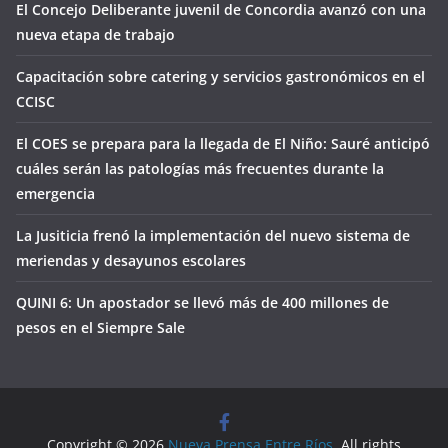
El Concejo Deliberante juvenil de Concordia avanzó con una
nueva etapa de trabajo
Capacitación sobre catering y servicios gastronómicos en el
CCISC
El COES se prepara para la llegada de El Niño: Sauré anticipó
cuáles serán las patologías más frecuentes durante la
emergencia
La Jusiticia frenó la implementación del nuevo sistema de
meriendas y desayunos escolares
QUINI 6: Un apostador se llevó más de 400 millones de
pesos en el Siempre Sale
Copyright © 2026
Nueva Prensa Entre Ríos
. All rights