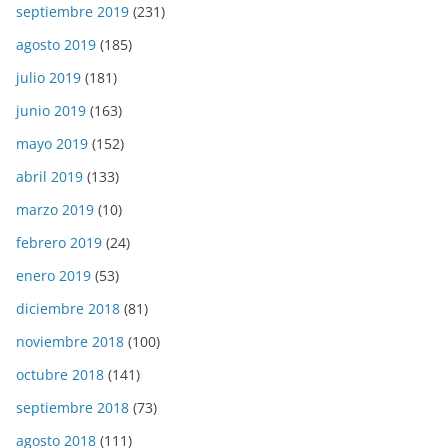
septiembre 2019
(231)
agosto 2019
(185)
julio 2019
(181)
junio 2019
(163)
mayo 2019
(152)
abril 2019
(133)
marzo 2019
(10)
febrero 2019
(24)
enero 2019
(53)
diciembre 2018
(81)
noviembre 2018
(100)
octubre 2018
(141)
septiembre 2018
(73)
agosto 2018
(111)