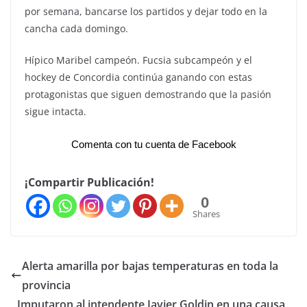
por semana, bancarse los partidos y dejar todo en la
cancha cada domingo.
Hípico Maribel campeón. Fucsia subcampeón y el
hockey de Concordia continúa ganando con estas
protagonistas que siguen demostrando que la pasión
sigue intacta.
Comenta con tu cuenta de Facebook
¡Compartir Publicación!
0
Shares
Alerta amarilla por bajas temperaturas en toda la
provincia
Imputaron al intendente Javier Goldin en una causa