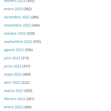
febrero 2023
(305)
enero 2023
(382)
diciembre 2022
(286)
noviembre 2022
(344)
octubre 2022
(339)
septiembre 2022
(335)
agosto 2022
(396)
julio 2022
(315)
junio 2022
(337)
mayo 2022
(409)
abril 2022
(222)
marzo 2022
(303)
febrero 2022
(281)
enero 2022
(306)