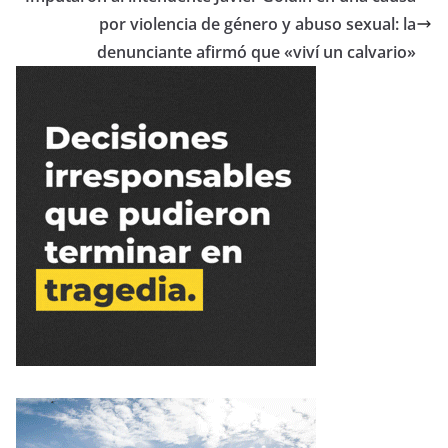
por violencia de género y abuso sexual: la
denunciante afirmó que «viví un calvario»