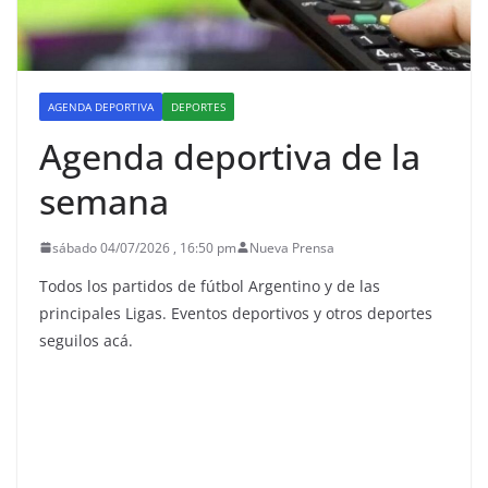
AGENDA DEPORTIVA
DEPORTES
Agenda deportiva de la
semana
sábado 04/07/2026 , 16:50 pm
Nueva Prensa
Todos los partidos de fútbol Argentino y de las
principales Ligas. Eventos deportivos y otros deportes
seguilos acá.