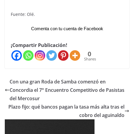
Fuente: Olé.
Comenta con tu cuenta de Facebook
¡Compartir Publicación!
0
Shares
Con una gran Roda de Samba comenzó en
Concordia el 7° Encuentro Competitivo de Pasistas
del Mercosur
Plazo fijo: qué bancos pagan la tasa más alta tras el
cobro del aguinaldo