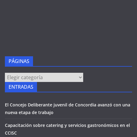
PÁGINAS
PÁGINAS
ENTRADAS
El Concejo Deliberante juvenil de Concordia avanzó con una
nueva etapa de trabajo
Capacitación sobre catering y servicios gastronómicos en el
CCISC