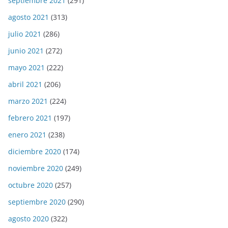
septiembre 2021
(291)
agosto 2021
(313)
julio 2021
(286)
junio 2021
(272)
mayo 2021
(222)
abril 2021
(206)
marzo 2021
(224)
febrero 2021
(197)
enero 2021
(238)
diciembre 2020
(174)
noviembre 2020
(249)
octubre 2020
(257)
septiembre 2020
(290)
agosto 2020
(322)