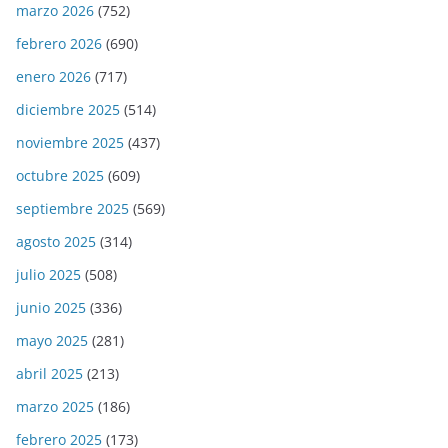
marzo 2026
(752)
febrero 2026
(690)
enero 2026
(717)
diciembre 2025
(514)
noviembre 2025
(437)
octubre 2025
(609)
septiembre 2025
(569)
agosto 2025
(314)
julio 2025
(508)
junio 2025
(336)
mayo 2025
(281)
abril 2025
(213)
marzo 2025
(186)
febrero 2025
(173)