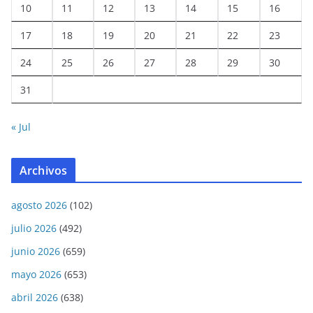
10
11
12
13
14
15
16
17
18
19
20
21
22
23
24
25
26
27
28
29
30
31
« Jul
Archivos
agosto 2026
(102)
julio 2026
(492)
junio 2026
(659)
mayo 2026
(653)
abril 2026
(638)