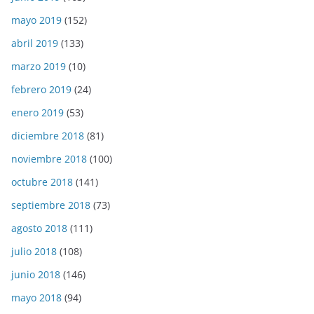
mayo 2019
(152)
abril 2019
(133)
marzo 2019
(10)
febrero 2019
(24)
enero 2019
(53)
diciembre 2018
(81)
noviembre 2018
(100)
octubre 2018
(141)
septiembre 2018
(73)
agosto 2018
(111)
julio 2018
(108)
junio 2018
(146)
mayo 2018
(94)