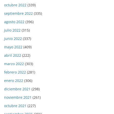
octubre 2022
(339)
septiembre 2022
(335)
agosto 2022
(396)
julio 2022
(315)
junio 2022
(337)
mayo 2022
(409)
abril 2022
(222)
marzo 2022
(303)
febrero 2022
(281)
enero 2022
(306)
diciembre 2021
(298)
noviembre 2021
(261)
octubre 2021
(227)