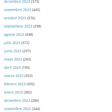
diciembre 2023
(373)
noviembre 2023
(445)
octubre 2023
(376)
septiembre 2023
(298)
agosto 2023
(448)
julio 2023
(372)
junio 2023
(297)
mayo 2023
(265)
abril 2023
(190)
marzo 2023
(353)
febrero 2023
(305)
enero 2023
(382)
diciembre 2022
(286)
noviembre 2022
(344)