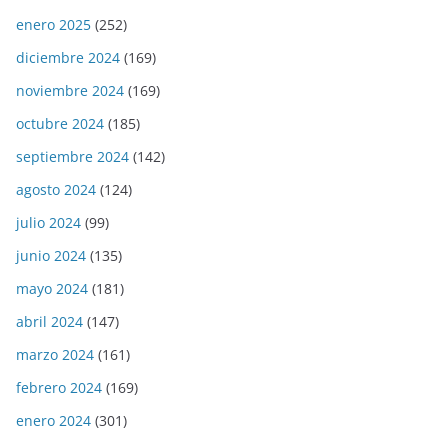
enero 2025
(252)
diciembre 2024
(169)
noviembre 2024
(169)
octubre 2024
(185)
septiembre 2024
(142)
agosto 2024
(124)
julio 2024
(99)
junio 2024
(135)
mayo 2024
(181)
abril 2024
(147)
marzo 2024
(161)
febrero 2024
(169)
enero 2024
(301)