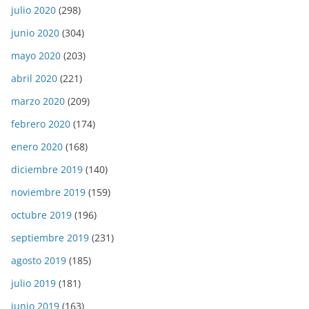
julio 2020
(298)
junio 2020
(304)
mayo 2020
(203)
abril 2020
(221)
marzo 2020
(209)
febrero 2020
(174)
enero 2020
(168)
diciembre 2019
(140)
noviembre 2019
(159)
octubre 2019
(196)
septiembre 2019
(231)
agosto 2019
(185)
julio 2019
(181)
junio 2019
(163)