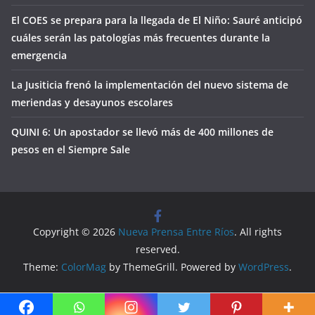
El COES se prepara para la llegada de El Niño: Sauré anticipó
cuáles serán las patologías más frecuentes durante la
emergencia
La Jusiticia frenó la implementación del nuevo sistema de
meriendas y desayunos escolares
QUINI 6: Un apostador se llevó más de 400 millones de
pesos en el Siempre Sale
Copyright © 2026
Nueva Prensa Entre Ríos
. All rights
reserved.
Theme:
ColorMag
by ThemeGrill. Powered by
WordPress
.