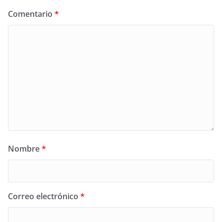
Comentario
*
Nombre
*
Correo electrónico
*