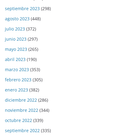
septiembre 2023
(298)
agosto 2023
(448)
julio 2023
(372)
junio 2023
(297)
mayo 2023
(265)
abril 2023
(190)
marzo 2023
(353)
febrero 2023
(305)
enero 2023
(382)
diciembre 2022
(286)
noviembre 2022
(344)
octubre 2022
(339)
septiembre 2022
(335)