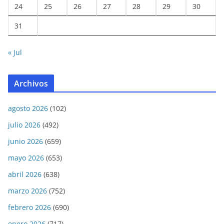
24
25
26
27
28
29
30
31
« Jul
Archivos
agosto 2026
(102)
julio 2026
(492)
junio 2026
(659)
mayo 2026
(653)
abril 2026
(638)
marzo 2026
(752)
febrero 2026
(690)
enero 2026
(717)