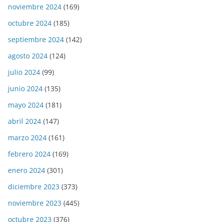
noviembre 2024
(169)
octubre 2024
(185)
septiembre 2024
(142)
agosto 2024
(124)
julio 2024
(99)
junio 2024
(135)
mayo 2024
(181)
abril 2024
(147)
marzo 2024
(161)
febrero 2024
(169)
enero 2024
(301)
diciembre 2023
(373)
noviembre 2023
(445)
octubre 2023
(376)