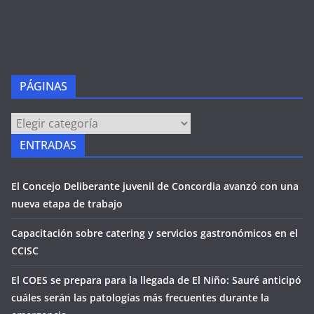
PÁGINAS
PÁGINAS
ENTRADAS
El Concejo Deliberante juvenil de Concordia avanzó con una
nueva etapa de trabajo
Capacitación sobre catering y servicios gastronómicos en el
CCISC
El COES se prepara para la llegada de El Niño: Sauré anticipó
cuáles serán las patologías más frecuentes durante la