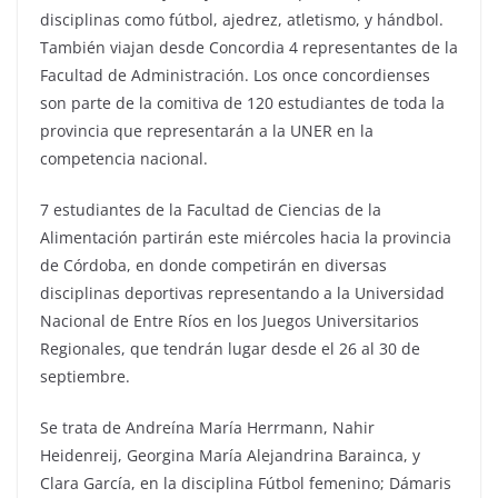
disciplinas como fútbol, ajedrez, atletismo, y hándbol.
También viajan desde Concordia 4 representantes de la
Facultad de Administración. Los once concordienses
son parte de la comitiva de 120 estudiantes de toda la
provincia que representarán a la UNER en la
competencia nacional.
7 estudiantes de la Facultad de Ciencias de la
Alimentación partirán este miércoles hacia la provincia
de Córdoba, en donde competirán en diversas
disciplinas deportivas representando a la Universidad
Nacional de Entre Ríos en los Juegos Universitarios
Regionales, que tendrán lugar desde el 26 al 30 de
septiembre.
Se trata de Andreína María Herrmann, Nahir
Heidenreij, Georgina María Alejandrina Barainca, y
Clara García, en la disciplina Fútbol femenino; Dámaris