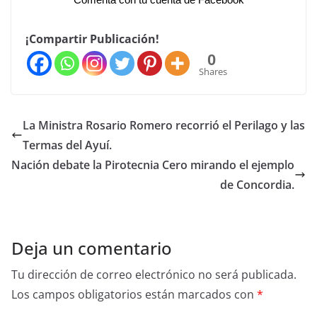
¡Compartir Publicación!
0
Shares
La Ministra Rosario Romero recorrió el Perilago y las
Termas del Ayuí.
Nación debate la Pirotecnia Cero mirando el ejemplo
de Concordia.
Deja un comentario
Tu dirección de correo electrónico no será publicada.
Los campos obligatorios están marcados con
*