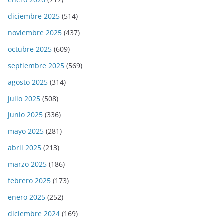
diciembre 2025
(514)
noviembre 2025
(437)
octubre 2025
(609)
septiembre 2025
(569)
agosto 2025
(314)
julio 2025
(508)
junio 2025
(336)
mayo 2025
(281)
abril 2025
(213)
marzo 2025
(186)
febrero 2025
(173)
enero 2025
(252)
diciembre 2024
(169)