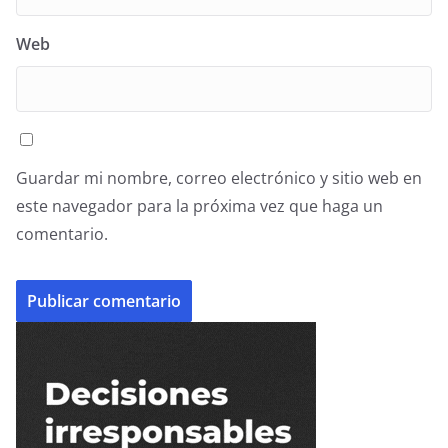
Web
Guardar mi nombre, correo electrónico y sitio web en
este navegador para la próxima vez que haga un
comentario.