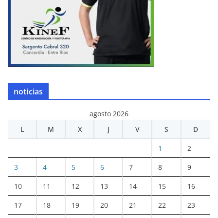
noticias
agosto 2026
L
M
X
J
V
S
D
1
2
3
4
5
6
7
8
9
10
11
12
13
14
15
16
17
18
19
20
21
22
23