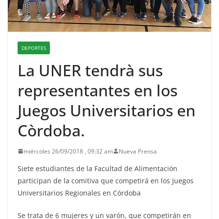
DEPORTES
La UNER tendrà sus
representantes en los
Juegos Universitarios en
Còrdoba.
miércoles 26/09/2018 , 09:32 am
Nueva Prensa
Siete estudiantes de la Facultad de Alimentación
participan de la comitiva que competirá en los Juegos
Universitarios Regionales en Córdoba
Se trata de 6 mujeres y un varón, que competirán en