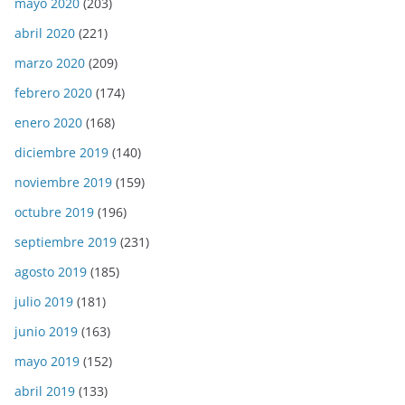
mayo 2020
(203)
abril 2020
(221)
marzo 2020
(209)
febrero 2020
(174)
enero 2020
(168)
diciembre 2019
(140)
noviembre 2019
(159)
octubre 2019
(196)
septiembre 2019
(231)
agosto 2019
(185)
julio 2019
(181)
junio 2019
(163)
mayo 2019
(152)
abril 2019
(133)