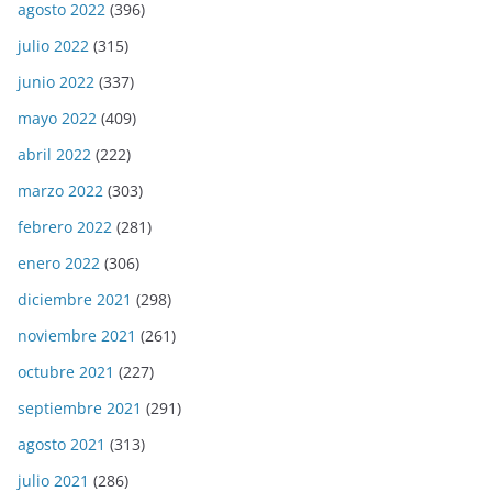
agosto 2022
(396)
julio 2022
(315)
junio 2022
(337)
mayo 2022
(409)
abril 2022
(222)
marzo 2022
(303)
febrero 2022
(281)
enero 2022
(306)
diciembre 2021
(298)
noviembre 2021
(261)
octubre 2021
(227)
septiembre 2021
(291)
agosto 2021
(313)
julio 2021
(286)