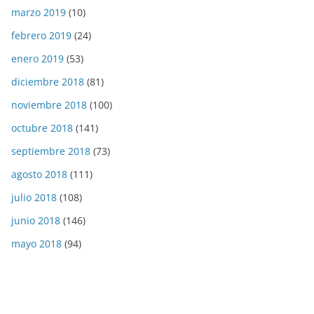
marzo 2019
(10)
febrero 2019
(24)
enero 2019
(53)
diciembre 2018
(81)
noviembre 2018
(100)
octubre 2018
(141)
septiembre 2018
(73)
agosto 2018
(111)
julio 2018
(108)
junio 2018
(146)
mayo 2018
(94)