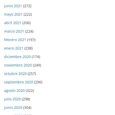
junio 2021
(272)
mayo 2021
(222)
abril 2021
(206)
marzo 2021
(224)
febrero 2021
(197)
enero 2021
(238)
diciembre 2020
(174)
noviembre 2020
(249)
octubre 2020
(257)
septiembre 2020
(290)
agosto 2020
(322)
julio 2020
(298)
junio 2020
(304)