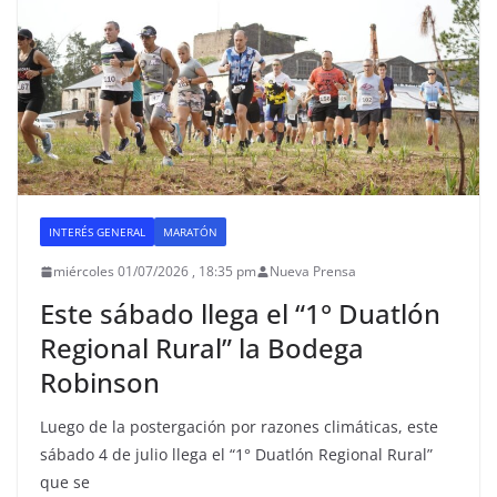
INTERÉS GENERAL
MARATÓN
miércoles 01/07/2026 , 18:35 pm
Nueva Prensa
Este sábado llega el “1° Duatlón
Regional Rural” la Bodega
Robinson
Luego de la postergación por razones climáticas, este
sábado 4 de julio llega el “1° Duatlón Regional Rural”
que se