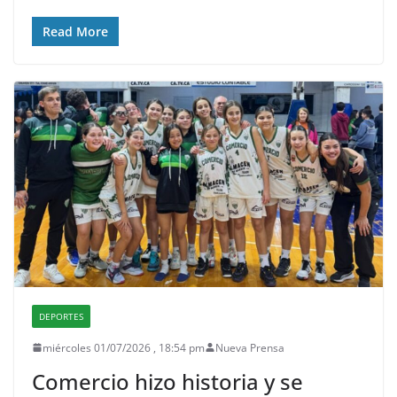
Read More
DEPORTES
miércoles 01/07/2026 , 18:54 pm
Nueva Prensa
Comercio hizo historia y se