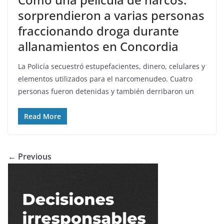
sorprendieron a varias personas
fraccionando droga durante
allanamientos en Concordia
La Policía secuestró estupefacientes, dinero, celulares y
elementos utilizados para el narcomenudeo. Cuatro
personas fueron detenidas y también derribaron un
Read More
← Previous