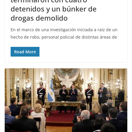
detenidos y un búnker de
drogas demolido
En el marco de una investigación iniciada a raíz de un
hecho de robo, personal policial de distintas áreas de
Read More