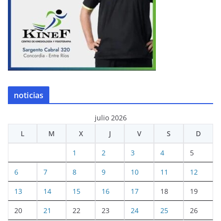
noticias
julio 2026
L
M
X
J
V
S
D
1
2
3
4
5
6
7
8
9
10
11
12
13
14
15
16
17
18
19
20
21
22
23
24
25
26