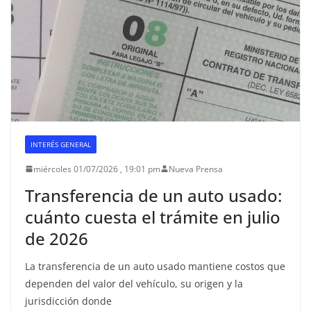
INTERÉS GENERAL
miércoles 01/07/2026 , 19:01 pm
Nueva Prensa
Transferencia de un auto usado:
cuánto cuesta el trámite en julio
de 2026
La transferencia de un auto usado mantiene costos que
dependen del valor del vehículo, su origen y la
jurisdicción donde