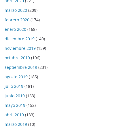
abril 2020
(221)
marzo 2020
(209)
febrero 2020
(174)
enero 2020
(168)
diciembre 2019
(140)
noviembre 2019
(159)
octubre 2019
(196)
septiembre 2019
(231)
agosto 2019
(185)
julio 2019
(181)
junio 2019
(163)
mayo 2019
(152)
abril 2019
(133)
marzo 2019
(10)