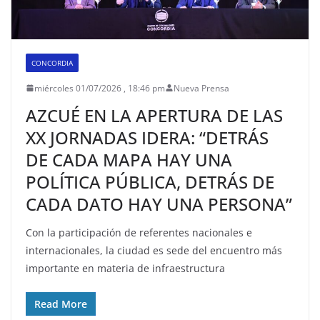
CONCORDIA
miércoles 01/07/2026 , 18:46 pm
Nueva Prensa
AZCUÉ EN LA APERTURA DE LAS
XX JORNADAS IDERA: “DETRÁS
DE CADA MAPA HAY UNA
POLÍTICA PÚBLICA, DETRÁS DE
CADA DATO HAY UNA PERSONA”
Con la participación de referentes nacionales e
internacionales, la ciudad es sede del encuentro más
importante en materia de infraestructura
Read More