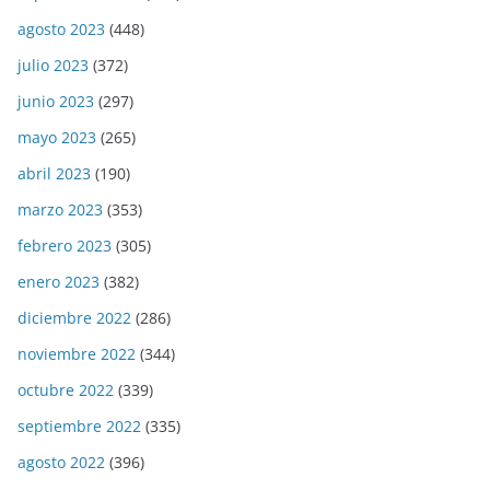
agosto 2023
(448)
julio 2023
(372)
junio 2023
(297)
mayo 2023
(265)
abril 2023
(190)
marzo 2023
(353)
febrero 2023
(305)
enero 2023
(382)
diciembre 2022
(286)
noviembre 2022
(344)
octubre 2022
(339)
septiembre 2022
(335)
agosto 2022
(396)