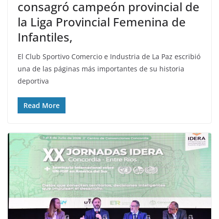
consagró campeón provincial de
la Liga Provincial Femenina de
Infantiles,
El Club Sportivo Comercio e Industria de La Paz escribió
una de las páginas más importantes de su historia
deportiva
Read More