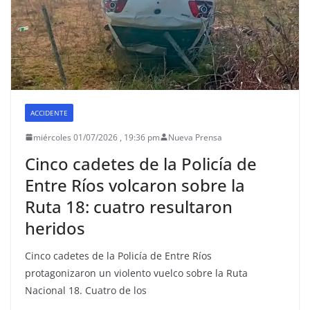
ACCIDENTE
miércoles 01/07/2026 , 19:36 pm
Nueva Prensa
Cinco cadetes de la Policía de
Entre Ríos volcaron sobre la
Ruta 18: cuatro resultaron
heridos
Cinco cadetes de la Policía de Entre Ríos
protagonizaron un violento vuelco sobre la Ruta
Nacional 18. Cuatro de los