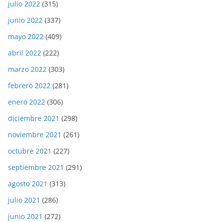
julio 2022
(315)
junio 2022
(337)
mayo 2022
(409)
abril 2022
(222)
marzo 2022
(303)
febrero 2022
(281)
enero 2022
(306)
diciembre 2021
(298)
noviembre 2021
(261)
octubre 2021
(227)
septiembre 2021
(291)
agosto 2021
(313)
julio 2021
(286)
junio 2021
(272)