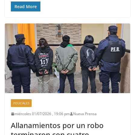
Read More
POLICIALES
miércoles 01/07/2026 , 19:06 pm
Nueva Prensa
Allanamientos por un robo
terminaron con cuatro