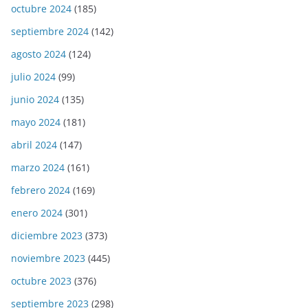
octubre 2024
(185)
septiembre 2024
(142)
agosto 2024
(124)
julio 2024
(99)
junio 2024
(135)
mayo 2024
(181)
abril 2024
(147)
marzo 2024
(161)
febrero 2024
(169)
enero 2024
(301)
diciembre 2023
(373)
noviembre 2023
(445)
octubre 2023
(376)
septiembre 2023
(298)