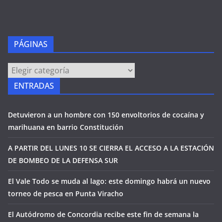
PÁGINAS
PÁGINAS
ENTRADAS
Detuvieron a un hombre con 150 envoltorios de cocaína y
marihuana en barrio Constitución
A PARTIR DEL LUNES 10 SE CIERRA EL ACCESO A LA ESTACIÓN
DE BOMBEO DE LA DEFENSA SUR
El Vale Todo se muda al lago: este domingo habrá un nuevo
torneo de pesca en Punta Viracho
El Autódromo de Concordia recibe este fin de semana la