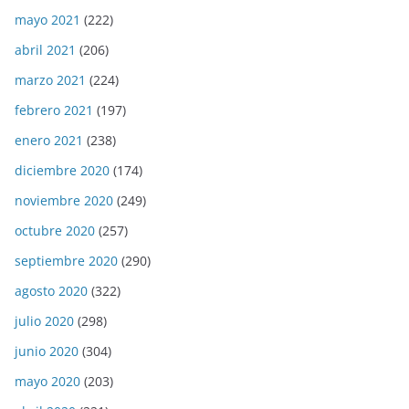
mayo 2021
(222)
abril 2021
(206)
marzo 2021
(224)
febrero 2021
(197)
enero 2021
(238)
diciembre 2020
(174)
noviembre 2020
(249)
octubre 2020
(257)
septiembre 2020
(290)
agosto 2020
(322)
julio 2020
(298)
junio 2020
(304)
mayo 2020
(203)