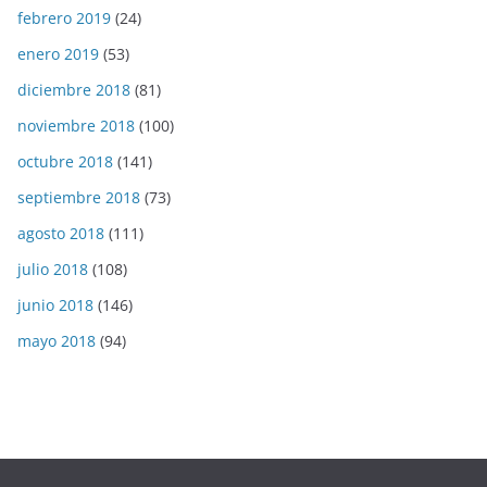
febrero 2019
(24)
enero 2019
(53)
diciembre 2018
(81)
noviembre 2018
(100)
octubre 2018
(141)
septiembre 2018
(73)
agosto 2018
(111)
julio 2018
(108)
junio 2018
(146)
mayo 2018
(94)