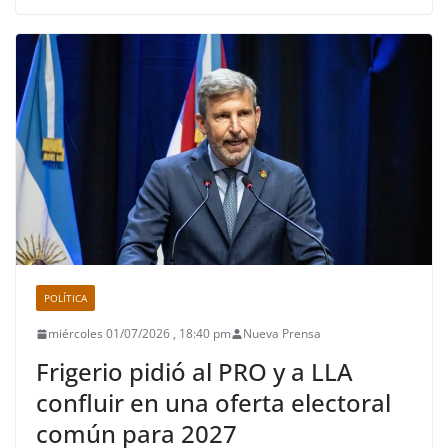
POLÍTICA
miércoles 01/07/2026 , 18:40 pm
Nueva Prensa
Frigerio pidió al PRO y a LLA
confluir en una oferta electoral
común para 2027