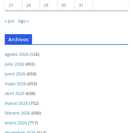
27
28
29
30
31
« Jun
Ago »
Archivos
agosto 2026
(126)
julio 2026
(492)
junio 2026
(659)
mayo 2026
(653)
abril 2026
(638)
marzo 2026
(752)
febrero 2026
(690)
enero 2026
(717)
diciembre 2025
(514)