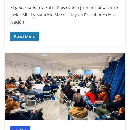
El gobernador de Entre Ríos evitó a pronunciarse entre
Javier Milei y Mauricio Macri. “Hay un Presidente de la
Nación
Read More
GREMIALES