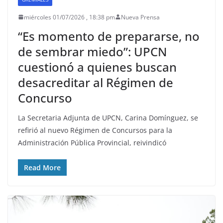
miércoles 01/07/2026 , 18:38 pm
Nueva Prensa
“Es momento de prepararse, no
de sembrar miedo”: UPCN
cuestionó a quienes buscan
desacreditar al Régimen de
Concurso
La Secretaria Adjunta de UPCN, Carina Domínguez, se
refirió al nuevo Régimen de Concursos para la
Administración Pública Provincial, reivindicó
Read More