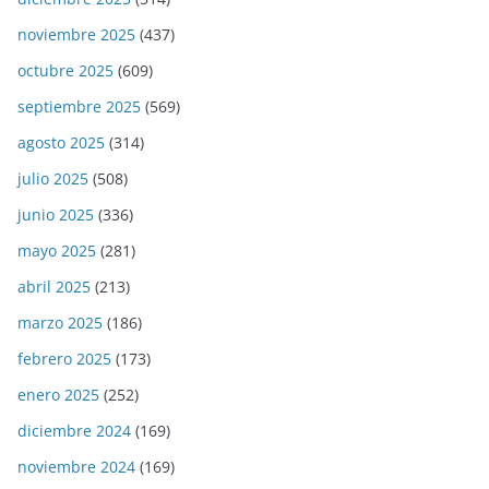
noviembre 2025
(437)
octubre 2025
(609)
septiembre 2025
(569)
agosto 2025
(314)
julio 2025
(508)
junio 2025
(336)
mayo 2025
(281)
abril 2025
(213)
marzo 2025
(186)
febrero 2025
(173)
enero 2025
(252)
diciembre 2024
(169)
noviembre 2024
(169)