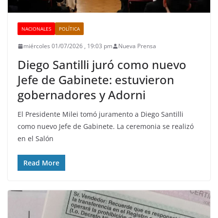
NACIONALES
POLÍTICA
miércoles 01/07/2026 , 19:03 pm
Nueva Prensa
Diego Santilli juró como nuevo
Jefe de Gabinete: estuvieron
gobernadores y Adorni
El Presidente Milei tomó juramento a Diego Santilli
como nuevo Jefe de Gabinete. La ceremonia se realizó
en el Salón
Read More