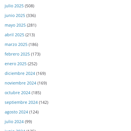
julio 2025
(508)
junio 2025
(336)
mayo 2025
(281)
abril 2025
(213)
marzo 2025
(186)
febrero 2025
(173)
enero 2025
(252)
diciembre 2024
(169)
noviembre 2024
(169)
octubre 2024
(185)
septiembre 2024
(142)
agosto 2024
(124)
julio 2024
(99)