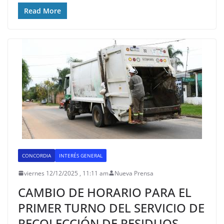
Read More
CONCORDIA
INTERÉS GENERAL
viernes 12/12/2025 , 11:11 am
Nueva Prensa
CAMBIO DE HORARIO PARA EL
PRIMER TURNO DEL SERVICIO DE
RECOLECCIÓN DE RESIDUOS