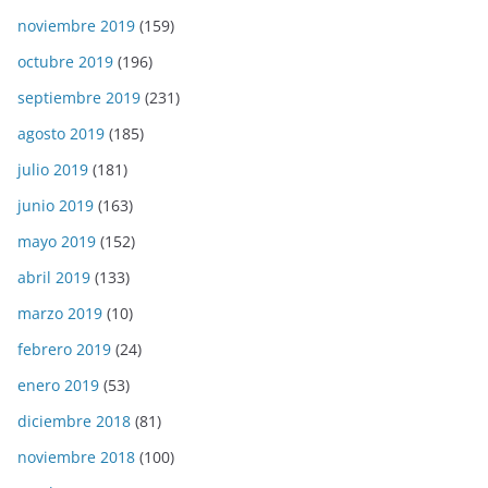
noviembre 2019
(159)
octubre 2019
(196)
septiembre 2019
(231)
agosto 2019
(185)
julio 2019
(181)
junio 2019
(163)
mayo 2019
(152)
abril 2019
(133)
marzo 2019
(10)
febrero 2019
(24)
enero 2019
(53)
diciembre 2018
(81)
noviembre 2018
(100)