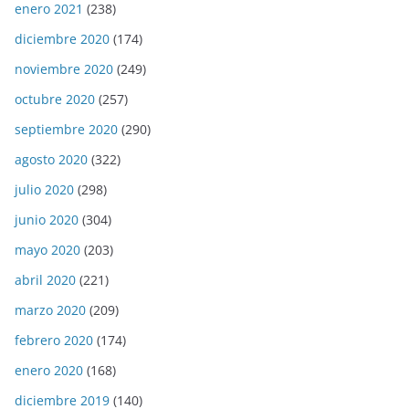
enero 2021
(238)
diciembre 2020
(174)
noviembre 2020
(249)
octubre 2020
(257)
septiembre 2020
(290)
agosto 2020
(322)
julio 2020
(298)
junio 2020
(304)
mayo 2020
(203)
abril 2020
(221)
marzo 2020
(209)
febrero 2020
(174)
enero 2020
(168)
diciembre 2019
(140)