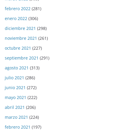
febrero 2022
(281)
enero 2022
(306)
diciembre 2021
(298)
noviembre 2021
(261)
octubre 2021
(227)
septiembre 2021
(291)
agosto 2021
(313)
julio 2021
(286)
junio 2021
(272)
mayo 2021
(222)
abril 2021
(206)
marzo 2021
(224)
febrero 2021
(197)