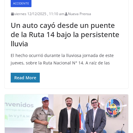
ACCIDENTE
viernes 12/12/2025 , 11:10 am
Nueva Prensa
Un auto cayó desde un puente
de la Ruta 14 bajo la persistente
lluvia
El hecho ocurrió durante la lluviosa jornada de este
jueves, sobre la Ruta Nacional N° 14. A raíz de las
Read More