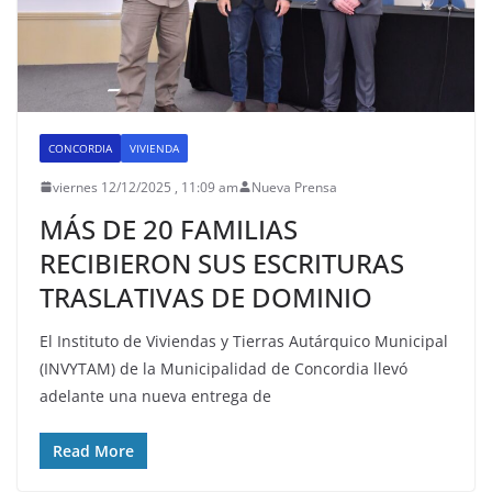
CONCORDIA
VIVIENDA
viernes 12/12/2025 , 11:09 am
Nueva Prensa
MÁS DE 20 FAMILIAS
RECIBIERON SUS ESCRITURAS
TRASLATIVAS DE DOMINIO
El Instituto de Viviendas y Tierras Autárquico Municipal
(INVYTAM) de la Municipalidad de Concordia llevó
adelante una nueva entrega de
Read More