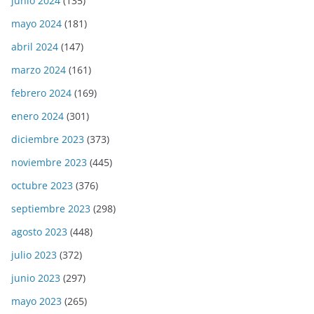
junio 2024
(135)
mayo 2024
(181)
abril 2024
(147)
marzo 2024
(161)
febrero 2024
(169)
enero 2024
(301)
diciembre 2023
(373)
noviembre 2023
(445)
octubre 2023
(376)
septiembre 2023
(298)
agosto 2023
(448)
julio 2023
(372)
junio 2023
(297)
mayo 2023
(265)