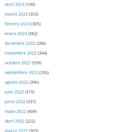
abril 2023
(190)
marzo 2023
(353)
febrero 2023
(305)
enero 2023
(382)
diciembre 2022
(286)
noviembre 2022
(344)
octubre 2022
(339)
septiembre 2022
(335)
agosto 2022
(396)
julio 2022
(315)
junio 2022
(337)
mayo 2022
(409)
abril 2022
(222)
marzo 2022
(303)