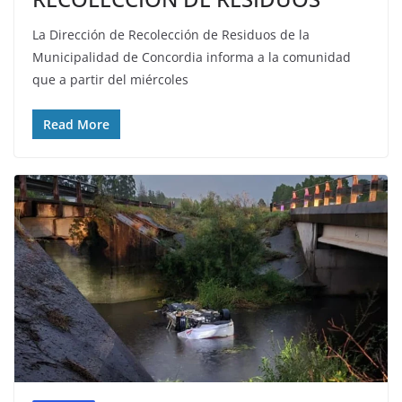
La Dirección de Recolección de Residuos de la
Municipalidad de Concordia informa a la comunidad
que a partir del miércoles
Read More