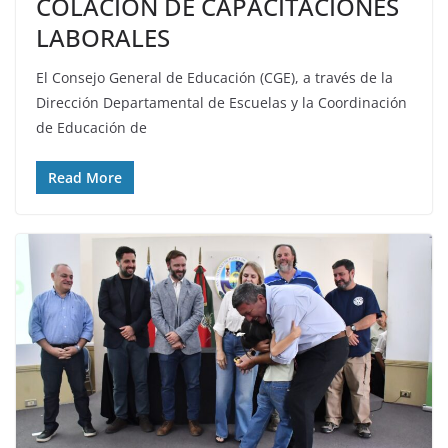
COLACIÓN DE CAPACITACIONES
LABORALES
El Consejo General de Educación (CGE), a través de la
Dirección Departamental de Escuelas y la Coordinación
de Educación de
Read More