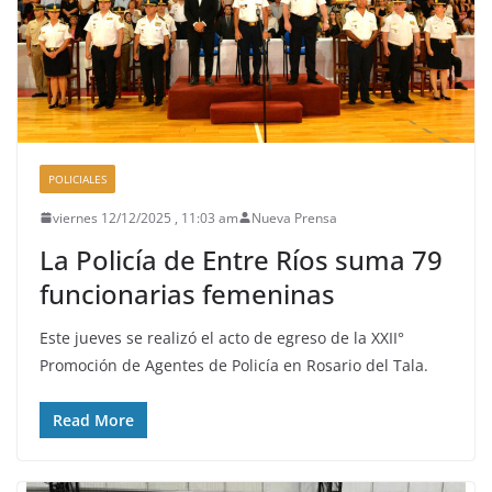
POLICIALES
viernes 12/12/2025 , 11:03 am
Nueva Prensa
La Policía de Entre Ríos suma 79
funcionarias femeninas
Este jueves se realizó el acto de egreso de la XXII°
Promoción de Agentes de Policía en Rosario del Tala.
Read More