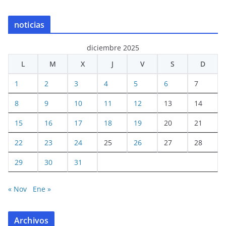
noticias
diciembre 2025
L
M
X
J
V
S
D
1
2
3
4
5
6
7
8
9
10
11
12
13
14
15
16
17
18
19
20
21
22
23
24
25
26
27
28
29
30
31
« Nov
Ene »
Archivos