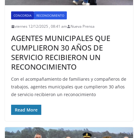
CONCORDIA
RECONOCIMIENTO
viernes 12/12/2025 , 08:41 am
Nueva Prensa
AGENTES MUNICIPALES QUE
CUMPLIERON 30 AÑOS DE
SERVICIO RECIBIERON UN
RECONOCIMIENTO
Con el acompañamiento de familiares y compañeros de
trabajos, agentes municipales que cumplieron 30 años
de servicio recibieron un reconocimiento
Read More