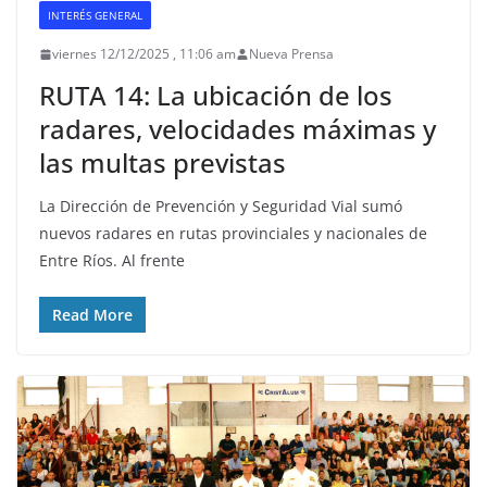
INTERÉS GENERAL
viernes 12/12/2025 , 11:06 am
Nueva Prensa
RUTA 14: La ubicación de los
radares, velocidades máximas y
las multas previstas
La Dirección de Prevención y Seguridad Vial sumó
nuevos radares en rutas provinciales y nacionales de
Entre Ríos. Al frente
Read More