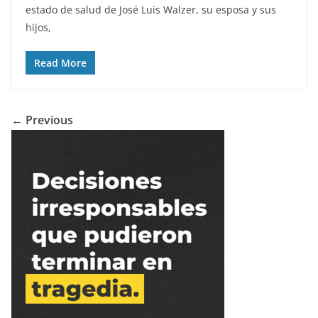
estado de salud de José Luis Walzer, su esposa y sus
hijos,
Read More
← Previous