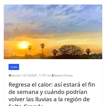
CLIMA
viernes 12/12/2025 , 11:07 am
Nueva Prensa
Regresa el calor: así estará el fin
de semana y cuándo podrían
volver las lluvias a la región de