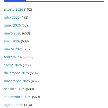
agosto 2026
(102)
julio 2026
(492)
junio 2026
(659)
mayo 2026
(653)
abril 2026
(638)
marzo 2026
(752)
febrero 2026
(690)
enero 2026
(717)
diciembre 2025
(514)
noviembre 2025
(437)
octubre 2025
(609)
septiembre 2025
(569)
agosto 2025
(314)