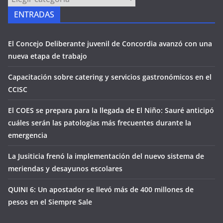
ENTRADAS
El Concejo Deliberante juvenil de Concordia avanzó con una
nueva etapa de trabajo
Capacitación sobre catering y servicios gastronómicos en el
CCISC
El COES se prepara para la llegada de El Niño: Sauré anticipó
cuáles serán las patologías más frecuentes durante la
emergencia
La Jusiticia frenó la implementación del nuevo sistema de
meriendas y desayunos escolares
QUINI 6: Un apostador se llevó más de 400 millones de
pesos en el Siempre Sale