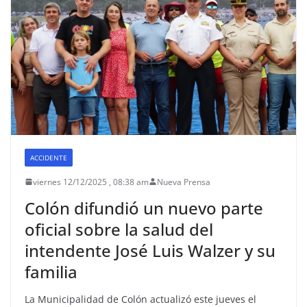
ACCIDENTE
viernes 12/12/2025 , 08:38 am
Nueva Prensa
Colón difundió un nuevo parte
oficial sobre la salud del
intendente José Luis Walzer y su
familia
La Municipalidad de Colón actualizó este jueves el