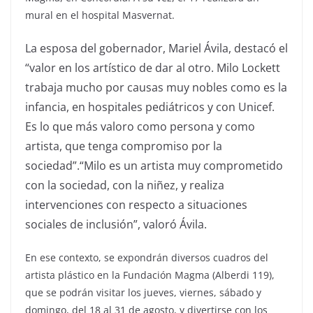
mural en el hospital Masvernat.
La esposa del gobernador, Mariel Ávila, destacó el
“valor en los artístico de dar al otro. Milo Lockett
trabaja mucho por causas muy nobles como es la
infancia, en hospitales pediátricos y con Unicef.
Es lo que más valoro como persona y como
artista, que tenga compromiso por la
sociedad”.“Milo es un artista muy comprometido
con la sociedad, con la niñez, y realiza
intervenciones con respecto a situaciones
sociales de inclusión”, valoró Ávila.
En ese contexto, se expondrán diversos cuadros del
artista plástico en la Fundación Magma (Alberdi 119),
que se podrán visitar los jueves, viernes, sábado y
domingo, del 18 al 31 de agosto, y divertirse con los