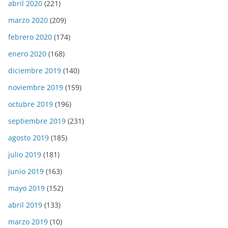
abril 2020
(221)
marzo 2020
(209)
febrero 2020
(174)
enero 2020
(168)
diciembre 2019
(140)
noviembre 2019
(159)
octubre 2019
(196)
septiembre 2019
(231)
agosto 2019
(185)
julio 2019
(181)
junio 2019
(163)
mayo 2019
(152)
abril 2019
(133)
marzo 2019
(10)