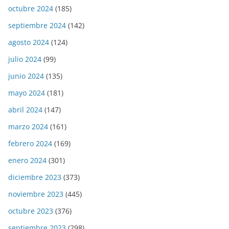
octubre 2024
(185)
septiembre 2024
(142)
agosto 2024
(124)
julio 2024
(99)
junio 2024
(135)
mayo 2024
(181)
abril 2024
(147)
marzo 2024
(161)
febrero 2024
(169)
enero 2024
(301)
diciembre 2023
(373)
noviembre 2023
(445)
octubre 2023
(376)
septiembre 2023
(298)