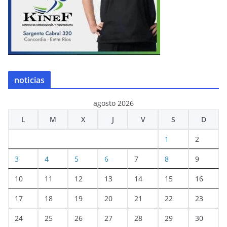
noticias
agosto 2026
L
M
X
J
V
S
D
1
2
3
4
5
6
7
8
9
10
11
12
13
14
15
16
17
18
19
20
21
22
23
24
25
26
27
28
29
30