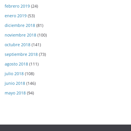
febrero 2019
(24)
enero 2019
(53)
diciembre 2018
(81)
noviembre 2018
(100)
octubre 2018
(141)
septiembre 2018
(73)
agosto 2018
(111)
julio 2018
(108)
junio 2018
(146)
mayo 2018
(94)