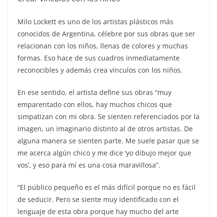
Milo Lockett es uno de los artistas plásticos más
conocidos de Argentina, célebre por sus obras que ser
relacionan con los niños, llenas de colores y muchas
formas. Eso hace de sus cuadros inmediatamente
reconocibles y además crea vínculos con los niños.
En ese sentido, el artista define sus obras “muy
emparentado con ellos, hay muchos chicos que
simpatizan con mi obra. Se sienten referenciados por la
imagen, un imaginario distinto al de otros artistas. De
alguna manera se sienten parte. Me suele pasar que se
me acerca algún chico y me dice ‘yo dibujo mejor que
vos’, y eso para mí es una cosa maravillosa”.
“El público pequeño es el más difícil porque no es fácil
de seducir. Pero se siente muy identificado con el
lenguaje de esta obra porque hay mucho del arte