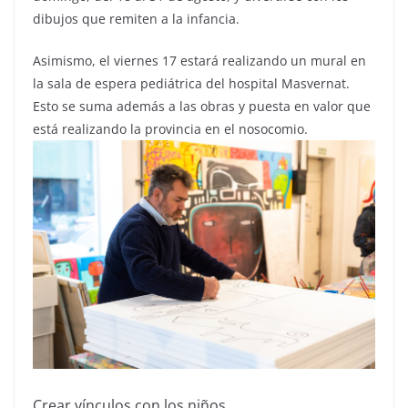
dibujos que remiten a la infancia.
Asimismo, el viernes 17 estará realizando un mural en
la sala de espera pediátrica del hospital Masvernat.
Esto se suma además a las obras y puesta en valor que
está realizando la provincia en el nosocomio.
Crear vínculos con los niños