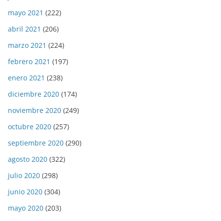
mayo 2021
(222)
abril 2021
(206)
marzo 2021
(224)
febrero 2021
(197)
enero 2021
(238)
diciembre 2020
(174)
noviembre 2020
(249)
octubre 2020
(257)
septiembre 2020
(290)
agosto 2020
(322)
julio 2020
(298)
junio 2020
(304)
mayo 2020
(203)