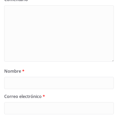
Nombre
*
Correo electrónico
*