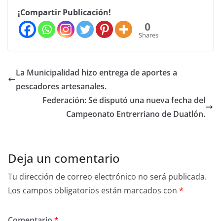
¡Compartir Publicación!
0
Shares
La Municipalidad hizo entrega de aportes a
pescadores artesanales.
Federación: Se disputó una nueva fecha del
Campeonato Entrerriano de Duatlón.
Deja un comentario
Tu dirección de correo electrónico no será publicada.
Los campos obligatorios están marcados con
*
Comentario
*