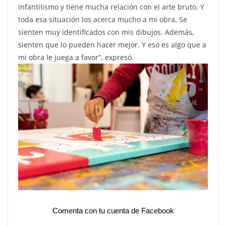
infantilismo y tiene mucha relación con el arte bruto. Y
toda esa situación los acerca mucho a mi obra. Se
sienten muy identificados con mis dibujos. Además,
sienten que lo pueden hacer mejor. Y eso es algo que a
mi obra le juega a favor”, expresó.
Comenta con tu cuenta de Facebook