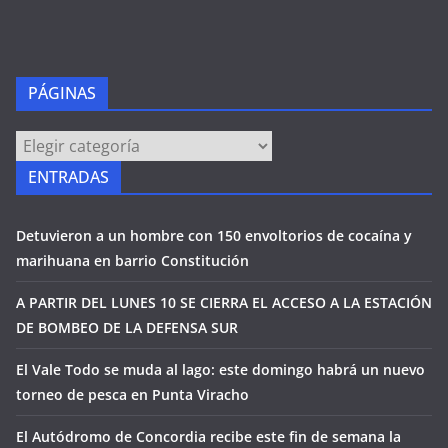
PÁGINAS
PÁGINAS
ENTRADAS
Detuvieron a un hombre con 150 envoltorios de cocaína y
marihuana en barrio Constitución
A PARTIR DEL LUNES 10 SE CIERRA EL ACCESO A LA ESTACIÓN
DE BOMBEO DE LA DEFENSA SUR
El Vale Todo se muda al lago: este domingo habrá un nuevo
torneo de pesca en Punta Viracho
El Autódromo de Concordia recibe este fin de semana la