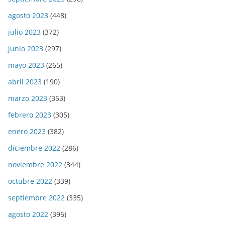
agosto 2023
(448)
julio 2023
(372)
junio 2023
(297)
mayo 2023
(265)
abril 2023
(190)
marzo 2023
(353)
febrero 2023
(305)
enero 2023
(382)
diciembre 2022
(286)
noviembre 2022
(344)
octubre 2022
(339)
septiembre 2022
(335)
agosto 2022
(396)