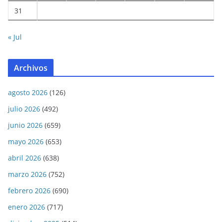
31
« Jul
Archivos
agosto 2026
(126)
julio 2026
(492)
junio 2026
(659)
mayo 2026
(653)
abril 2026
(638)
marzo 2026
(752)
febrero 2026
(690)
enero 2026
(717)