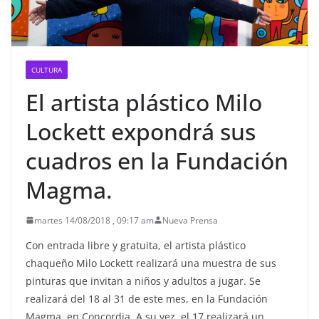
CULTURA
El artista plástico Milo
Lockett expondrá sus
cuadros en la Fundación
Magma.
martes 14/08/2018 , 09:17 am
Nueva Prensa
Con entrada libre y gratuita, el artista plástico
chaqueño Milo Lockett realizará una muestra de sus
pinturas que invitan a niños y adultos a jugar. Se
realizará del 18 al 31 de este mes, en la Fundación
Magma, en Concordia. A su vez, el 17 realizará un