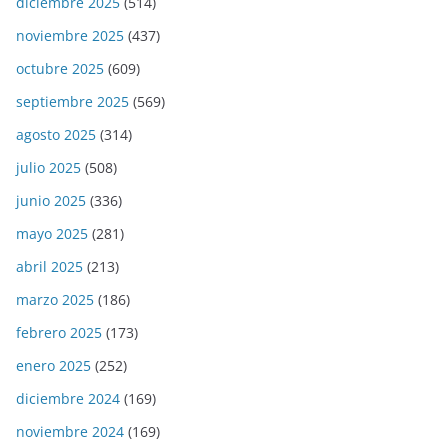
diciembre 2025
(514)
noviembre 2025
(437)
octubre 2025
(609)
septiembre 2025
(569)
agosto 2025
(314)
julio 2025
(508)
junio 2025
(336)
mayo 2025
(281)
abril 2025
(213)
marzo 2025
(186)
febrero 2025
(173)
enero 2025
(252)
diciembre 2024
(169)
noviembre 2024
(169)