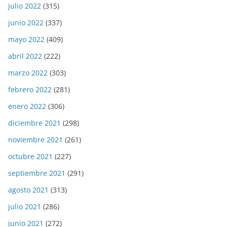
julio 2022
(315)
junio 2022
(337)
mayo 2022
(409)
abril 2022
(222)
marzo 2022
(303)
febrero 2022
(281)
enero 2022
(306)
diciembre 2021
(298)
noviembre 2021
(261)
octubre 2021
(227)
septiembre 2021
(291)
agosto 2021
(313)
julio 2021
(286)
junio 2021
(272)