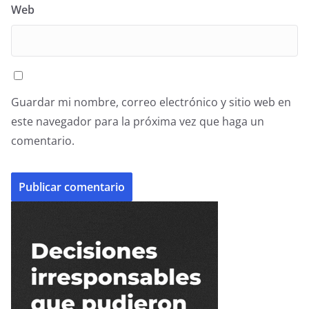
Web
Guardar mi nombre, correo electrónico y sitio web en
este navegador para la próxima vez que haga un
comentario.