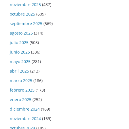
noviembre 2025
(437)
octubre 2025
(609)
septiembre 2025
(569)
agosto 2025
(314)
julio 2025
(508)
junio 2025
(336)
mayo 2025
(281)
abril 2025
(213)
marzo 2025
(186)
febrero 2025
(173)
enero 2025
(252)
diciembre 2024
(169)
noviembre 2024
(169)
octubre 2024
(185)