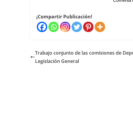
Comenta c
¡Compartir Publicación!
Trabajo conjunto de las comisiones de Dep
Legislación General