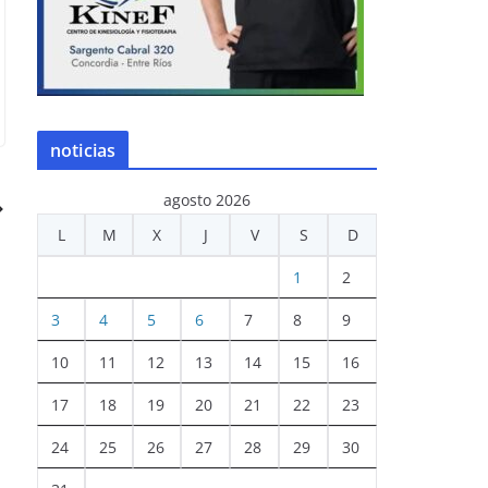
noticias
agosto 2026
L
M
X
J
V
S
D
1
2
3
4
5
6
7
8
9
10
11
12
13
14
15
16
17
18
19
20
21
22
23
24
25
26
27
28
29
30