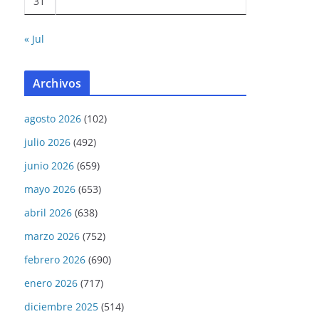
31
« Jul
Archivos
agosto 2026
(102)
julio 2026
(492)
junio 2026
(659)
mayo 2026
(653)
abril 2026
(638)
marzo 2026
(752)
febrero 2026
(690)
enero 2026
(717)
diciembre 2025
(514)