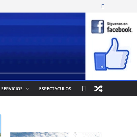
SERVICIOS
ESPECTACULOS