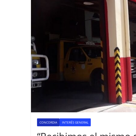
CONCORDIA
INTERÉS GENERAL