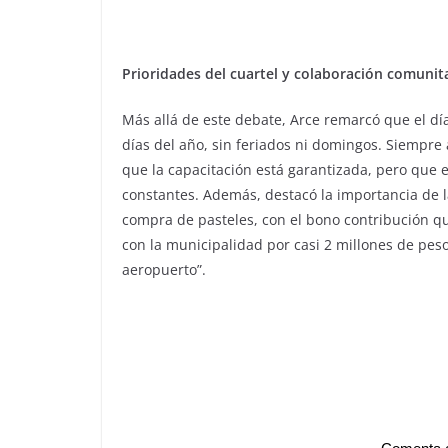
Prioridades del cuartel y colaboración comunit
Más allá de este debate, Arce remarcó que el día
días del año, sin feriados ni domingos. Siempre
que la capacitación está garantizada, pero que 
constantes. Además, destacó la importancia de l
compra de pasteles, con el bono contribución q
con la municipalidad por casi 2 millones de pes
aeropuerto”.