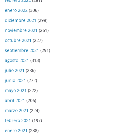
febrero 2022
(281)
enero 2022
(306)
diciembre 2021
(298)
noviembre 2021
(261)
octubre 2021
(227)
septiembre 2021
(291)
agosto 2021
(313)
julio 2021
(286)
junio 2021
(272)
mayo 2021
(222)
abril 2021
(206)
marzo 2021
(224)
febrero 2021
(197)
enero 2021
(238)