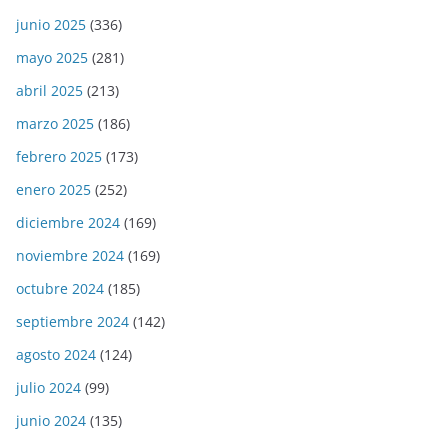
junio 2025
(336)
mayo 2025
(281)
abril 2025
(213)
marzo 2025
(186)
febrero 2025
(173)
enero 2025
(252)
diciembre 2024
(169)
noviembre 2024
(169)
octubre 2024
(185)
septiembre 2024
(142)
agosto 2024
(124)
julio 2024
(99)
junio 2024
(135)