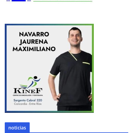
noticias