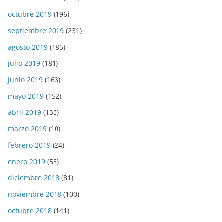
octubre 2019
(196)
septiembre 2019
(231)
agosto 2019
(185)
julio 2019
(181)
junio 2019
(163)
mayo 2019
(152)
abril 2019
(133)
marzo 2019
(10)
febrero 2019
(24)
enero 2019
(53)
diciembre 2018
(81)
noviembre 2018
(100)
octubre 2018
(141)