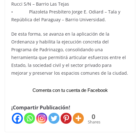
Rucci S/N – Barrio Las Tejas
• Plazoleta Presbítero Jorge E. Odiard – Tala y
República del Paraguay – Barrio Universidad.
De esta forma, se avanza en la aplicación de la
Ordenanza y habilita la ejecución concreta del
Programa de Padrinazgo, consolidando una
herramienta que permitirá articular esfuerzos entre el
Estado, la sociedad civil y el sector privado para
mejorar y preservar los espacios comunes de la ciudad.
Comenta con tu cuenta de Facebook
¡Compartir Publicación!
0
Shares