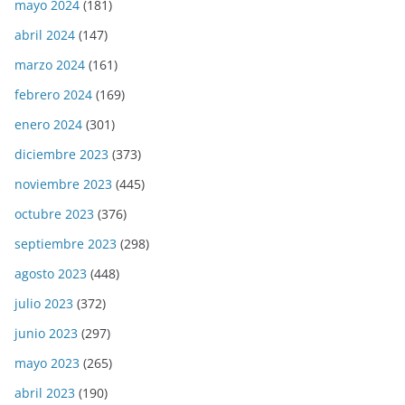
mayo 2024
(181)
abril 2024
(147)
marzo 2024
(161)
febrero 2024
(169)
enero 2024
(301)
diciembre 2023
(373)
noviembre 2023
(445)
octubre 2023
(376)
septiembre 2023
(298)
agosto 2023
(448)
julio 2023
(372)
junio 2023
(297)
mayo 2023
(265)
abril 2023
(190)