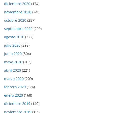
diciembre 2020
(174)
noviembre 2020
(249)
octubre 2020
(257)
septiembre 2020
(290)
agosto 2020
(322)
julio 2020
(298)
junio 2020
(304)
mayo 2020
(203)
abril 2020
(221)
marzo 2020
(209)
febrero 2020
(174)
enero 2020
(168)
diciembre 2019
(140)
noviembre 2019
(159)