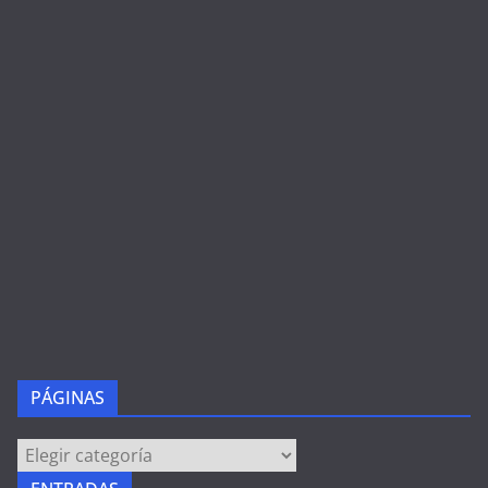
PÁGINAS
PÁGINAS