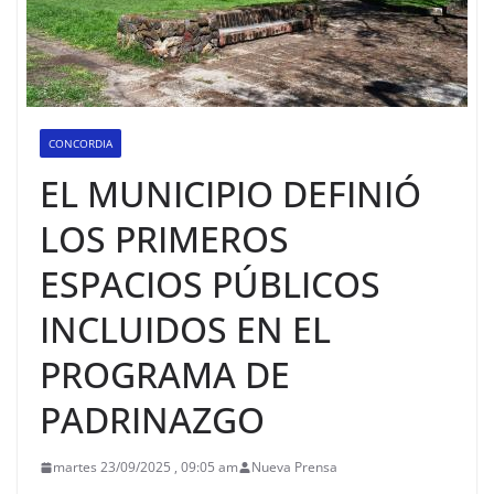
CONCORDIA
EL MUNICIPIO DEFINIÓ
LOS PRIMEROS
ESPACIOS PÚBLICOS
INCLUIDOS EN EL
PROGRAMA DE
PADRINAZGO
martes 23/09/2025 , 09:05 am
Nueva Prensa