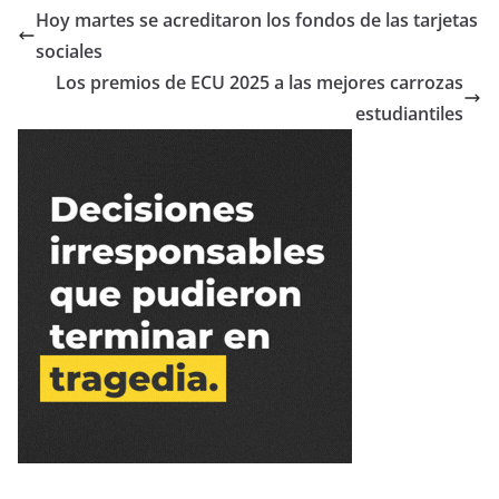
Hoy martes se acreditaron los fondos de las tarjetas
sociales
Los premios de ECU 2025 a las mejores carrozas
estudiantiles