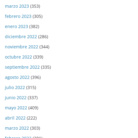
marzo 2023
(353)
febrero 2023
(305)
enero 2023
(382)
diciembre 2022
(286)
noviembre 2022
(344)
octubre 2022
(339)
septiembre 2022
(335)
agosto 2022
(396)
julio 2022
(315)
junio 2022
(337)
mayo 2022
(409)
abril 2022
(222)
marzo 2022
(303)