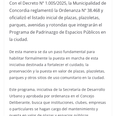
Con el Decreto Nº 1.005/2025, la Municipalidad de
Concordia reglamentó la Ordenanza Nº 38.468 y
oficializó el listado inicial de plazas, plazoletas,
parques, avenidas y rotondas que integrarán el
Programa de Padrinazgo de Espacios Públicos en
la ciudad.
De esta manera se da un paso fundamental para
habilitar formalmente la puesta en marcha de esta
iniciativa destinada a fortalecer el cuidado, la
preservación y la puesta en valor de plazas, plazoletas,
parques y otros sitios de uso comunitario en la ciudad.
Este programa, iniciativa de la Secretaría de Desarrollo
Urbano y aprobada por ordenanza en el Concejo
Deliberante, busca que instituciones, clubes, empresas
o particulares se hagan cargo del mantenimiento y
puesta en valor de plazas y espacios públicos,