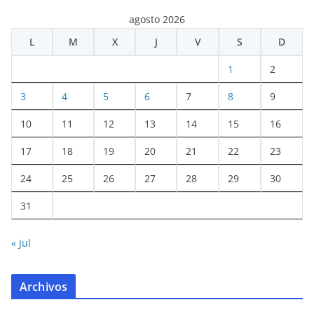
agosto 2026
L
M
X
J
V
S
D
1
2
3
4
5
6
7
8
9
10
11
12
13
14
15
16
17
18
19
20
21
22
23
24
25
26
27
28
29
30
31
« Jul
Archivos