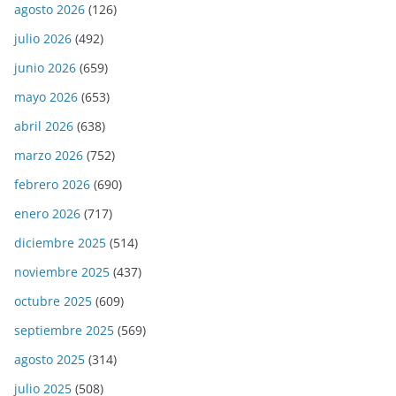
agosto 2026
(126)
julio 2026
(492)
junio 2026
(659)
mayo 2026
(653)
abril 2026
(638)
marzo 2026
(752)
febrero 2026
(690)
enero 2026
(717)
diciembre 2025
(514)
noviembre 2025
(437)
octubre 2025
(609)
septiembre 2025
(569)
agosto 2025
(314)
julio 2025
(508)