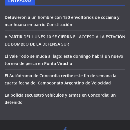
ENTRADAS
Detuvieron a un hombre con 150 envoltorios de cocaína y
marihuana en barrio Constitución
A PARTIR DEL LUNES 10 SE CIERRA EL ACCESO A LA ESTACIÓN
DE BOMBEO DE LA DEFENSA SUR
El Vale Todo se muda al lago: este domingo habrá un nuevo
torneo de pesca en Punta Viracho
El Autódromo de Concordia recibe este fin de semana la
cuarta fecha del Campeonato Argentino de Velocidad
La policía secuestró vehículos y armas en Concordia: un
detenido