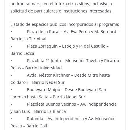
podrán sumarse en el futuro otros sitios, inclusive a
solicitud de particulares o instituciones interesadas.
Listado de espacios públicos incorporados al programa:
• Plaza de la Rural – Av. Eva Perón y M. Bernard –
Barrio La Terminal
• Plaza Zorraquín – Espejo y P. del Castillo –
Barrio Lezca
• Plazoleta 1° Junta – Monseñor Tavella y Ricardo
Rojas – Barrio Universidad
• Avda. Néstor Kirchner – Desde Mitre hasta
Coldaroli – Barrio Nebel Sur
• Boulevard Maipú – Desde Boulevard San
Lorenzo hasta Salta – Barrio Nebel Sur
• Plazoleta Buenos Vecinos – Av. Independencia
y San Luis – Barrio La Bianca
• Rotonda – Av. Independencia y Av. Monseñor
Rosch – Barrio Golf