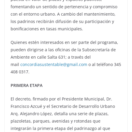
fomentando un sentido de pertenencia y compromiso
con el entorno urbano. A cambio del mantenimiento,
los padrinos recibirán difusión de su participación y
bonificaciones en tasas municipales.
Quienes estén interesados en ser parte del programa,
pueden dirigirse a las oficinas de la Subsecretaría de
Ambiente en calle Salta 631; a través del
mail
concordiasustentable@gmail.com
o al teléfono 345
408 0317.
PRIMERA ETAPA
El decreto, firmado por el Presidente Municipal, Dr.
Francisco Azcué y el Secretario de Desarrollo Urbano
Arq. Alejandro López, detalla una serie de plazas,
plazoletas, parques, avenidas y rotondas que
integrarán la primera etapa del padrinazgo al que