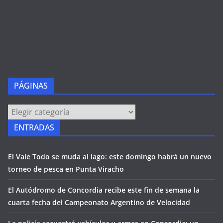
PÁGINAS
PÁGINAS
ENTRADAS
El Vale Todo se muda al lago: este domingo habrá un nuevo
torneo de pesca en Punta Viracho
El Autódromo de Concordia recibe este fin de semana la
cuarta fecha del Campeonato Argentino de Velocidad