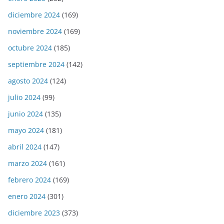
diciembre 2024
(169)
noviembre 2024
(169)
octubre 2024
(185)
septiembre 2024
(142)
agosto 2024
(124)
julio 2024
(99)
junio 2024
(135)
mayo 2024
(181)
abril 2024
(147)
marzo 2024
(161)
febrero 2024
(169)
enero 2024
(301)
diciembre 2023
(373)