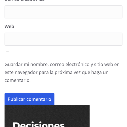
Web
Guardar mi nombre, correo electrónico y sitio web en
este navegador para la próxima vez que haga un
comentario.