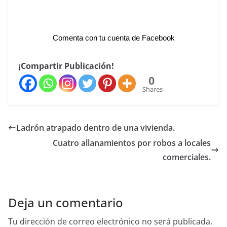
Comenta con tu cuenta de Facebook
¡Compartir Publicación!
0
Shares
Ladrón atrapado dentro de una vivienda.
Cuatro allanamientos por robos a locales
comerciales.
Deja un comentario
Tu dirección de correo electrónico no será publicada.