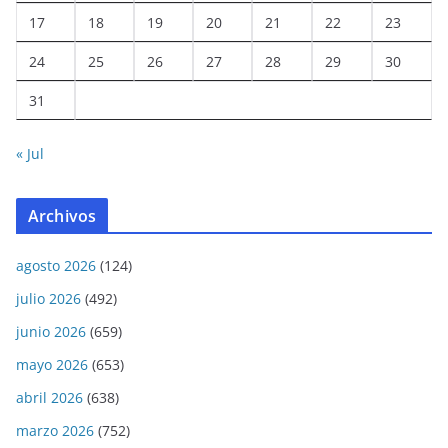
17
18
19
20
21
22
23
24
25
26
27
28
29
30
31
« Jul
Archivos
agosto 2026
(124)
julio 2026
(492)
junio 2026
(659)
mayo 2026
(653)
abril 2026
(638)
marzo 2026
(752)