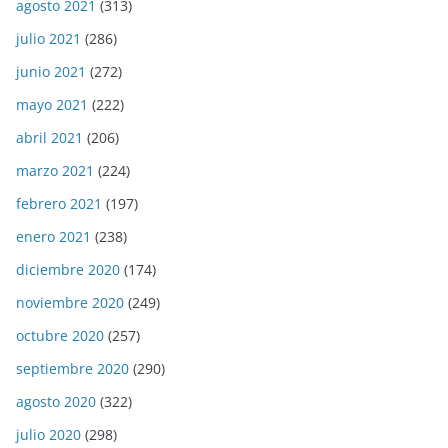
agosto 2021
(313)
julio 2021
(286)
junio 2021
(272)
mayo 2021
(222)
abril 2021
(206)
marzo 2021
(224)
febrero 2021
(197)
enero 2021
(238)
diciembre 2020
(174)
noviembre 2020
(249)
octubre 2020
(257)
septiembre 2020
(290)
agosto 2020
(322)
julio 2020
(298)