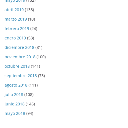
mayo 2019
(152)
abril 2019
(133)
marzo 2019
(10)
febrero 2019
(24)
enero 2019
(53)
diciembre 2018
(81)
noviembre 2018
(100)
octubre 2018
(141)
septiembre 2018
(73)
agosto 2018
(111)
julio 2018
(108)
junio 2018
(146)
mayo 2018
(94)