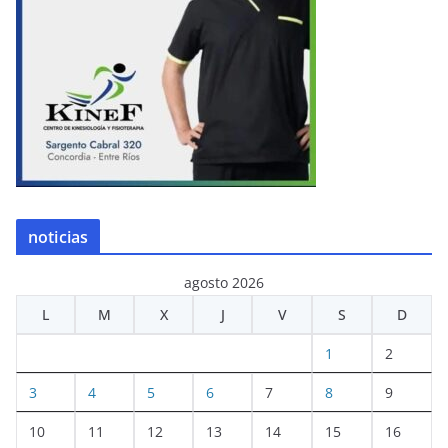
noticias
agosto 2026
L
M
X
J
V
S
D
1
2
3
4
5
6
7
8
9
10
11
12
13
14
15
16