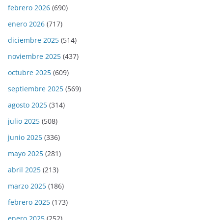
febrero 2026
(690)
enero 2026
(717)
diciembre 2025
(514)
noviembre 2025
(437)
octubre 2025
(609)
septiembre 2025
(569)
agosto 2025
(314)
julio 2025
(508)
junio 2025
(336)
mayo 2025
(281)
abril 2025
(213)
marzo 2025
(186)
febrero 2025
(173)
enero 2025
(252)