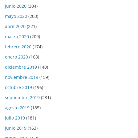
junio 2020
(304)
mayo 2020
(203)
abril 2020
(221)
marzo 2020
(209)
febrero 2020
(174)
enero 2020
(168)
diciembre 2019
(140)
noviembre 2019
(159)
octubre 2019
(196)
septiembre 2019
(231)
agosto 2019
(185)
julio 2019
(181)
junio 2019
(163)