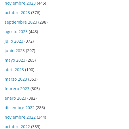
noviembre 2023
(445)
octubre 2023
(376)
septiembre 2023
(298)
agosto 2023
(448)
julio 2023
(372)
junio 2023
(297)
mayo 2023
(265)
abril 2023
(190)
marzo 2023
(353)
febrero 2023
(305)
enero 2023
(382)
diciembre 2022
(286)
noviembre 2022
(344)
octubre 2022
(339)