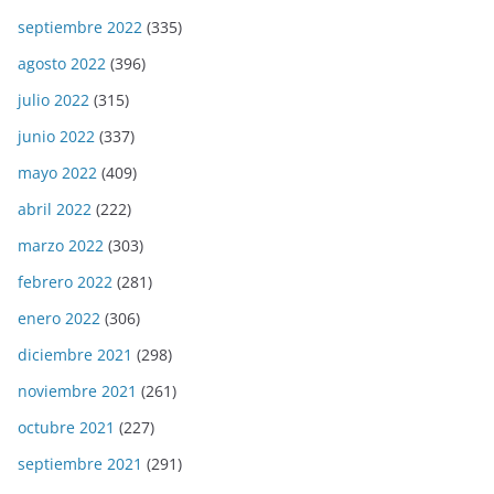
septiembre 2022
(335)
agosto 2022
(396)
julio 2022
(315)
junio 2022
(337)
mayo 2022
(409)
abril 2022
(222)
marzo 2022
(303)
febrero 2022
(281)
enero 2022
(306)
diciembre 2021
(298)
noviembre 2021
(261)
octubre 2021
(227)
septiembre 2021
(291)