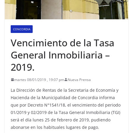
CONCORDIA
Vencimiento de la Tasa
General Inmobiliaria –
2019.
martes 08/01/2019 , 19:07 pm
Nueva Prensa
La Dirección de Rentas de la Secretaria de Economía y
Hacienda de la Municipalidad de Concordia informa
que por Decreto N°1541/18, el vencimiento del periodo
01/2019 y 02/2019 de la Tasa General Inmobiliaria (TGI)
será el día lunes 25 de febrero de 2019, pudiendo
abonarse en los habituales lugares de pago.