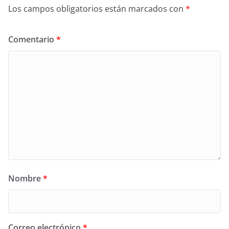
Los campos obligatorios están marcados con
*
Comentario
*
Nombre
*
Correo electrónico
*