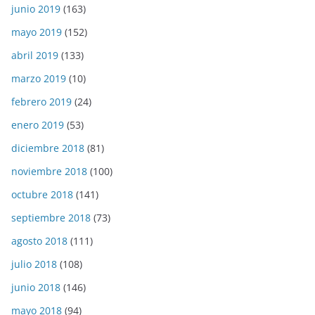
junio 2019
(163)
mayo 2019
(152)
abril 2019
(133)
marzo 2019
(10)
febrero 2019
(24)
enero 2019
(53)
diciembre 2018
(81)
noviembre 2018
(100)
octubre 2018
(141)
septiembre 2018
(73)
agosto 2018
(111)
julio 2018
(108)
junio 2018
(146)
mayo 2018
(94)