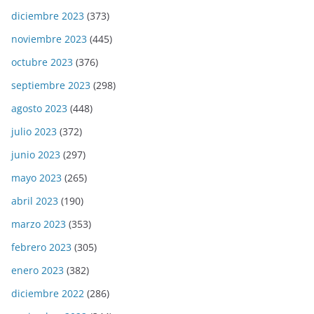
diciembre 2023
(373)
noviembre 2023
(445)
octubre 2023
(376)
septiembre 2023
(298)
agosto 2023
(448)
julio 2023
(372)
junio 2023
(297)
mayo 2023
(265)
abril 2023
(190)
marzo 2023
(353)
febrero 2023
(305)
enero 2023
(382)
diciembre 2022
(286)