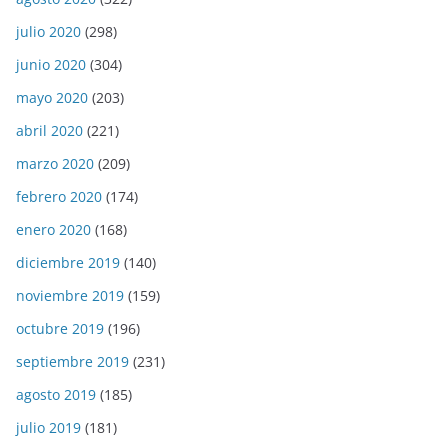
julio 2020
(298)
junio 2020
(304)
mayo 2020
(203)
abril 2020
(221)
marzo 2020
(209)
febrero 2020
(174)
enero 2020
(168)
diciembre 2019
(140)
noviembre 2019
(159)
octubre 2019
(196)
septiembre 2019
(231)
agosto 2019
(185)
julio 2019
(181)