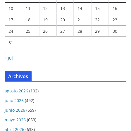
10
11
12
13
14
15
16
17
18
19
20
21
22
23
24
25
26
27
28
29
30
31
« Jul
Archivos
agosto 2026
(102)
julio 2026
(492)
junio 2026
(659)
mayo 2026
(653)
abril 2026
(638)