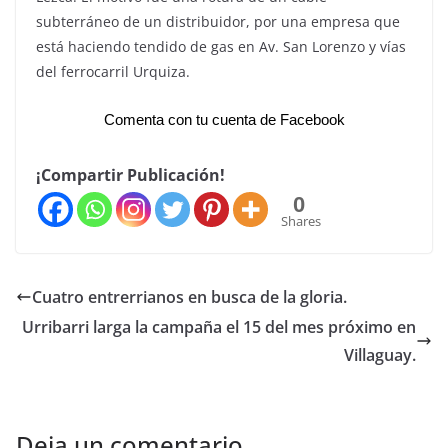
subterráneo de un distribuidor, por una empresa que
está haciendo tendido de gas en Av. San Lorenzo y vías
del ferrocarril Urquiza.
Comenta con tu cuenta de Facebook
¡Compartir Publicación!
0
Shares
Cuatro entrerrianos en busca de la gloria.
Urribarri larga la campaña el 15 del mes próximo en
Villaguay.
Deja un comentario