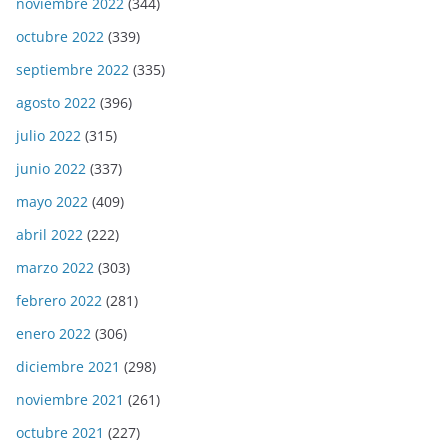
noviembre 2022
(344)
octubre 2022
(339)
septiembre 2022
(335)
agosto 2022
(396)
julio 2022
(315)
junio 2022
(337)
mayo 2022
(409)
abril 2022
(222)
marzo 2022
(303)
febrero 2022
(281)
enero 2022
(306)
diciembre 2021
(298)
noviembre 2021
(261)
octubre 2021
(227)