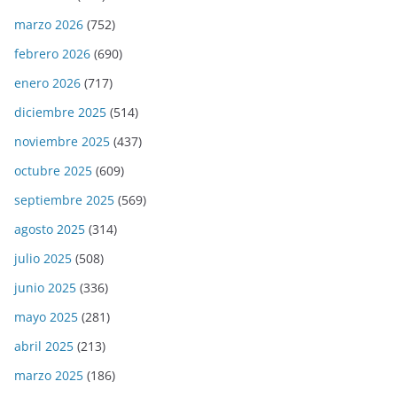
marzo 2026
(752)
febrero 2026
(690)
enero 2026
(717)
diciembre 2025
(514)
noviembre 2025
(437)
octubre 2025
(609)
septiembre 2025
(569)
agosto 2025
(314)
julio 2025
(508)
junio 2025
(336)
mayo 2025
(281)
abril 2025
(213)
marzo 2025
(186)