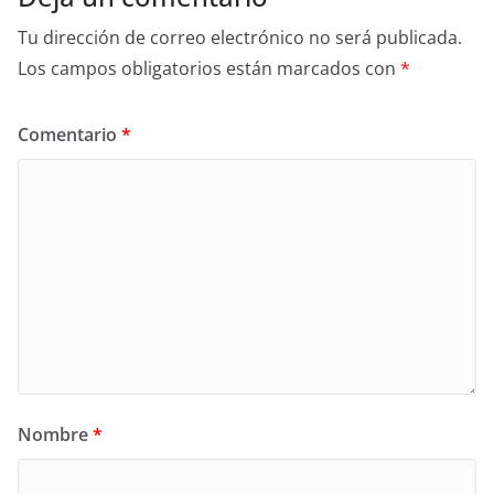
Tu dirección de correo electrónico no será publicada.
Los campos obligatorios están marcados con
*
Comentario
*
Nombre
*