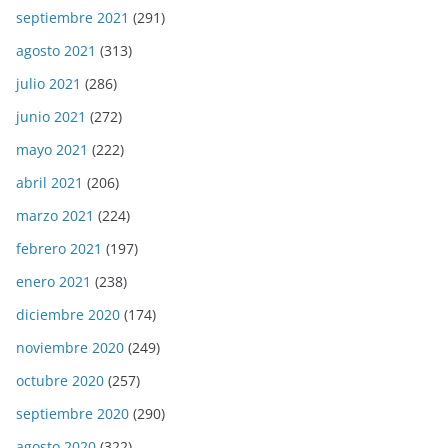
septiembre 2021
(291)
agosto 2021
(313)
julio 2021
(286)
junio 2021
(272)
mayo 2021
(222)
abril 2021
(206)
marzo 2021
(224)
febrero 2021
(197)
enero 2021
(238)
diciembre 2020
(174)
noviembre 2020
(249)
octubre 2020
(257)
septiembre 2020
(290)
agosto 2020
(322)