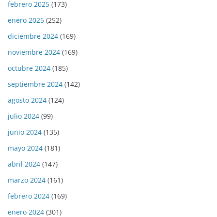
febrero 2025
(173)
enero 2025
(252)
diciembre 2024
(169)
noviembre 2024
(169)
octubre 2024
(185)
septiembre 2024
(142)
agosto 2024
(124)
julio 2024
(99)
junio 2024
(135)
mayo 2024
(181)
abril 2024
(147)
marzo 2024
(161)
febrero 2024
(169)
enero 2024
(301)