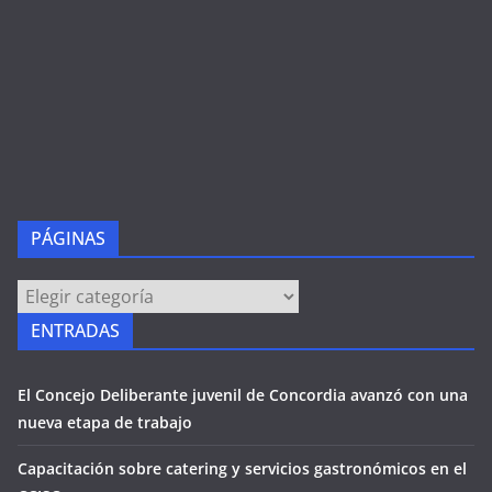
PÁGINAS
PÁGINAS
ENTRADAS
El Concejo Deliberante juvenil de Concordia avanzó con una
nueva etapa de trabajo
Capacitación sobre catering y servicios gastronómicos en el