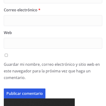
Correo electrónico
*
Web
Guardar mi nombre, correo electrónico y sitio web en
este navegador para la próxima vez que haga un
comentario.