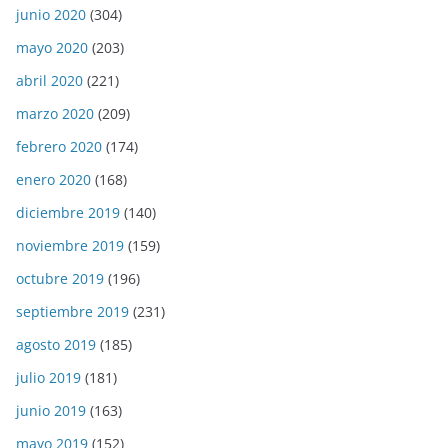
junio 2020
(304)
mayo 2020
(203)
abril 2020
(221)
marzo 2020
(209)
febrero 2020
(174)
enero 2020
(168)
diciembre 2019
(140)
noviembre 2019
(159)
octubre 2019
(196)
septiembre 2019
(231)
agosto 2019
(185)
julio 2019
(181)
junio 2019
(163)
mayo 2019
(152)