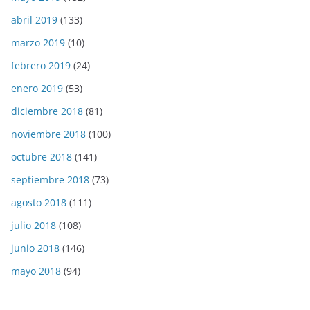
abril 2019
(133)
marzo 2019
(10)
febrero 2019
(24)
enero 2019
(53)
diciembre 2018
(81)
noviembre 2018
(100)
octubre 2018
(141)
septiembre 2018
(73)
agosto 2018
(111)
julio 2018
(108)
junio 2018
(146)
mayo 2018
(94)