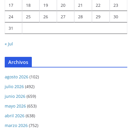
17
18
19
20
21
22
23
24
25
26
27
28
29
30
31
« Jul
Archivos
agosto 2026
(102)
julio 2026
(492)
junio 2026
(659)
mayo 2026
(653)
abril 2026
(638)
marzo 2026
(752)