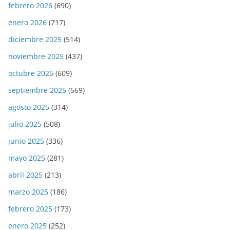
febrero 2026
(690)
enero 2026
(717)
diciembre 2025
(514)
noviembre 2025
(437)
octubre 2025
(609)
septiembre 2025
(569)
agosto 2025
(314)
julio 2025
(508)
junio 2025
(336)
mayo 2025
(281)
abril 2025
(213)
marzo 2025
(186)
febrero 2025
(173)
enero 2025
(252)