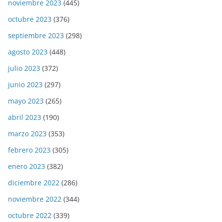
noviembre 2023
(445)
octubre 2023
(376)
septiembre 2023
(298)
agosto 2023
(448)
julio 2023
(372)
junio 2023
(297)
mayo 2023
(265)
abril 2023
(190)
marzo 2023
(353)
febrero 2023
(305)
enero 2023
(382)
diciembre 2022
(286)
noviembre 2022
(344)
octubre 2022
(339)