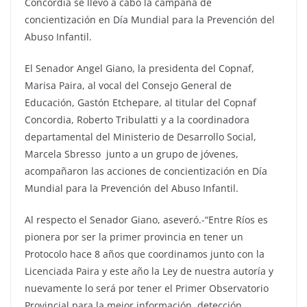
Concordia se llevó a cabo la campaña de
concientización en Día Mundial para la Prevención del
Abuso Infantil.
El Senador Angel Giano, la presidenta del Copnaf,
Marisa Paira, al vocal del Consejo General de
Educación, Gastón Etchepare, al titular del Copnaf
Concordia, Roberto Tribulatti y a la coordinadora
departamental del Ministerio de Desarrollo Social,
Marcela Sbresso junto a un grupo de jóvenes,
acompañaron las acciones de concientización en Día
Mundial para la Prevención del Abuso Infantil.
Al respecto el Senador Giano, aseveró.-“
Entre Ríos es
pionera por ser la primer provincia en tener un
Protocolo hace 8 años que coordinamos junto con la
Licenciada Paira y
este año la Ley de nuestra autoría y
nuevamente lo será por tener el Primer Observatorio
Provincial para la mejor información, detección