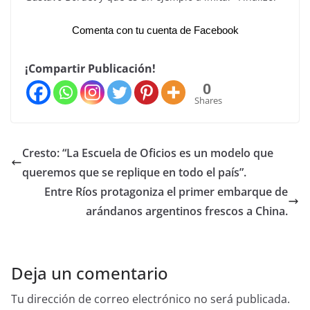
Comenta con tu cuenta de Facebook
¡Compartir Publicación!
0
Shares
Cresto: “La Escuela de Oficios es un modelo que
queremos que se replique en todo el país”.
Entre Ríos protagoniza el primer embarque de
arándanos argentinos frescos a China.
Deja un comentario
Tu dirección de correo electrónico no será publicada.