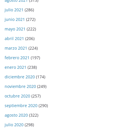
agosto 2021
(313)
julio 2021
(286)
junio 2021
(272)
mayo 2021
(222)
abril 2021
(206)
marzo 2021
(224)
febrero 2021
(197)
enero 2021
(238)
diciembre 2020
(174)
noviembre 2020
(249)
octubre 2020
(257)
septiembre 2020
(290)
agosto 2020
(322)
julio 2020
(298)