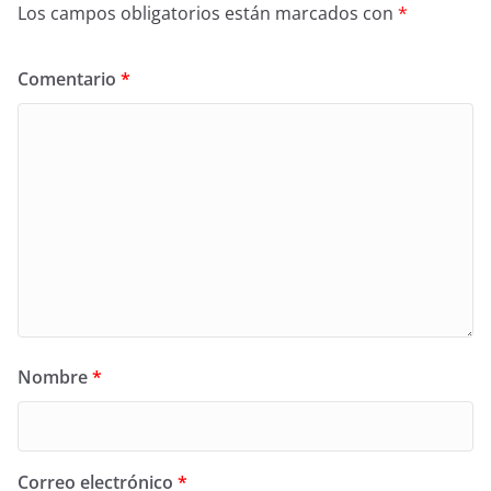
Los campos obligatorios están marcados con
*
Comentario
*
Nombre
*
Correo electrónico
*