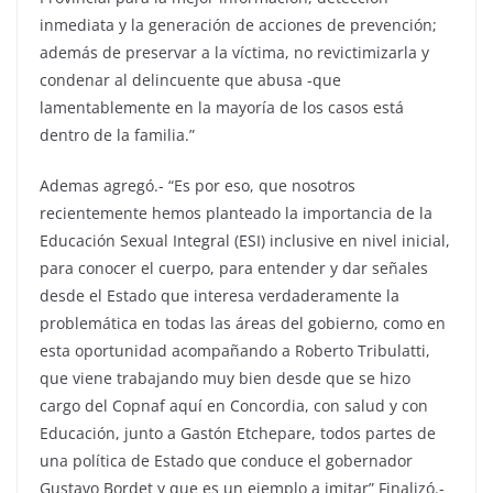
inmediata y la generación de acciones de prevención;
además de preservar a la víctima, no revictimizarla y
condenar al delincuente que abusa -que
lamentablemente en la mayoría de los casos está
dentro de la familia.”
Ademas agregó.- “Es por eso, que nosotros
recientemente hemos planteado la importancia de la
Educación Sexual Integral (ESI) inclusive en nivel inicial,
para conocer el cuerpo, para entender y dar señales
desde el Estado que interesa verdaderamente la
problemática en todas las áreas del gobierno, como en
esta oportunidad acompañando a Roberto Tribulatti,
que viene trabajando muy bien desde que se hizo
cargo del Copnaf aquí en Concordia, con salud y con
Educación, junto a Gastón Etchepare, todos partes de
una política de Estado que conduce el gobernador
Gustavo Bordet y que es un ejemplo a imitar” Finalizó.-