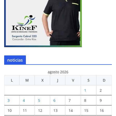
noticias
agosto 2026
L
M
X
J
V
S
D
1
2
3
4
5
6
7
8
9
10
11
12
13
14
15
16