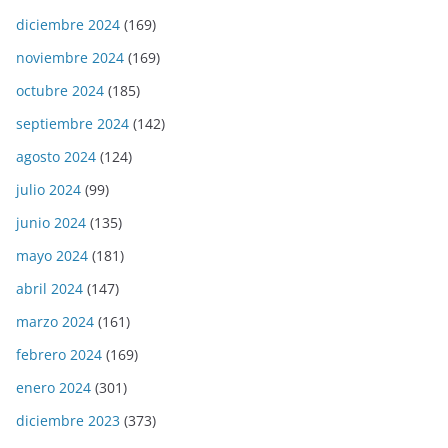
diciembre 2024
(169)
noviembre 2024
(169)
octubre 2024
(185)
septiembre 2024
(142)
agosto 2024
(124)
julio 2024
(99)
junio 2024
(135)
mayo 2024
(181)
abril 2024
(147)
marzo 2024
(161)
febrero 2024
(169)
enero 2024
(301)
diciembre 2023
(373)