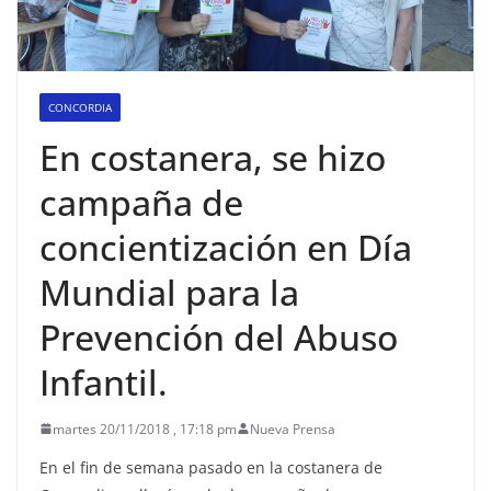
CONCORDIA
En costanera, se hizo
campaña de
concientización en Día
Mundial para la
Prevención del Abuso
Infantil.
martes 20/11/2018 , 17:18 pm
Nueva Prensa
En el fin de semana pasado en la costanera de