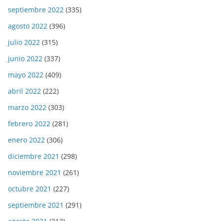
septiembre 2022
(335)
agosto 2022
(396)
julio 2022
(315)
junio 2022
(337)
mayo 2022
(409)
abril 2022
(222)
marzo 2022
(303)
febrero 2022
(281)
enero 2022
(306)
diciembre 2021
(298)
noviembre 2021
(261)
octubre 2021
(227)
septiembre 2021
(291)