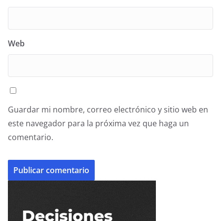
Web
Guardar mi nombre, correo electrónico y sitio web en
este navegador para la próxima vez que haga un
comentario.