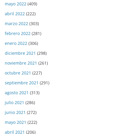
mayo 2022
(409)
abril 2022
(222)
marzo 2022
(303)
febrero 2022
(281)
enero 2022
(306)
diciembre 2021
(298)
noviembre 2021
(261)
octubre 2021
(227)
septiembre 2021
(291)
agosto 2021
(313)
julio 2021
(286)
junio 2021
(272)
mayo 2021
(222)
abril 2021
(206)