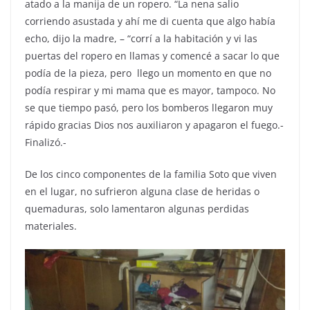
atado a la manija de un ropero. “La nena salio
corriendo asustada y ahí me di cuenta que algo había
echo, dijo la madre, – “corrí a la habitación y vi las
puertas del ropero en llamas y comencé a sacar lo que
podía de la pieza, pero llego un momento en que no
podía respirar y mi mama que es mayor, tampoco. No
se que tiempo pasó, pero los bomberos llegaron muy
rápido gracias Dios nos auxiliaron y apagaron el fuego.-
Finalizó.-
De los cinco componentes de la familia Soto que viven
en el lugar, no sufrieron alguna clase de heridas o
quemaduras, solo lamentaron algunas perdidas
materiales.