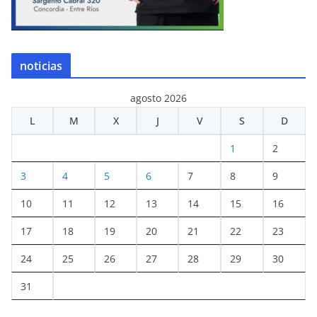
noticias
agosto 2026
L
M
X
J
V
S
D
1
2
3
4
5
6
7
8
9
10
11
12
13
14
15
16
17
18
19
20
21
22
23
24
25
26
27
28
29
30
31