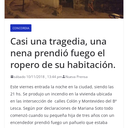
CONCORDIA
Casi una tragedia, una
nena prendió fuego el
ropero de su habitación.
sábado 10/11/2018 , 13:44 pm
Nueva Prensa
Este viernes entrada la noche en la ciudad, siendo las
21 hs. Se produjo un incendio en la vivienda ubicada
en las intersección de calles Colón y Montevideo del Bº
Lesca. Según por declaraciones de Mariana Soto todo
comenzó cuando su pequeña hija de tres años con un
encendedor prendió fuego un pañuelo que estaba