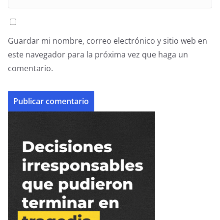
Guardar mi nombre, correo electrónico y sitio web en
este navegador para la próxima vez que haga un
comentario.