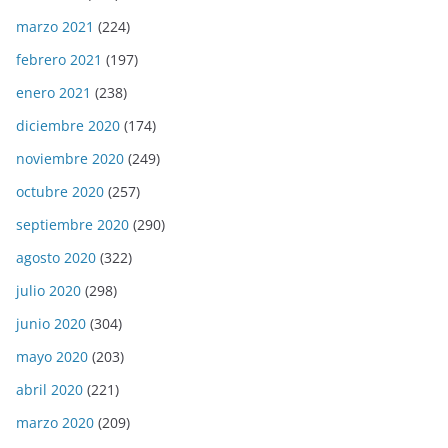
marzo 2021
(224)
febrero 2021
(197)
enero 2021
(238)
diciembre 2020
(174)
noviembre 2020
(249)
octubre 2020
(257)
septiembre 2020
(290)
agosto 2020
(322)
julio 2020
(298)
junio 2020
(304)
mayo 2020
(203)
abril 2020
(221)
marzo 2020
(209)