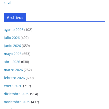
« Jul
Archivos
agosto 2026
(102)
julio 2026
(492)
junio 2026
(659)
mayo 2026
(653)
abril 2026
(638)
marzo 2026
(752)
febrero 2026
(690)
enero 2026
(717)
diciembre 2025
(514)
noviembre 2025
(437)