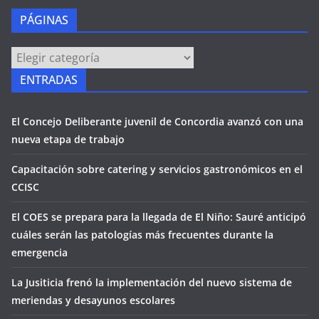
PÁGINAS
PÁGINAS
ENTRADAS
El Concejo Deliberante juvenil de Concordia avanzó con una
nueva etapa de trabajo
Capacitación sobre catering y servicios gastronómicos en el
CCISC
El COES se prepara para la llegada de El Niño: Sauré anticipó
cuáles serán las patologías más frecuentes durante la
emergencia
La Jusiticia frenó la implementación del nuevo sistema de
meriendas y desayunos escolares