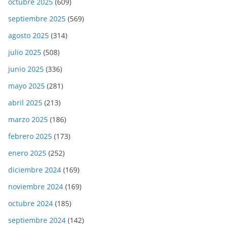
octubre 2025
(609)
septiembre 2025
(569)
agosto 2025
(314)
julio 2025
(508)
junio 2025
(336)
mayo 2025
(281)
abril 2025
(213)
marzo 2025
(186)
febrero 2025
(173)
enero 2025
(252)
diciembre 2024
(169)
noviembre 2024
(169)
octubre 2024
(185)
septiembre 2024
(142)