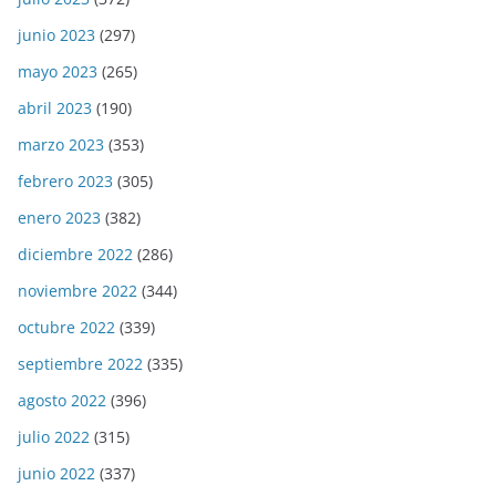
junio 2023
(297)
mayo 2023
(265)
abril 2023
(190)
marzo 2023
(353)
febrero 2023
(305)
enero 2023
(382)
diciembre 2022
(286)
noviembre 2022
(344)
octubre 2022
(339)
septiembre 2022
(335)
agosto 2022
(396)
julio 2022
(315)
junio 2022
(337)