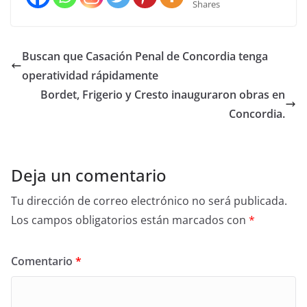
Shares
Buscan que Casación Penal de Concordia tenga
operatividad rápidamente
Bordet, Frigerio y Cresto inauguraron obras en
Concordia.
Deja un comentario
Tu dirección de correo electrónico no será publicada.
Los campos obligatorios están marcados con
*
Comentario
*