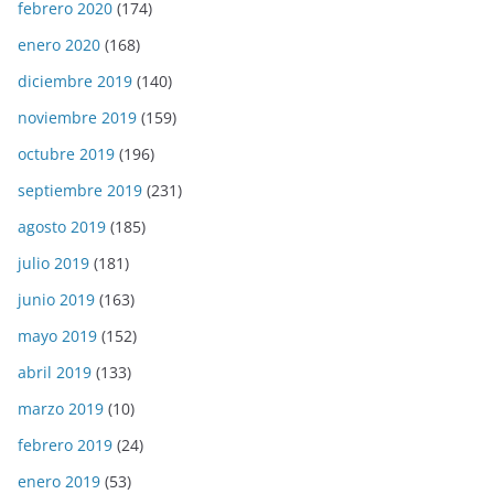
febrero 2020
(174)
enero 2020
(168)
diciembre 2019
(140)
noviembre 2019
(159)
octubre 2019
(196)
septiembre 2019
(231)
agosto 2019
(185)
julio 2019
(181)
junio 2019
(163)
mayo 2019
(152)
abril 2019
(133)
marzo 2019
(10)
febrero 2019
(24)
enero 2019
(53)