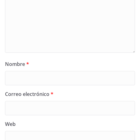
Nombre
*
Correo electrónico
*
Web