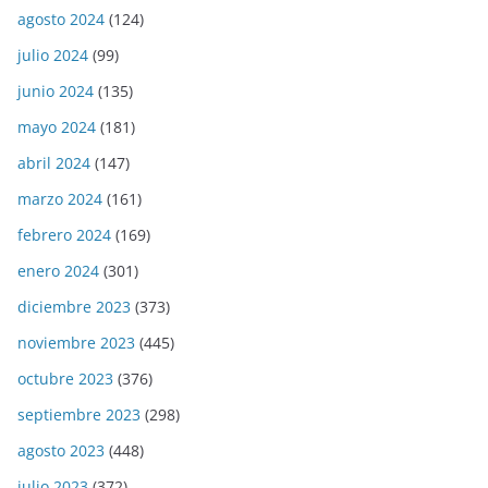
agosto 2024
(124)
julio 2024
(99)
junio 2024
(135)
mayo 2024
(181)
abril 2024
(147)
marzo 2024
(161)
febrero 2024
(169)
enero 2024
(301)
diciembre 2023
(373)
noviembre 2023
(445)
octubre 2023
(376)
septiembre 2023
(298)
agosto 2023
(448)
julio 2023
(372)