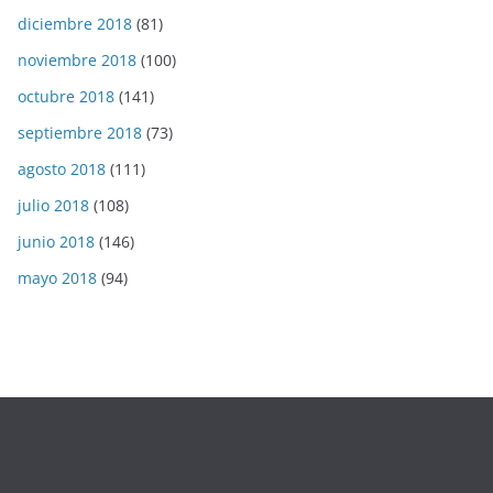
diciembre 2018
(81)
noviembre 2018
(100)
octubre 2018
(141)
septiembre 2018
(73)
agosto 2018
(111)
julio 2018
(108)
junio 2018
(146)
mayo 2018
(94)