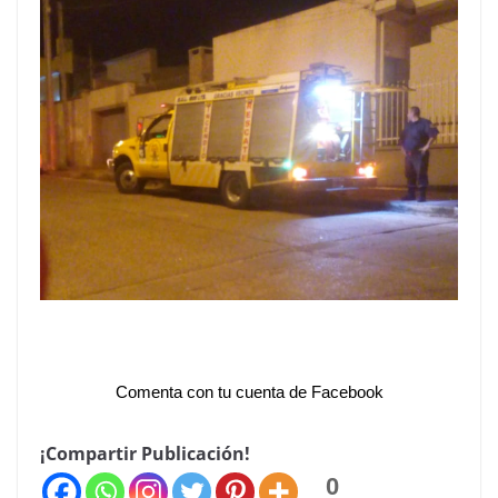
Comenta con tu cuenta de Facebook
¡Compartir Publicación!
0