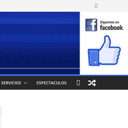
SERVICIOS
ESPECTACULOS