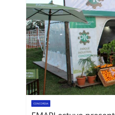
CONCORDIA