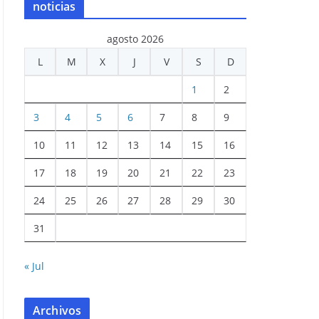
noticias
agosto 2026
L
M
X
J
V
S
D
1
2
3
4
5
6
7
8
9
10
11
12
13
14
15
16
17
18
19
20
21
22
23
24
25
26
27
28
29
30
31
« Jul
Archivos