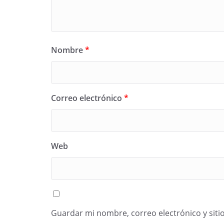
Nombre
*
Correo electrónico
*
Web
Guardar mi nombre, correo electrónico y siti