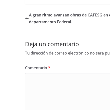
A gran ritmo avanzan obras de CAFESG en 
departamento Federal.
Deja un comentario
Tu dirección de correo electrónico no será pu
Comentario
*