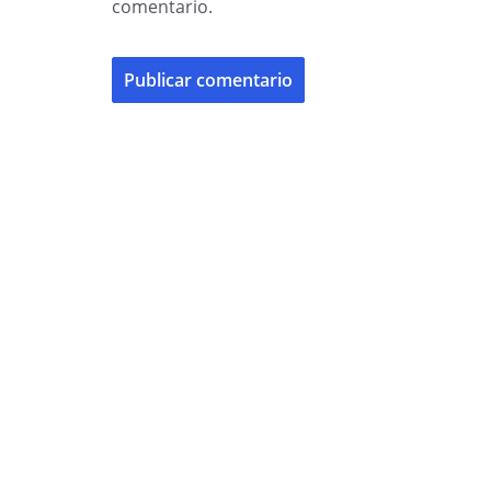
comentario.