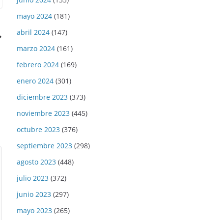
mayo 2024
(181)
abril 2024
(147)
marzo 2024
(161)
febrero 2024
(169)
enero 2024
(301)
diciembre 2023
(373)
noviembre 2023
(445)
octubre 2023
(376)
septiembre 2023
(298)
agosto 2023
(448)
julio 2023
(372)
junio 2023
(297)
mayo 2023
(265)