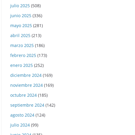
julio 2025
(508)
junio 2025
(336)
mayo 2025
(281)
abril 2025
(213)
marzo 2025
(186)
febrero 2025
(173)
enero 2025
(252)
diciembre 2024
(169)
noviembre 2024
(169)
octubre 2024
(185)
septiembre 2024
(142)
agosto 2024
(124)
julio 2024
(99)
junio 2024
(135)