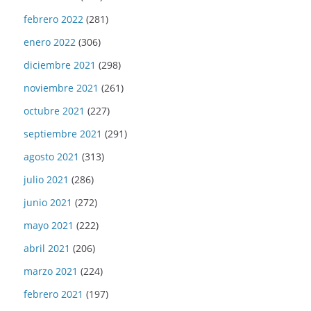
febrero 2022
(281)
enero 2022
(306)
diciembre 2021
(298)
noviembre 2021
(261)
octubre 2021
(227)
septiembre 2021
(291)
agosto 2021
(313)
julio 2021
(286)
junio 2021
(272)
mayo 2021
(222)
abril 2021
(206)
marzo 2021
(224)
febrero 2021
(197)