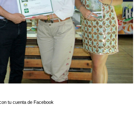
on tu cuenta de Facebook