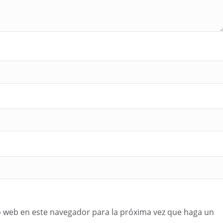
o web en este navegador para la próxima vez que haga un