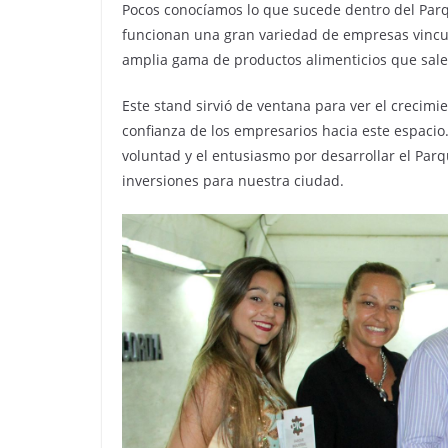
Pocos conocíamos lo que sucede dentro del Parq
funcionan una gran variedad de empresas vincul
amplia gama de productos alimenticios que sale
Este stand sirvió de ventana para ver el crecimie
confianza de los empresarios hacia este espacio
voluntad y el entusiasmo por desarrollar el Pa
inversiones para nuestra ciudad.