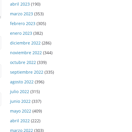
abril 2023
(190)
marzo 2023
(353)
febrero 2023
(305)
enero 2023
(382)
diciembre 2022
(286)
noviembre 2022
(344)
octubre 2022
(339)
septiembre 2022
(335)
agosto 2022
(396)
julio 2022
(315)
junio 2022
(337)
mayo 2022
(409)
abril 2022
(222)
marzo 2022
(303)