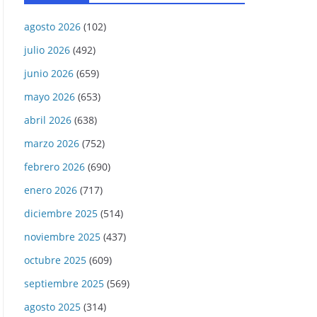
agosto 2026
(102)
julio 2026
(492)
junio 2026
(659)
mayo 2026
(653)
abril 2026
(638)
marzo 2026
(752)
febrero 2026
(690)
enero 2026
(717)
diciembre 2025
(514)
noviembre 2025
(437)
octubre 2025
(609)
septiembre 2025
(569)
agosto 2025
(314)