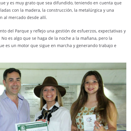
ue y es muy grato que sea difundido, teniendo en cuenta que
adas con la madera, la construcción, la metalúrgica y una
n al mercado desde allí.
nto del Parque y reflejo una gestión de esfuerzos, expectativas y
. No es algo que se haga de la noche a la mañana, pero la
rque es un motor que sigue en marcha y generando trabajo e