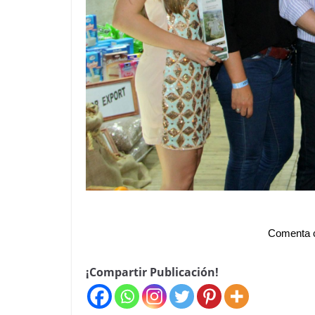
Comenta c
¡Compartir Publicación!